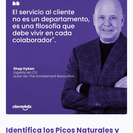
Identifica los Picos Naturales y