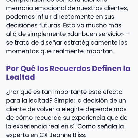
memoria emocional de nuestros clientes,
podemos influir directamente en sus
decisiones futuras. Esto va mucho más
allá de simplemente «dar buen servicio» –
se trata de diseñar estratégicamente los
momentos que realmente importan.
Por Qué los Recuerdos Definen la
Lealtad
¿Por qué es tan importante este efecto
para la lealtad? Simple: la decisión de un
cliente de volver a elegirte depende más
de cómo recuerda su experiencia que de
la experiencia real en sí. Como señala la
experta en CX Jeanne Bliss: