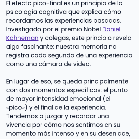
El efecto pico-final es un principio de la
psicología cognitiva que explica cómo
recordamos las experiencias pasadas.
Investigado por el premio Nobel
Daniel
Kahneman
y colegas, este principio revela
algo fascinante: nuestra memoria no
registra cada segundo de una experiencia
como una cámara de video.
En lugar de eso, se queda principalmente
con dos momentos específicos: el punto
de mayor intensidad emocional (el
«pico») y el final de la experiencia.
Tendemos a juzgar y recordar una
vivencia por cómo nos sentimos en su
momento más intenso y en su desenlace,