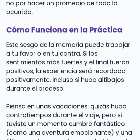
no por hacer un promedio de todo lo
ocurrido.
Cómo Funciona en la Práctica
Este sesgo de la memoria puede trabajar
a tu favor o en tu contra. Si los
sentimientos más fuertes y el final fueron
positivos, la experiencia será recordada
positivamente, incluso si hubo altibajos
durante el proceso.
Piensa en unas vacaciones: quizás hubo
contratiempos durante el viaje, pero si
tuviste un momento cumbre fantástico
(como una aventura emocionante) y una