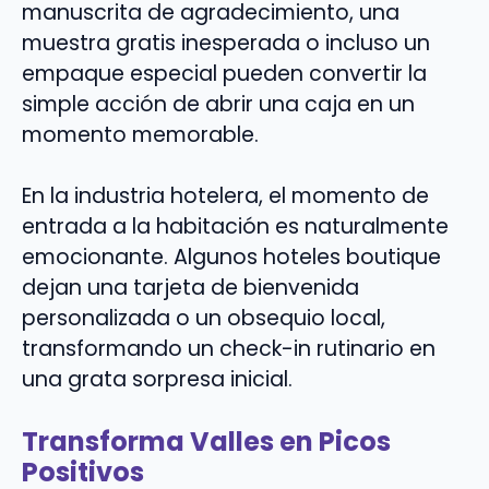
manuscrita de agradecimiento, una
muestra gratis inesperada o incluso un
empaque especial pueden convertir la
simple acción de abrir una caja en un
momento memorable.
En la industria hotelera, el momento de
entrada a la habitación es naturalmente
emocionante. Algunos hoteles boutique
dejan una tarjeta de bienvenida
personalizada o un obsequio local,
transformando un check-in rutinario en
una grata sorpresa inicial.
Transforma Valles en Picos
Positivos