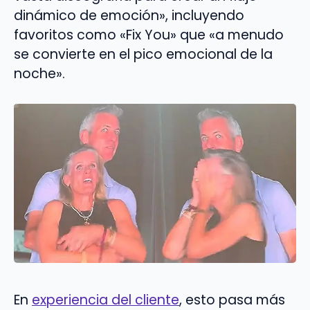
dinámico de emoción», incluyendo
favoritos como «Fix You» que «a menudo
se convierte en el pico emocional de la
noche».
En
experiencia del cliente
, esto pasa más