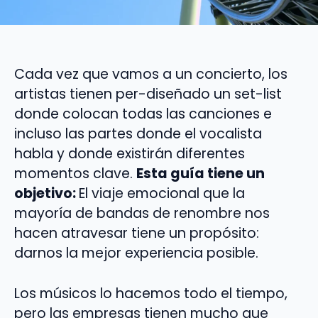
Cada vez que vamos a un concierto, los
artistas tienen per-diseñado un set-list
donde colocan todas las canciones e
incluso las partes donde el vocalista
habla y donde existirán diferentes
momentos clave.
Esta guía tiene un
objetivo:
El viaje emocional que la
mayoría de bandas de renombre nos
hacen atravesar tiene un propósito:
darnos la mejor experiencia posible.
Los músicos lo hacemos todo el tiempo,
pero las empresas tienen mucho que