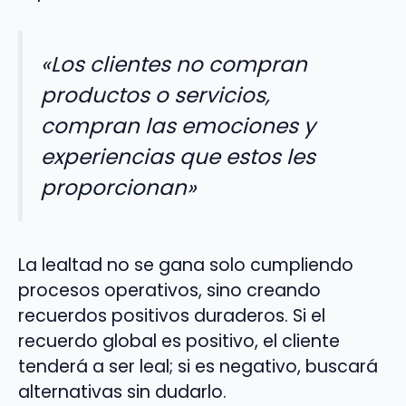
«Los clientes no compran
productos o servicios,
compran las emociones y
experiencias que estos les
proporcionan»
La lealtad no se gana solo cumpliendo
procesos operativos, sino creando
recuerdos positivos duraderos. Si el
recuerdo global es positivo, el cliente
tenderá a ser leal; si es negativo, buscará
alternativas sin dudarlo.