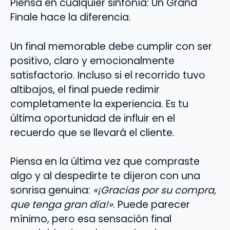
Piensa en cualquier sinfonía: Un Grand
Finale hace la diferencia.
Un final memorable debe cumplir con ser
positivo, claro y emocionalmente
satisfactorio. Incluso si el recorrido tuvo
altibajos, el final puede redimir
completamente la experiencia. Es tu
última oportunidad de influir en el
recuerdo que se llevará el cliente.
Piensa en la última vez que compraste
algo y al despedirte te dijeron con una
sonrisa genuina:
«¡Gracias por su compra,
que tenga gran día!»
. Puede parecer
mínimo, pero esa sensación final