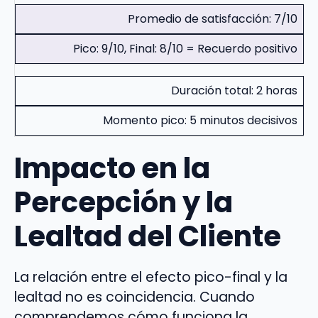
Promedio de satisfacción: 7/10
Pico: 9/10, Final: 8/10 = Recuerdo positivo
Duración total: 2 horas
Momento pico: 5 minutos decisivos
Impacto en la
Percepción y la
Lealtad del Cliente
La relación entre el efecto pico-final y la
lealtad no es coincidencia. Cuando
comprendemos cómo funciona la