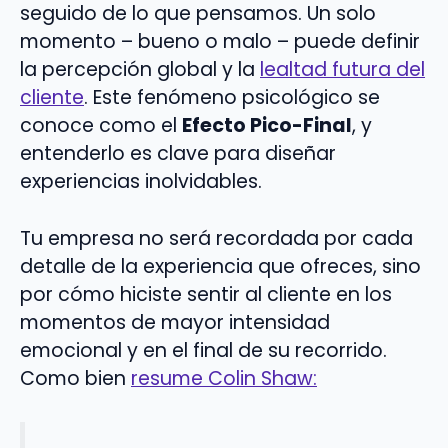
seguido de lo que pensamos. Un solo
momento – bueno o malo – puede definir
la percepción global y la
lealtad futura del
cliente
. Este fenómeno psicológico se
conoce como el
Efecto Pico-Final
, y
entenderlo es clave para diseñar
experiencias inolvidables.
Tu empresa no será recordada por cada
detalle de la experiencia que ofreces, sino
por cómo hiciste sentir al cliente en los
momentos de mayor intensidad
emocional y en el final de su recorrido.
Como bien
resume Colin Shaw: