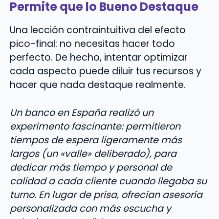
Permite que lo Bueno Destaque
Una lección contraintuitiva del efecto
pico-final: no necesitas hacer todo
perfecto. De hecho, intentar optimizar
cada aspecto puede diluir tus recursos y
hacer que nada destaque realmente.
Un banco en España realizó un
experimento fascinante: permitieron
tiempos de espera ligeramente más
largos (un «valle» deliberado), para
dedicar más tiempo y personal de
calidad a cada cliente cuando llegaba su
turno. En lugar de prisa, ofrecían asesoría
personalizada con más escucha y