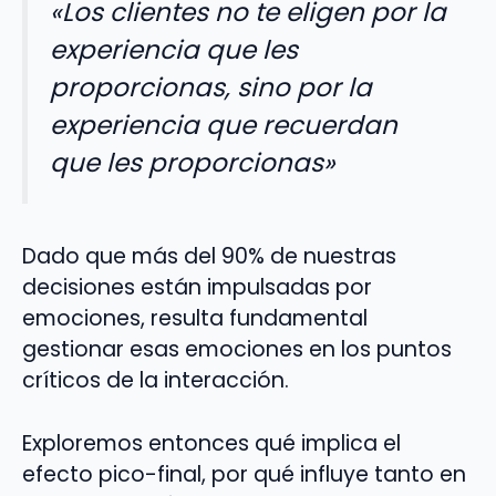
«Los clientes no te eligen por la
experiencia que les
proporcionas, sino por la
experiencia que recuerdan
que les proporcionas»
Dado que más del 90% de nuestras
decisiones están impulsadas por
emociones, resulta fundamental
gestionar esas emociones en los puntos
críticos de la interacción.
Exploremos entonces qué implica el
efecto pico-final, por qué influye tanto en