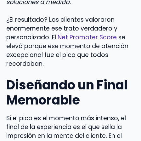
soluciones a medida.
¿El resultado? Los clientes valoraron
enormemente ese trato verdadero y
personalizado. El
Net Promoter Score
se
elevó porque ese momento de atención
excepcional fue el pico que todos
recordaban.
Diseñando un Final
Memorable
Si el pico es el momento más intenso, el
final de la experiencia es el que sella la
impresión en la mente del cliente. En el