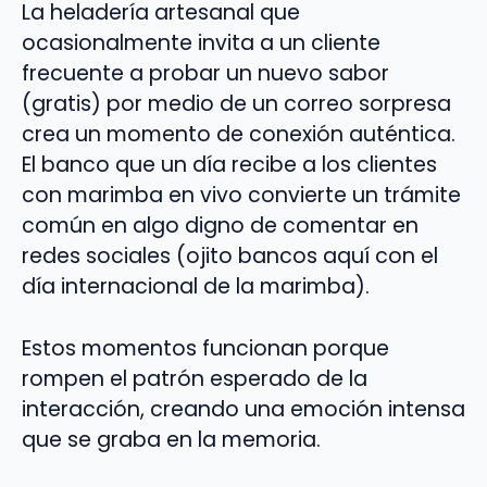
La heladería artesanal que
ocasionalmente invita a un cliente
frecuente a probar un nuevo sabor
(gratis) por medio de un correo sorpresa
crea un momento de conexión auténtica.
El banco que un día recibe a los clientes
con marimba en vivo convierte un trámite
común en algo digno de comentar en
redes sociales (ojito bancos aquí con el
día internacional de la marimba).
Estos momentos funcionan porque
rompen el patrón esperado de la
interacción, creando una emoción intensa
que se graba en la memoria.