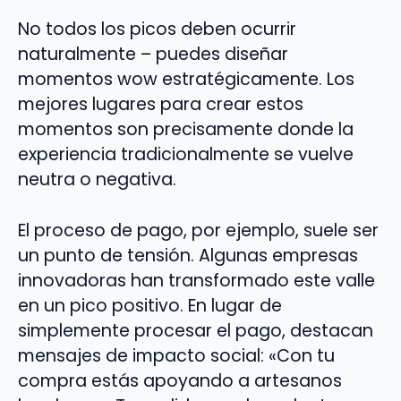
No todos los picos deben ocurrir
naturalmente – puedes diseñar
momentos wow estratégicamente. Los
mejores lugares para crear estos
momentos son precisamente donde la
experiencia tradicionalmente se vuelve
neutra o negativa.
El proceso de pago, por ejemplo, suele ser
un punto de tensión. Algunas empresas
innovadoras han transformado este valle
en un pico positivo. En lugar de
simplemente procesar el pago, destacan
mensajes de impacto social: «Con tu
compra estás apoyando a artesanos