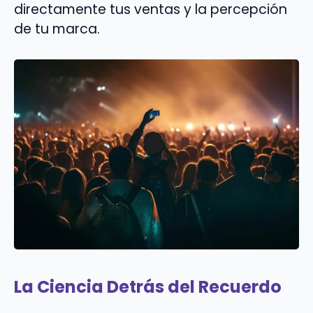
directamente tus ventas y la percepción
de tu marca.
La Ciencia Detrás del Recuerdo