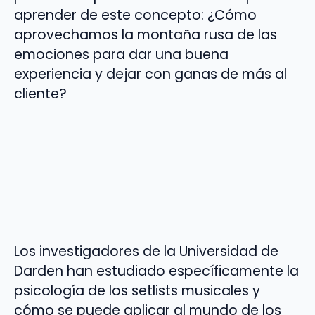
aprender de este concepto: ¿Cómo
aprovechamos la montaña rusa de las
emociones para dar una buena
experiencia y dejar con ganas de más al
cliente?
Los investigadores de la Universidad de
Darden han estudiado específicamente la
psicología de los setlists musicales y
cómo se puede aplicar al mundo de los