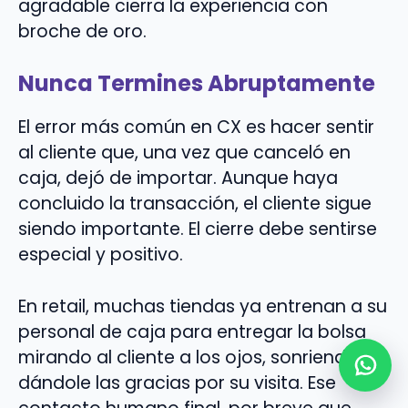
agradable cierra la experiencia con
broche de oro.
Nunca Termines Abruptamente
El error más común en CX es hacer sentir
al cliente que, una vez que canceló en
caja, dejó de importar. Aunque haya
concluido la transacción, el cliente sigue
siendo importante. El cierre debe sentirse
especial y positivo.
En retail, muchas tiendas ya entrenan a su
personal de caja para entregar la bolsa
mirando al cliente a los ojos, sonriendo y
dándole las gracias por su visita. Ese