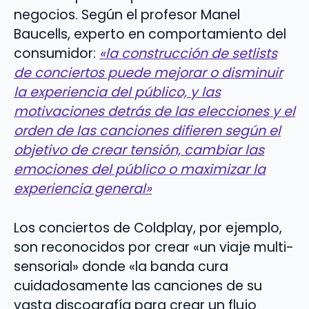
negocios. Según el profesor Manel
Baucells, experto en comportamiento del
consumidor:
«la construcción de setlists
de conciertos puede mejorar o disminuir
la experiencia del público, y las
motivaciones detrás de las elecciones y el
orden de las canciones difieren según el
objetivo de crear tensión, cambiar las
emociones del público o maximizar la
experiencia general»
Los conciertos de Coldplay, por ejemplo,
son reconocidos por crear «un viaje multi-
sensorial» donde «la banda cura
cuidadosamente las canciones de su
vasta discografía para crear un flujo