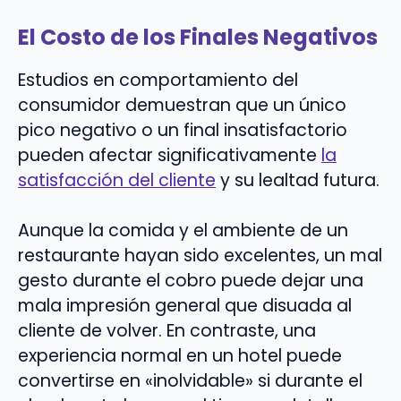
El Costo de los Finales Negativos
Estudios en comportamiento del
consumidor demuestran que un único
pico negativo o un final insatisfactorio
pueden afectar significativamente
la
satisfacción del cliente
y su lealtad futura.
Aunque la comida y el ambiente de un
restaurante hayan sido excelentes, un mal
gesto durante el cobro puede dejar una
mala impresión general que disuada al
cliente de volver. En contraste, una
experiencia normal en un hotel puede
convertirse en «inolvidable» si durante el