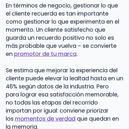
En términos de negocio, gestionar lo que
el cliente recuerda es tan importante
como gestionar lo que experimenta en el
momento. Un cliente satisfecho que
guarda un recuerdo positivo no solo es
más probable que vuelva – se convierte
en
promotor de tu marca
.
Se estima que mejorar la experiencia del
cliente puede elevar la lealtad hasta en un
46% según datos de la industria. Pero
para lograr esa satisfacción memorable,
no todas las etapas del recorrido
importan por igual: conviene priorizar
los
momentos de verdad
que quedan en
la memoria.