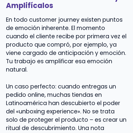
Amplifícalos
En todo customer journey existen puntos
de emoción inherente. El momento
cuando el cliente recibe por primera vez el
producto que compró, por ejemplo, ya
viene cargado de anticipación y emoción.
Tu trabajo es amplificar esa emoción
natural.
Un caso perfecto: cuando entregas un
pedido online, muchas tiendas en
Latinoamérica han descubierto el poder
del «unboxing experience». No se trata
solo de proteger el producto – es crear un
ritual de descubrimiento. Una nota