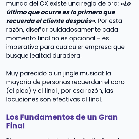
mundo del CX existe una regla de oro:
«Lo
último que ocurre es lo primero que
recuerda el cliente después»
. Por esta
razón, diseñar cuidadosamente cada
momento final no es opcional – es
imperativo para cualquier empresa que
busque lealtad duradera.
Muy parecido a un jingle musical: la
mayoría de personas recuerdan el coro
(el pico) y el final , por esa razón, las
locuciones son efectivas al final.
Los Fundamentos de un Gran
Final