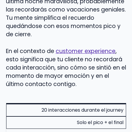
última noche maravillosa, probablemente
las recordarás como vacaciones geniales.
Tu mente simplifica el recuerdo
quedándose con esos momentos pico y
de cierre.
En el contexto de
customer experience
,
esto significa que tu cliente no recordará
cada interacción, sino cómo se sintió en el
momento de mayor emoción y en el
último contacto contigo.
20 interacciones durante el journey
Solo el pico + el final