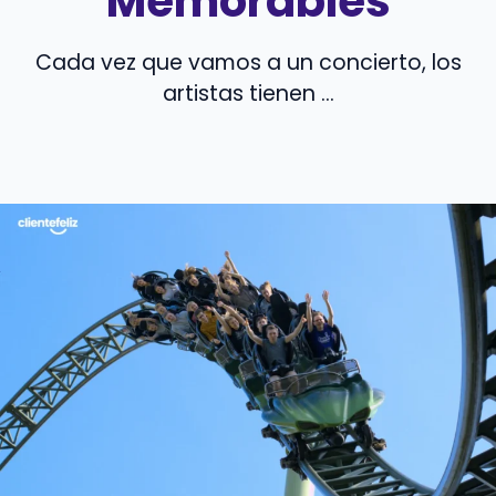
Memorables
Cada vez que vamos a un concierto, los
artistas tienen ...