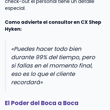
check-out el personal tiene un detalle
especial.
Como advierte el consultor en CX Shep
Hyken:
«Puedes hacer todo bien
durante 99% del tiempo, pero
si fallas en el momento final,
eso es lo que el cliente
recordará»
El Poder del Boca a Boca