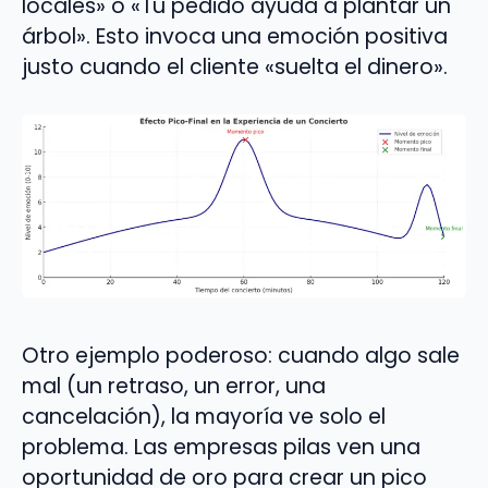
locales» o «Tu pedido ayuda a plantar un
árbol». Esto invoca una emoción positiva
justo cuando el cliente «suelta el dinero».
Otro ejemplo poderoso: cuando algo sale
mal (un retraso, un error, una
cancelación), la mayoría ve solo el
problema. Las empresas pilas ven una
oportunidad de oro para crear un pico