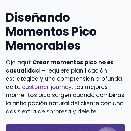
Diseñando
Momentos Pico
Memorables
Ojo aquí:
Crear momentos pico no es
casualidad
– requiere planificación
estratégica y una comprensión profunda
de tu
customer journey
. Los mejores
momentos pico surgen cuando combinas
la anticipación natural del cliente con una
dosis extra de sorpresa y deleite.