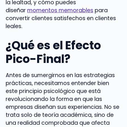
la lealtad, y cómo puedes
diseñar
momentos memorables
para
convertir clientes satisfechos en clientes
leales.
¿Qué es el Efecto
Pico-Final?
Antes de sumergirnos en las estrategias
prácticas, necesitamos entender bien
este principio psicológico que está
revolucionando la forma en que las
empresas diseñan sus experiencias. No se
trata solo de teoría académica, sino de
una realidad comprobada que afecta