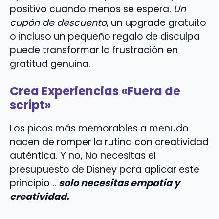
positivo cuando menos se espera.
Un
cupón de descuento
, un upgrade gratuito
o incluso un pequeño regalo de disculpa
puede transformar la frustración en
gratitud genuina.
Crea Experiencias «Fuera de
script»
Los picos más memorables a menudo
nacen de romper la rutina con creatividad
auténtica. Y no, No necesitas el
presupuesto de Disney para aplicar este
principio ..
solo necesitas empatía y
creatividad.