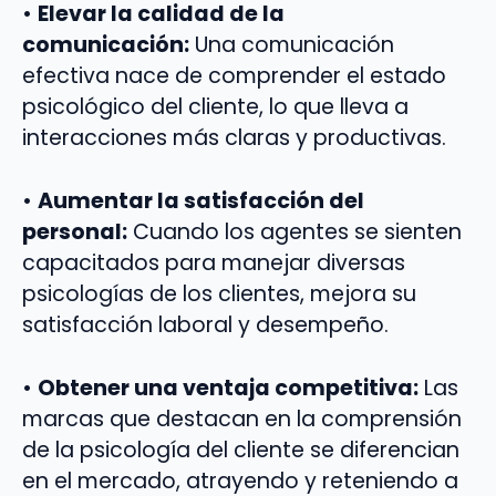
•
Elevar la calidad de la
comunicación:
Una comunicación
efectiva nace de comprender el estado
psicológico del cliente, lo que lleva a
interacciones más claras y productivas.
•
Aumentar la satisfacción del
personal:
Cuando los agentes se sienten
capacitados para manejar diversas
psicologías de los clientes, mejora su
satisfacción laboral y desempeño.
•
Obtener una ventaja competitiva:
Las
marcas que destacan en la comprensión
de la psicología del cliente se diferencian
en el mercado, atrayendo y reteniendo a