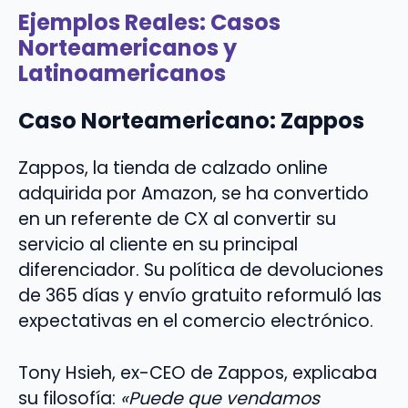
Ejemplos Reales: Casos
Norteamericanos y
Latinoamericanos
Caso Norteamericano: Zappos
Zappos, la tienda de calzado online
adquirida por Amazon, se ha convertido
en un referente de CX al convertir su
servicio al cliente en su principal
diferenciador. Su política de devoluciones
de 365 días y envío gratuito reformuló las
expectativas en el comercio electrónico.
Tony Hsieh, ex-CEO de Zappos, explicaba
su filosofía:
«Puede que vendamos