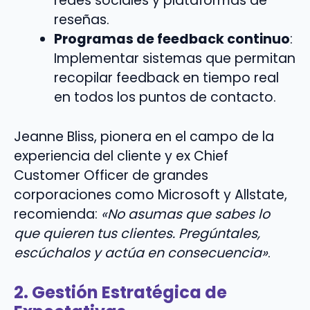
redes sociales y plataformas de
reseñas.
Programas de feedback continuo
:
Implementar sistemas que permitan
recopilar feedback en tiempo real
en todos los puntos de contacto.
Jeanne Bliss, pionera en el campo de la
experiencia del cliente y ex Chief
Customer Officer de grandes
corporaciones como Microsoft y Allstate,
recomienda:
«No asumas que sabes lo
que quieren tus clientes. Pregúntales,
escúchalos y actúa en consecuencia»
.
2. Gestión Estratégica de