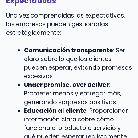
Expectativas
Una vez comprendidas las expectativas,
las empresas pueden gestionarlas
estratégicamente:
Comunicación transparente
: Ser
claro sobre lo que los clientes
pueden esperar, evitando promesas
excesivas.
Under promise, over deliver
:
Prometer menos y entregar más,
generando sorpresas positivas.
Educación al cliente
: Proporcionar
información clara sobre cómo
funciona el producto o servicio y
qué pueden esperar realistamente.