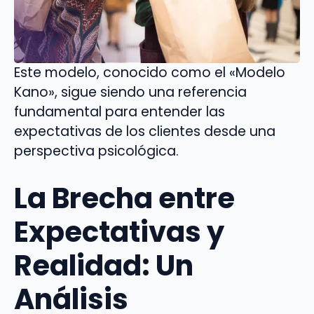
Este modelo, conocido como el «Modelo
Kano», sigue siendo una referencia
fundamental para entender las
expectativas de los clientes desde una
perspectiva psicológica.
La Brecha entre
Expectativas y
Realidad: Un
Análisis