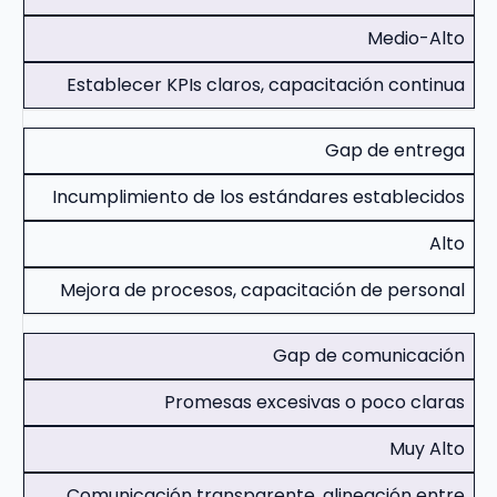
Medio-Alto
Establecer KPIs claros, capacitación continua
Gap de entrega
Incumplimiento de los estándares establecidos
Alto
Mejora de procesos, capacitación de personal
Gap de comunicación
Promesas excesivas o poco claras
Muy Alto
Comunicación transparente, alineación entre