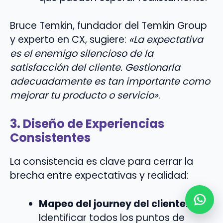
Bruce Temkin, fundador del Temkin Group
y experto en CX, sugiere:
«La expectativa
es el enemigo silencioso de la
satisfacción del cliente. Gestionarla
adecuadamente es tan importante como
mejorar tu producto o servicio»
.
3. Diseño de Experiencias
Consistentes
La consistencia es clave para cerrar la
brecha entre expectativas y realidad:
Mapeo del journey del cliente
:
Identificar todos los puntos de