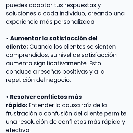
puedes adaptar tus respuestas y
soluciones a cada individuo, creando una
experiencia más personalizada.
•
Aumentar la satisfacción del
cliente:
Cuando los clientes se sienten
comprendidos, su nivel de satisfacción
aumenta significativamente. Esto
conduce a reseñas positivas y a la
repetición del negocio.
•
Resolver conflictos más
rápido:
Entender la causa raíz de la
frustración o confusión del cliente permite
una resolución de conflictos más rápida y
efectiva.