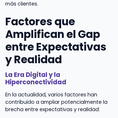
más clientes.
Factores que
Amplifican el Gap
entre Expectativas
y Realidad
La Era Digital y la
Hiperconectividad
En la actualidad, varios factores han
contribuido a ampliar potencialmente la
brecha entre expectativas y realidad: