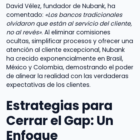
David Vélez, fundador de Nubank, ha
comentado:
«Los bancos tradicionales
olvidaron que están al servicio del cliente,
no al revés»
. Al eliminar comisiones
ocultas, simplificar procesos y ofrecer una
atención al cliente excepcional, Nubank
ha crecido exponencialmente en Brasil,
México y Colombia, demostrando el poder
de alinear la realidad con las verdaderas
expectativas de los clientes.
Estrategias para
Cerrar el Gap: Un
Enfoque