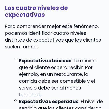
Los cuatro niveles de
expectativas
Para comprender mejor este fenómeno,
podemos identificar cuatro niveles
distintos de expectativas que los clientes
suelen formar:
Expectativas básicas
: Lo mínimo
que el cliente espera recibir. Por
ejemplo, en un restaurante, la
comida debe ser comestible y el
servicio debe ser al menos
funcional.
Expectativas esperadas
: El nivel de
servicio que los clientes consideran