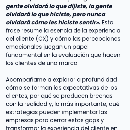
gente olvidará lo que dijiste, la gente
olvidará lo que hiciste, pero nunca
olvidará cómo les hiciste sentir»
.
Esta
frase resume la esencia de la experiencia
del cliente (CX) y cómo las percepciones
emocionales juegan un papel
fundamental en la evaluación que hacen
los clientes de una marca.
Acompañame a explorar a profundidad
cómo se forman las expectativas de los
clientes, por qué se producen brechas
con la realidad y, lo más importante, qué
estrategias pueden implementar las
empresas para cerrar estos gaps y
transformar la experiencia del cliente en