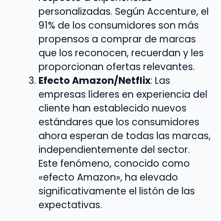
personalizadas. Según Accenture, el
91% de los consumidores son más
propensos a comprar de marcas
que los reconocen, recuerdan y les
proporcionan ofertas relevantes.
Efecto Amazon/Netflix
: Las
empresas líderes en experiencia del
cliente han establecido nuevos
estándares que los consumidores
ahora esperan de todas las marcas,
independientemente del sector.
Este fenómeno, conocido como
«efecto Amazon», ha elevado
significativamente el listón de las
expectativas.