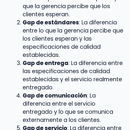
que la gerencia percibe que los
clientes esperan.
Gap de estándares
: La diferencia
entre lo que la gerencia percibe que
los clientes esperan y las
especificaciones de calidad
establecidas.
Gap de entrega
: La diferencia entre
las especificaciones de calidad
establecidas y el servicio realmente
entregado.
Gap de comunicación
: La
diferencia entre el servicio
entregado y lo que se comunica
externamente a los clientes.
Gap de servicio
: La diferencia entre