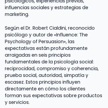
psicológicos, experiencias previas,
influencias sociales y estrategias de
marketing.
Según el Dr. Robert Cialdini, reconocido
psicólogo y autor de «Influence: The
Psychology of Persuasion», las
expectativas están profundamente
arraigadas en seis principios
fundamentales de la psicología social:
reciprocidad, compromiso y coherencia,
prueba social, autoridad, simpatía y
escasez. Estos principios influyen
directamente en cómo los clientes
forman sus expectativas sobre productos
y servicios.