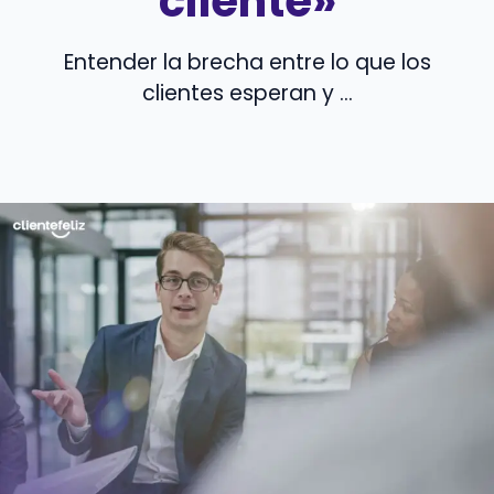
cliente»
Entender la brecha entre lo que los
clientes esperan y ...