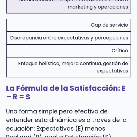
marketing y operaciones
Gap de servicio
Discrepancia entre expectativas y percepciones
Crítico
Enfoque holístico, mejora continua, gestión de
expectativas
La Fórmula de la Satisfacción: E
– R = S
Una forma simple pero efectiva de
entender esta dinámica es a través de la
ecuación: Expectativas (E) menos