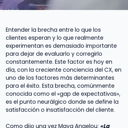
Entender la brecha entre lo que los
clientes esperan y lo que realmente
experimentan es demasiado importante
para dejar de evaluarlo y corregirlo
constantemente. Este factor es hoy en
día, con la creciente conciencia del CX, en
uno de los factores más determinantes
para el éxito. Esta brecha, comúnmente
conocida como el «gap de expectativas»,
es el punto neurálgico donde se define la
satisfacción o insatisfacción del cliente.
Como dijo una vez Maya Angelou:
«La