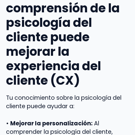
comprensión de la
psicología del
cliente puede
mejorar la
experiencia del
cliente (CX)
Tu conocimiento sobre la psicología del
cliente puede ayudar a:
•
Mejorar la personalización:
Al
comprender la psicología del cliente,