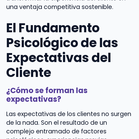
una ventaja competitiva sostenible.
El Fundamento
Psicológico de las
Expectativas del
Cliente
¿Cómo se forman las
expectativas?
Las expectativas de los clientes no surgen
de la nada. Son el resultado de un
complejo entramado de factores