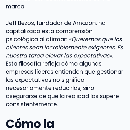
marca.
Jeff Bezos, fundador de Amazon, ha
capitalizado esta comprensión
psicológica al afirmar:
«Queremos que los
clientes sean increíblemente exigentes. Es
nuestra tarea elevar las expectativas»
.
Esta filosofía refleja cómo algunas
empresas líderes entienden que gestionar
las expectativas no significa
necesariamente reducirlas, sino
asegurarse de que la realidad las supere
consistentemente.
Cómo la