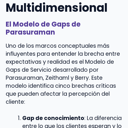
Multidimensional
El Modelo de Gaps de
Parasuraman
Uno de los marcos conceptuales más
influyentes para entender la brecha entre
expectativas y realidad es el Modelo de
Gaps de Servicio desarrollado por
Parasuraman, Zeithaml y Berry. Este
modelo identifica cinco brechas críticas
que pueden afectar la percepción del
cliente:
Gap de conocimiento
: La diferencia
entre lo que los clientes esperan y lo