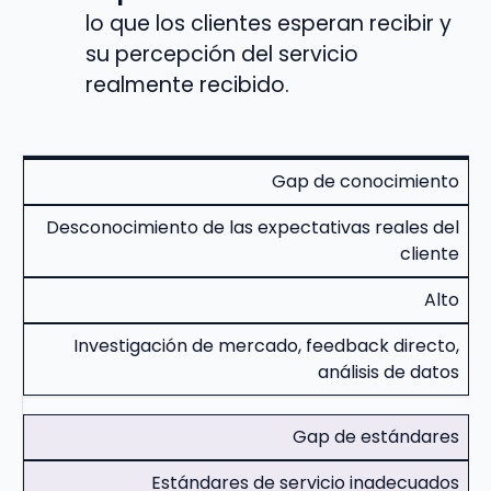
lo que los clientes esperan recibir y
su percepción del servicio
realmente recibido.
Gap de conocimiento
Desconocimiento de las expectativas reales del
cliente
Alto
Investigación de mercado, feedback directo,
análisis de datos
Gap de estándares
Estándares de servicio inadecuados