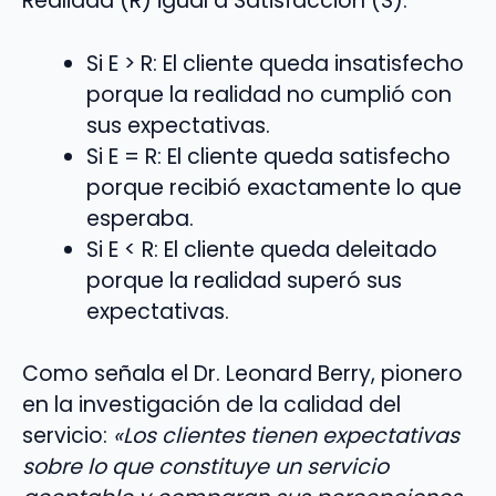
Realidad (R) igual a Satisfacción (S).
Si E > R: El cliente queda insatisfecho
porque la realidad no cumplió con
sus expectativas.
Si E = R: El cliente queda satisfecho
porque recibió exactamente lo que
esperaba.
Si E < R: El cliente queda deleitado
porque la realidad superó sus
expectativas.
Como señala el Dr. Leonard Berry, pionero
en la investigación de la calidad del
servicio:
«Los clientes tienen expectativas
sobre lo que constituye un servicio