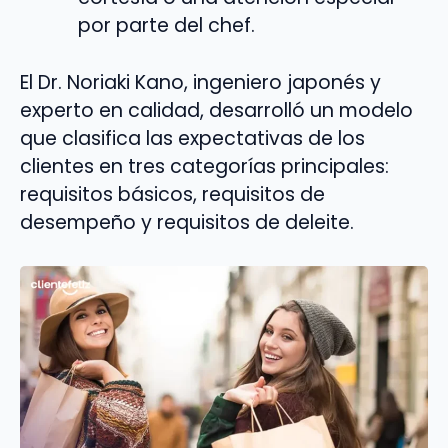
por parte del chef.
El Dr. Noriaki Kano, ingeniero japonés y
experto en calidad, desarrolló un modelo
que clasifica las expectativas de los
clientes en tres categorías principales:
requisitos básicos, requisitos de
desempeño y requisitos de deleite.