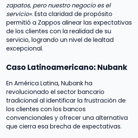
zapatos, pero nuestro negocio es el
servicio»
. Esta claridad de propósito
permitió a Zappos alinear las expectativas
de los clientes con la realidad de su
servicio, logrando un nivel de lealtad
excepcional.
Caso Latinoamericano: Nubank
En América Latina, Nubank ha
revolucionado el sector bancario
tradicional al identificar la frustración de
los clientes con los bancos
convencionales y ofrecer una alternativa
que cierra esa brecha de expectativas.