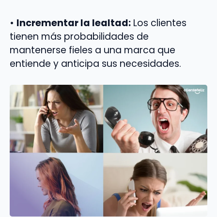
•
Incrementar la lealtad:
Los clientes
tienen más probabilidades de
mantenerse fieles a una marca que
entiende y anticipa sus necesidades.