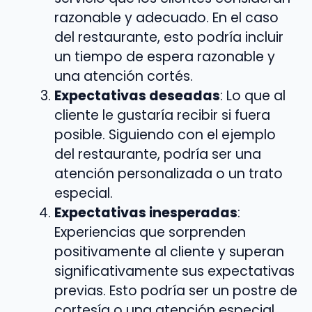
razonable y adecuado. En el caso
del restaurante, esto podría incluir
un tiempo de espera razonable y
una atención cortés.
Expectativas deseadas
: Lo que al
cliente le gustaría recibir si fuera
posible. Siguiendo con el ejemplo
del restaurante, podría ser una
atención personalizada o un trato
especial.
Expectativas inesperadas
:
Experiencias que sorprenden
positivamente al cliente y superan
significativamente sus expectativas
previas. Esto podría ser un postre de
cortesía o una atención especial