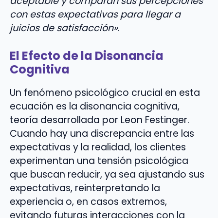
aceptable y comparan sus percepciones
con estas expectativas para llegar a
juicios de satisfacción»
.
El Efecto de la Disonancia
Cognitiva
Un fenómeno psicológico crucial en esta
ecuación es la disonancia cognitiva,
teoría desarrollada por Leon Festinger.
Cuando hay una discrepancia entre las
expectativas y la realidad, los clientes
experimentan una tensión psicológica
que buscan reducir, ya sea ajustando sus
expectativas, reinterpretando la
experiencia o, en casos extremos,
evitando futuras interacciones con la