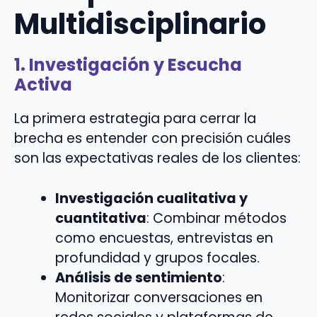
Multidisciplinario
1. Investigación y Escucha
Activa
La primera estrategia para cerrar la
brecha es entender con precisión cuáles
son las expectativas reales de los clientes:
Investigación cualitativa y
cuantitativa
: Combinar métodos
como encuestas, entrevistas en
profundidad y grupos focales.
Análisis de sentimiento
:
Monitorizar conversaciones en