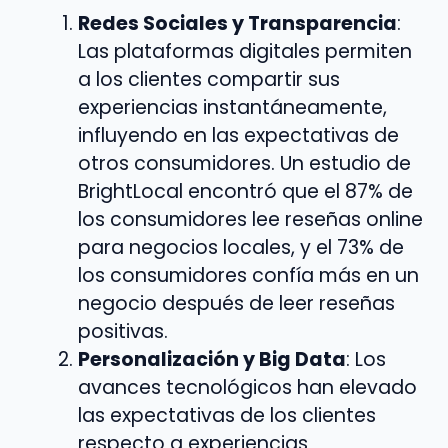
Redes Sociales y Transparencia
:
Las plataformas digitales permiten
a los clientes compartir sus
experiencias instantáneamente,
influyendo en las expectativas de
otros consumidores. Un estudio de
BrightLocal encontró que el 87% de
los consumidores lee reseñas online
para negocios locales, y el 73% de
los consumidores confía más en un
negocio después de leer reseñas
positivas.
Personalización y Big Data
: Los
avances tecnológicos han elevado
las expectativas de los clientes
respecto a experiencias