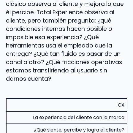
clásico observa al cliente y mejora lo que
él percibe. Total Experience observa al
cliente, pero también pregunta: ¿qué
condiciones internas hacen posible o
imposible esa experiencia? ¿Qué
herramientas usa el empleado que la
entrega? ¿Qué tan fluido es pasar de un
canal a otro? ¿Qué fricciones operativas
estamos transfiriendo al usuario sin
darnos cuenta?
CX
La experiencia del cliente con la marca
¿Qué siente, percibe y logra el cliente?