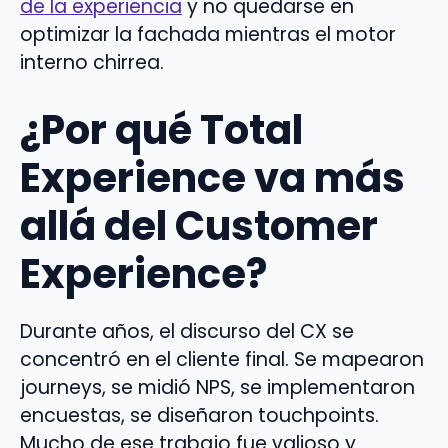
de la experiencia
y no quedarse en
optimizar la fachada mientras el motor
interno chirrea.
¿Por qué Total
Experience va más
allá del Customer
Experience?
Durante años, el discurso del CX se
concentró en el cliente final. Se mapearon
journeys, se midió NPS, se implementaron
encuestas, se diseñaron touchpoints.
Mucho de ese trabajo fue valioso y