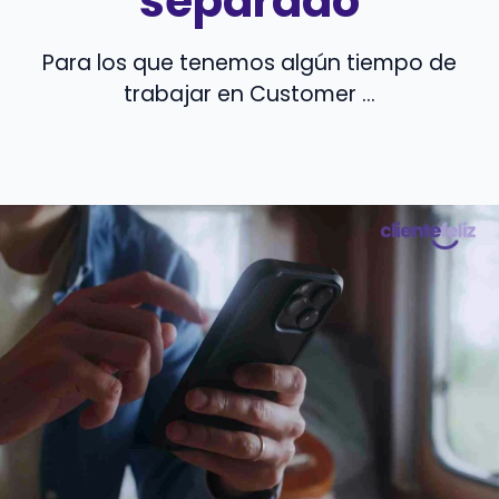
separado
Para los que tenemos algún tiempo de
trabajar en Customer ...