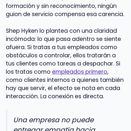
formación y sin reconocimiento, ningún
guion de servicio compensa esa carencia.
Shep Hyken lo plantea con una claridad
incómoda: lo que pasa adentro se siente
afuera. Si tratas a tus empleados como
obstáculos a controlar, ellos tratarán a
tus clientes como tareas a despachar. Si
los tratas como
empleados primero
,
como clientes internos a quienes también
hay que servir, el efecto se nota en cada
interacción. La conexión es directa.
Una empresa no puede
entregar empatía hacia