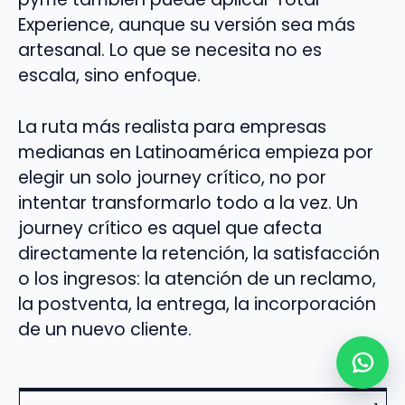
Experience, aunque su versión sea más
artesanal. Lo que se necesita no es
escala, sino enfoque.
La ruta más realista para empresas
medianas en Latinoamérica empieza por
elegir un solo journey crítico, no por
intentar transformarlo todo a la vez. Un
journey crítico es aquel que afecta
directamente la retención, la satisfacción
o los ingresos: la atención de un reclamo,
la postventa, la entrega, la incorporación
de un nuevo cliente.