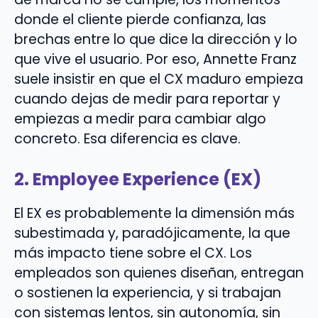
donde el cliente pierde confianza, las
brechas entre lo que dice la dirección y lo
que vive el usuario. Por eso, Annette Franz
suele insistir en que el CX maduro empieza
cuando dejas de medir para reportar y
empiezas a medir para cambiar algo
concreto. Esa diferencia es clave.
2. Employee Experience (EX)
El EX es probablemente la dimensión más
subestimada y, paradójicamente, la que
más impacto tiene sobre el CX. Los
empleados son quienes diseñan, entregan
o sostienen la experiencia, y si trabajan
con sistemas lentos, sin autonomía, sin