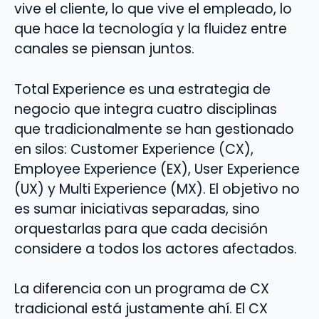
vive el cliente, lo que vive el empleado, lo
que hace la tecnología y la fluidez entre
canales se piensan juntos.
Total Experience es una estrategia de
negocio que integra cuatro disciplinas
que tradicionalmente se han gestionado
en silos: Customer Experience (CX),
Employee Experience (EX), User Experience
(UX) y Multi Experience (MX). El objetivo no
es sumar iniciativas separadas, sino
orquestarlas para que cada decisión
considere a todos los actores afectados.
La diferencia con un programa de CX
tradicional está justamente ahí. El CX