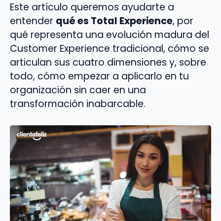
Este artículo queremos ayudarte a
entender
qué es Total Experience
, por
qué representa una evolución madura del
Customer Experience tradicional, cómo se
articulan sus cuatro dimensiones y, sobre
todo, cómo empezar a aplicarlo en tu
organización sin caer en una
transformación inabarcable.