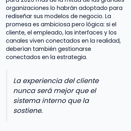
organizaciones lo habrán adoptado para
rediseñar sus modelos de negocio. La
promesa es ambiciosa pero lógica: si el
cliente, el empleado, las interfaces y los
canales viven conectados en la realidad,
deberían también gestionarse
conectados en la estrategia.
La experiencia del cliente
nunca será mejor que el
sistema interno que la
sostiene.