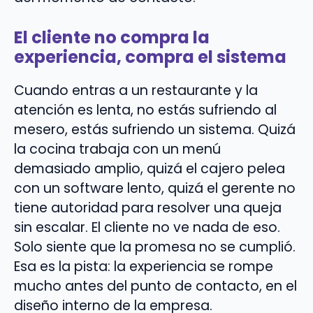
El cliente no compra la
experiencia, compra el sistema
Cuando entras a un restaurante y la
atención es lenta, no estás sufriendo al
mesero, estás sufriendo un sistema. Quizá
la cocina trabaja con un menú
demasiado amplio, quizá el cajero pelea
con un software lento, quizá el gerente no
tiene autoridad para resolver una queja
sin escalar. El cliente no ve nada de eso.
Solo siente que la promesa no se cumplió.
Esa es la pista: la experiencia se rompe
mucho antes del punto de contacto, en el
diseño interno de la empresa.