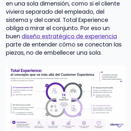
en una sola dimensión, como si el cliente
viviera separado del empleado, del
sistema y del canal. Total Experience
obliga a mirar el conjunto. Por eso un
buen
diseño estratégico de experiencia
parte de entender cómo se conectan las
piezas, no de embellecer una sola.