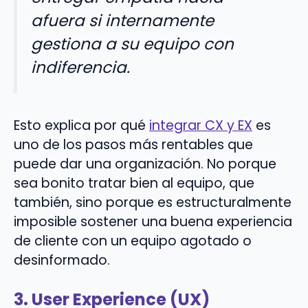
afuera si internamente
gestiona a su equipo con
indiferencia.
Esto explica por qué
integrar CX y EX
es
uno de los pasos más rentables que
puede dar una organización. No porque
sea bonito tratar bien al equipo, que
también, sino porque es estructuralmente
imposible sostener una buena experiencia
de cliente con un equipo agotado o
desinformado.
3. User Experience (UX)