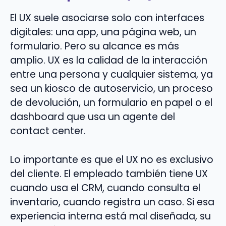
El UX suele asociarse solo con interfaces
digitales: una app, una página web, un
formulario. Pero su alcance es más
amplio. UX es la calidad de la interacción
entre una persona y cualquier sistema, ya
sea un kiosco de autoservicio, un proceso
de devolución, un formulario en papel o el
dashboard que usa un agente del
contact center.
Lo importante es que el UX no es exclusivo
del cliente. El empleado también tiene UX
cuando usa el CRM, cuando consulta el
inventario, cuando registra un caso. Si esa
experiencia interna está mal diseñada, su