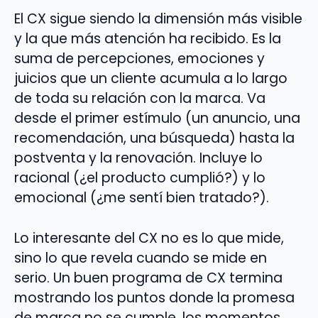
El CX sigue siendo la dimensión más visible
y la que más atención ha recibido. Es la
suma de percepciones, emociones y
juicios que un cliente acumula a lo largo
de toda su relación con la marca. Va
desde el primer estímulo (un anuncio, una
recomendación, una búsqueda) hasta la
postventa y la renovación. Incluye lo
racional (¿el producto cumplió?) y lo
emocional (¿me sentí bien tratado?).
Lo interesante del CX no es lo que mide,
sino lo que revela cuando se mide en
serio. Un buen programa de CX termina
mostrando los puntos donde la promesa
de marca no se cumple, los momentos