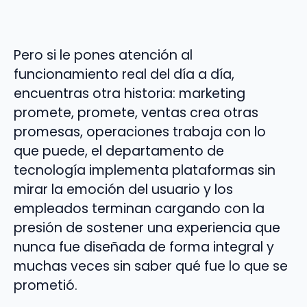
Pero si le pones atención al
funcionamiento real del día a día,
encuentras otra historia: marketing
promete, promete, ventas crea otras
promesas, operaciones trabaja con lo
que puede, el departamento de
tecnología implementa plataformas sin
mirar la emoción del usuario y los
empleados terminan cargando con la
presión de sostener una experiencia que
nunca fue diseñada de forma integral y
muchas veces sin saber qué fue lo que se
prometió.