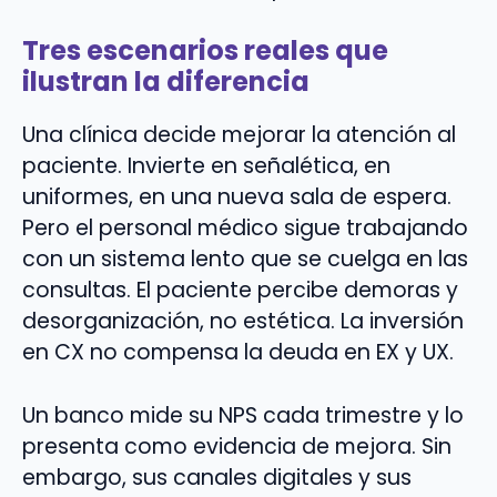
Tres escenarios reales que
ilustran la diferencia
Una clínica decide mejorar la atención al
paciente. Invierte en señalética, en
uniformes, en una nueva sala de espera.
Pero el personal médico sigue trabajando
con un sistema lento que se cuelga en las
consultas. El paciente percibe demoras y
desorganización, no estética. La inversión
en CX no compensa la deuda en EX y UX.
Un banco mide su NPS cada trimestre y lo
presenta como evidencia de mejora. Sin
embargo, sus canales digitales y sus