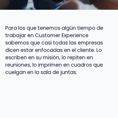
Para los que tenemos algún tiempo de
trabajar en Customer Experience
sabemos que casi todas las empresas
dicen estar enfocadas en el cliente. Lo
escriben en su misión, lo repiten en
reuniones, lo imprimen en cuadros que
cuelgan en la sala de juntas.