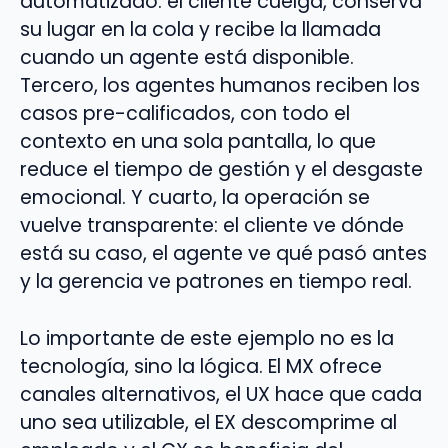
automatizado: el cliente cuelga, conserva
su lugar en la cola y recibe la llamada
cuando un agente está disponible.
Tercero, los agentes humanos reciben los
casos pre-calificados, con todo el
contexto en una sola pantalla, lo que
reduce el tiempo de gestión y el desgaste
emocional. Y cuarto, la operación se
vuelve transparente: el cliente ve dónde
está su caso, el agente ve qué pasó antes
y la gerencia ve patrones en tiempo real.
Lo importante de este ejemplo no es la
tecnología, sino la lógica. El MX ofrece
canales alternativos, el UX hace que cada
uno sea utilizable, el EX descomprime al