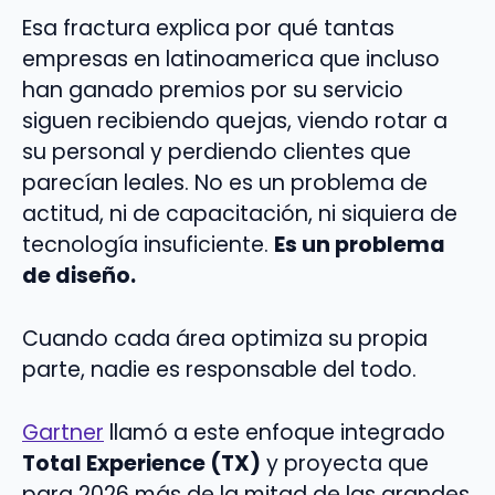
Esa fractura explica por qué tantas
empresas en latinoamerica que incluso
han ganado premios por su servicio
siguen recibiendo quejas, viendo rotar a
su personal y perdiendo clientes que
parecían leales. No es un problema de
actitud, ni de capacitación, ni siquiera de
tecnología insuficiente.
Es un problema
de diseño.
Cuando cada área optimiza su propia
parte, nadie es responsable del todo.
Gartner
llamó a este enfoque integrado
Total Experience (TX)
y proyecta que
para 2026 más de la mitad de las grandes