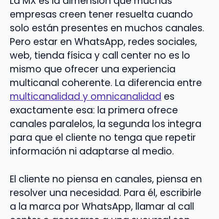
La MX es la dimensión que muchas
empresas creen tener resuelta cuando
solo están presentes en muchos canales.
Pero estar en WhatsApp, redes sociales,
web, tienda física y call center no es lo
mismo que ofrecer una experiencia
multicanal coherente. La diferencia entre
multicanalidad y omnicanalidad
es
exactamente esa: la primera ofrece
canales paralelos, la segunda los integra
para que el cliente no tenga que repetir
información ni adaptarse al medio.
El cliente no piensa en canales, piensa en
resolver una necesidad. Para él, escribirle
a la marca por WhatsApp, llamar al call