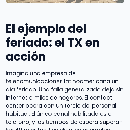
El ejemplo del
feriado: el TX en
acción
Imagina una empresa de
telecomunicaciones latinoamericana un
día feriado. Una falla generalizada deja sin
internet a miles de hogares. El contact
center opera con un tercio del personal
habitual. El único canal habilitado es el
teléfono, y los tiempos de espera superan