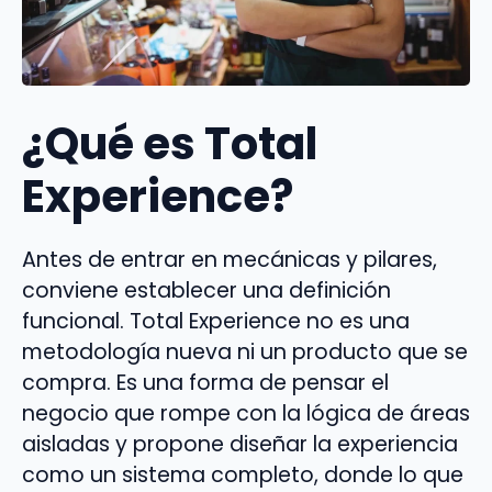
¿Qué es Total
Experience?
Antes de entrar en mecánicas y pilares,
conviene establecer una definición
funcional. Total Experience no es una
metodología nueva ni un producto que se
compra. Es una forma de pensar el
negocio que rompe con la lógica de áreas
aisladas y propone diseñar la experiencia
como un sistema completo, donde lo que