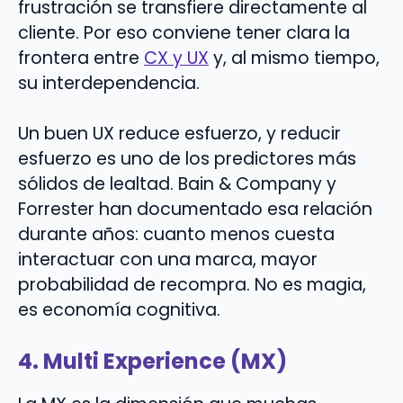
frustración se transfiere directamente al
cliente. Por eso conviene tener clara la
frontera entre
CX y UX
y, al mismo tiempo,
su interdependencia.
Un buen UX reduce esfuerzo, y reducir
esfuerzo es uno de los predictores más
sólidos de lealtad. Bain & Company y
Forrester han documentado esa relación
durante años: cuanto menos cuesta
interactuar con una marca, mayor
probabilidad de recompra. No es magia,
es economía cognitiva.
4. Multi Experience (MX)