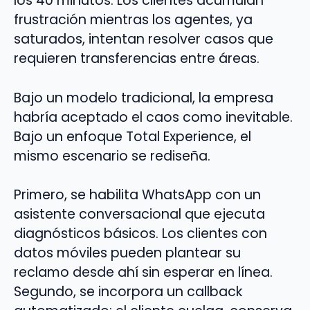
los 40 minutos. Los clientes acumulan
frustración mientras los agentes, ya
saturados, intentan resolver casos que
requieren transferencias entre áreas.
Bajo un modelo tradicional, la empresa
habría aceptado el caos como inevitable.
Bajo un enfoque Total Experience, el
mismo escenario se rediseña.
Primero, se habilita WhatsApp con un
asistente conversacional que ejecuta
diagnósticos básicos. Los clientes con
datos móviles pueden plantear su
reclamo desde ahí sin esperar en línea.
Segundo, se incorpora un callback