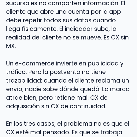
sucursales no comparten información. El
cliente que abre una cuenta por la app
debe repetir todos sus datos cuando
llega físicamente. El indicador sube, la
realidad del cliente no se mueve. Es CX sin
MX.
Un e-commerce invierte en publicidad y
tráfico. Pero la postventa no tiene
trazabilidad: cuando el cliente reclama un
envío, nadie sabe dónde quedó. La marca
atrae bien, pero retiene mal. CX de
adquisición sin CX de continuidad.
En los tres casos, el problema no es que el
CX esté mal pensado. Es que se trabaja