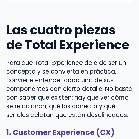
Las cuatro piezas
de Total Experience
Para que Total Experience deje de ser un
concepto y se convierta en práctica,
conviene entender cada uno de sus
componentes con cierto detalle. No basta
con saber que existen: hay que ver cómo
se relacionan, qué los conecta y qué
señales delatan que están desalineados.
1. Customer Experience (CX)