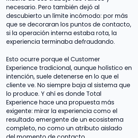
necesario. Pero también dejó al
descubierto un límite incómodo: por más
que se decoraran los puntos de contacto,
si la operación interna estaba rota, la
experiencia terminaba defraudando.
Esto ocurre porque el Customer
Experience tradicional, aunque holístico en
intención, suele detenerse en lo que el
cliente ve. No siempre baja al sistema que
lo produce. Y ahí es donde Total
Experience hace una propuesta más
exigente: mirar la experiencia como el
resultado emergente de un ecosistema
completo, no como un atributo aislado
del momento de contacto.