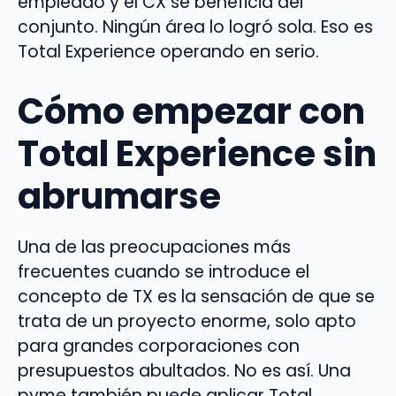
empleado y el CX se beneficia del
conjunto. Ningún área lo logró sola. Eso es
Total Experience operando en serio.
Cómo empezar con
Total Experience sin
abrumarse
Una de las preocupaciones más
frecuentes cuando se introduce el
concepto de TX es la sensación de que se
trata de un proyecto enorme, solo apto
para grandes corporaciones con
presupuestos abultados. No es así. Una
pyme también puede aplicar Total