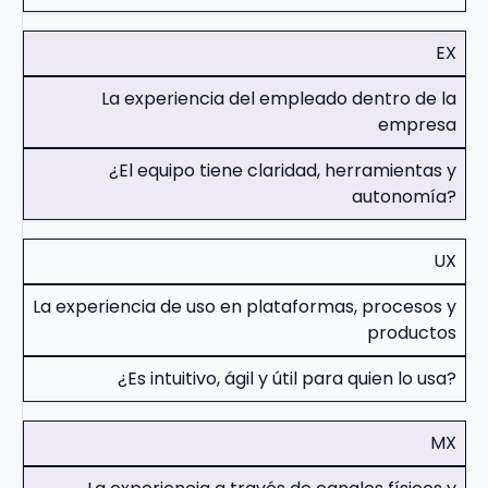
EX
La experiencia del empleado dentro de la
empresa
¿El equipo tiene claridad, herramientas y
autonomía?
UX
La experiencia de uso en plataformas, procesos y
productos
¿Es intuitivo, ágil y útil para quien lo usa?
MX