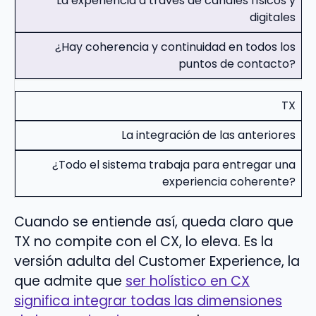
La experiencia a través de canales físicos y
digitales
¿Hay coherencia y continuidad en todos los
puntos de contacto?
TX
La integración de las anteriores
¿Todo el sistema trabaja para entregar una
experiencia coherente?
Cuando se entiende así, queda claro que
TX no compite con el CX, lo eleva. Es la
versión adulta del Customer Experience, la
que admite que
ser holístico en CX
significa integrar todas las dimensiones