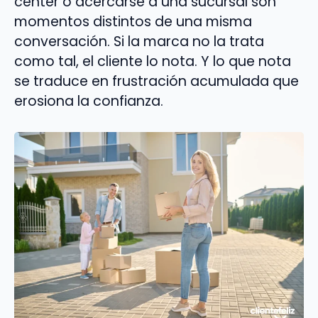
center o acercarse a una sucursal son
momentos distintos de una misma
conversación. Si la marca no la trata
como tal, el cliente lo nota. Y lo que nota
se traduce en frustración acumulada que
erosiona la confianza.