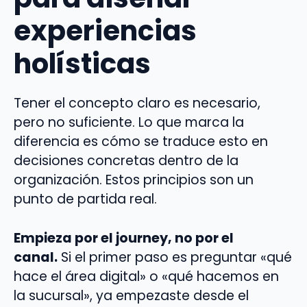
experiencias
holísticas
Tener el concepto claro es necesario,
pero no suficiente. Lo que marca la
diferencia es cómo se traduce esto en
decisiones concretas dentro de la
organización. Estos principios son un
punto de partida real.
Empieza por el journey, no por el
canal.
Si el primer paso es preguntar «qué
hace el área digital» o «qué hacemos en
la sucursal», ya empezaste desde el