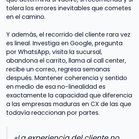
tolera los errores inevitables que cometes
en el camino.
Y además, el recorrido del cliente rara vez
es lineal. Investiga en Google, pregunta
por WhatsApp, visita la sucursal,
abandona el carrito, llama al call center,
recibe un correo, regresa semanas
después. Mantener coherencia y sentido
en medio de esa no-linealidad es
exactamente la capacidad que diferencia
a las empresas maduras en CX de las que
todavía reaccionan por partes.
«La experiencia del cliente no