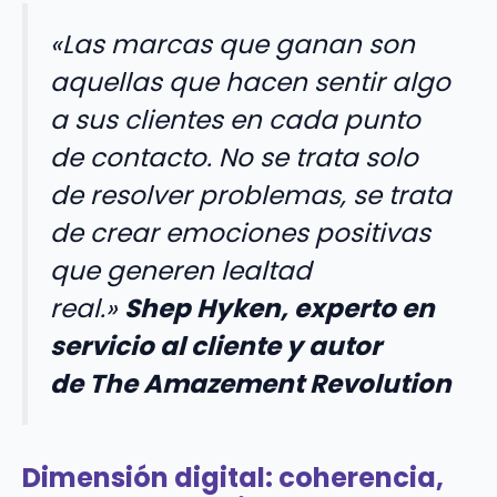
«Las marcas que ganan son
aquellas que hacen sentir algo
a sus clientes en cada punto
de contacto. No se trata solo
de resolver problemas, se trata
de crear emociones positivas
que generen lealtad
real.»
Shep Hyken, experto en
servicio al cliente y autor
de
The Amazement Revolution
Dimensión digital: coherencia,