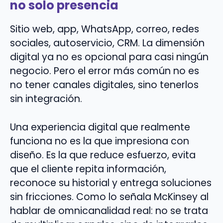
no solo presencia
Sitio web, app, WhatsApp, correo, redes
sociales, autoservicio, CRM. La dimensión
digital ya no es opcional para casi ningún
negocio. Pero el error más común no es
no tener canales digitales, sino tenerlos
sin integración.
Una experiencia digital que realmente
funciona no es la que impresiona con
diseño. Es la que reduce esfuerzo, evita
que el cliente repita información,
reconoce su historial y entrega soluciones
sin fricciones. Como lo señala McKinsey al
hablar de omnicanalidad real: no se trata