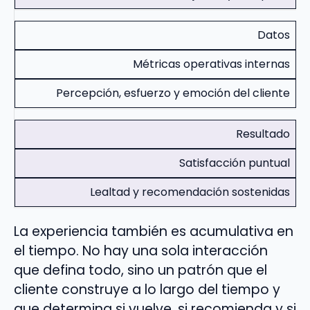
Datos
Métricas operativas internas
Percepción, esfuerzo y emoción del cliente
Resultado
Satisfacción puntual
Lealtad y recomendación sostenidas
La experiencia también es acumulativa en
el tiempo. No hay una sola interacción
que defina todo, sino un patrón que el
cliente construye a lo largo del tiempo y
que determina si vuelve, si recomienda y si