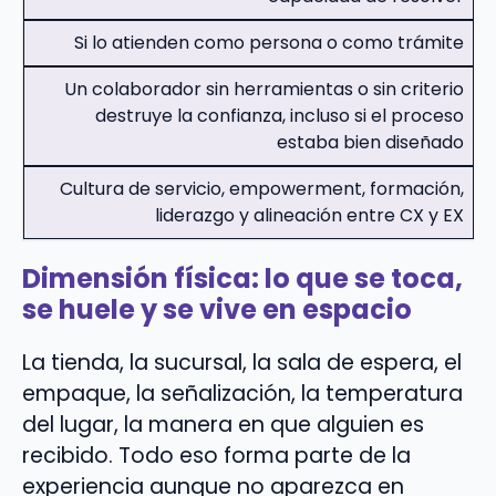
Si lo atienden como persona o como trámite
Un colaborador sin herramientas o sin criterio
destruye la confianza, incluso si el proceso
estaba bien diseñado
Cultura de servicio, empowerment, formación,
liderazgo y alineación entre CX y EX
Dimensión física: lo que se toca,
se huele y se vive en espacio
La tienda, la sucursal, la sala de espera, el
empaque, la señalización, la temperatura
del lugar, la manera en que alguien es
recibido. Todo eso forma parte de la
experiencia aunque no aparezca en