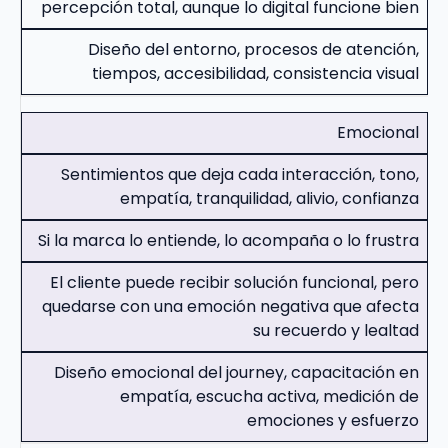
percepción total, aunque lo digital funcione bien
Diseño del entorno, procesos de atención,
tiempos, accesibilidad, consistencia visual
Emocional
Sentimientos que deja cada interacción, tono,
empatía, tranquilidad, alivio, confianza
Si la marca lo entiende, lo acompaña o lo frustra
El cliente puede recibir solución funcional, pero
quedarse con una emoción negativa que afecta
su recuerdo y lealtad
Diseño emocional del journey, capacitación en
empatía, escucha activa, medición de
emociones y esfuerzo