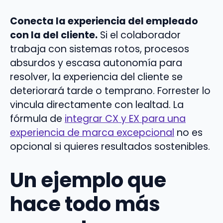
Conecta la experiencia del empleado
con la del cliente.
Si el colaborador
trabaja con sistemas rotos, procesos
absurdos y escasa autonomía para
resolver, la experiencia del cliente se
deteriorará tarde o temprano. Forrester lo
vincula directamente con lealtad. La
fórmula de
integrar CX y EX para una
experiencia de marca excepcional
no es
opcional si quieres resultados sostenibles.
Un ejemplo que
hace todo más