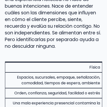
buenas intenciones. Nace de entender
cuáles son las dimensiones que influyen
en cómo el cliente percibe, siente,
recuerda y evalúa su relación contigo. No
son independientes. Se alimentan entre sí.
Pero identificarlas por separado ayuda a
no descuidar ninguna.
Física
Espacios, sucursales, empaque, señalización,
comodidad, tiempos de espera, ambiente
Orden, confianza, seguridad, facilidad o estrés
Una mala experiencia presencial contamina la