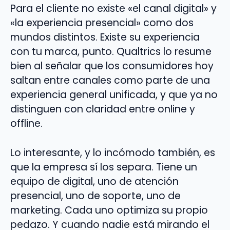
Para el cliente no existe «el canal digital» y
«la experiencia presencial» como dos
mundos distintos. Existe su experiencia
con tu marca, punto. Qualtrics lo resume
bien al señalar que los consumidores hoy
saltan entre canales como parte de una
experiencia general unificada, y que ya no
distinguen con claridad entre online y
offline.
Lo interesante, y lo incómodo también, es
que la empresa sí los separa. Tiene un
equipo de digital, uno de atención
presencial, uno de soporte, uno de
marketing. Cada uno optimiza su propio
pedazo. Y cuando nadie está mirando el