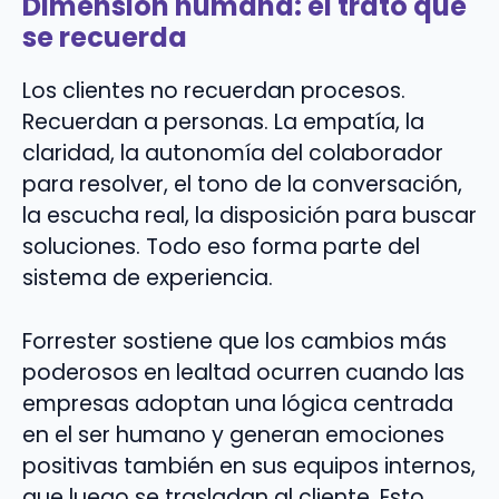
Dimensión humana: el trato que
se recuerda
Los clientes no recuerdan procesos.
Recuerdan a personas. La empatía, la
claridad, la autonomía del colaborador
para resolver, el tono de la conversación,
la escucha real, la disposición para buscar
soluciones. Todo eso forma parte del
sistema de experiencia.
Forrester sostiene que los cambios más
poderosos en lealtad ocurren cuando las
empresas adoptan una lógica centrada
en el ser humano y generan emociones
positivas también en sus equipos internos,
que luego se trasladan al cliente. Esto