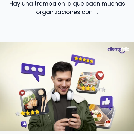
Hay una trampa en la que caen muchas
organizaciones con ...