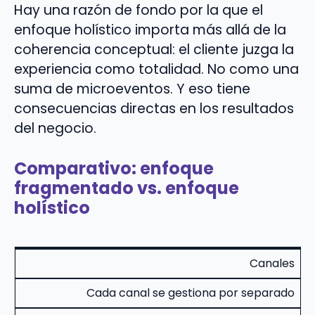
Hay una razón de fondo por la que el
enfoque holístico importa más allá de la
coherencia conceptual: el cliente juzga la
experiencia como totalidad. No como una
suma de microeventos. Y eso tiene
consecuencias directas en los resultados
del negocio.
Comparativo: enfoque
fragmentado vs. enfoque
holístico
Canales
Cada canal se gestiona por separado