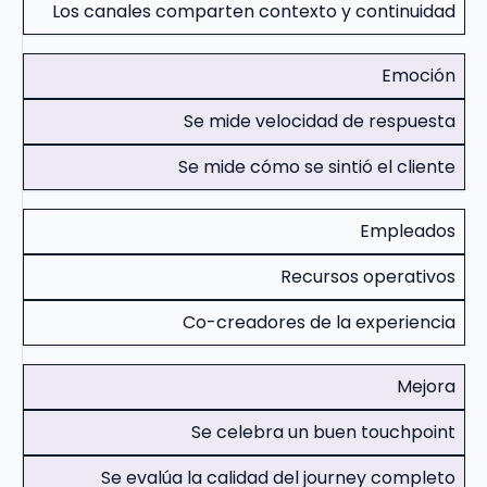
Los canales comparten contexto y continuidad
Emoción
Se mide velocidad de respuesta
Se mide cómo se sintió el cliente
Empleados
Recursos operativos
Co-creadores de la experiencia
Mejora
Se celebra un buen touchpoint
Se evalúa la calidad del journey completo