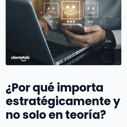
¿Por qué importa
estratégicamente y
no solo en teoría?