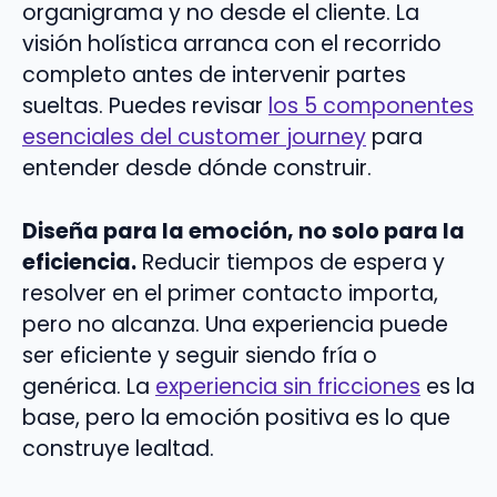
organigrama y no desde el cliente. La
visión holística arranca con el recorrido
completo antes de intervenir partes
sueltas. Puedes revisar
los 5 componentes
esenciales del customer journey
para
entender desde dónde construir.
Diseña para la emoción, no solo para la
eficiencia.
Reducir tiempos de espera y
resolver en el primer contacto importa,
pero no alcanza. Una experiencia puede
ser eficiente y seguir siendo fría o
genérica. La
experiencia sin fricciones
es la
base, pero la emoción positiva es lo que
construye lealtad.