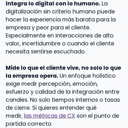
Integra lo digital con lo humano.
La
digitalización sin criterio humano puede
hacer la experiencia más barata para la
empresa y peor para el cliente.
Especialmente en interacciones de alto
valor, incertidumbre o cuando el cliente
necesita sentirse escuchado.
Mide lo que el cliente vive, no solo lo que
la empresa opera.
Un enfoque holístico
exige medir percepción, emoción,
esfuerzo y calidad de la integración entre
canales. No solo tiempos internos o tasas
de cierre. Si quieres entender qué
medir,
las métricas de CX
son el punto de
partida correcto.