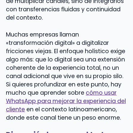
de multiplicar canales, sino de integrarlos
con transferencias fluidas y continuidad
del contexto.
Muchas empresas llaman
«transformación digital» a digitalizar
fricciones viejas. El enfoque holístico exige
algo más: que lo digital sea una extensión
coherente de la experiencia total, no un
canal adicional que vive en su propio silo.
Si quieres profundizar en este punto, hay
mucho que aprender sobre
cómo usar
WhatsApp para mejorar la experiencia del
cliente
en el contexto latinoamericano,
donde este canal tiene un peso enorme.