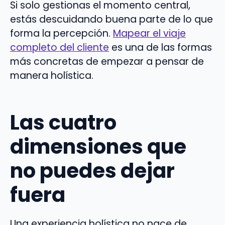
Si solo gestionas el momento central,
estás descuidando buena parte de lo que
forma la percepción.
Mapear el viaje
completo del cliente
es una de las formas
más concretas de empezar a pensar de
manera holística.
Las cuatro
dimensiones que
no puedes dejar
fuera
Una experiencia holística no nace de