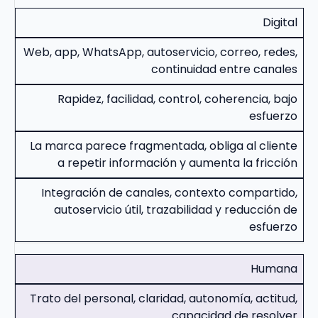
Digital
Web, app, WhatsApp, autoservicio, correo, redes,
continuidad entre canales
Rapidez, facilidad, control, coherencia, bajo
esfuerzo
La marca parece fragmentada, obliga al cliente
a repetir información y aumenta la fricción
Integración de canales, contexto compartido,
autoservicio útil, trazabilidad y reducción de
esfuerzo
Humana
Trato del personal, claridad, autonomía, actitud,
capacidad de resolver