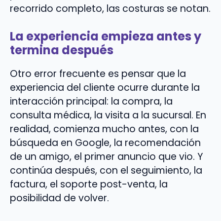
recorrido completo, las costuras se notan.
La experiencia empieza antes y
termina después
Otro error frecuente es pensar que la
experiencia del cliente ocurre durante la
interacción principal: la compra, la
consulta médica, la visita a la sucursal. En
realidad, comienza mucho antes, con la
búsqueda en Google, la recomendación
de un amigo, el primer anuncio que vio. Y
continúa después, con el seguimiento, la
factura, el soporte post-venta, la
posibilidad de volver.