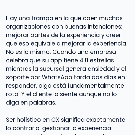
Hay una trampa en la que caen muchas
organizaciones con buenas intenciones:
mejorar partes de la experiencia y creer
que eso equivale a mejorar la experiencia.
No es lo mismo. Cuando una empresa
celebra que su app tiene 4.8 estrellas
mientras la sucursal genera ansiedad y el
soporte por WhatsApp tarda dos días en
responder, algo está fundamentalmente
roto. Y el cliente lo siente aunque no lo
diga en palabras.
Ser holístico en CX significa exactamente
lo contrario: gestionar la experiencia