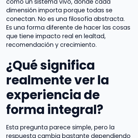
como un sistema vivo, donde cada
dimensión importa porque todas se
conectan. No es una filosofía abstracta.
Es una forma diferente de hacer las cosas
que tiene impacto real en lealtad,
recomendación y crecimiento.
¿Qué significa
realmente ver la
experiencia de
forma integral?
Esta pregunta parece simple, pero la
respuesta cambia bastante dependiendo