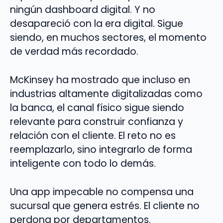
ningún dashboard digital. Y no
desapareció con la era digital. Sigue
siendo, en muchos sectores, el momento
de verdad más recordado.
McKinsey ha mostrado que incluso en
industrias altamente digitalizadas como
la banca, el canal físico sigue siendo
relevante para construir confianza y
relación con el cliente. El reto no es
reemplazarlo, sino integrarlo de forma
inteligente con todo lo demás.
Una app impecable no compensa una
sucursal que genera estrés. El cliente no
perdona por departamentos.