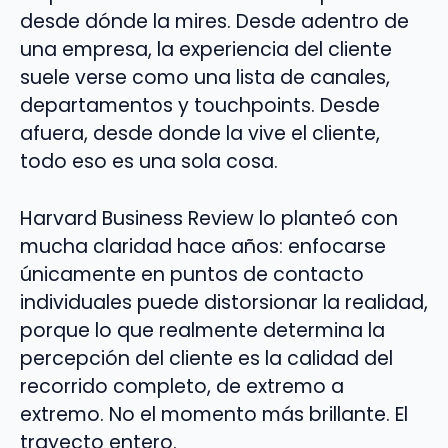
desde dónde la mires. Desde adentro de
una empresa, la experiencia del cliente
suele verse como una lista de canales,
departamentos y touchpoints. Desde
afuera, desde donde la vive el cliente,
todo eso es una sola cosa.
Harvard Business Review lo planteó con
mucha claridad hace años: enfocarse
únicamente en puntos de contacto
individuales puede distorsionar la realidad,
porque lo que realmente determina la
percepción del cliente es la calidad del
recorrido completo, de extremo a
extremo. No el momento más brillante. El
trayecto entero.