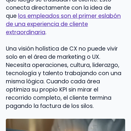
conecta directamente con la idea de
que
los empleados son el primer eslabón
de una experiencia de cliente
extraordinaria
.
Una visión holística de CX no puede vivir
solo en el área de marketing o UX.
Necesita operaciones, cultura, liderazgo,
tecnología y talento trabajando con una
misma lógica. Cuando cada área
optimiza su propio KPI sin mirar el
recorrido completo, el cliente termina
pagando la factura de los silos.