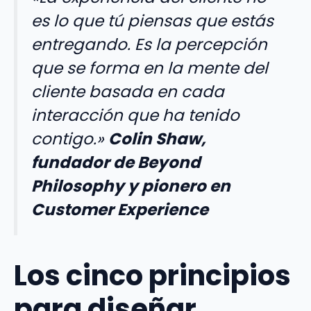
es lo que tú piensas que estás
entregando. Es la percepción
que se forma en la mente del
cliente basada en cada
interacción que ha tenido
contigo.»
Colin Shaw,
fundador de Beyond
Philosophy y pionero en
Customer Experience
Los cinco principios
para diseñar