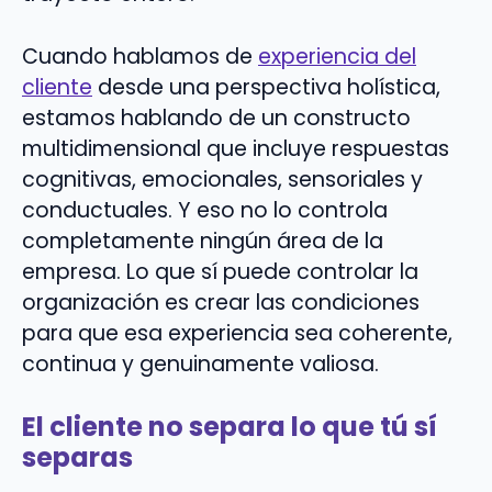
Cuando hablamos de
experiencia del
cliente
desde una perspectiva holística,
estamos hablando de un constructo
multidimensional que incluye respuestas
cognitivas, emocionales, sensoriales y
conductuales. Y eso no lo controla
completamente ningún área de la
empresa. Lo que sí puede controlar la
organización es crear las condiciones
para que esa experiencia sea coherente,
continua y genuinamente valiosa.
El cliente no separa lo que tú sí
separas