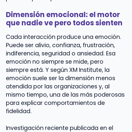
Dimensión emocional: el motor
que nadie ve pero todos sienten
Cada interacción produce una emoción.
Puede ser alivio, confianza, frustración,
indiferencia, seguridad o ansiedad. Esa
emoción no siempre se mide, pero
siempre está. Y según XM Institute, la
emoción suele ser la dimensión menos
atendida por las organizaciones y, al
mismo tiempo, una de las más poderosas
para explicar comportamientos de
fidelidad.
Investigación reciente publicada en el