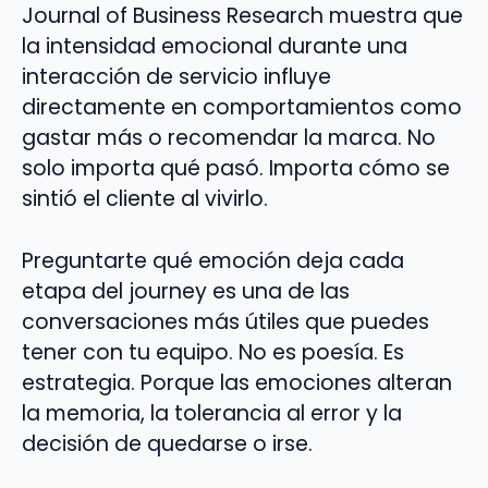
Journal of Business Research muestra que
la intensidad emocional durante una
interacción de servicio influye
directamente en comportamientos como
gastar más o recomendar la marca. No
solo importa qué pasó. Importa cómo se
sintió el cliente al vivirlo.
Preguntarte qué emoción deja cada
etapa del journey es una de las
conversaciones más útiles que puedes
tener con tu equipo. No es poesía. Es
estrategia. Porque las emociones alteran
la memoria, la tolerancia al error y la
decisión de quedarse o irse.