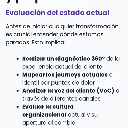
Evaluación del estado actual
Antes de iniciar cualquier transformación,
es crucial entender dónde estamos
parados. Esto implica:
Realizar un diagnóstico 360°
de la
experiencia actual del cliente
Mapear los journeys actuales
e
identificar puntos de dolor
Analizar la voz del cliente (VoC)
a
través de diferentes canales
Evaluar la cultura
organizacional
actual y su
apertura al cambio