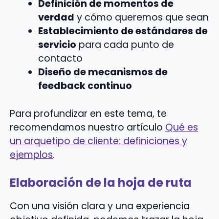
Definición de momentos de
verdad
y cómo queremos que sean
Establecimiento de estándares de
servicio
para cada punto de
contacto
Diseño de mecanismos de
feedback continuo
Para profundizar en este tema, te
recomendamos nuestro artículo
Qué es
un arquetipo de cliente: definiciones y
ejemplos
.
Elaboración de la hoja de ruta
Con una visión clara y una experiencia