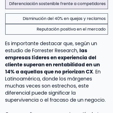
Diferenciación sostenible frente a competidores
Disminución del 40% en quejas y reclamos
Reputación positiva en el mercado
Es importante destacar que, según un
estudio de Forrester Research,
las
empresas líderes en experiencia del
cliente superan en rentabilidad en un
14% a aquellas que no priorizan CX
. En
Latinoamérica, donde los márgenes
muchas veces son estrechos, este
diferencial puede significar la
supervivencia o el fracaso de un negocio.