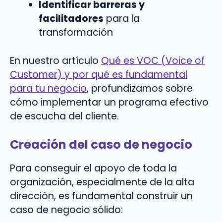
Identificar barreras y
facilitadores
para la
transformación
En nuestro artículo
Qué es VOC (Voice of
Customer) y por qué es fundamental
para tu negocio
, profundizamos sobre
cómo implementar un programa efectivo
de escucha del cliente.
Creación del caso de negocio
Para conseguir el apoyo de toda la
organización, especialmente de la alta
dirección, es fundamental construir un
caso de negocio sólido: