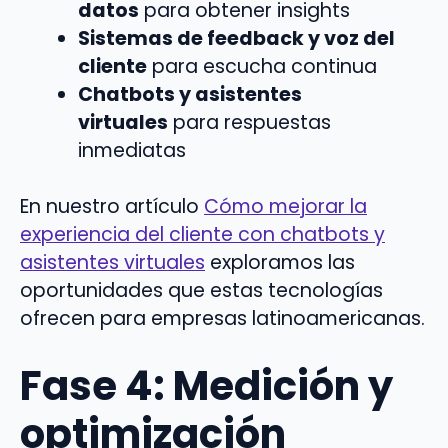
datos
para obtener insights
Sistemas de feedback y voz del
cliente
para escucha continua
Chatbots y asistentes
virtuales
para respuestas
inmediatas
En nuestro artículo
Cómo mejorar la
experiencia del cliente con chatbots y
asistentes virtuales
exploramos las
oportunidades que estas tecnologías
ofrecen para empresas latinoamericanas.
Fase 4: Medición y
optimización