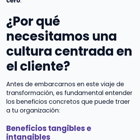
cero
.
¿Por qué
necesitamos una
cultura centrada en
el cliente?
Antes de embarcarnos en este viaje de
transformación, es fundamental entender
los beneficios concretos que puede traer
a tu organización:
Beneficios tangibles e
intangibles