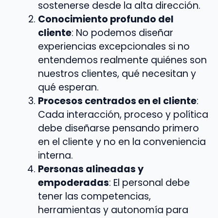
sostenerse desde la alta dirección.
Conocimiento profundo del
cliente
: No podemos diseñar
experiencias excepcionales si no
entendemos realmente quiénes son
nuestros clientes, qué necesitan y
qué esperan.
Procesos centrados en el cliente
:
Cada interacción, proceso y política
debe diseñarse pensando primero
en el cliente y no en la conveniencia
interna.
Personas alineadas y
empoderadas
: El personal debe
tener las competencias,
herramientas y autonomía para