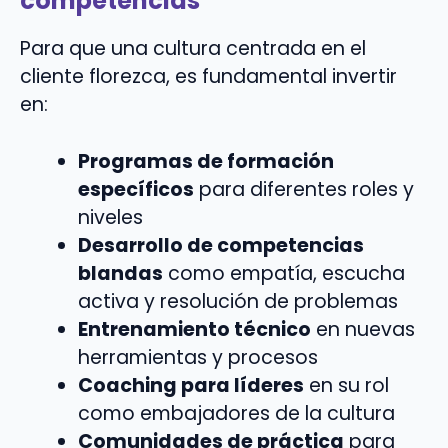
competencias
Para que una cultura centrada en el
cliente florezca, es fundamental invertir
en:
Programas de formación
específicos
para diferentes roles y
niveles
Desarrollo de competencias
blandas
como empatía, escucha
activa y resolución de problemas
Entrenamiento técnico
en nuevas
herramientas y procesos
Coaching para líderes
en su rol
como embajadores de la cultura
Comunidades de práctica
para