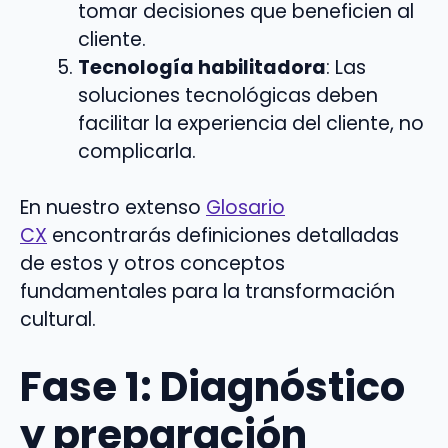
tomar decisiones que beneficien al
cliente.
Tecnología habilitadora
: Las
soluciones tecnológicas deben
facilitar la experiencia del cliente, no
complicarla.
En nuestro extenso
Glosario
CX
encontrarás definiciones detalladas
de estos y otros conceptos
fundamentales para la transformación
cultural.
Fase 1: Diagnóstico
y preparación