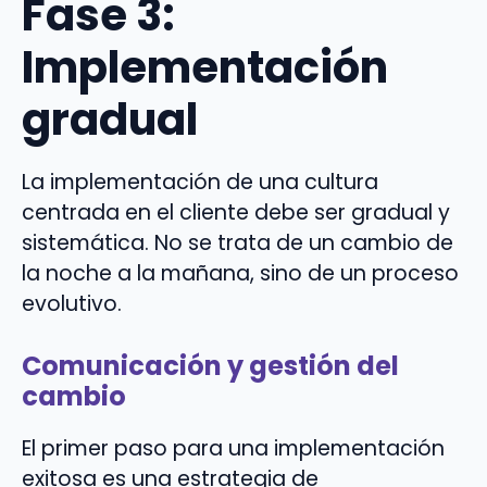
Fase 3:
Implementación
gradual
La implementación de una cultura
centrada en el cliente debe ser gradual y
sistemática. No se trata de un cambio de
la noche a la mañana, sino de un proceso
evolutivo.
Comunicación y gestión del
cambio
El primer paso para una implementación
exitosa es una estrategia de