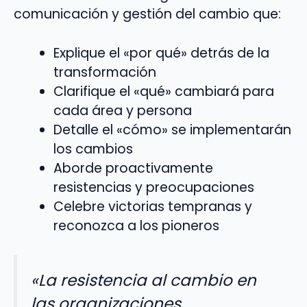
comunicación y gestión del cambio que:
Explique el «por qué» detrás de la
transformación
Clarifique el «qué» cambiará para
cada área y persona
Detalle el «cómo» se implementarán
los cambios
Aborde proactivamente
resistencias y preocupaciones
Celebre victorias tempranas y
reconozca a los pioneros
«La resistencia al cambio en
las organizaciones