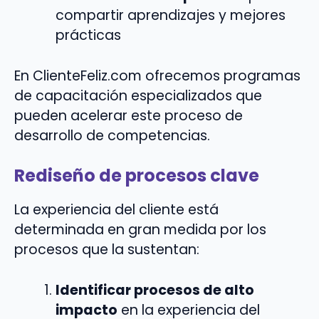
compartir aprendizajes y mejores
prácticas
En ClienteFeliz.com ofrecemos programas
de capacitación especializados que
pueden acelerar este proceso de
desarrollo de competencias.
Rediseño de procesos clave
La experiencia del cliente está
determinada en gran medida por los
procesos que la sustentan:
Identificar procesos de alto
impacto
en la experiencia del