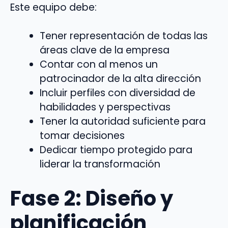
Este equipo debe:
Tener representación de todas las
áreas clave de la empresa
Contar con al menos un
patrocinador de la alta dirección
Incluir perfiles con diversidad de
habilidades y perspectivas
Tener la autoridad suficiente para
tomar decisiones
Dedicar tiempo protegido para
liderar la transformación
Fase 2: Diseño y
planificación