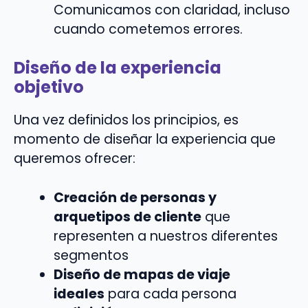
Comunicamos con claridad, incluso
cuando cometemos errores.
Diseño de la experiencia
objetivo
Una vez definidos los principios, es
momento de diseñar la experiencia que
queremos ofrecer:
Creación de personas y
arquetipos de cliente
que
representen a nuestros diferentes
segmentos
Diseño de mapas de viaje
ideales
para cada persona