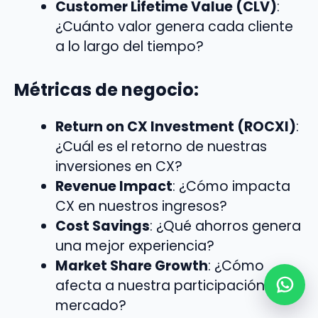
Customer Lifetime Value (CLV)
:
¿Cuánto valor genera cada cliente
a lo largo del tiempo?
Métricas de negocio:
Return on CX Investment (ROCXI)
:
¿Cuál es el retorno de nuestras
inversiones en CX?
Revenue Impact
: ¿Cómo impacta
CX en nuestros ingresos?
Cost Savings
: ¿Qué ahorros genera
una mejor experiencia?
Market Share Growth
: ¿Cómo
afecta a nuestra participación de
mercado?