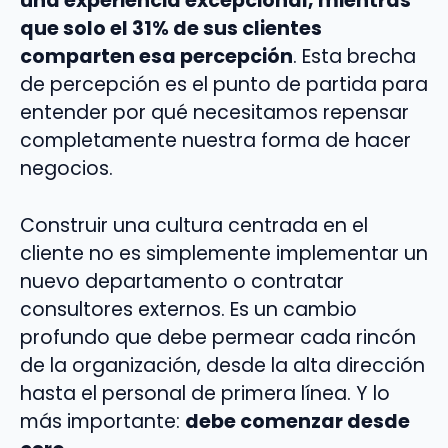
una experiencia excepcional, mientras
que solo el 31% de sus clientes
comparten esa percepción
. Esta brecha
de percepción es el punto de partida para
entender por qué necesitamos repensar
completamente nuestra forma de hacer
negocios.
Construir una cultura centrada en el
cliente no es simplemente implementar un
nuevo departamento o contratar
consultores externos. Es un cambio
profundo que debe permear cada rincón
de la organización, desde la alta dirección
hasta el personal de primera línea. Y lo
más importante:
debe comenzar desde