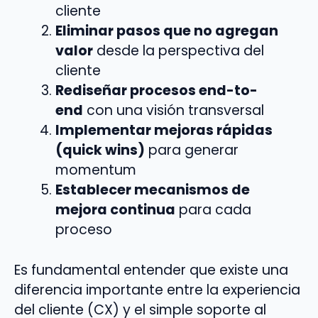
cliente
Eliminar pasos que no agregan
valor
desde la perspectiva del
cliente
Rediseñar procesos end-to-
end
con una visión transversal
Implementar mejoras rápidas
(quick wins)
para generar
momentum
Establecer mecanismos de
mejora continua
para cada
proceso
Es fundamental entender que existe una
diferencia importante entre la experiencia
del cliente (CX) y el simple soporte al