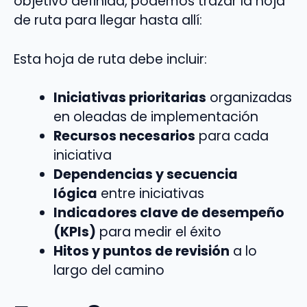
objetivo definida, podemos trazar la hoja
de ruta para llegar hasta allí:
Esta hoja de ruta debe incluir:
Iniciativas prioritarias
organizadas
en oleadas de implementación
Recursos necesarios
para cada
iniciativa
Dependencias y secuencia
lógica
entre iniciativas
Indicadores clave de desempeño
(KPIs)
para medir el éxito
Hitos y puntos de revisión
a lo
largo del camino