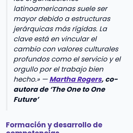
latinoamericanas suele ser
mayor debido a estructuras
jerárquicas más rígidas. La
clave está en vincular el
cambio con valores culturales
profundos como el servicio y el
orgullo por el trabajo bien
hecho.» —
Martha Rogers
, co-
autora de ‘The One to One
Future’
Formación y desarrollo de