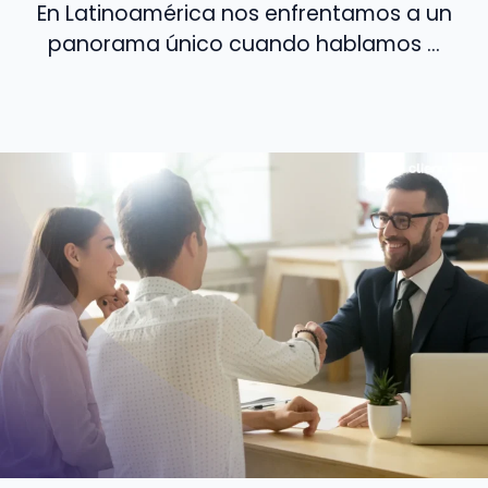
En Latinoamérica nos enfrentamos a un
panorama único cuando hablamos ...