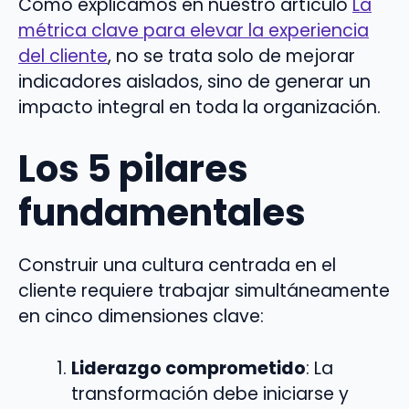
Como explicamos en nuestro artículo
La
métrica clave para elevar la experiencia
del cliente
, no se trata solo de mejorar
indicadores aislados, sino de generar un
impacto integral en toda la organización.
Los 5 pilares
fundamentales
Construir una cultura centrada en el
cliente requiere trabajar simultáneamente
en cinco dimensiones clave:
Liderazgo comprometido
: La
transformación debe iniciarse y