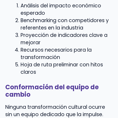
Análisis del impacto económico
esperado
Benchmarking con competidores y
referentes en la industria
Proyección de indicadores clave a
mejorar
Recursos necesarios para la
transformación
Hoja de ruta preliminar con hitos
claros
Conformación del equipo de
cambio
Ninguna transformación cultural ocurre
sin un equipo dedicado que la impulse.