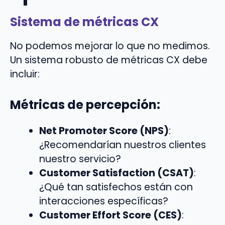
Sistema de métricas CX
No podemos mejorar lo que no medimos.
Un sistema robusto de métricas CX debe
incluir:
Métricas de percepción:
Net Promoter Score (NPS)
:
¿Recomendarían nuestros clientes
nuestro servicio?
Customer Satisfaction (CSAT)
:
¿Qué tan satisfechos están con
interacciones específicas?
Customer Effort Score (CES)
: