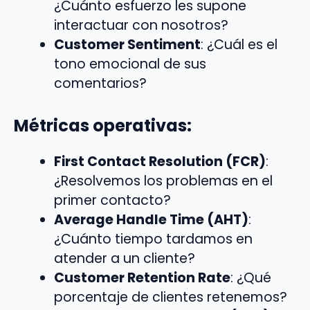
¿Cuánto esfuerzo les supone
interactuar con nosotros?
Customer Sentiment
: ¿Cuál es el
tono emocional de sus
comentarios?
Métricas operativas:
First Contact Resolution (FCR)
:
¿Resolvemos los problemas en el
primer contacto?
Average Handle Time (AHT)
:
¿Cuánto tiempo tardamos en
atender a un cliente?
Customer Retention Rate
: ¿Qué
porcentaje de clientes retenemos?