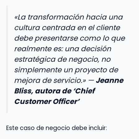
«La transformación hacia una
cultura centrada en el cliente
debe presentarse como lo que
realmente es: una decisión
estratégica de negocio, no
simplemente un proyecto de
mejora de servicio.» —
Jeanne
Bliss, autora de ‘Chief
Customer Officer’
Este caso de negocio debe incluir: