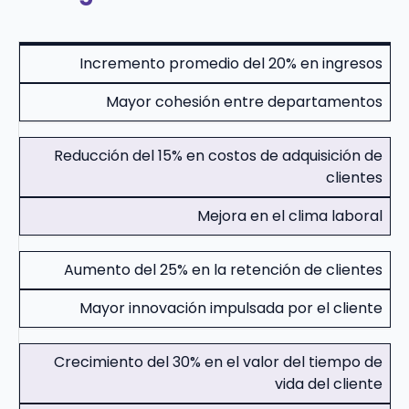
Incremento promedio del 20% en ingresos
Mayor cohesión entre departamentos
Reducción del 15% en costos de adquisición de
clientes
Mejora en el clima laboral
Aumento del 25% en la retención de clientes
Mayor innovación impulsada por el cliente
Crecimiento del 30% en el valor del tiempo de
vida del cliente