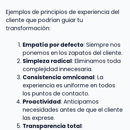
Ejemplos de principios de experiencia del
cliente que podrían guiar tu
transformación:
Empatía por defecto
: Siempre nos
ponemos en los zapatos del cliente.
Simpleza radical
: Eliminamos toda
complejidad innecesaria.
Consistencia omnicanal
: La
experiencia es uniforme en todos
los puntos de contacto.
Proactividad
: Anticipamos
necesidades antes de que el cliente
las exprese.
Transparencia total
: