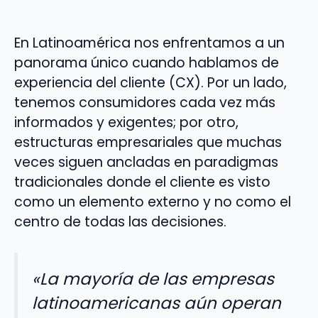
En Latinoamérica nos enfrentamos a un
panorama único cuando hablamos de
experiencia del cliente (CX). Por un lado,
tenemos consumidores cada vez más
informados y exigentes; por otro,
estructuras empresariales que muchas
veces siguen ancladas en paradigmas
tradicionales donde el cliente es visto
como un elemento externo y no como el
centro de todas las decisiones.
«La mayoría de las empresas
latinoamericanas aún operan