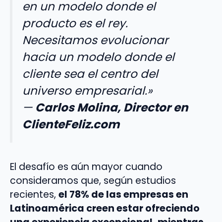
en un modelo donde el
producto es el rey.
Necesitamos evolucionar
hacia un modelo donde el
cliente sea el centro del
universo empresarial.»
—
Carlos Molina, Director en
ClienteFeliz.com
El desafío es aún mayor cuando
consideramos que, según estudios
recientes,
el 78% de las empresas en
Latinoamérica creen estar ofreciendo