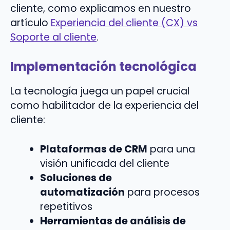
cliente, como explicamos en nuestro
artículo
Experiencia del cliente (CX) vs
Soporte al cliente
.
Implementación tecnológica
La tecnología juega un papel crucial
como habilitador de la experiencia del
cliente:
Plataformas de CRM
para una
visión unificada del cliente
Soluciones de
automatización
para procesos
repetitivos
Herramientas de análisis de