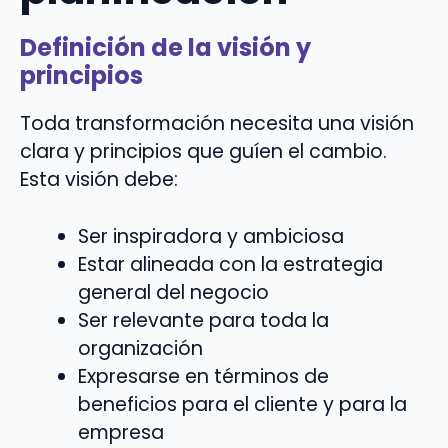
Definición de la visión y
principios
Toda transformación necesita una visión
clara y principios que guíen el cambio.
Esta visión debe:
Ser inspiradora y ambiciosa
Estar alineada con la estrategia
general del negocio
Ser relevante para toda la
organización
Expresarse en términos de
beneficios para el cliente y para la
empresa