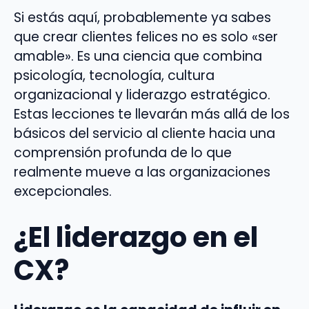
Si estás aquí, probablemente ya sabes
que crear clientes felices no es solo «ser
amable». Es una ciencia que combina
psicología, tecnología, cultura
organizacional y liderazgo estratégico.
Estas lecciones te llevarán más allá de los
básicos del servicio al cliente hacia una
comprensión profunda de lo que
realmente mueve a las organizaciones
excepcionales.
¿El liderazgo en el
CX?