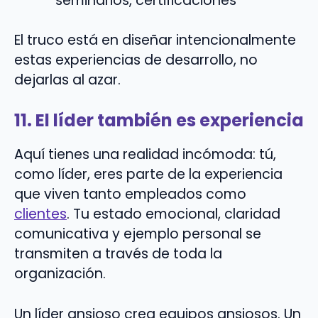
seminarios, certificaciones
El truco está en diseñar intencionalmente
estas experiencias de desarrollo, no
dejarlas al azar.
11. El líder también es experiencia
Aquí tienes una realidad incómoda: tú,
como líder, eres parte de la experiencia
que viven tanto empleados como
clientes
. Tu estado emocional, claridad
comunicativa y ejemplo personal se
transmiten a través de toda la
organización.
Un líder ansioso crea equipos ansiosos. Un