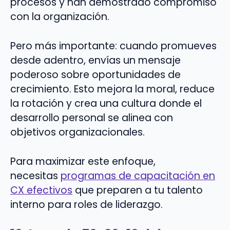
procesos y han demostrado compromiso
con la organización.
Pero más importante: cuando promueves
desde adentro, envías un mensaje
poderoso sobre oportunidades de
crecimiento. Esto mejora la moral, reduce
la rotación y crea una cultura donde el
desarrollo personal se alinea con
objetivos organizacionales.
Para maximizar este enfoque,
necesitas
programas de capacitación en
CX efectivos
que preparen a tu talento
interno para roles de liderazgo.