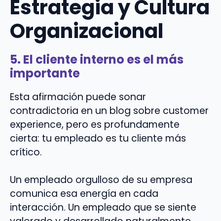
Estrategia y Cultura
Organizacional
5. El cliente interno es el más
importante
Esta afirmación puede sonar
contradictoria en un blog sobre customer
experience, pero es profundamente
cierta: tu empleado es tu cliente más
crítico.
Un empleado orgulloso de su empresa
comunica esa energía en cada
interacción. Un empleado que se siente