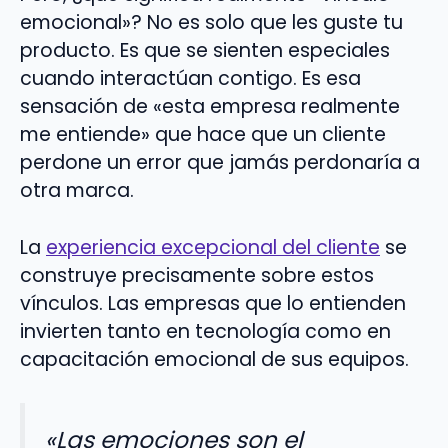
emocional»? No es solo que les guste tu
producto. Es que se sienten especiales
cuando interactúan contigo. Es esa
sensación de «esta empresa realmente
me entiende» que hace que un cliente
perdone un error que jamás perdonaría a
otra marca.
La
experiencia excepcional del cliente
se
construye precisamente sobre estos
vínculos. Las empresas que lo entienden
invierten tanto en tecnología como en
capacitación emocional de sus equipos.
«Las emociones son el