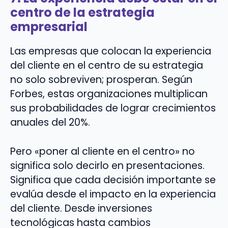
centro de la estrategia
empresarial
Las empresas que colocan la experiencia
del cliente en el centro de su estrategia
no solo sobreviven; prosperan. Según
Forbes, estas organizaciones multiplican
sus probabilidades de lograr crecimientos
anuales del 20%.
Pero «poner al cliente en el centro» no
significa solo decirlo en presentaciones.
Significa que cada decisión importante se
evalúa desde el impacto en la experiencia
del cliente. Desde inversiones
tecnológicas hasta cambios