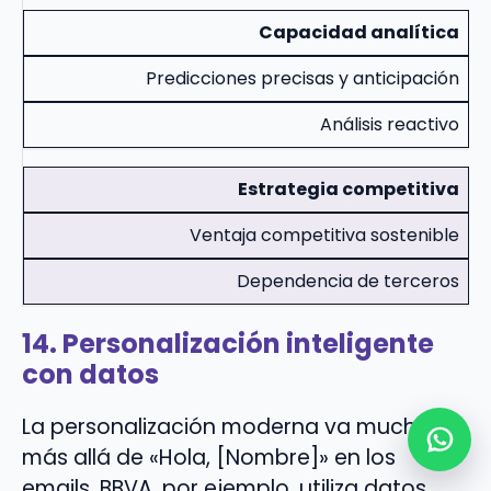
Capacidad analítica
Predicciones precisas y anticipación
Análisis reactivo
Estrategia competitiva
Ventaja competitiva sostenible
Dependencia de terceros
14. Personalización inteligente
con datos
La personalización moderna va mucho
más allá de «Hola, [Nombre]» en los
emails. BBVA, por ejemplo, utiliza datos