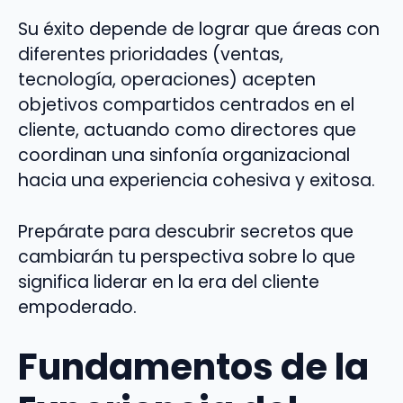
Su éxito depende de lograr que áreas con
diferentes prioridades (ventas,
tecnología, operaciones) acepten
objetivos compartidos centrados en el
cliente, actuando como directores que
coordinan una sinfonía organizacional
hacia una experiencia cohesiva y exitosa.
Prepárate para descubrir secretos que
cambiarán tu perspectiva sobre lo que
significa liderar en la era del cliente
empoderado.
Fundamentos de la