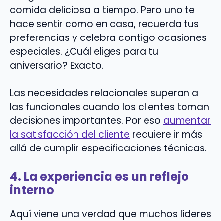
comida deliciosa a tiempo. Pero uno te
hace sentir como en casa, recuerda tus
preferencias y celebra contigo ocasiones
especiales. ¿Cuál eliges para tu
aniversario? Exacto.
Las necesidades relacionales superan a
las funcionales cuando los clientes toman
decisiones importantes. Por eso
aumentar
la satisfacción del cliente
requiere ir más
allá de cumplir especificaciones técnicas.
4. La experiencia es un reflejo
interno
Aquí viene una verdad que muchos líderes