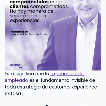
Esto significa que la
experiencia del
empleado
es el fundamento invisible de
toda estrategia de customer experience
exitosa.