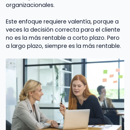
organizacionales.
Este enfoque requiere valentía, porque a
veces la decisión correcta para el cliente
no es la más rentable a corto plazo. Pero
a largo plazo, siempre es la más rentable.