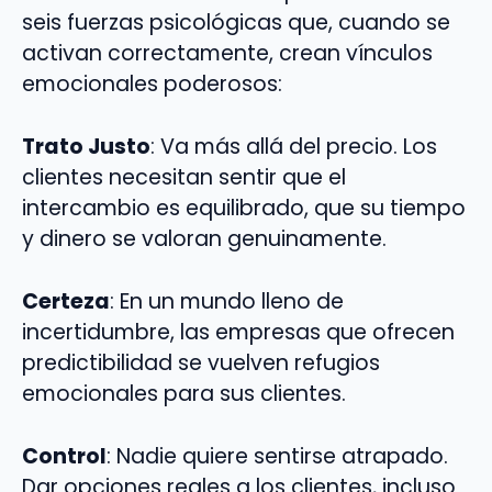
seis fuerzas psicológicas que, cuando se
activan correctamente, crean vínculos
emocionales poderosos:
Trato Justo
: Va más allá del precio. Los
clientes necesitan sentir que el
intercambio es equilibrado, que su tiempo
y dinero se valoran genuinamente.
Certeza
: En un mundo lleno de
incertidumbre, las empresas que ofrecen
predictibilidad se vuelven refugios
emocionales para sus clientes.
Control
: Nadie quiere sentirse atrapado.
Dar opciones reales a los clientes, incluso