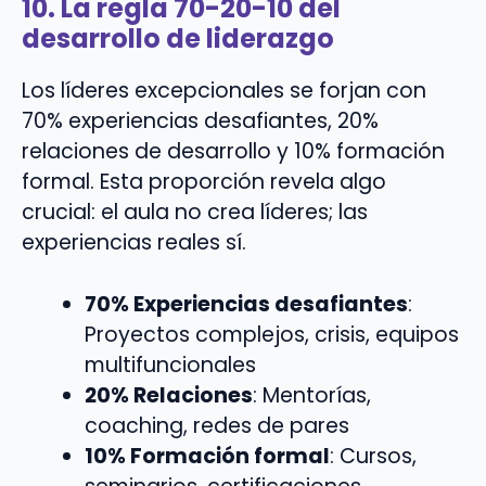
10. La regla 70-20-10 del
desarrollo de liderazgo
Los líderes excepcionales se forjan con
70% experiencias desafiantes, 20%
relaciones de desarrollo y 10% formación
formal. Esta proporción revela algo
crucial: el aula no crea líderes; las
experiencias reales sí.
70% Experiencias desafiantes
:
Proyectos complejos, crisis, equipos
multifuncionales
20% Relaciones
: Mentorías,
coaching, redes de pares
10% Formación formal
: Cursos,