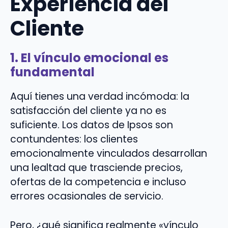
Experiencia del
Cliente
1. El vínculo emocional es
fundamental
Aquí tienes una verdad incómoda: la
satisfacción del cliente ya no es
suficiente. Los datos de Ipsos son
contundentes: los clientes
emocionalmente vinculados desarrollan
una lealtad que trasciende precios,
ofertas de la competencia e incluso
errores ocasionales de servicio.
Pero, ¿qué significa realmente «vínculo