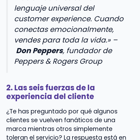
lenguaje universal del
customer experience. Cuando
conectas emocionalmente,
vendes para toda la vida.» –
Don Peppers
, fundador de
Peppers & Rogers Group
2. Las seis fuerzas de la
experiencia del cliente
¿Te has preguntado por qué algunos
clientes se vuelven fanáticos de una
marca mientras otros simplemente
toleran el servicio? La respuesta está en