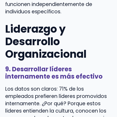
funcionen independientemente de
individuos específicos.
Liderazgo y
Desarrollo
Organizacional
9. Desarrollar líderes
internamente es más efectivo
Los datos son claros: 71% de los
empleados prefieren líderes promovidos
internamente. ¿Por qué? Porque estos
líderes entienden la cultura, conocen los