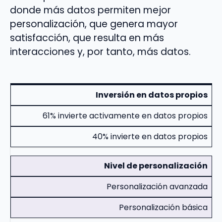
donde más datos permiten mejor
personalización, que genera mayor
satisfacción, que resulta en más
interacciones y, por tanto, más datos.
Inversión en datos propios
61% invierte activamente en datos propios
40% invierte en datos propios
Nivel de personalización
Personalización avanzada
Personalización básica