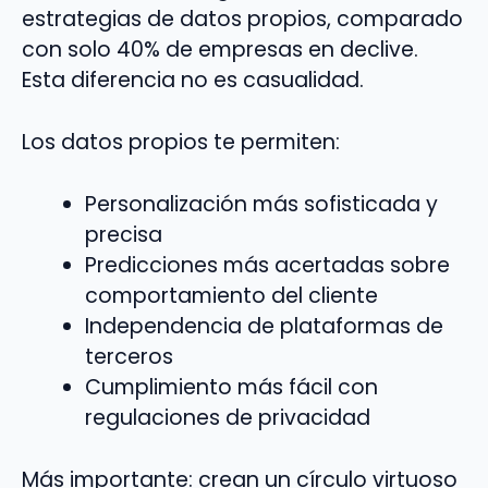
estrategias de datos propios, comparado
con solo 40% de empresas en declive.
Esta diferencia no es casualidad.
Los datos propios te permiten:
Personalización más sofisticada y
precisa
Predicciones más acertadas sobre
comportamiento del cliente
Independencia de plataformas de
terceros
Cumplimiento más fácil con
regulaciones de privacidad
Más importante: crean un círculo virtuoso