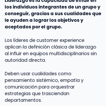
Liderazgo es la capacidad de influir en
los individuos integrantes de un grupo y
conseguir, gracias a sus cualidades que
le ayuden a lograr los objetivos y
aceptados por el grupo.
Los líderes de customer experience
aplican la definición clásica de liderazgo
al influir en equipos multidisciplinarios sin
autoridad directa.
Deben usar cualidades como
pensamiento sistémico, empatía y
comunicación para orquestrar
estrategias que trasciendan
departamentos.