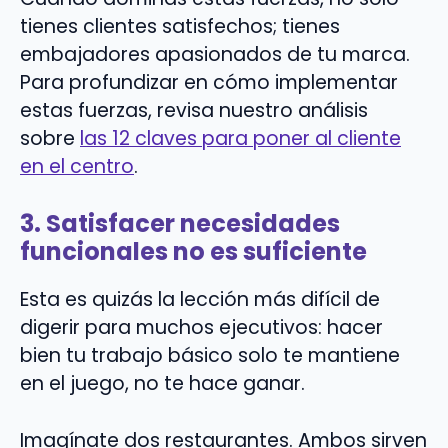
tienes clientes satisfechos; tienes
embajadores apasionados de tu marca.
Para profundizar en cómo implementar
estas fuerzas, revisa nuestro análisis
sobre
las 12 claves para poner al cliente
en el centro
.
3. Satisfacer necesidades
funcionales no es suficiente
Esta es quizás la lección más difícil de
digerir para muchos ejecutivos: hacer
bien tu trabajo básico solo te mantiene
en el juego, no te hace ganar.
Imagínate dos restaurantes. Ambos sirven