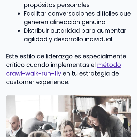
propósitos personales
Facilitar conversaciones difíciles que
generen alineación genuina
Distribuir autoridad para aumentar
agilidad y desarrollo individual
Este estilo de liderazgo es especialmente
crítico cuando implementas el
método
crawl-walk-run-fly
en tu estrategia de
customer experience.