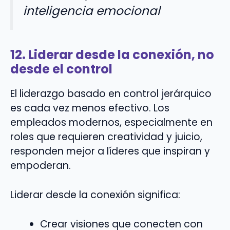
inteligencia emocional
12. Liderar desde la conexión, no
desde el control
El liderazgo basado en control jerárquico
es cada vez menos efectivo. Los
empleados modernos, especialmente en
roles que requieren creatividad y juicio,
responden mejor a líderes que inspiran y
empoderan.
Liderar desde la conexión significa:
Crear visiones que conecten con