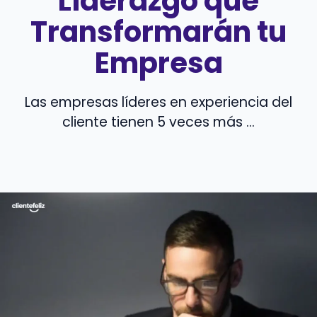
Liderazgo que
Transformarán tu
Empresa
Las empresas líderes en experiencia del
cliente tienen 5 veces más ...