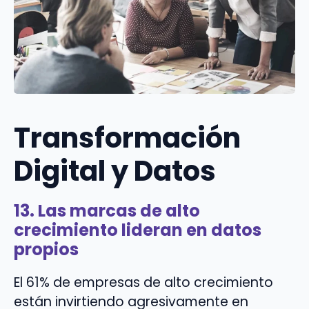
Transformación
Digital y Datos
13. Las marcas de alto
crecimiento lideran en datos
propios
El 61% de empresas de alto crecimiento
están invirtiendo agresivamente en