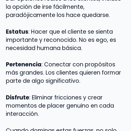
la opción de irse fácilmente,
paradójicamente los hace quedarse.
Estatus
: Hacer que el cliente se sienta
importante y reconocido. No es ego, es
necesidad humana básica.
Pertenencia
: Conectar con propósitos
más grandes. Los clientes quieren formar
parte de algo significativo.
Disfrute
: Eliminar fricciones y crear
momentos de placer genuino en cada
interacción.
Cuando dominas estas fuerzas, no solo