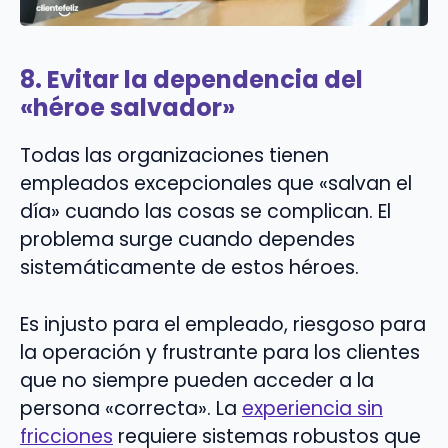
8. Evitar la dependencia del
«héroe salvador»
Todas las organizaciones tienen
empleados excepcionales que «salvan el
día» cuando las cosas se complican. El
problema surge cuando dependes
sistemáticamente de estos héroes.
Es injusto para el empleado, riesgoso para
la operación y frustrante para los clientes
que no siempre pueden acceder a la
persona «correcta». La
experiencia sin
fricciones
requiere sistemas robustos que