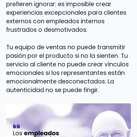
prefieren ignorar: es imposible crear
experiencias excepcionales para clientes
externos con empleados internos
frustrados o desmotivados.
Tu equipo de ventas no puede transmitir
pasión por el producto si no la sienten. Tu
servicio al cliente no puede crear vínculos
emocionales si los representantes están
emocionalmente desconectados. La
autenticidad no se puede fingir.