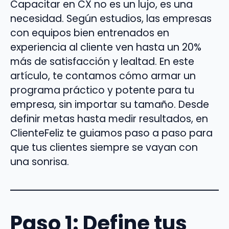
Capacitar en CX no es un lujo, es una
necesidad. Según estudios, las empresas
con equipos bien entrenados en
experiencia al cliente ven hasta un 20%
más de satisfacción y lealtad. En este
artículo, te contamos cómo armar un
programa práctico y potente para tu
empresa, sin importar su tamaño. Desde
definir metas hasta medir resultados, en
ClienteFeliz te guiamos paso a paso para
que tus clientes siempre se vayan con
una sonrisa.
Paso 1: Define tus