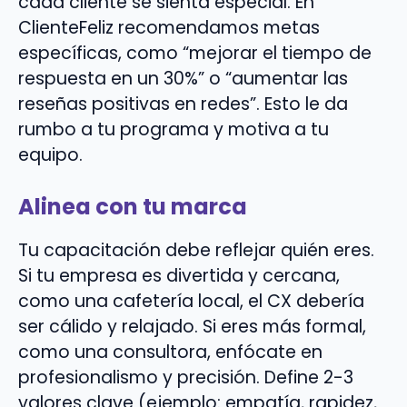
cada cliente se sienta especial. En
ClienteFeliz recomendamos metas
específicas, como “mejorar el tiempo de
respuesta en un 30%” o “aumentar las
reseñas positivas en redes”. Esto le da
rumbo a tu programa y motiva a tu
equipo.
Alinea con tu marca
Tu capacitación debe reflejar quién eres.
Si tu empresa es divertida y cercana,
como una cafetería local, el CX debería
ser cálido y relajado. Si eres más formal,
como una consultora, enfócate en
profesionalismo y precisión. Define 2-3
valores clave (ejemplo: empatía, rapidez,