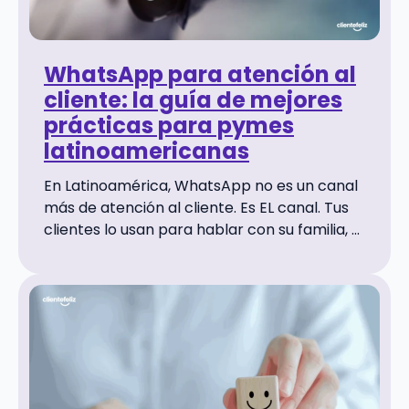
WhatsApp para atención al
cliente: la guía de mejores
prácticas para pymes
latinoamericanas
En Latinoamérica, WhatsApp no es un canal
más de atención al cliente. Es EL canal. Tus
clientes lo usan para hablar con su familia, ...