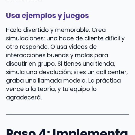
Usa ejemplos y juegos
Hazlo divertido y memorable. Crea
simulaciones: uno hace de cliente difícil y
otro responde. O usa videos de
interacciones buenas y malas para
discutir en grupo. Si tienes una tienda,
simula una devolución; si es un call center,
graba una llamada modelo. La práctica
vence a la teoría, y tu equipo lo
agradecerá.
Paso 4: Implementa