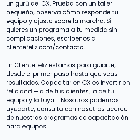
un gurú del CX. Prueba con un taller
pequeño, observa cómo responde tu
equipo y ajusta sobre la marcha. Si
quieres un programa a tu medida sin
complicaciones, escríbenos a
clientefeliz.com/contacto.
En ClienteFeliz estamos para guiarte,
desde el primer paso hasta que veas
resultados. Capacitar en CX es invertir en
felicidad —la de tus clientes, la de tu
equipo y la tuya— Nosotros podemos
ayudarte, consulta con nosotros acerca
de nuestros programas de capacitación
para equipos.