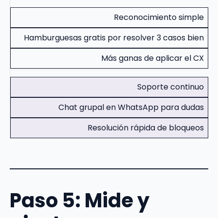
Reconocimiento simple
Hamburguesas gratis por resolver 3 casos bien
Más ganas de aplicar el CX
Soporte continuo
Chat grupal en WhatsApp para dudas
Resolución rápida de bloqueos
Paso 5: Mide y