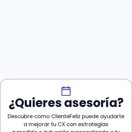
¿Quieres asesoría?
Descubre como ClienteFeliz puede ayudarte
a mejorar tu CX con estrategias