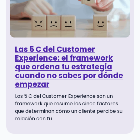
Las 5 C del Customer
Experience: el framework
que ordena tu estrategia
cuando no sabes por dónde
empezar
Las 5 C del Customer Experience son un
framework que resume los cinco factores
que determinan cómo un cliente percibe su
relación con tu ...