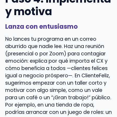
y motiva
Lanza con entusiasmo
No lances tu programa en un correo
aburrido que nadie lee. Haz una reunión
(presencial o por Zoom) para contagiar
emoción: explica por qué importa el CX y
cómo beneficia a todos —clientes felices
igual a negocio próspero—. En ClienteFeliz,
sugerimos empezar con un taller corto y
motivar con algo simple, como un vale
para un café o un “¡Gran trabajo!” público.
Por ejemplo, en una tienda de ropa,
podrías arrancar con un juego de roles: un