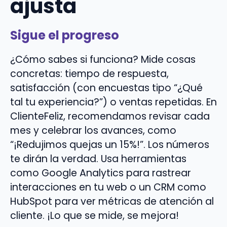
ajusta
Sigue el progreso
¿Cómo sabes si funciona? Mide cosas
concretas: tiempo de respuesta,
satisfacción (con encuestas tipo “¿Qué
tal tu experiencia?”) o ventas repetidas. En
ClienteFeliz, recomendamos revisar cada
mes y celebrar los avances, como
“¡Redujimos quejas un 15%!”. Los números
te dirán la verdad. Usa herramientas
como Google Analytics para rastrear
interacciones en tu web o un CRM como
HubSpot para ver métricas de atención al
cliente. ¡Lo que se mide, se mejora!