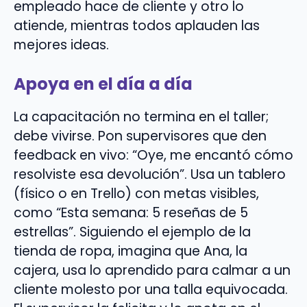
empleado hace de cliente y otro lo
atiende, mientras todos aplauden las
mejores ideas.
Apoya en el día a día
La capacitación no termina en el taller;
debe vivirse. Pon supervisores que den
feedback en vivo: “Oye, me encantó cómo
resolviste esa devolución”. Usa un tablero
(físico o en Trello) con metas visibles,
como “Esta semana: 5 reseñas de 5
estrellas”. Siguiendo el ejemplo de la
tienda de ropa, imagina que Ana, la
cajera, usa lo aprendido para calmar a un
cliente molesto por una talla equivocada.