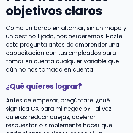
objetivos claros
Como un barco en altamar, sin un mapa y
un destino fijado, nos perderemos. Hazte
esta pregunta antes de emprender una
capacitación con tus empleados para
tomar en cuenta cualquier variable que
aún no has tomado en cuenta.
¿Qué quieres lograr?
Antes de empezar, pregúntate: ¿qué
significa CX para mi negocio? Tal vez
quieras reducir quejas, acelerar
respuestas o simplemente hacer que