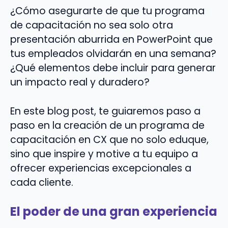
¿Cómo asegurarte de que tu programa
de capacitación no sea solo otra
presentación aburrida en PowerPoint que
tus empleados olvidarán en una semana?
¿Qué elementos debe incluir para generar
un impacto real y duradero?
En este blog post, te guiaremos paso a
paso en la creación de un programa de
capacitación en CX que no solo eduque,
sino que inspire y motive a tu equipo a
ofrecer experiencias excepcionales a
cada cliente.
El poder de una gran experiencia