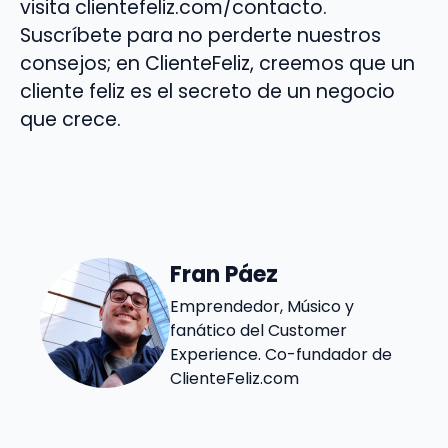
visita clientefeliz.com/contacto.
Suscríbete para no perderte nuestros
consejos; en ClienteFeliz, creemos que un
cliente feliz es el secreto de un negocio
que crece.
Fran Páez
Emprendedor, Músico y
fanático del Customer
Experience. Co-fundador de
ClienteFeliz.com