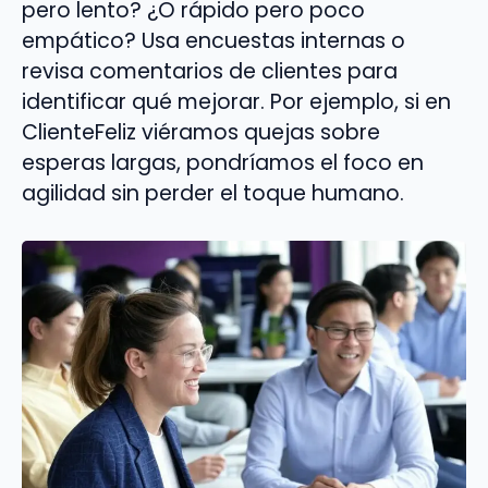
pero lento? ¿O rápido pero poco
empático? Usa encuestas internas o
revisa comentarios de clientes para
identificar qué mejorar. Por ejemplo, si en
ClienteFeliz viéramos quejas sobre
esperas largas, pondríamos el foco en
agilidad sin perder el toque humano.