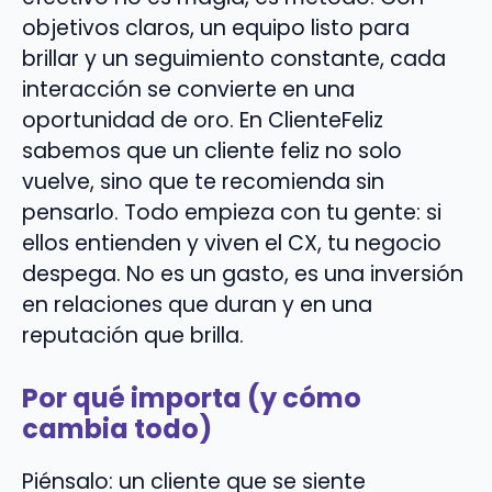
objetivos claros, un equipo listo para
brillar y un seguimiento constante, cada
interacción se convierte en una
oportunidad de oro. En ClienteFeliz
sabemos que un cliente feliz no solo
vuelve, sino que te recomienda sin
pensarlo. Todo empieza con tu gente: si
ellos entienden y viven el CX, tu negocio
despega. No es un gasto, es una inversión
en relaciones que duran y en una
reputación que brilla.
Por qué importa (y cómo
cambia todo)
Piénsalo: un cliente que se siente