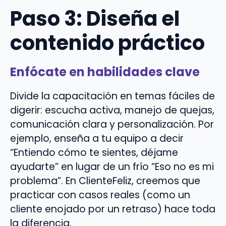
Paso 3: Diseña el
contenido práctico
Enfócate en habilidades clave
Divide la capacitación en temas fáciles de
digerir: escucha activa, manejo de quejas,
comunicación clara y personalización. Por
ejemplo, enseña a tu equipo a decir
“Entiendo cómo te sientes, déjame
ayudarte” en lugar de un frío “Eso no es mi
problema”. En ClienteFeliz, creemos que
practicar con casos reales (como un
cliente enojado por un retraso) hace toda
la diferencia.