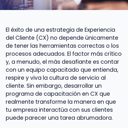
El éxito de una estrategia de Experiencia
del Cliente (CX) no depende únicamente
de tener las herramientas correctas o los
procesos adecuados. El factor más crítico
y, a menudo, el más desafiante es contar
con un equipo capacitado que entienda,
respire y viva la cultura de servicio al
cliente. Sin embargo, desarrollar un
programa de capacitación en CX que
realmente transforme la manera en que
tu empresa interactúa con sus clientes
puede parecer una tarea abrumadora.