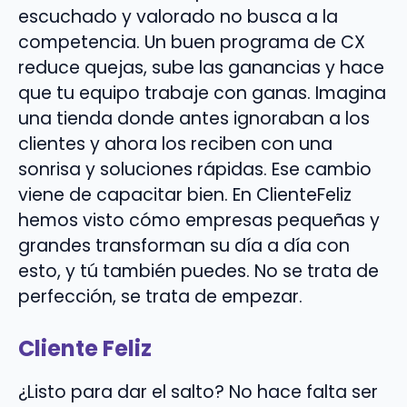
escuchado y valorado no busca a la
competencia. Un buen programa de CX
reduce quejas, sube las ganancias y hace
que tu equipo trabaje con ganas. Imagina
una tienda donde antes ignoraban a los
clientes y ahora los reciben con una
sonrisa y soluciones rápidas. Ese cambio
viene de capacitar bien. En ClienteFeliz
hemos visto cómo empresas pequeñas y
grandes transforman su día a día con
esto, y tú también puedes. No se trata de
perfección, se trata de empezar.
Cliente Feliz
¿Listo para dar el salto? No hace falta ser