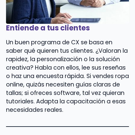
Entiende a tus clientes
Un buen programa de CX se basa en
saber qué quieren tus clientes. ¿Valoran la
rapidez, la personalización o la solución
creativa? Habla con ellos, lee sus reseñas
o haz una encuesta rápida. Si vendes ropa
online, quizás necesiten guías claras de
tallas; si ofreces software, tal vez quieran
tutoriales. Adapta la capacitación a esas
necesidades reales.