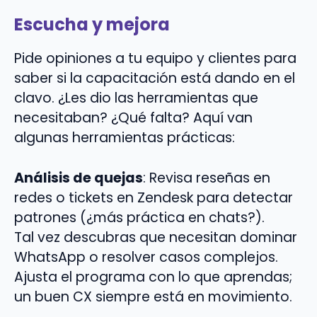
Escucha y mejora
Pide opiniones a tu equipo y clientes para
saber si la capacitación está dando en el
clavo. ¿Les dio las herramientas que
necesitaban? ¿Qué falta? Aquí van
algunas herramientas prácticas:
Análisis de quejas
: Revisa reseñas en
redes o tickets en Zendesk para detectar
patrones (¿más práctica en chats?).
Tal vez descubras que necesitan dominar
WhatsApp o resolver casos complejos.
Ajusta el programa con lo que aprendas;
un buen CX siempre está en movimiento.