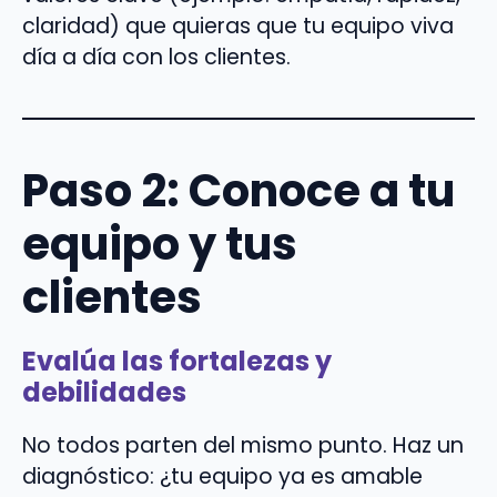
claridad) que quieras que tu equipo viva
día a día con los clientes.
Paso 2: Conoce a tu
equipo y tus
clientes
Evalúa las fortalezas y
debilidades
No todos parten del mismo punto. Haz un
diagnóstico: ¿tu equipo ya es amable