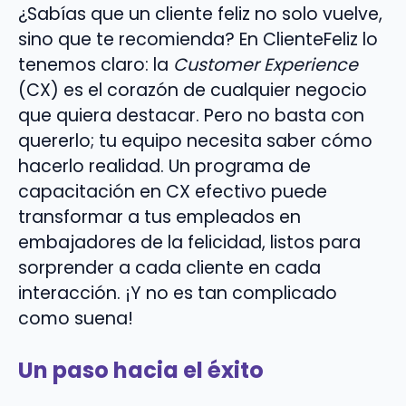
¿Sabías que un cliente feliz no solo vuelve,
sino que te recomienda? En ClienteFeliz lo
tenemos claro: la
Customer Experience
(CX) es el corazón de cualquier negocio
que quiera destacar. Pero no basta con
quererlo; tu equipo necesita saber cómo
hacerlo realidad. Un programa de
capacitación en CX efectivo puede
transformar a tus empleados en
embajadores de la felicidad, listos para
sorprender a cada cliente en cada
interacción. ¡Y no es tan complicado
como suena!
Un paso hacia el éxito