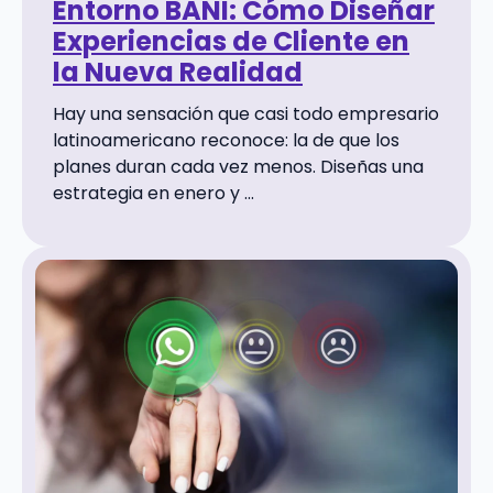
Entorno BANI: Cómo Diseñar
Experiencias de Cliente en
la Nueva Realidad
Hay una sensación que casi todo empresario
latinoamericano reconoce: la de que los
planes duran cada vez menos. Diseñas una
estrategia en enero y ...