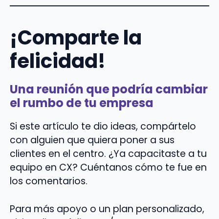
¡Comparte la
felicidad!
Una reunión que podría cambiar
el rumbo de tu empresa
Si este artículo te dio ideas, compártelo
con alguien que quiera poner a sus
clientes en el centro. ¿Ya capacitaste a tu
equipo en CX? Cuéntanos cómo te fue en
los comentarios.
Para más apoyo o un plan personalizado,