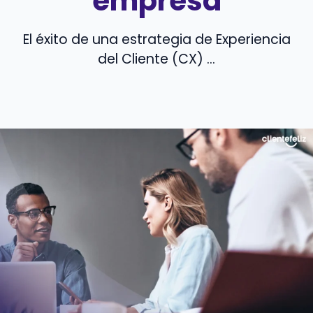
empresa
El éxito de una estrategia de Experiencia
del Cliente (CX) ...