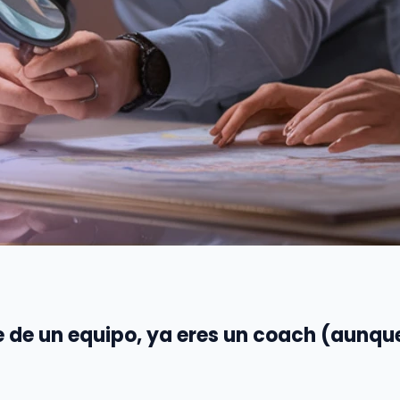
te de un equipo, ya eres un coach (aunqu