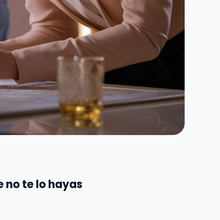
e no te lo hayas