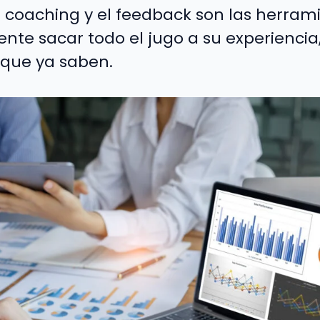
el coaching y el feedback son las herra
ente sacar todo el jugo a su experiencia
 que ya saben.