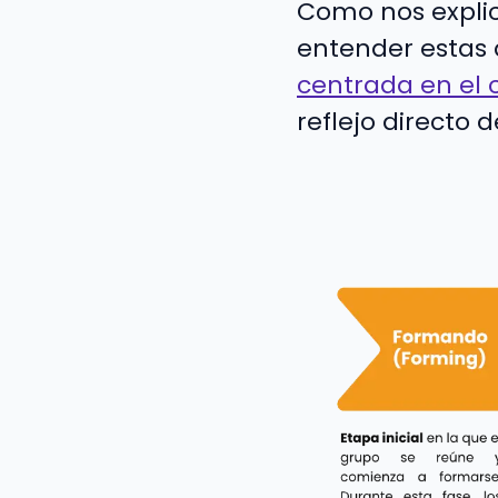
Como nos expli
entender estas 
centrada en el 
reflejo directo 