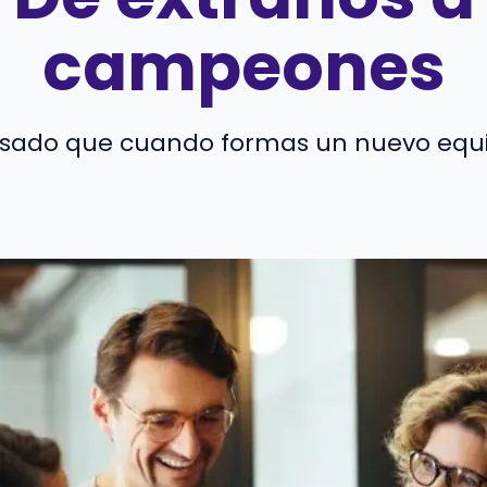
campeones
sado que cuando formas un nuevo equip