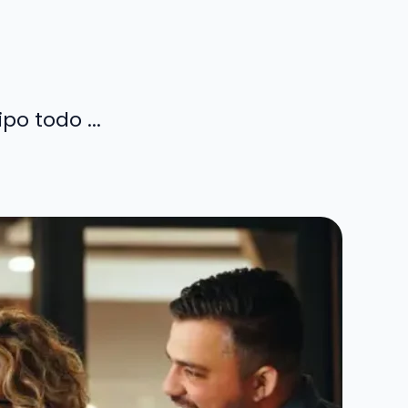
o todo ...