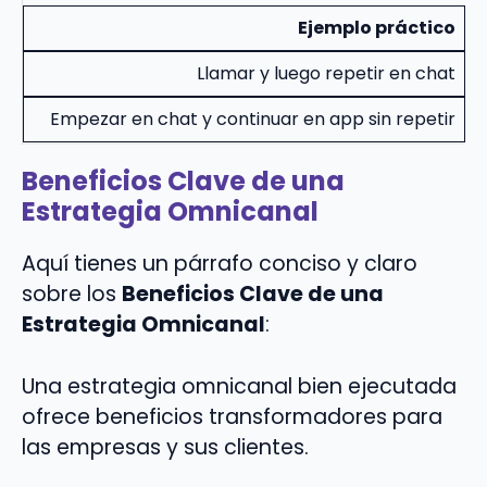
Ejemplo práctico
Llamar y luego repetir en chat
Empezar en chat y continuar en app sin repetir
Beneficios Clave de una
Estrategia Omnicanal
Aquí tienes un párrafo conciso y claro
sobre los
Beneficios Clave de una
Estrategia Omnicanal
:
Una estrategia omnicanal bien ejecutada
ofrece beneficios transformadores para
las empresas y sus clientes.