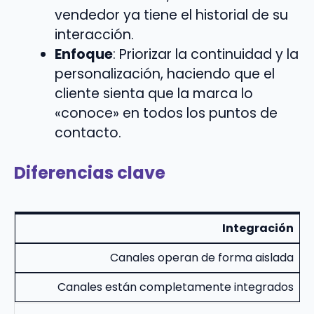
vendedor ya tiene el historial de su
interacción.
Enfoque
: Priorizar la continuidad y la
personalización, haciendo que el
cliente sienta que la marca lo
«conoce» en todos los puntos de
contacto.
Diferencias clave
Integración
Canales operan de forma aislada
Canales están completamente integrados