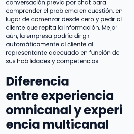
conversación previa por chat para
comprender el problema en cuestión, en
lugar de comenzar desde cero y pedir al
cliente que repita la información. Mejor
aún, la empresa podría dirigir
automáticamente al cliente al
representante adecuado en función de
sus habilidades y competencias.
Diferencia
entre
experiencia
omnicanal
y
experi
encia multicanal