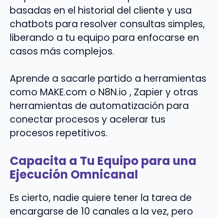
basadas en el historial del cliente y usa
chatbots para resolver consultas simples,
liberando a tu equipo para enfocarse en
casos más complejos.
Aprende a sacarle partido a herramientas
como MAKE.com o N8N.io , Zapier y otras
herramientas de automatización para
conectar procesos y acelerar tus
procesos repetitivos.
Capacita a Tu Equipo para una
Ejecución Omnicanal
Es cierto, nadie quiere tener la tarea de
encargarse de 10 canales a la vez, pero