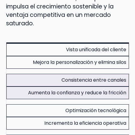
impulsa el crecimiento sostenible y la
ventaja competitiva en un mercado
saturado.
Vista unificada del cliente
Mejora la personalización y elimina silos
Consistencia entre canales
Aumenta la confianza y reduce la fricción
Optimización tecnológica
Incrementa la eficiencia operativa