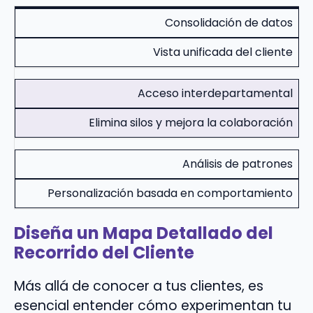
Consolidación de datos
Vista unificada del cliente
Acceso interdepartamental
Elimina silos y mejora la colaboración
Análisis de patrones
Personalización basada en comportamiento
Diseña un Mapa Detallado del
Recorrido del Cliente
Más allá de conocer a tus clientes, es
esencial entender cómo experimentan tu