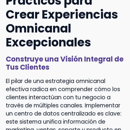
Prácticos para
Crear Experiencias
Omnicanal
Excepcionales
Construye una Visión Integral de
Tus Clientes
El pilar de una estrategia omnicanal
efectiva radica en comprender cómo los
clientes interactúan con tu negocio a
través de múltiples canales. Implementar
un centro de datos centralizado es clave:
este sistema unifica información de
marketing, ventas, soporte y producto en