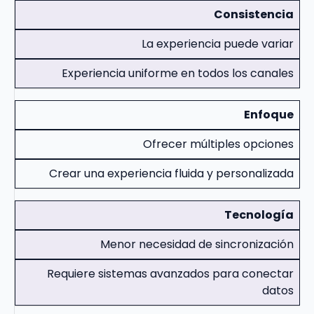
Consistencia
La experiencia puede variar
Experiencia uniforme en todos los canales
Enfoque
Ofrecer múltiples opciones
Crear una experiencia fluida y personalizada
Tecnología
Menor necesidad de sincronización
Requiere sistemas avanzados para conectar
datos