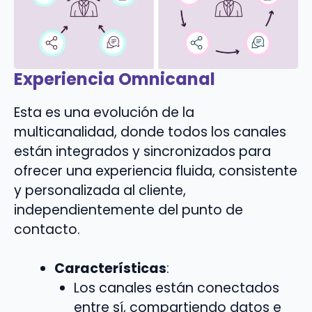
Experiencia Omnicanal
Esta es una evolución de la
multicanalidad, donde todos los canales
están integrados y sincronizados para
ofrecer una experiencia fluida, consistente
y personalizada al cliente,
independientemente del punto de
contacto.
Características
:
Los canales están conectados
entre sí, compartiendo datos e