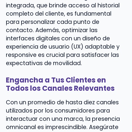
integrada, que brinde acceso al historial
completo del cliente, es fundamental
para personalizar cada punto de
contacto. Además, optimizar las
interfaces digitales con un diseño de
experiencia de usuario (UX) adaptable y
responsive es crucial para satisfacer las
expectativas de movilidad.
Engancha a Tus Clientes en
Todos los Canales Relevantes
Con un promedio de hasta diez canales
utilizados por los consumidores para
interactuar con una marca, la presencia
omnicanal es imprescindible. Asegúrate