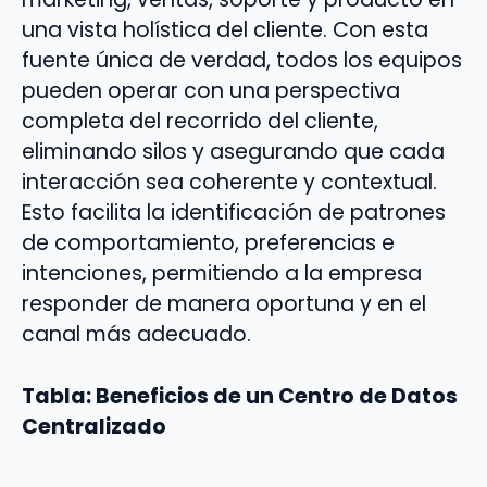
una vista holística del cliente. Con esta
fuente única de verdad, todos los equipos
pueden operar con una perspectiva
completa del recorrido del cliente,
eliminando silos y asegurando que cada
interacción sea coherente y contextual.
Esto facilita la identificación de patrones
de comportamiento, preferencias e
intenciones, permitiendo a la empresa
responder de manera oportuna y en el
canal más adecuado.
Tabla: Beneficios de un Centro de Datos
Centralizado