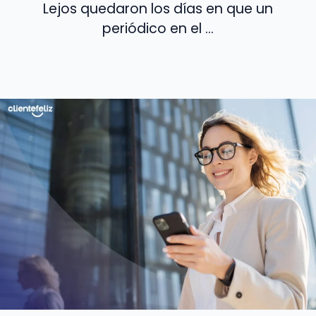
Lejos quedaron los días en que un
periódico en el ...