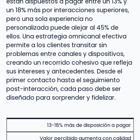
están dispuestos a pagar entre un 13% y
un 18% más por interacciones superiores,
pero una sola experiencia no
personalizada puede alejar al 45% de
ellos. Una estrategia omnicanal efectiva
permite a los clientes transitar sin
problemas entre canales y dispositivos,
creando un recorrido cohesivo que refleja
sus intereses y antecedentes. Desde el
primer contacto hasta el seguimiento
post-interacción, cada paso debe ser
diseñado para sorprender y fidelizar.
13-18% más de disposición a pagar
Valor percibido aumenta con calidad