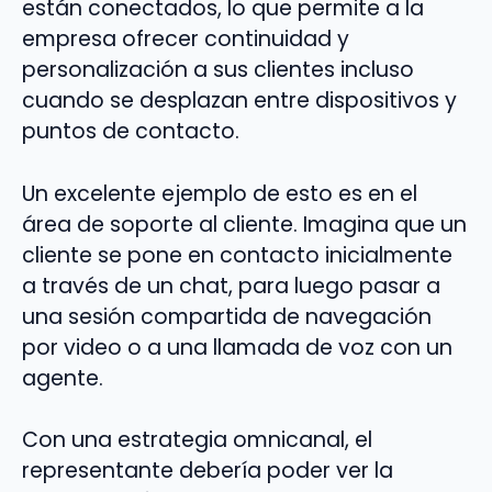
están conectados, lo que permite a la
empresa ofrecer continuidad y
personalización a sus clientes incluso
cuando se desplazan entre dispositivos y
puntos de contacto.
Un excelente ejemplo de esto es en el
área de soporte al cliente. Imagina que un
cliente se pone en contacto inicialmente
a través de un chat, para luego pasar a
una sesión compartida de navegación
por video o a una llamada de voz con un
agente.
Con una estrategia omnicanal, el
representante debería poder ver la