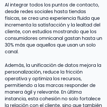
Al integrar todos los puntos de contacto,
desde redes sociales hasta tiendas
físicas, se crea una experiencia fluida que
incrementa la satisfacción y la lealtad del
cliente, con estudios mostrando que los
consumidores omnicanal gastan hasta un
30% más que aquellos que usan un solo
canal.
Además, la unificación de datos mejora la
personalización, reduce la fricción
operativa y optimiza los recursos,
permitiendo a las marcas responder de
manera ágil y relevante. En última
instancia, esta cohesión no solo fortalece
la relación con el cliente, sino que también