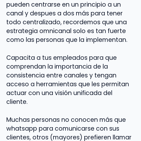
pueden centrarse en un principio a un
canal y despues a dos más para tener
todo centralizado, recordemos que una
estrategia omnicanal solo es tan fuerte
como las personas que la implementan.
Capacita a tus empleados para que
comprendan la importancia de la
consistencia entre canales y tengan
acceso a herramientas que les permitan
actuar con una visión unificada del
cliente.
Muchas personas no conocen más que
whatsapp para comunicarse con sus
clientes, otros (mayores) prefieren llamar