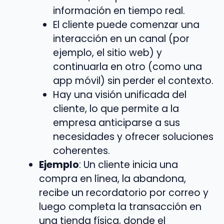
información en tiempo real.
El cliente puede comenzar una
interacción en un canal (por
ejemplo, el sitio web) y
continuarla en otro (como una
app móvil) sin perder el contexto.
Hay una visión unificada del
cliente, lo que permite a la
empresa anticiparse a sus
necesidades y ofrecer soluciones
coherentes.
Ejemplo
: Un cliente inicia una
compra en línea, la abandona,
recibe un recordatorio por correo y
luego completa la transacción en
una tienda física, donde el