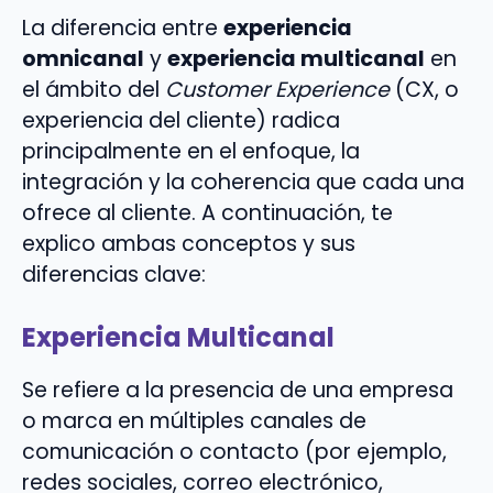
La diferencia entre
experiencia
omnicanal
y
experiencia multicanal
en
el ámbito del
Customer Experience
(CX, o
experiencia del cliente) radica
principalmente en el enfoque, la
integración y la coherencia que cada una
ofrece al cliente. A continuación, te
explico ambas conceptos y sus
diferencias clave:
Experiencia Multicanal
Se refiere a la presencia de una empresa
o marca en múltiples canales de
comunicación o contacto (por ejemplo,
redes sociales, correo electrónico,