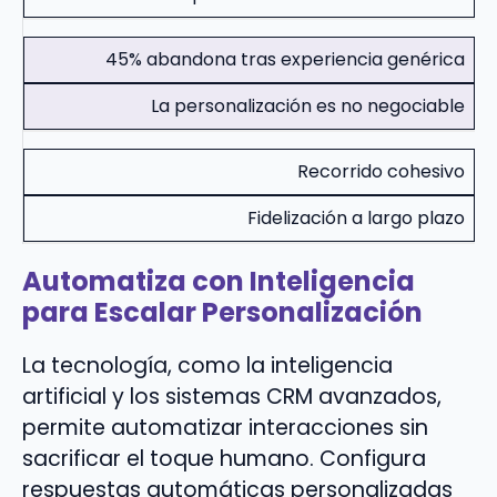
45% abandona tras experiencia genérica
La personalización es no negociable
Recorrido cohesivo
Fidelización a largo plazo
Automatiza con Inteligencia
para Escalar Personalización
La tecnología, como la inteligencia
artificial y los sistemas CRM avanzados,
permite automatizar interacciones sin
sacrificar el toque humano. Configura
respuestas automáticas personalizadas