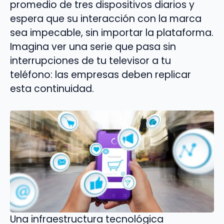
promedio de tres dispositivos diarios y
espera que su interacción con la marca
sea impecable, sin importar la plataforma.
Imagina ver una serie que pasa sin
interrupciones de tu televisor a tu
teléfono: las empresas deben replicar
esta continuidad.
Una infraestructura tecnológica