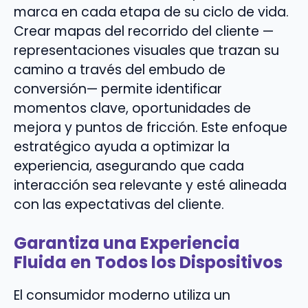
marca en cada etapa de su ciclo de vida.
Crear mapas del recorrido del cliente —
representaciones visuales que trazan su
camino a través del embudo de
conversión— permite identificar
momentos clave, oportunidades de
mejora y puntos de fricción. Este enfoque
estratégico ayuda a optimizar la
experiencia, asegurando que cada
interacción sea relevante y esté alineada
con las expectativas del cliente.
Garantiza una Experiencia
Fluida en Todos los Dispositivos
El consumidor moderno utiliza un