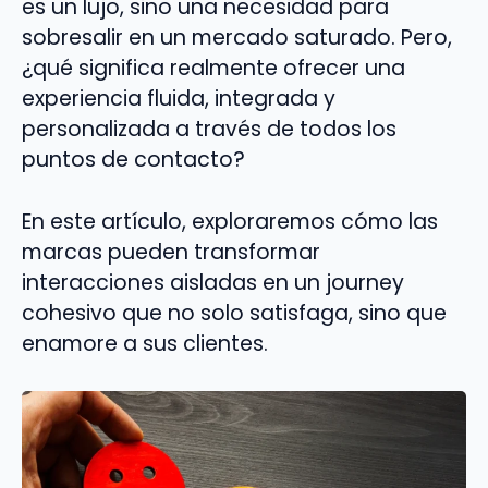
es un lujo, sino una necesidad para
sobresalir en un mercado saturado. Pero,
¿qué significa realmente ofrecer una
experiencia fluida, integrada y
personalizada a través de todos los
puntos de contacto?
En este artículo, exploraremos cómo las
marcas pueden transformar
interacciones aisladas en un journey
cohesivo que no solo satisfaga, sino que
enamore a sus clientes.