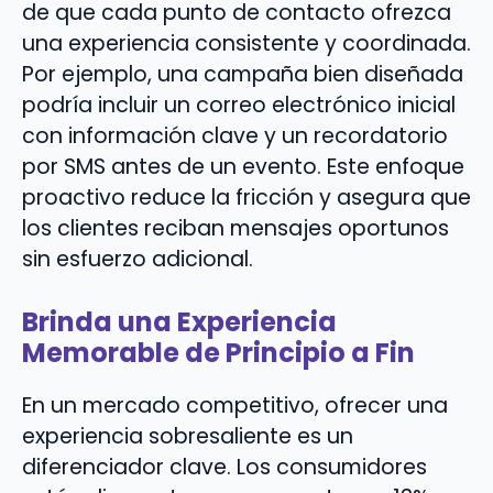
de que cada punto de contacto ofrezca
una experiencia consistente y coordinada.
Por ejemplo, una campaña bien diseñada
podría incluir un correo electrónico inicial
con información clave y un recordatorio
por SMS antes de un evento. Este enfoque
proactivo reduce la fricción y asegura que
los clientes reciban mensajes oportunos
sin esfuerzo adicional.
Brinda una Experiencia
Memorable de Principio a Fin
En un mercado competitivo, ofrecer una
experiencia sobresaliente es un
diferenciador clave. Los consumidores