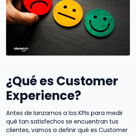
¿Qué es Customer
Experience?
Antes de lanzarnos a los KPIs para medir
qué tan satisfechos se encuentran tus
clientes, vamos a definir qué es Customer