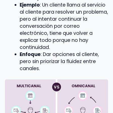
Ejemplo
: Un cliente llama al servicio
al cliente para resolver un problema,
pero al intentar continuar la
conversación por correo
electrónico, tiene que volver a
explicar todo porque no hay
continuidad.
Enfoque
: Dar opciones al cliente,
pero sin priorizar la fluidez entre
canales.