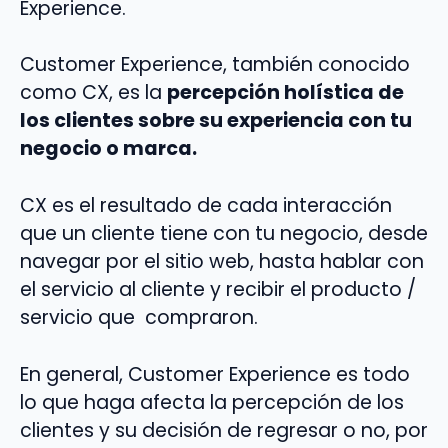
Experience.
Customer Experience, también conocido
como CX, es la
percepción holística de
los clientes sobre su experiencia con tu
negocio o marca.
CX es el resultado de cada interacción
que un cliente tiene con tu negocio, desde
navegar por el sitio web, hasta hablar con
el servicio al cliente y recibir el producto /
servicio que compraron.
En general, Customer Experience es todo
lo que haga afecta la percepción de los
clientes y su decisión de regresar o no, por