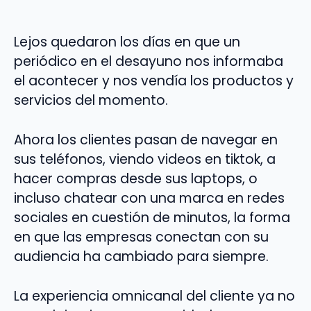
Lejos quedaron los días en que un
periódico en el desayuno nos informaba
el acontecer y nos vendía los productos y
servicios del momento.
Ahora los clientes pasan de navegar en
sus teléfonos, viendo videos en tiktok, a
hacer compras desde sus laptops, o
incluso chatear con una marca en redes
sociales en cuestión de minutos, la forma
en que las empresas conectan con su
audiencia ha cambiado para siempre.
La experiencia omnicanal del cliente ya no