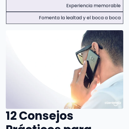
Experiencia memorable
Fomenta la lealtad y el boca a boca
12 Consejos