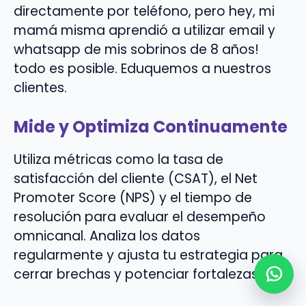
directamente por teléfono, pero hey, mi
mamá misma aprendió a utilizar email y
whatsapp de mis sobrinos de 8 años!
todo es posible. Eduquemos a nuestros
clientes.
Mide y Optimiza Continuamente
Utiliza métricas como la tasa de
satisfacción del cliente (CSAT), el Net
Promoter Score (NPS) y el tiempo de
resolución para evaluar el desempeño
omnicanal. Analiza los datos
regularmente y ajusta tu estrategia para
cerrar brechas y potenciar fortalezas.