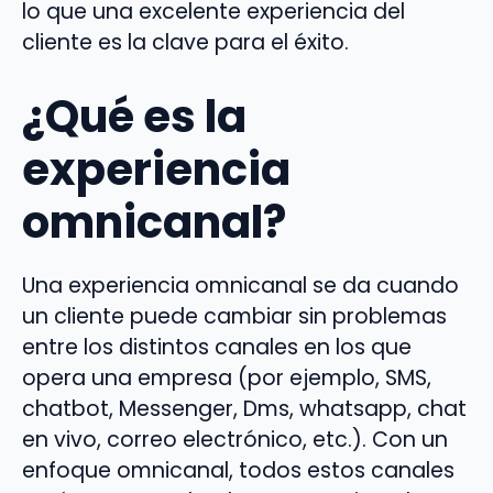
lo que una excelente experiencia del
cliente es la clave para el éxito.
¿Qué es la
experiencia
omnicanal?
Una experiencia omnicanal se da cuando
un cliente puede cambiar sin problemas
entre los distintos canales en los que
opera una empresa (por ejemplo, SMS,
chatbot, Messenger, Dms, whatsapp, chat
en vivo, correo electrónico, etc.). Con un
enfoque omnicanal, todos estos canales