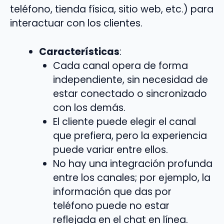
teléfono, tienda física, sitio web, etc.) para
interactuar con los clientes.
Características
:
Cada canal opera de forma
independiente, sin necesidad de
estar conectado o sincronizado
con los demás.
El cliente puede elegir el canal
que prefiera, pero la experiencia
puede variar entre ellos.
No hay una integración profunda
entre los canales; por ejemplo, la
información que das por
teléfono puede no estar
reflejada en el chat en línea.