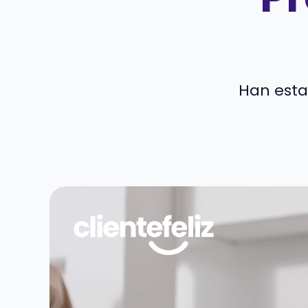
Han esta