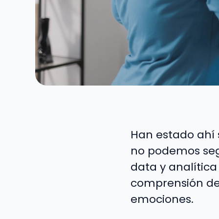
Han estado ahí
no podemos seg
data y analítica
comprensión de 
emociones.