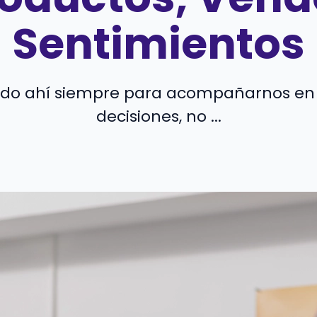
Sentimientos
do ahí siempre para acompañarnos en
decisiones, no ...