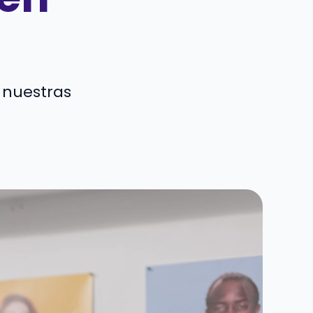
 nuestras