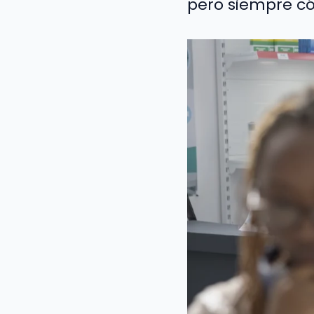
pero siempre cóm