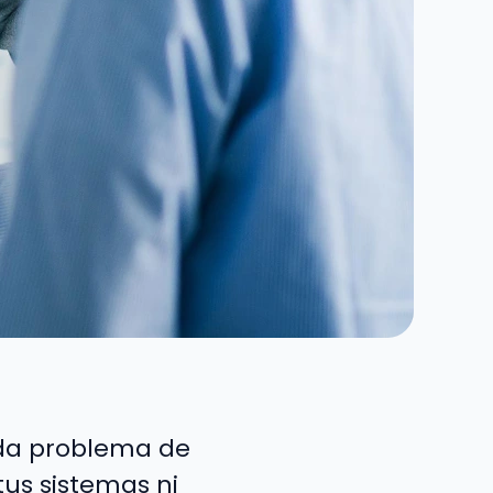
ada problema de
tus sistemas ni