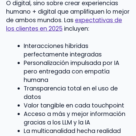
O digital, sino sobre crear experiencias
humano + digital que amplifiquen lo mejor
de ambos mundos. Las
expectativas de
los clientes en 2025
incluyen:
Interacciones híbridas
perfectamente integradas
Personalización impulsada por IA
pero entregada con empatía
humana
Transparencia total en el uso de
datos
Valor tangible en cada touchpoint
Acceso a más y mejor información
gracias a los LLM y la IA
La multicanalidad hecha realidad