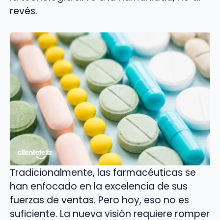
revés.
Tradicionalmente, las farmacéuticas se
han enfocado en la excelencia de sus
fuerzas de ventas. Pero hoy, eso no es
suficiente. La nueva visión requiere romper