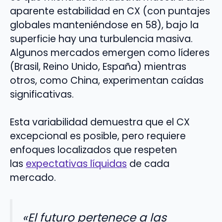
aparente estabilidad en CX (con puntajes
globales manteniéndose en 58), bajo la
superficie hay una turbulencia masiva.
Algunos mercados emergen como líderes
(Brasil, Reino Unido, España) mientras
otros, como China, experimentan caídas
significativas.
Esta variabilidad demuestra que el CX
excepcional es posible, pero requiere
enfoques localizados que respeten
las
expectativas líquidas
de cada
mercado.
«El futuro pertenece a las