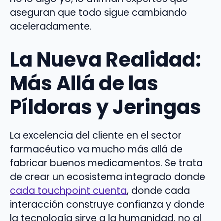
aseguran que todo sigue cambiando
aceleradamente.
La Nueva Realidad:
Más Allá de las
Píldoras y Jeringas
La excelencia del cliente en el sector
farmacéutico va mucho más allá de
fabricar buenos medicamentos. Se trata
de crear un ecosistema integrado donde
cada touchpoint cuenta
, donde cada
interacción construye confianza y donde
la tecnología sirve a la humanidad, no al