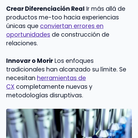
Crear Diferenciación Real
Ir más allá de
productos me-too hacia experiencias
únicas que
conviertan errores en
oportunidades
de construcción de
relaciones.
Innovar o Morir
Los enfoques
tradicionales han alcanzado su límite. Se
necesitan
herramientas de
CX
completamente nuevas y
metodologías disruptivas.