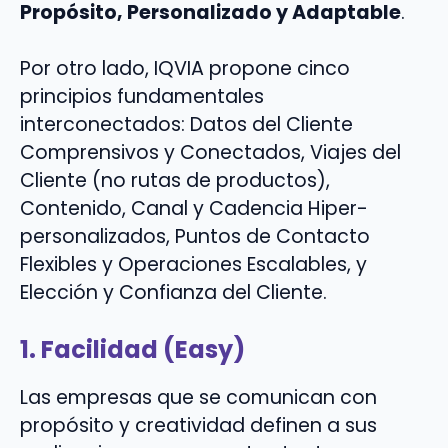
Propósito, Personalizado y Adaptable
.
Por otro lado, IQVIA propone cinco
principios fundamentales
interconectados: Datos del Cliente
Comprensivos y Conectados, Viajes del
Cliente (no rutas de productos),
Contenido, Canal y Cadencia Hiper-
personalizados, Puntos de Contacto
Flexibles y Operaciones Escalables, y
Elección y Confianza del Cliente.
1. Facilidad (Easy)
Las empresas que se comunican con
propósito y creatividad definen a sus