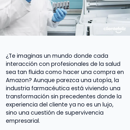
¿Te imaginas un mundo donde cada
interacción con profesionales de la salud
sea tan fluida como hacer una compra en
Amazon? Aunque parezca una utopía, la
industria farmacéutica está viviendo una
transformación sin precedentes donde la
experiencia del cliente ya no es un lujo,
sino una cuestión de supervivencia
empresarial.