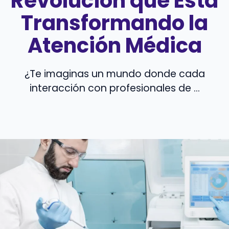
Revolución que Está
Transformando la
Atención Médica
¿Te imaginas un mundo donde cada
interacción con profesionales de ...