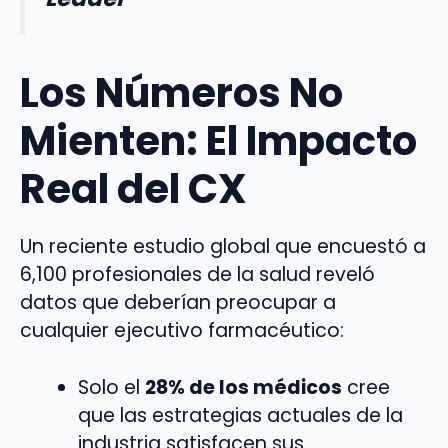
Los Números No
Mienten: El Impacto
Real del CX
Un reciente estudio global que encuestó a
6,100 profesionales de la salud reveló
datos que deberían preocupar a
cualquier ejecutivo farmacéutico:
Solo el
28% de los médicos
cree
que las estrategias actuales de la
industria satisfacen sus