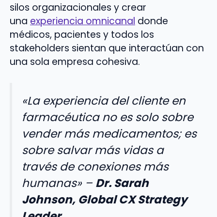
silos organizacionales y crear
una
experiencia omnicanal
donde
médicos, pacientes y todos los
stakeholders sientan que interactúan con
una sola empresa cohesiva.
«La experiencia del cliente en
farmacéutica no es solo sobre
vender más medicamentos; es
sobre salvar más vidas a
través de conexiones más
humanas»
–
Dr. Sarah
Johnson, Global CX Strategy
Leader