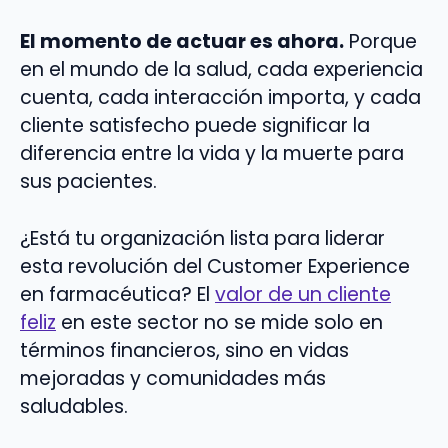
El momento de actuar es ahora.
Porque
en el mundo de la salud, cada experiencia
cuenta, cada interacción importa, y cada
cliente satisfecho puede significar la
diferencia entre la vida y la muerte para
sus pacientes.
¿Está tu organización lista para liderar
esta revolución del Customer Experience
en farmacéutica? El
valor de un cliente
feliz
en este sector no se mide solo en
términos financieros, sino en vidas
mejoradas y comunidades más
saludables.