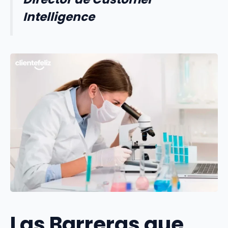
Intelligence
Las Barreras que