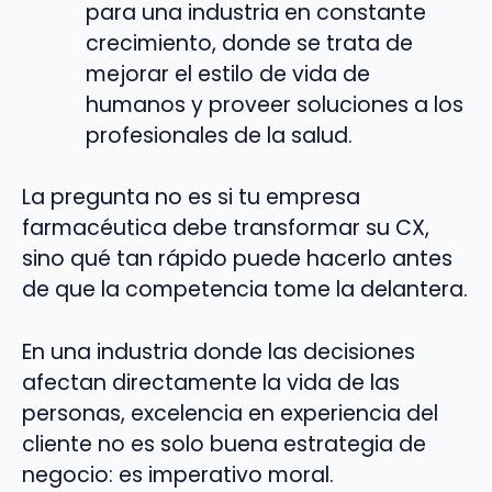
para una industria en constante
crecimiento, donde se trata de
mejorar el estilo de vida de
humanos y proveer soluciones a los
profesionales de la salud.
La pregunta no es si tu empresa
farmacéutica debe transformar su CX,
sino qué tan rápido puede hacerlo antes
de que la competencia tome la delantera.
En una industria donde las decisiones
afectan directamente la vida de las
personas, excelencia en experiencia del
cliente no es solo buena estrategia de
negocio: es imperativo moral.