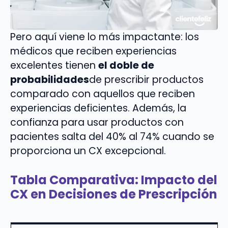
Pero aquí viene lo más impactante: los
médicos que reciben experiencias
excelentes tienen
el doble de
probabilidades
de prescribir productos
comparado con aquellos que reciben
experiencias deficientes. Además, la
confianza para usar productos con
pacientes salta del 40% al 74% cuando se
proporciona un CX excepcional.
Tabla Comparativa: Impacto del
CX en Decisiones de Prescripción