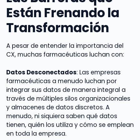
Están Frenando la
Transformación
A pesar de entender la importancia del
CX, muchas farmacéuticas luchan con:
Datos Desconectados
: Las empresas
farmacéuticas a menudo luchan por
integrar sus datos de manera integral a
través de múltiples silos organizacionales
y almacenes de datos discretos. A
menudo, ni siquiera saben qué datos
tienen, quién los utiliza y cómo se emplean
en toda la empresa.