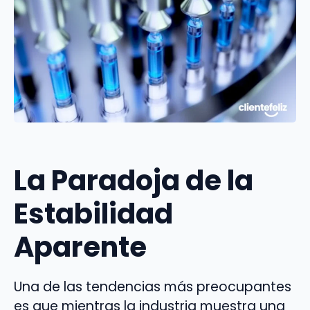
La Paradoja de la
Estabilidad
Aparente
Una de las tendencias más preocupantes
es que mientras la industria muestra una