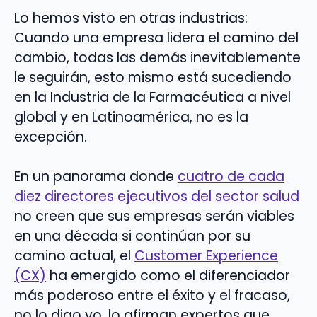
Lo hemos visto en otras industrias:
Cuando una empresa lidera el camino del
cambio, todas las demás inevitablemente
le seguirán, esto mismo está sucediendo
en la Industria de la Farmacéutica a nivel
global y en Latinoamérica, no es la
excepción.
En un panorama donde
cuatro de cada
diez directores ejecutivos del sector salud
no creen que sus empresas serán viables
en una década si continúan por su
camino actual, el
Customer Experience
(CX)
ha emergido como el diferenciador
más poderoso entre el éxito y el fracaso,
no lo digo yo, lo afirman expertos que