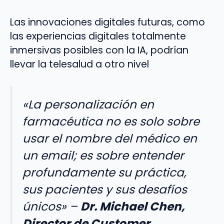
Las innovaciones digitales futuras, como
las experiencias digitales totalmente
inmersivas posibles con la IA, podrían
llevar la telesalud a otro nivel
«La personalización en
farmacéutica no es solo sobre
usar el nombre del médico en
un email; es sobre entender
profundamente su práctica,
sus pacientes y sus desafíos
únicos»
–
Dr. Michael Chen,
Director de Customer