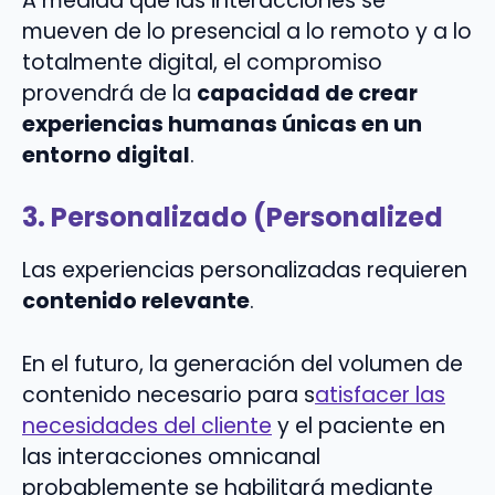
A medida que las interacciones se
mueven de lo presencial a lo remoto y a lo
totalmente digital, el compromiso
provendrá de la
capacidad de crear
experiencias humanas únicas en un
entorno digital
.
3. Personalizado (Personalized
Las experiencias personalizadas requieren
contenido relevante
.
En el futuro, la generación del volumen de
contenido necesario para s
atisfacer las
necesidades del cliente
y el paciente en
las interacciones omnicanal
probablemente se habilitará mediante