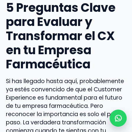
5 Preguntas Clave
para Evaluar y
Transformar el CX
en tu Empresa
Farmacéutica
Si has llegado hasta aquí, probablemente
ya estés convencido de que el Customer
Experience es fundamental para el futuro
de tu empresa farmacéutica. Pero
reconocer la importancia es solo el primer
paso. La verdadera transformación
comienza cuando te sientas con tu