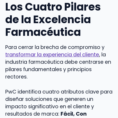
Los Cuatro Pilares
de la Excelencia
Farmacéutica
Para cerrar la brecha de compromiso y
transformar la experiencia del cliente
, la
industria farmacéutica debe centrarse en
pilares fundamentales y principios
rectores.
PwC identifica cuatro atributos clave para
diseñar soluciones que generen un
impacto significativo en el cliente y
resultados de marca:
Fácil, Con