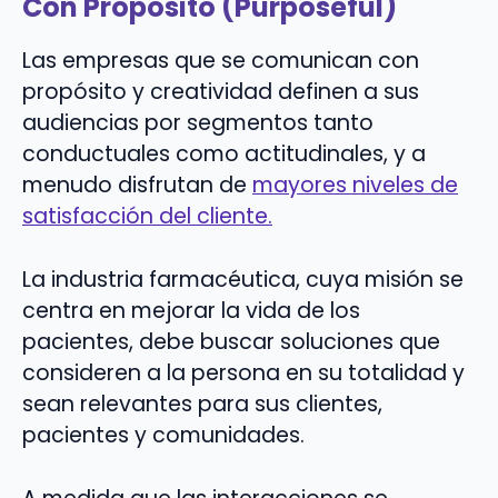
Con Propósito (Purposeful)
Las empresas que se comunican con
propósito y creatividad definen a sus
audiencias por segmentos tanto
conductuales como actitudinales, y a
menudo disfrutan de
mayores niveles de
satisfacción del cliente.
La industria farmacéutica, cuya misión se
centra en mejorar la vida de los
pacientes, debe buscar soluciones que
consideren a la persona en su totalidad y
sean relevantes para sus clientes,
pacientes y comunidades.