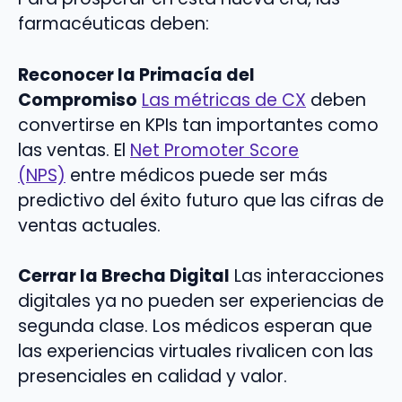
farmacéuticas deben:
Reconocer la Primacía del
Compromiso
Las métricas de CX
deben
convertirse en KPIs tan importantes como
las ventas. El
Net Promoter Score
(NPS)
entre médicos puede ser más
predictivo del éxito futuro que las cifras de
ventas actuales.
Cerrar la Brecha Digital
Las interacciones
digitales ya no pueden ser experiencias de
segunda clase. Los médicos esperan que
las experiencias virtuales rivalicen con las
presenciales en calidad y valor.