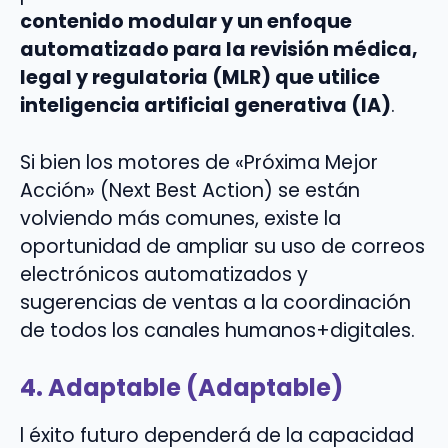
contenido modular y un enfoque
automatizado para la revisión médica,
legal y regulatoria (MLR) que utilice
inteligencia artificial generativa (IA)
.
Si bien los motores de «Próxima Mejor
Acción» (Next Best Action) se están
volviendo más comunes, existe la
oportunidad de ampliar su uso de correos
electrónicos automatizados y
sugerencias de ventas a la coordinación
de todos los canales humanos+digitales.
4. Adaptable (Adaptable)
l éxito futuro dependerá de la capacidad