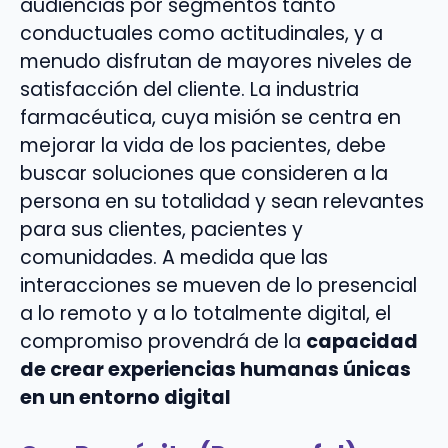
audiencias por segmentos tanto
conductuales como actitudinales, y a
menudo disfrutan de mayores niveles de
satisfacción del cliente. La industria
farmacéutica, cuya misión se centra en
mejorar la vida de los pacientes, debe
buscar soluciones que consideren a la
persona en su totalidad y sean relevantes
para sus clientes, pacientes y
comunidades. A medida que las
interacciones se mueven de lo presencial
a lo remoto y a lo totalmente digital, el
compromiso provendrá de la
capacidad
de crear experiencias humanas únicas
en un entorno digital