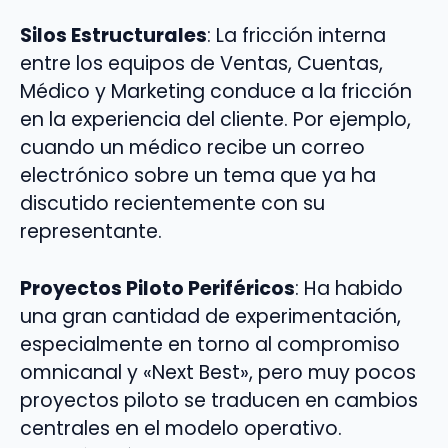
Silos Estructurales
: La fricción interna
entre los equipos de Ventas, Cuentas,
Médico y Marketing conduce a la fricción
en la experiencia del cliente. Por ejemplo,
cuando un médico recibe un correo
electrónico sobre un tema que ya ha
discutido recientemente con su
representante.
Proyectos Piloto Periféricos
: Ha habido
una gran cantidad de experimentación,
especialmente en torno al compromiso
omnicanal y «Next Best», pero muy pocos
proyectos piloto se traducen en cambios
centrales en el modelo operativo.