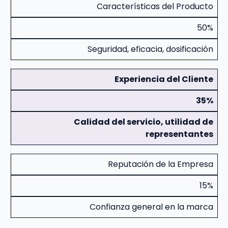
Características del Producto
50%
Seguridad, eficacia, dosificación
Experiencia del Cliente
35%
Calidad del servicio, utilidad de
representantes
Reputación de la Empresa
15%
Confianza general en la marca