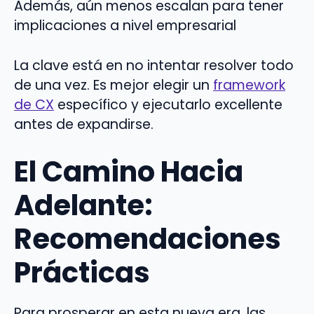
Además, aún menos escalan para tener
implicaciones a nivel empresarial
La clave está en no intentar resolver todo
de una vez. Es mejor elegir un
framework
de CX
específico y ejecutarlo excellente
antes de expandirse.
El Camino Hacia
Adelante:
Recomendaciones
Prácticas
Para prosperar en esta nueva era, las