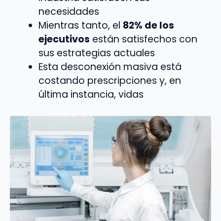
necesidades
Mientras tanto, el
82% de los
ejecutivos
están satisfechos con
sus estrategias actuales
Esta desconexión masiva está
costando prescripciones y, en
última instancia, vidas