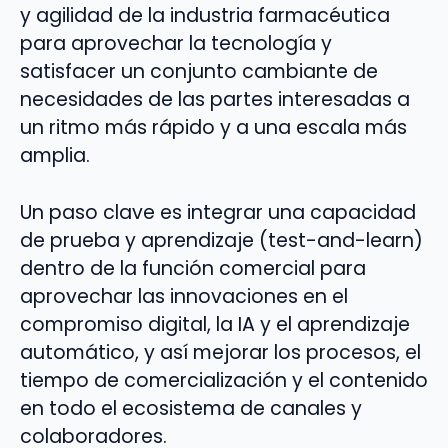
y agilidad de la industria farmacéutica
para aprovechar la tecnología y
satisfacer un conjunto cambiante de
necesidades de las partes interesadas a
un ritmo más rápido y a una escala más
amplia.
Un paso clave es integrar una capacidad
de prueba y aprendizaje (test-and-learn)
dentro de la función comercial para
aprovechar las innovaciones en el
compromiso digital, la IA y el aprendizaje
automático, y así mejorar los procesos, el
tiempo de comercialización y el contenido
en todo el ecosistema de canales y
colaboradores.