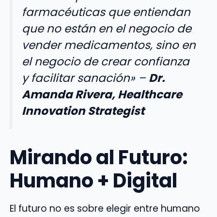
farmacéuticas que entiendan
que no están en el negocio de
vender medicamentos, sino en
el negocio de crear confianza
y facilitar sanación»
–
Dr.
Amanda Rivera, Healthcare
Innovation Strategist
Mirando al Futuro:
Humano + Digital
El futuro no es sobre elegir entre humano