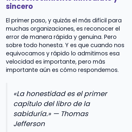
sincero
El primer paso, y quizás el más difícil para
muchas organizaciones, es reconocer el
error de manera rápida y genuina. Pero
sobre todo honesta. Y es que cuando nos
equivocamos y rápido lo admitimos esa
velocidad es importante, pero más
importante aún es cómo respondemos.
«La honestidad es el primer
capítulo del libro de la
sabiduría.» — Thomas
Jefferson