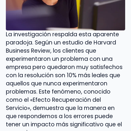
La investigación respalda esta aparente
paradoja. Según un estudio de Harvard
Business Review, los clientes que
experimentaron un problema con una
empresa pero quedaron muy satisfechos
con la resolución son 10% más leales que
aquellos que nunca experimentaron
problemas. Este fenómeno, conocido
como el «Efecto Recuperación del
Servicio», demuestra que la manera en
que respondemos a los errores puede
tener un impacto más significativo que el