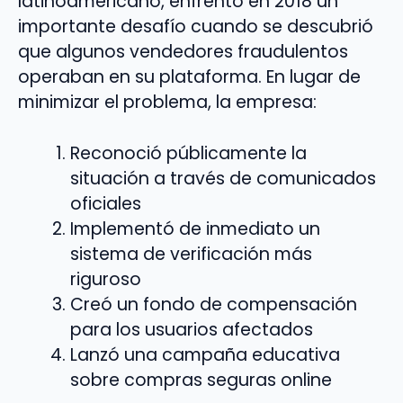
latinoamericano, enfrentó en 2018 un
importante desafío cuando se descubrió
que algunos vendedores fraudulentos
operaban en su plataforma. En lugar de
minimizar el problema, la empresa:
Reconoció públicamente la
situación a través de comunicados
oficiales
Implementó de inmediato un
sistema de verificación más
riguroso
Creó un fondo de compensación
para los usuarios afectados
Lanzó una campaña educativa
sobre compras seguras online