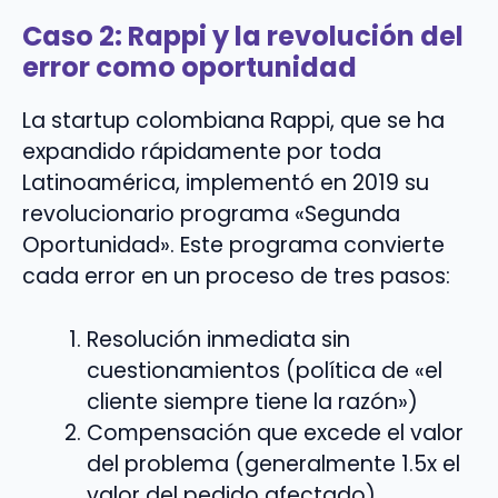
Caso 2: Rappi y la revolución del
error como oportunidad
La startup colombiana Rappi, que se ha
expandido rápidamente por toda
Latinoamérica, implementó en 2019 su
revolucionario programa «Segunda
Oportunidad». Este programa convierte
cada error en un proceso de tres pasos:
Resolución inmediata sin
cuestionamientos (política de «el
cliente siempre tiene la razón»)
Compensación que excede el valor
del problema (generalmente 1.5x el
valor del pedido afectado)