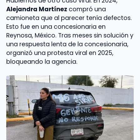
Hablemos de otro caso viral: En 2024,
Alejandra Martínez
compró una
camioneta que al parecer tenía defectos.
Esto fue en una concesionaria en
Reynosa, México. Tras meses sin solución y
una respuesta lenta de la concesionaria,
organizó una protesta viral en 2025,
bloqueando la agencia.