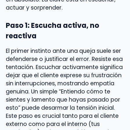
actuar y sorprender.
Paso 1: Escucha activa, no
reactiva
El primer instinto ante una queja suele ser
defenderse o justificar el error. Resiste esa
tentación. Escuchar activamente significa
dejar que el cliente exprese su frustración
sin interrupciones, mostrando empatía
genuina. Un simple “Entiendo cómo te
sientes y lamento que hayas pasado por
esto” puede desarmar la tensión inicial.
Este paso es crucial tanto para el cliente
externo como para el interno (tus