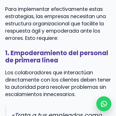
Para implementar efectivamente estas
estrategias, las empresas necesitan una
estructura organizacional que facilite la
respuesta ágil y empoderada ante los
errores. Esto requiere:
1. Empoderamiento del personal
de primera línea
Los colaboradores que interactúan
directamente con los clientes deben tener
la autoridad para resolver problemas sin
escalamientos innecesarios.
«Trata a tus empleados como