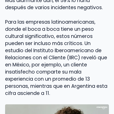
Más alarmante aún, el 59% lo haría
después de varios incidentes negativos.
Para las empresas latinoamericanas,
donde el boca a boca tiene un peso
cultural significativo, estos números
pueden ser incluso más críticos. Un
estudio del Instituto Iberoamericano de
Relaciones con el Cliente (IIRC) reveló que
en México, por ejemplo, un cliente
insatisfecho comparte su mala
experiencia con un promedio de 13
personas, mientras que en Argentina esta
cifra asciende a 11.