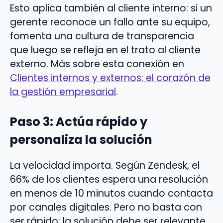
Esto aplica también al cliente interno: si un
gerente reconoce un fallo ante su equipo,
fomenta una cultura de transparencia
que luego se refleja en el trato al cliente
externo. Más sobre esta conexión en
Clientes internos y externos: el corazón de
la gestión empresarial
.
Paso 3: Actúa rápido y
personaliza la solución
La velocidad importa. Según Zendesk, el
66% de los clientes espera una resolución
en menos de 10 minutos cuando contacta
por canales digitales. Pero no basta con
ser rápido; la solución debe ser relevante.