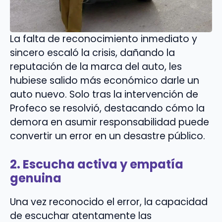
La falta de reconocimiento inmediato y
sincero escaló la crisis, dañando la
reputación de la marca del auto, les
hubiese salido más económico darle un
auto nuevo. Solo tras la intervención de
Profeco se resolvió, destacando cómo la
demora en asumir responsabilidad puede
convertir un error en un desastre público.
2. Escucha activa y empatía
genuina
Una vez reconocido el error, la capacidad
de escuchar atentamente las