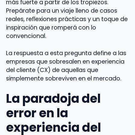
más fuerte a partir de los tropiezos.
Prepárate para un viaje lleno de casos
reales, reflexiones prácticas y un toque de
inspiración que romperá con lo
convencional.
La respuesta a esta pregunta define a las
empresas que sobresalen en experiencia
del cliente (CX) de aquellas que
simplemente sobreviven en el mercado.
La paradoja del
error en la
experiencia del