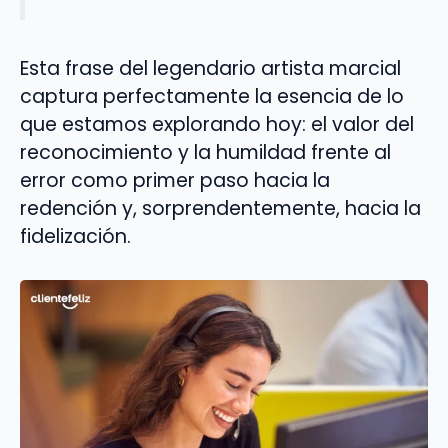
Esta frase del legendario artista marcial
captura perfectamente la esencia de lo
que estamos explorando hoy: el valor del
reconocimiento y la humildad frente al
error como primer paso hacia la
redención y, sorprendentemente, hacia la
fidelización.