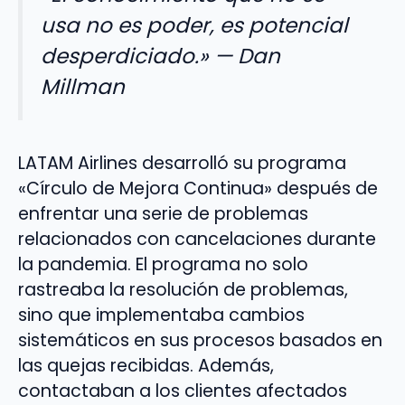
usa no es poder, es potencial
desperdiciado.» — Dan
Millman
LATAM Airlines desarrolló su programa
«Círculo de Mejora Continua» después de
enfrentar una serie de problemas
relacionados con cancelaciones durante
la pandemia. El programa no solo
rastreaba la resolución de problemas,
sino que implementaba cambios
sistemáticos en sus procesos basados en
las quejas recibidas. Además,
contactaban a los clientes afectados