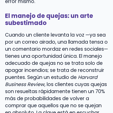
error mismo.
El manejo de quejas: un arte
subestimado
Cuando un cliente levanta la voz —ya sea
por un correo airado, una llamada tensa o
un comentario mordaz en redes sociales—
tienes una oportunidad única. El manejo
adecuado de quejas no se trata solo de
apagar incendios; se trata de reconstruir
puentes. Según un estudio de
Harvard
Business Review
, los clientes cuyas quejas
son resueltas rápidamente tienen un 70%
más de probabilidades de volver a
comprar que aquellos que no se quejan
en absoluto. La clave está en escuchar,