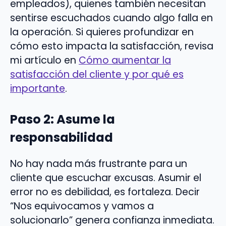
empleados), quienes también necesitan
sentirse escuchados cuando algo falla en
la operación. Si quieres profundizar en
cómo esto impacta la satisfacción, revisa
mi artículo en
Cómo aumentar la
satisfacción del cliente y por qué es
importante
.
Paso 2: Asume la
responsabilidad
No hay nada más frustrante para un
cliente que escuchar excusas. Asumir el
error no es debilidad, es fortaleza. Decir
“Nos equivocamos y vamos a
solucionarlo” genera confianza inmediata.