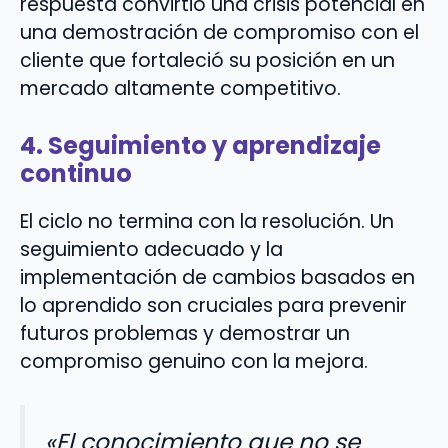
respuesta convirtió una crisis potencial en
una demostración de compromiso con el
cliente que fortaleció su posición en un
mercado altamente competitivo.
4. Seguimiento y aprendizaje
continuo
El ciclo no termina con la resolución. Un
seguimiento adecuado y la
implementación de cambios basados en
lo aprendido son cruciales para prevenir
futuros problemas y demostrar un
compromiso genuino con la mejora.
«El conocimiento que no se