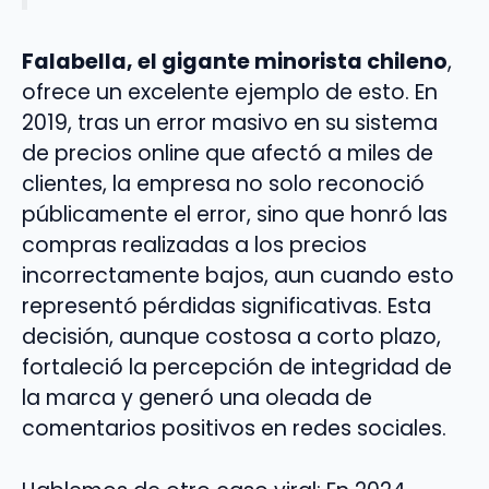
Falabella, el gigante minorista chileno
,
ofrece un excelente ejemplo de esto. En
2019, tras un error masivo en su sistema
de precios online que afectó a miles de
clientes, la empresa no solo reconoció
públicamente el error, sino que honró las
compras realizadas a los precios
incorrectamente bajos, aun cuando esto
representó pérdidas significativas. Esta
decisión, aunque costosa a corto plazo,
fortaleció la percepción de integridad de
la marca y generó una oleada de
comentarios positivos en redes sociales.