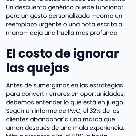
Un descuento genérico puede funcionar,
pero un gesto personalizado —como un
reemplazo urgente o una nota escrita a
mano— deja una huella más profunda.
El costo de ignorar
las quejas
Antes de sumergirnos en las estrategias
para convertir errores en oportunidades,
debemos entender lo que está en juego.
Según un informe de PwC, el 32% de los
clientes abandonaría una marca que
aman después de una mala experiencia.