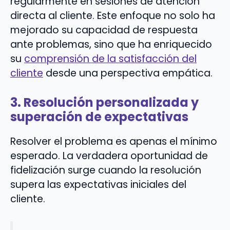
regularmente en sesiones de atención
directa al cliente. Este enfoque no solo ha
mejorado su capacidad de respuesta
ante problemas, sino que ha enriquecido
su
comprensión de la satisfacción del
cliente
desde una perspectiva empática.
3. Resolución personalizada y
superación de expectativas
Resolver el problema es apenas el mínimo
esperado. La verdadera oportunidad de
fidelización surge cuando la resolución
supera las expectativas iniciales del
cliente.