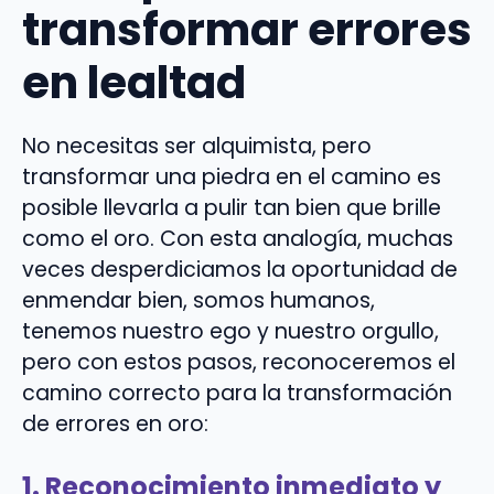
transformar errores
en lealtad
No necesitas ser alquimista, pero
transformar una piedra en el camino es
posible llevarla a pulir tan bien que brille
como el oro. Con esta analogía, muchas
veces desperdiciamos la oportunidad de
enmendar bien, somos humanos,
tenemos nuestro ego y nuestro orgullo,
pero con estos pasos, reconoceremos el
camino correcto para la transformación
de errores en oro:
1. Reconocimiento inmediato y