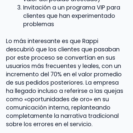
Invitación a un programa VIP para
clientes que han experimentado
problemas
Lo más interesante es que Rappi
descubrió que los clientes que pasaban
por este proceso se convertían en sus
usuarios más frecuentes y leales, con un
incremento del 70% en el valor promedio
de sus pedidos posteriores. La empresa
ha llegado incluso a referirse a las quejas
como «oportunidades de oro» en su
comunicación interna, replanteando
completamente la narrativa tradicional
sobre los errores en el servicio.