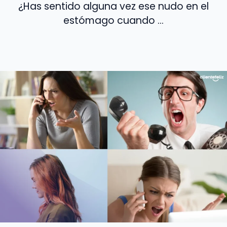
¿Has sentido alguna vez ese nudo en el
estómago cuando ...