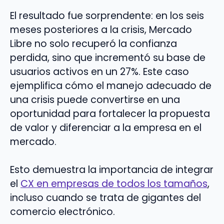
El resultado fue sorprendente: en los seis
meses posteriores a la crisis, Mercado
Libre no solo recuperó la confianza
perdida, sino que incrementó su base de
usuarios activos en un 27%. Este caso
ejemplifica cómo el manejo adecuado de
una crisis puede convertirse en una
oportunidad para fortalecer la propuesta
de valor y diferenciar a la empresa en el
mercado.
Esto demuestra la importancia de integrar
el
CX en empresas de todos los tamaños
,
incluso cuando se trata de gigantes del
comercio electrónico.