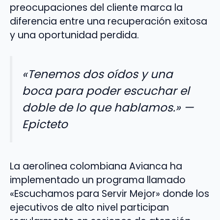
preocupaciones del cliente marca la
diferencia entre una recuperación exitosa
y una oportunidad perdida.
«Tenemos dos oídos y una
boca para poder escuchar el
doble de lo que hablamos.» —
Epicteto
La aerolínea colombiana Avianca ha
implementado un programa llamado
«Escuchamos para Servir Mejor» donde los
ejecutivos de alto nivel participan