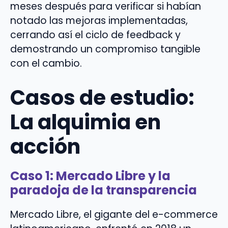
meses después para verificar si habían
notado las mejoras implementadas,
cerrando así el ciclo de feedback y
demostrando un compromiso tangible
con el cambio.
Casos de estudio:
La alquimia en
acción
Caso 1: Mercado Libre y la
paradoja de la transparencia
Mercado Libre, el gigante del e-commerce