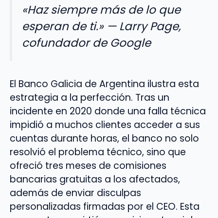
«Haz siempre más de lo que
esperan de ti.» — Larry Page,
cofundador de Google
El Banco Galicia de Argentina ilustra esta
estrategia a la perfección. Tras un
incidente en 2020 donde una falla técnica
impidió a muchos clientes acceder a sus
cuentas durante horas, el banco no solo
resolvió el problema técnico, sino que
ofreció tres meses de comisiones
bancarias gratuitas a los afectados,
además de enviar disculpas
personalizadas firmadas por el CEO. Esta