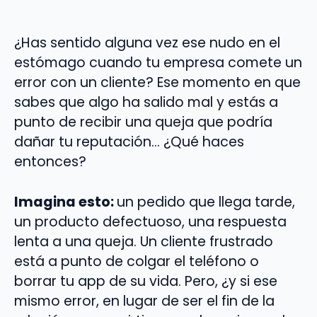
¿Has sentido alguna vez ese nudo en el
estómago cuando tu empresa comete un
error con un cliente? Ese momento en que
sabes que algo ha salido mal y estás a
punto de recibir una queja que podría
dañar tu reputación… ¿Qué haces
entonces?
Imagina esto:
un pedido que llega tarde,
un producto defectuoso, una respuesta
lenta a una queja. Un cliente frustrado
está a punto de colgar el teléfono o
borrar tu app de su vida. Pero, ¿y si ese
mismo error, en lugar de ser el fin de la