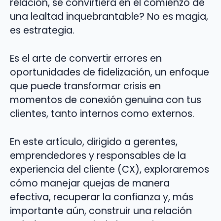
relación, se convirtiera en el comienzo de
una lealtad inquebrantable? No es magia,
es estrategia.
Es el arte de convertir errores en
oportunidades de fidelización, un enfoque
que puede transformar crisis en
momentos de conexión genuina con tus
clientes, tanto internos como externos.
En este artículo, dirigido a gerentes,
emprendedores y responsables de la
experiencia del cliente (CX), exploraremos
cómo manejar quejas de manera
efectiva, recuperar la confianza y, más
importante aún, construir una relación