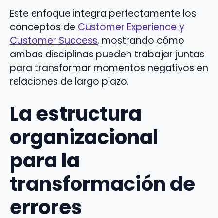
Este enfoque integra perfectamente los
conceptos de
Customer Experience y
Customer Success
, mostrando cómo
ambas disciplinas pueden trabajar juntas
para transformar momentos negativos en
relaciones de largo plazo.
La estructura
organizacional
para la
transformación de
errores