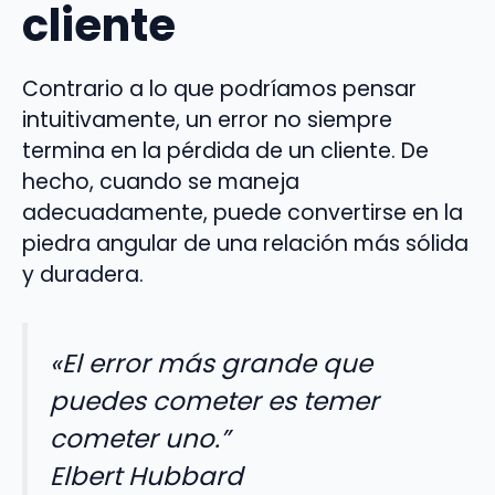
cliente
Contrario a lo que podríamos pensar
intuitivamente, un error no siempre
termina en la pérdida de un cliente. De
hecho, cuando se maneja
adecuadamente, puede convertirse en la
piedra angular de una relación más sólida
y duradera.
«El error más grande que
puedes cometer es temer
cometer uno.”
Elbert Hubbard