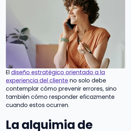
El
diseño estratégico orientado a la
experiencia del cliente
no solo debe
contemplar cómo prevenir errores, sino
también cómo responder eficazmente
cuando estos ocurren.
La alquimia de