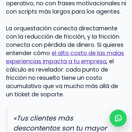
operativo, no con frases motivacionales ni
con scripts más largos para los agentes.
La orquestación conecta directamente
con la reducción de fricción, y la fricción
conecta con pérdida de dinero. Si quieres
entender cómo
el alto costo de las malas
experiencias impacta a tu empresa
, el
cálculo es revelador: cada punto de
fricción no resuelto tiene un costo
acumulativo que va mucho más allá de
un ticket de soporte.
«Tus clientes más
descontentos son tu mayor