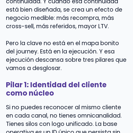
continuidad. Y cuando esa continuidad
está bien diseñada, se crea un efecto de
negocio medible: más recompra, más
cross-sell, más referidos, mayor LTV.
Pero la clave no está en el mapa bonito
del journey. Está en la ejecución. Y esa
ejecución descansa sobre tres pilares que
vamos a desglosar.
Pilar 1: Identidad del cliente
como núcleo
Si no puedes reconocer al mismo cliente
en cada canal, no tienes omnicanalidad.
Tienes silos con logo unificado. La base
operativa es un ID único que persista sin