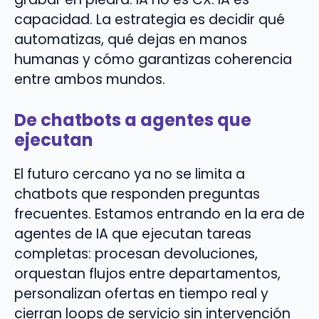
capacidad. La estrategia es decidir qué
automatizas, qué dejas en manos
humanas y cómo garantizas coherencia
entre ambos mundos.
De chatbots a agentes que
ejecutan
El futuro cercano ya no se limita a
chatbots que responden preguntas
frecuentes. Estamos entrando en la era de
agentes de IA que ejecutan tareas
completas: procesan devoluciones,
orquestan flujos entre departamentos,
personalizan ofertas en tiempo real y
cierran loops de servicio sin intervención