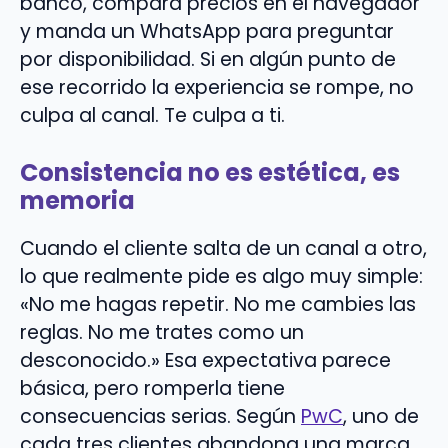
banco, compara precios en el navegador
y manda un WhatsApp para preguntar
por disponibilidad. Si en algún punto de
ese recorrido la experiencia se rompe, no
culpa al canal. Te culpa a ti.
Consistencia no es estética, es
memoria
Cuando el cliente salta de un canal a otro,
lo que realmente pide es algo muy simple:
«No me hagas repetir. No me cambies las
reglas. No me trates como un
desconocido.» Esa expectativa parece
básica, pero romperla tiene
consecuencias serias. Según
PwC
, uno de
cada tres clientes abandona una marca