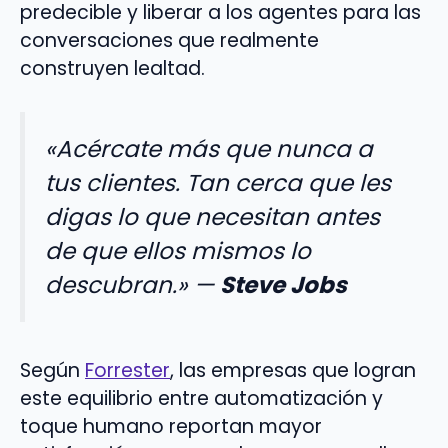
predecible y liberar a los agentes para las
conversaciones que realmente
construyen lealtad.
«Acércate más que nunca a
tus clientes. Tan cerca que les
digas lo que necesitan antes
de que ellos mismos lo
descubran.»
—
Steve Jobs
Según
Forrester
, las empresas que logran
este equilibrio entre automatización y
toque humano reportan mayor