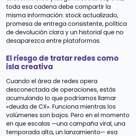
toda esa cadena debe compartir la
misma información: stock actualizado,
promesa de entrega consistente, política
de devolución clara y un historial que no
desaparezca entre plataformas.
El riesgo de tratar redes como
isla creativa
Cuando el área de redes opera
desconectada de operaciones, estás
acumulando lo que podríamos llamar
«deuda de CX». Funciona mientras los
volúmenes son bajos. Pero en el momento
en que escalas —una campaña viral, una
temporada alta, un lanzamiento— esa