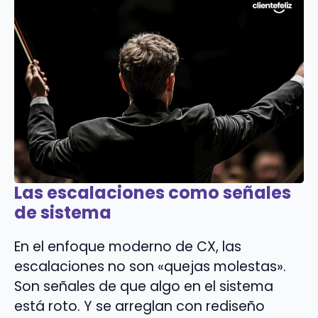
Las escalaciones como señales
de sistema
En el enfoque moderno de CX, las
escalaciones no son «quejas molestas».
Son señales de que algo en el sistema
está roto. Y se arreglan con rediseño