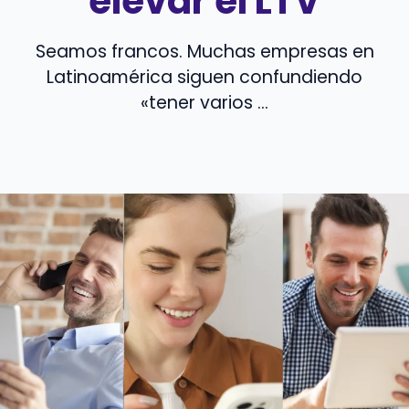
elevar el LTV
Seamos francos. Muchas empresas en
Latinoamérica siguen confundiendo
«tener varios ...