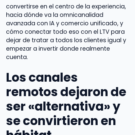
convertirse en el centro de la experiencia,
hacia dónde va la omnicanalidad
avanzada con IA y comercio unificado, y
cómo conectar todo eso con el LTV para
dejar de tratar a todos los clientes igual y
empezar a invertir donde realmente
cuenta.
Los canales
remotos dejaron de
ser «alternativa» y
se convirtieron en