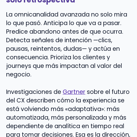
La omnicanalidad avanzada no solo mira
lo que pasó. Anticipa lo que va a pasar.
Predice abandono antes de que ocurra.
Detecta señales de intención —clics,
pausas, reintentos, dudas— y actúa en
consecuencia. Prioriza los clientes y
journeys que más impactan al valor del
negocio.
Investigaciones de
Gartner
sobre el futuro
del CX describen cómo la experiencia se
está volviendo más «adaptativa»: más
automatizada, más personalizada y más
dependiente de analítica en tiempo real
para tomar decisiones. Esa es la dirección,