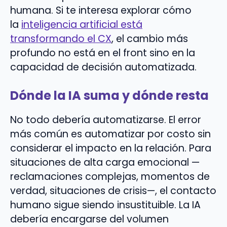
humana. Si te interesa explorar cómo
la
inteligencia artificial está
transformando el CX
, el cambio más
profundo no está en el front sino en la
capacidad de decisión automatizada.
Dónde la IA suma y dónde resta
No todo debería automatizarse. El error
más común es automatizar por costo sin
considerar el impacto en la relación. Para
situaciones de alta carga emocional —
reclamaciones complejas, momentos de
verdad, situaciones de crisis—, el contacto
humano sigue siendo insustituible. La IA
debería encargarse del volumen