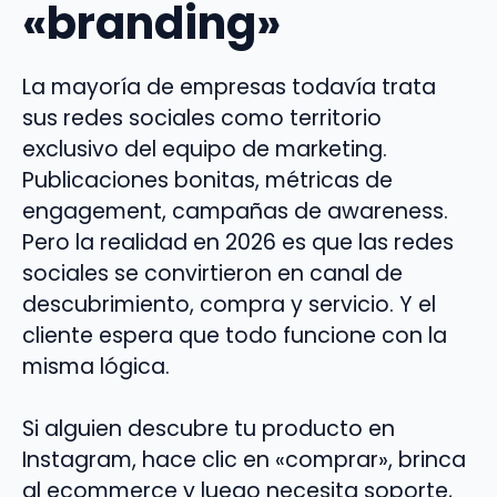
«branding»
La mayoría de empresas todavía trata
sus redes sociales como territorio
exclusivo del equipo de marketing.
Publicaciones bonitas, métricas de
engagement, campañas de awareness.
Pero la realidad en 2026 es que las redes
sociales se convirtieron en canal de
descubrimiento, compra y servicio. Y el
cliente espera que todo funcione con la
misma lógica.
Si alguien descubre tu producto en
Instagram, hace clic en «comprar», brinca
al ecommerce y luego necesita soporte,