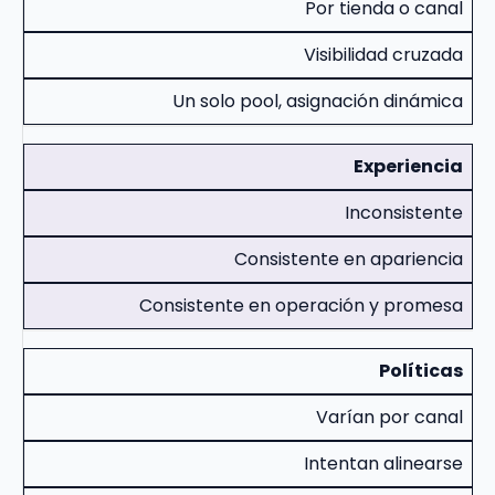
Por tienda o canal
Visibilidad cruzada
Un solo pool, asignación dinámica
Experiencia
Inconsistente
Consistente en apariencia
Consistente en operación y promesa
Políticas
Varían por canal
Intentan alinearse