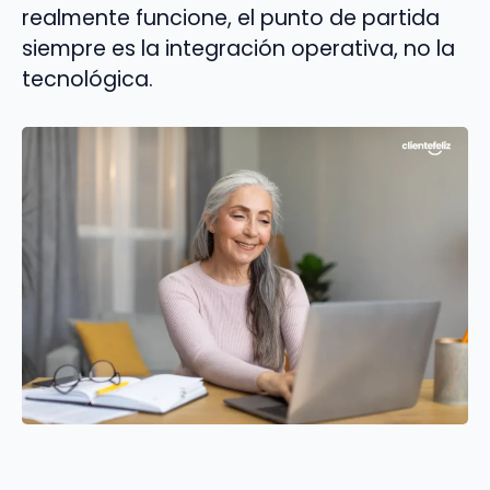
realmente funcione, el punto de partida
siempre es la integración operativa, no la
tecnológica.