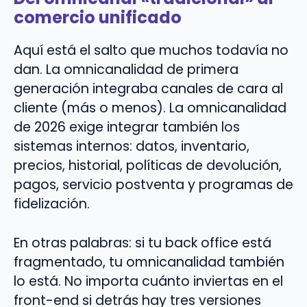
comercio unificado
Aquí está el salto que muchos todavía no
dan. La omnicanalidad de primera
generación integraba canales de cara al
cliente (más o menos). La omnicanalidad
de 2026 exige integrar también los
sistemas internos: datos, inventario,
precios, historial, políticas de devolución,
pagos, servicio postventa y programas de
fidelización.
En otras palabras: si tu back office está
fragmentado, tu omnicanalidad también
lo está. No importa cuánto inviertas en el
front-end si detrás hay tres versiones