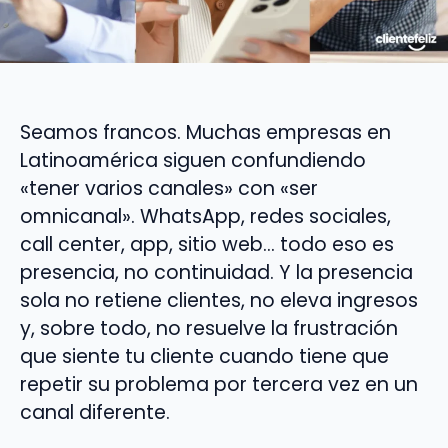
Seamos francos. Muchas empresas en
Latinoamérica siguen confundiendo
«tener varios canales» con «ser
omnicanal». WhatsApp, redes sociales,
call center, app, sitio web… todo eso es
presencia, no continuidad. Y la presencia
sola no retiene clientes, no eleva ingresos
y, sobre todo, no resuelve la frustración
que siente tu cliente cuando tiene que
repetir su problema por tercera vez en un
canal diferente.