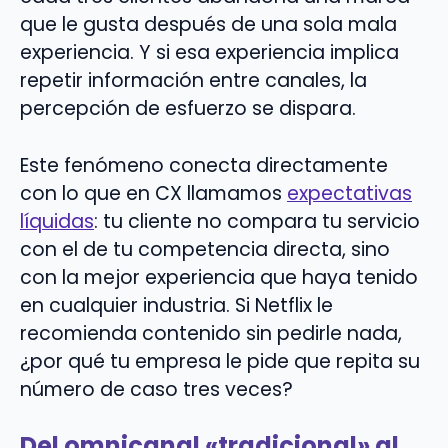
que le gusta después de una sola mala
experiencia. Y si esa experiencia implica
repetir información entre canales, la
percepción de esfuerzo se dispara.
Este fenómeno conecta directamente
con lo que en CX llamamos
expectativas
líquidas
: tu cliente no compara tu servicio
con el de tu competencia directa, sino
con la mejor experiencia que haya tenido
en cualquier industria. Si Netflix le
recomienda contenido sin pedirle nada,
¿por qué tu empresa le pide que repita su
número de caso tres veces?
Del omnicanal «tradicional» al