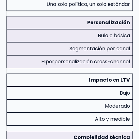
Una sola política, un solo estándar
Personalización
Nula o básica
Segmentación por canal
Hiperpersonalización cross-channel
Impacto en LTV
Bajo
Moderado
Alto y medible
Complejidad técnica