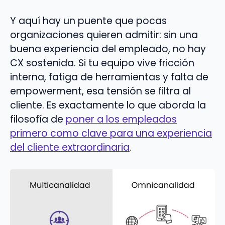
Y aquí hay un puente que pocas
organizaciones quieren admitir: sin una
buena experiencia del empleado, no hay
CX sostenida. Si tu equipo vive fricción
interna, fatiga de herramientas y falta de
empowerment, esa tensión se filtra al
cliente. Es exactamente lo que aborda la
filosofía de
poner a los empleados
primero como clave para una experiencia
del cliente extraordinaria
.