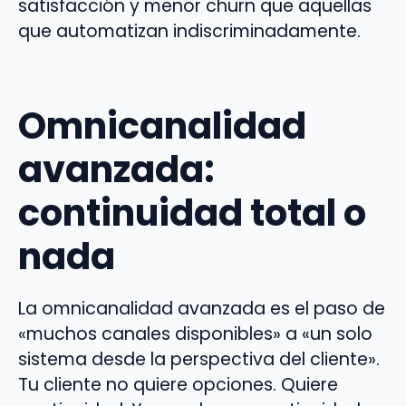
satisfacción y menor churn que aquellas
que automatizan indiscriminadamente.
Omnicanalidad
avanzada:
continuidad total o
nada
La omnicanalidad avanzada es el paso de
«muchos canales disponibles» a «un solo
sistema desde la perspectiva del cliente».
Tu cliente no quiere opciones. Quiere