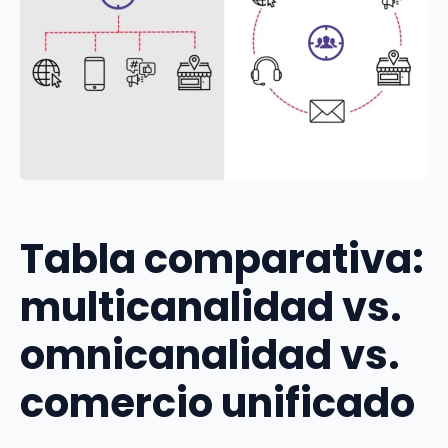
Tabla comparativa:
multicanalidad vs.
omnicanalidad vs.
comercio unificado