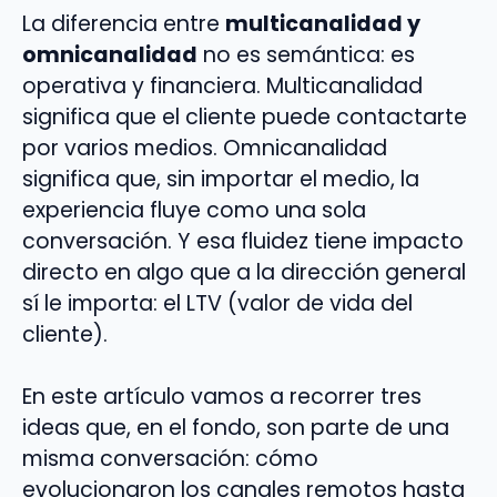
La diferencia entre
multicanalidad y
omnicanalidad
no es semántica: es
operativa y financiera. Multicanalidad
significa que el cliente puede contactarte
por varios medios. Omnicanalidad
significa que, sin importar el medio, la
experiencia fluye como una sola
conversación. Y esa fluidez tiene impacto
directo en algo que a la dirección general
sí le importa: el LTV (valor de vida del
cliente).
En este artículo vamos a recorrer tres
ideas que, en el fondo, son parte de una
misma conversación: cómo
evolucionaron los canales remotos hasta