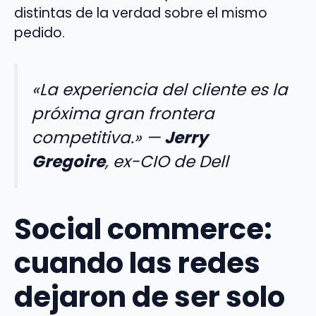
distintas de la verdad sobre el mismo
pedido.
«La experiencia del cliente es la
próxima gran frontera
competitiva.»
—
Jerry
Gregoire
, ex-CIO de Dell
Social commerce:
cuando las redes
dejaron de ser solo