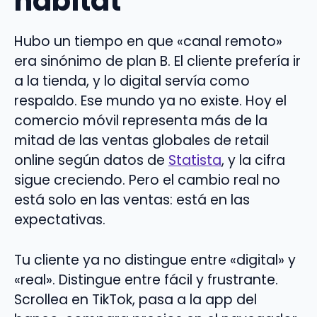
hábitat
Hubo un tiempo en que «canal remoto»
era sinónimo de plan B. El cliente prefería ir
a la tienda, y lo digital servía como
respaldo. Ese mundo ya no existe. Hoy el
comercio móvil representa más de la
mitad de las ventas globales de retail
online según datos de
Statista
, y la cifra
sigue creciendo. Pero el cambio real no
está solo en las ventas: está en las
expectativas.
Tu cliente ya no distingue entre «digital» y
«real». Distingue entre fácil y frustrante.
Scrollea en TikTok, pasa a la app del