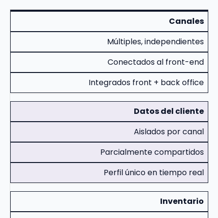
Canales
Múltiples, independientes
Conectados al front-end
Integrados front + back office
Datos del cliente
Aislados por canal
Parcialmente compartidos
Perfil único en tiempo real
Inventario