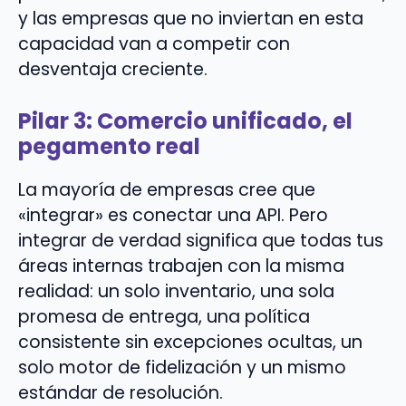
y las empresas que no inviertan en esta
capacidad van a competir con
desventaja creciente.
Pilar 3: Comercio unificado, el
pegamento real
La mayoría de empresas cree que
«integrar» es conectar una API. Pero
integrar de verdad significa que todas tus
áreas internas trabajen con la misma
realidad: un solo inventario, una sola
promesa de entrega, una política
consistente sin excepciones ocultas, un
solo motor de fidelización y un mismo
estándar de resolución.