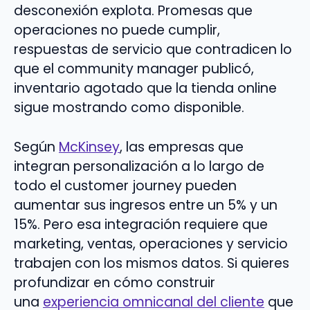
desconexión explota. Promesas que
operaciones no puede cumplir,
respuestas de servicio que contradicen lo
que el community manager publicó,
inventario agotado que la tienda online
sigue mostrando como disponible.
Según
McKinsey
, las empresas que
integran personalización a lo largo de
todo el customer journey pueden
aumentar sus ingresos entre un 5% y un
15%. Pero esa integración requiere que
marketing, ventas, operaciones y servicio
trabajen con los mismos datos. Si quieres
profundizar en cómo construir
una
experiencia omnicanal del cliente
que