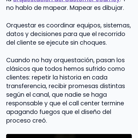
no hablo de mapear. Mapear es dibujar.
Orquestar es coordinar equipos, sistemas,
datos y decisiones para que el recorrido
del cliente se ejecute sin choques.
Cuando no hay orquestación, pasan los
clásicos que todos hemos sufrido como
clientes: repetir la historia en cada
transferencia, recibir promesas distintas
según el canal, que nadie se haga
responsable y que el call center termine
apagando fuegos que el diseño del
proceso creó.