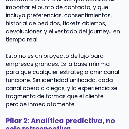
importar el punto de contacto, y que
incluya preferencias, consentimientos,
historial de pedidos, tickets abiertos,
devoluciones y el «estado del journey» en
tiempo real.
Esto no es un proyecto de lujo para
empresas grandes. Es la base mínima
para que cualquier estrategia omnicanal
funcione. Sin identidad unificada, cada
canal opera a ciegas, y la experiencia se
fragmenta de formas que el cliente
percibe inmediatamente.
Pilar 2: Analítica predictiva, no
solo retrospectiva