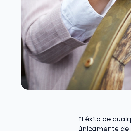
El éxito de cua
únicamente de bu