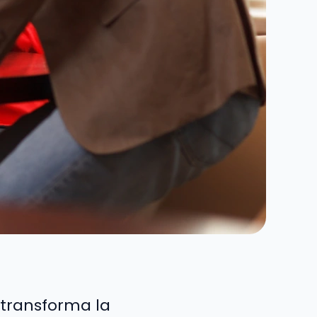
 transforma la