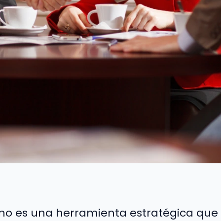
no es una herramienta estratégica que