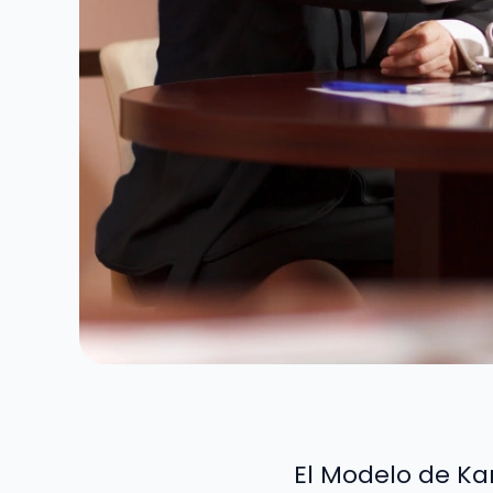
El Modelo de Ka