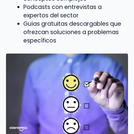
Podcasts con entrevistas a
expertos del sector
Guías gratuitas descargables que
ofrezcan soluciones a problemas
específicos