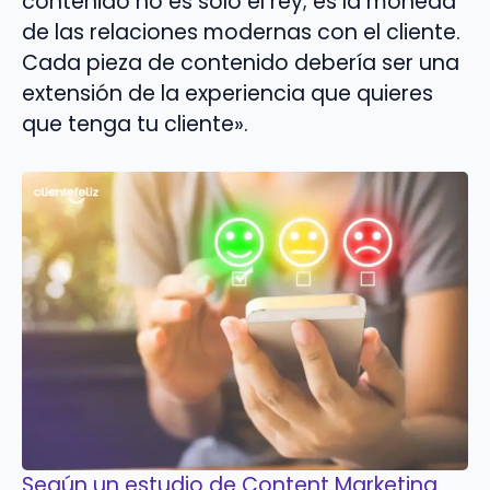
contenido no es solo el rey; es la moneda
de las relaciones modernas con el cliente.
Cada pieza de contenido debería ser una
extensión de la experiencia que quieres
que tenga tu cliente».
Según un estudio de Content Marketing