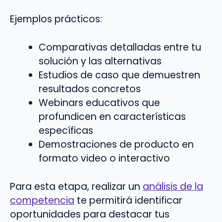
Ejemplos prácticos:
Comparativas detalladas entre tu
solución y las alternativas
Estudios de caso que demuestren
resultados concretos
Webinars educativos que
profundicen en características
específicas
Demostraciones de producto en
formato video o interactivo
Para esta etapa, realizar un
análisis de la
competencia
te permitirá identificar
oportunidades para destacar tus