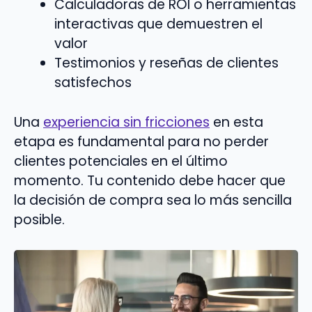
Calculadoras de ROI o herramientas
interactivas que demuestren el
valor
Testimonios y reseñas de clientes
satisfechos
Una
experiencia sin fricciones
en esta
etapa es fundamental para no perder
clientes potenciales en el último
momento. Tu contenido debe hacer que
la decisión de compra sea lo más sencilla
posible.