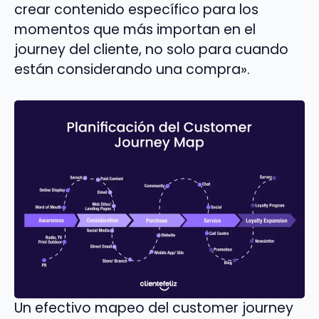
crear contenido específico para los
momentos que más importan en el
journey del cliente, no solo para cuando
están considerando una compra».
Un efectivo mapeo del customer journey