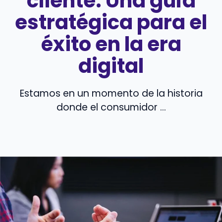
cliente: Una guía
estratégica para el
éxito en la era
digital
Estamos en un momento de la historia
donde el consumidor ...