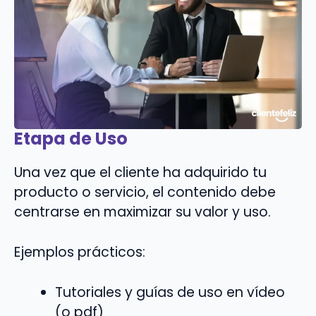
Etapa de Uso
Una vez que el cliente ha adquirido tu
producto o servicio, el contenido debe
centrarse en maximizar su valor y uso.
Ejemplos prácticos:
Tutoriales y guías de uso en vídeo
(o pdf)