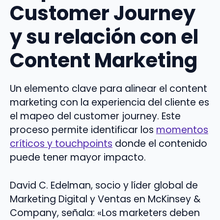
Customer Journey
y su relación con el
Content Marketing
Un elemento clave para alinear el content
marketing con la experiencia del cliente es
el mapeo del customer journey. Este
proceso permite identificar los
momentos
críticos y touchpoints
donde el contenido
puede tener mayor impacto.
David C. Edelman, socio y líder global de
Marketing Digital y Ventas en McKinsey &
Company, señala: «Los marketers deben