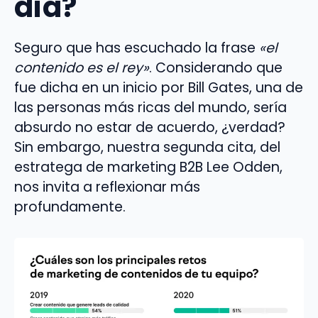
día?
Seguro que has escuchado la frase
«el
contenido es el rey»
. Considerando que
fue dicha en un inicio por Bill Gates, una de
las personas más ricas del mundo, sería
absurdo no estar de acuerdo, ¿verdad?
Sin embargo, nuestra segunda cita, del
estratega de marketing B2B Lee Odden,
nos invita a reflexionar más
profundamente.