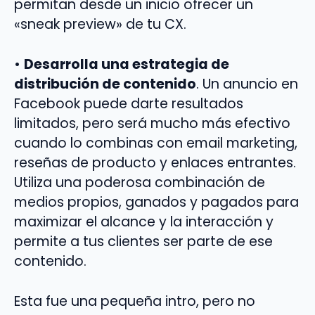
permitan desde un inicio ofrecer un
«sneak preview» de tu CX.
•
Desarrolla una estrategia de
distribución de contenido
. Un anuncio en
Facebook puede darte resultados
limitados, pero será mucho más efectivo
cuando lo combinas con email marketing,
reseñas de producto y enlaces entrantes.
Utiliza una poderosa combinación de
medios propios, ganados y pagados para
maximizar el alcance y la interacción y
permite a tus clientes ser parte de ese
contenido.
Esta fue una pequeña intro, pero no