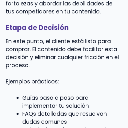
fortalezas y abordar las debilidades de
tus competidores en tu contenido.
Etapa de Decisión
En este punto, el cliente está listo para
comprar. El contenido debe facilitar esta
decisión y eliminar cualquier fricción en el
proceso.
Ejemplos prácticos:
Guías paso a paso para
implementar tu solución
FAQs detalladas que resuelvan
dudas comunes