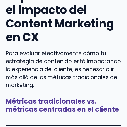
el impacto del
Content Marketing
en CX
Para evaluar efectivamente cómo tu
estrategia de contenido está impactando
la experiencia del cliente, es necesario ir
más allá de las métricas tradicionales de
marketing.
Métricas tradicionales vs.
métricas centradas en el cliente