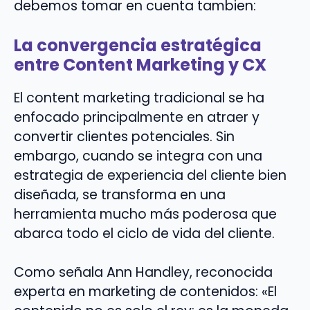
debemos tomar en cuenta tambien:
La convergencia estratégica
entre Content Marketing y CX
El content marketing tradicional se ha
enfocado principalmente en atraer y
convertir clientes potenciales. Sin
embargo, cuando se integra con una
estrategia de experiencia del cliente bien
diseñada, se transforma en una
herramienta mucho más poderosa que
abarca todo el ciclo de vida del cliente.
Como señala Ann Handley, reconocida
experta en marketing de contenidos: «El