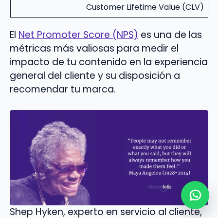
Customer Lifetime Value (CLV)
El
Net Promoter Score (NPS)
es una de las
métricas más valiosas para medir el
impacto de tu contenido en la experiencia
general del cliente y su disposición a
recomendar tu marca.
Shep Hyken, experto en servicio al cliente,