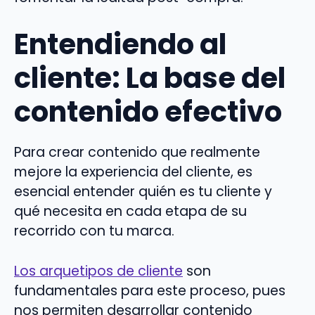
Entendiendo al
cliente: La base del
contenido efectivo
Para crear contenido que realmente
mejore la experiencia del cliente, es
esencial entender quién es tu cliente y
qué necesita en cada etapa de su
recorrido con tu marca.
Los arquetipos de cliente
son
fundamentales para este proceso, pues
nos permiten desarrollar contenido