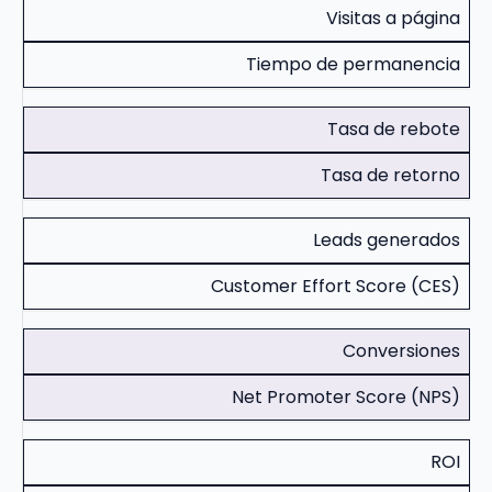
Visitas a página
Tiempo de permanencia
Tasa de rebote
Tasa de retorno
Leads generados
Customer Effort Score (CES)
Conversiones
Net Promoter Score (NPS)
ROI