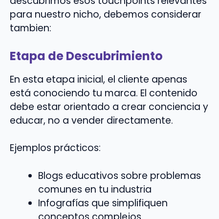
descubrimos esos touchpoints relevantes
para nuestro nicho, debemos considerar
tambien:
Etapa de Descubrimiento
En esta etapa inicial, el cliente apenas
está conociendo tu marca. El contenido
debe estar orientado a crear conciencia y
educar, no a vender directamente.
Ejemplos prácticos:
Blogs educativos sobre problemas
comunes en tu industria
Infografías que simplifiquen
conceptos complejos