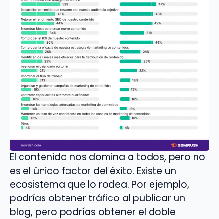
El contenido nos domina a todos, pero no
es el único factor del éxito. Existe un
ecosistema que lo rodea. Por ejemplo,
podrías obtener tráfico al publicar un
blog, pero podrías obtener el doble