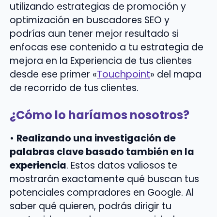
utilizando estrategias de promoción y
optimización en buscadores SEO y
podrías aun tener mejor resultado si
enfocas ese contenido a tu estrategia de
mejora en la Experiencia de tus clientes
desde ese primer «
Touchpoint
» del mapa
de recorrido de tus clientes.
¿Cómo lo haríamos nosotros?
•
Realizando una investigación de
palabras clave basado también en la
experiencia
. Estos datos valiosos te
mostrarán exactamente qué buscan tus
potenciales compradores en Google. Al
saber qué quieren, podrás dirigir tu