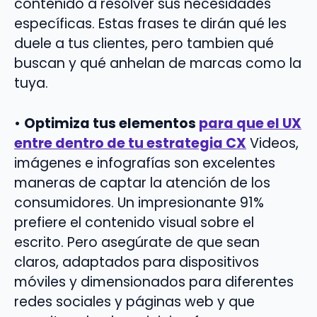
contenido a resolver sus necesidades
específicas. Estas frases te dirán qué les
duele a tus clientes, pero tambien qué
buscan y qué anhelan de marcas como la
tuya.
•
Optimiza tus elementos
para que el UX
entre dentro de tu estrategia CX
Videos,
imágenes e infografías son excelentes
maneras de captar la atención de los
consumidores. Un impresionante 91%
prefiere el contenido visual sobre el
escrito. Pero asegúrate de que sean
claros, adaptados para dispositivos
móviles y dimensionados para diferentes
redes sociales y páginas web y que