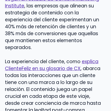
Institute
, las empresas que alinean su
estrategia de contenido con la
experiencia del cliente experimentan un
40% más de retención de clientes y un
38% más de conversiones que aquellas
que mantienen estos elementos
separados.
La experiencia del cliente, como
explica
ClienteFeliz en su glosario de CX
, abarca
todas las interacciones que un cliente
tiene con una marca a lo largo de su
relación. El contenido juega un papel
crucial en cada etapa de este viaje,
desde crear conciencia de marca hasta
fomentar la lealtad post-compra.