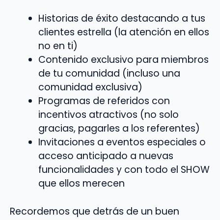
Historias de éxito destacando a tus
clientes estrella (la atención en ellos
no en ti)
Contenido exclusivo para miembros
de tu comunidad (incluso una
comunidad exclusiva)
Programas de referidos con
incentivos atractivos (no solo
gracias, pagarles a los referentes)
Invitaciones a eventos especiales o
acceso anticipado a nuevas
funcionalidades y con todo el SHOW
que ellos merecen
Recordemos que detrás de un buen