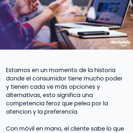
Estamos en un momento de la historia
donde el consumidor tiene mucho poder
y tienen cada ve más opciones y
alternativas, esto significa una
competencia feroz que pelea por la
atencion y la preferencia.
Con móvil en mano, el cliente sabe lo que