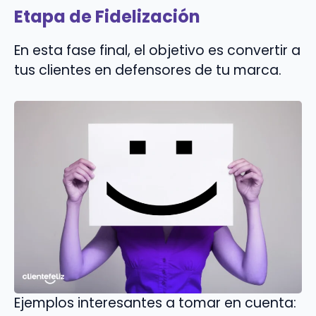
Etapa de Fidelización
En esta fase final, el objetivo es convertir a
tus clientes en defensores de tu marca.
Ejemplos interesantes a tomar en cuenta: