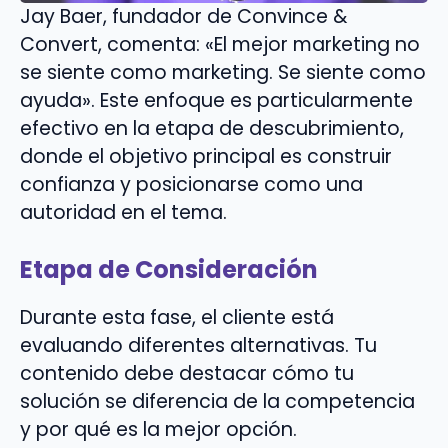
Jay Baer, fundador de Convince &
Convert, comenta: «El mejor marketing no
se siente como marketing. Se siente como
ayuda». Este enfoque es particularmente
efectivo en la etapa de descubrimiento,
donde el objetivo principal es construir
confianza y posicionarse como una
autoridad en el tema.
Etapa de Consideración
Durante esta fase, el cliente está
evaluando diferentes alternativas. Tu
contenido debe destacar cómo tu
solución se diferencia de la competencia
y por qué es la mejor opción.