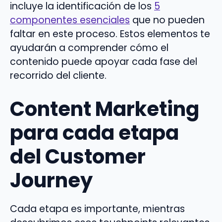
incluye la identificación de los
5
componentes esenciales
que no pueden
faltar en este proceso. Estos elementos te
ayudarán a comprender cómo el
contenido puede apoyar cada fase del
recorrido del cliente.
Content Marketing
para cada etapa
del Customer
Journey
Cada etapa es importante, mientras