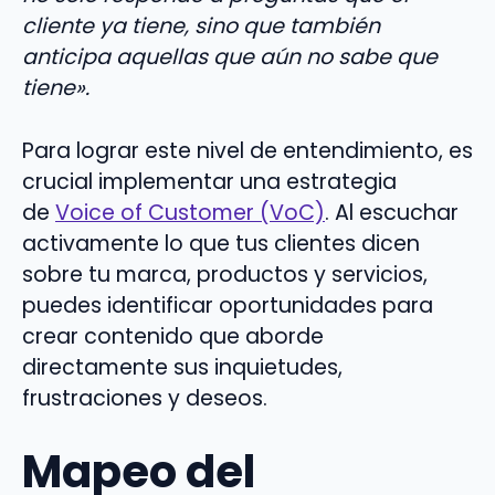
cliente ya tiene, sino que también
anticipa aquellas que aún no sabe que
tiene».
Para lograr este nivel de entendimiento, es
crucial implementar una estrategia
de
Voice of Customer (VoC)
. Al escuchar
activamente lo que tus clientes dicen
sobre tu marca, productos y servicios,
puedes identificar oportunidades para
crear contenido que aborde
directamente sus inquietudes,
frustraciones y deseos.
Mapeo del