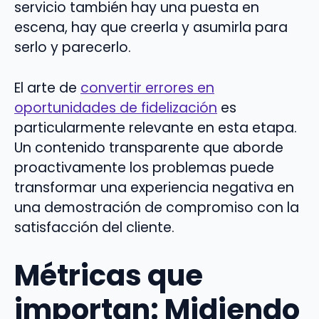
servicio también hay una puesta en
escena, hay que creerla y asumirla para
serlo y parecerlo.
El arte de
convertir errores en
oportunidades de fidelización
es
particularmente relevante en esta etapa.
Un contenido transparente que aborde
proactivamente los problemas puede
transformar una experiencia negativa en
una demostración de compromiso con la
satisfacción del cliente.
Métricas que
importan: Midiendo