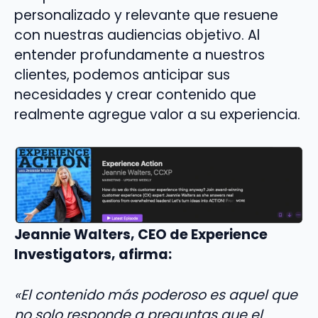
personalizado y relevante que resuene
con nuestras audiencias objetivo. Al
entender profundamente a nuestros
clientes, podemos anticipar sus
necesidades y crear contenido que
realmente agregue valor a su experiencia.
Jeannie Walters, CEO de Experience
Investigators, afirma:
«El contenido más poderoso es aquel que
no solo responde a preguntas que el