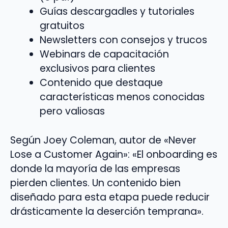
Guías descargadles y tutoriales
gratuitos
Newsletters con consejos y trucos
Webinars de capacitación
exclusivos para clientes
Contenido que destaque
características menos conocidas
pero valiosas
Según Joey Coleman, autor de «Never
Lose a Customer Again»: «El onboarding es
donde la mayoría de las empresas
pierden clientes. Un contenido bien
diseñado para esta etapa puede reducir
drásticamente la deserción temprana».