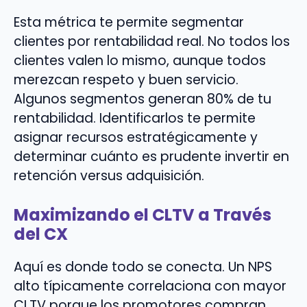
Esta métrica te permite segmentar
clientes por rentabilidad real. No todos los
clientes valen lo mismo, aunque todos
merezcan respeto y buen servicio.
Algunos segmentos generan 80% de tu
rentabilidad. Identificarlos te permite
asignar recursos estratégicamente y
determinar cuánto es prudente invertir en
retención versus adquisición.
Maximizando el CLTV a Través
del CX
Aquí es donde todo se conecta. Un NPS
alto típicamente correlaciona con mayor
CLTV porque los promotores compran