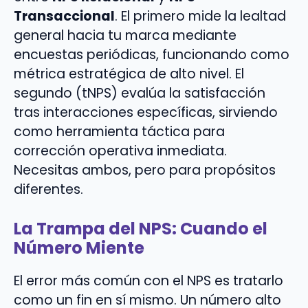
Transaccional
. El primero mide la lealtad
general hacia tu marca mediante
encuestas periódicas, funcionando como
métrica estratégica de alto nivel. El
segundo (tNPS) evalúa la satisfacción
tras interacciones específicas, sirviendo
como herramienta táctica para
corrección operativa inmediata.
Necesitas ambos, pero para propósitos
diferentes.
La Trampa del NPS: Cuando el
Número Miente
El error más común con el NPS es tratarlo
como un fin en sí mismo. Un número alto