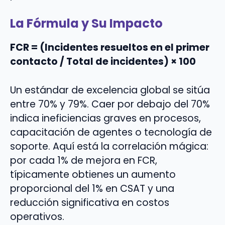
La Fórmula y Su Impacto
FCR = (Incidentes resueltos en el primer
contacto / Total de incidentes) × 100
Un estándar de excelencia global se sitúa
entre 70% y 79%. Caer por debajo del 70%
indica ineficiencias graves en procesos,
capacitación de agentes o tecnología de
soporte. Aquí está la correlación mágica:
por cada 1% de mejora en FCR,
típicamente obtienes un aumento
proporcional del 1% en CSAT y una
reducción significativa en costos
operativos.