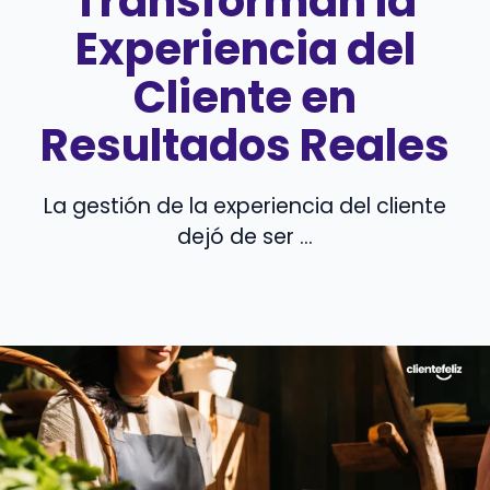
Transforman la
Experiencia del
Cliente en
Resultados Reales
La gestión de la experiencia del cliente
dejó de ser ...