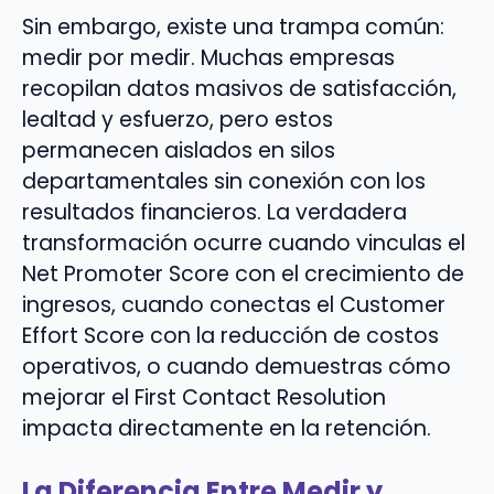
Sin embargo, existe una trampa común:
medir por medir. Muchas empresas
recopilan datos masivos de satisfacción,
lealtad y esfuerzo, pero estos
permanecen aislados en silos
departamentales sin conexión con los
resultados financieros. La verdadera
transformación ocurre cuando vinculas el
Net Promoter Score con el crecimiento de
ingresos, cuando conectas el Customer
Effort Score con la reducción de costos
operativos, o cuando demuestras cómo
mejorar el First Contact Resolution
impacta directamente en la retención.
La Diferencia Entre Medir y