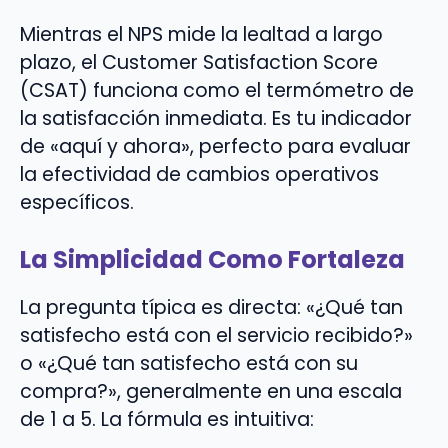
Mientras el NPS mide la lealtad a largo
plazo, el Customer Satisfaction Score
(CSAT) funciona como el termómetro de
la satisfacción inmediata. Es tu indicador
de «aquí y ahora», perfecto para evaluar
la efectividad de cambios operativos
específicos.
La Simplicidad Como Fortaleza
La pregunta típica es directa: «¿Qué tan
satisfecho está con el servicio recibido?»
o «¿Qué tan satisfecho está con su
compra?», generalmente en una escala
de 1 a 5. La fórmula es intuitiva: