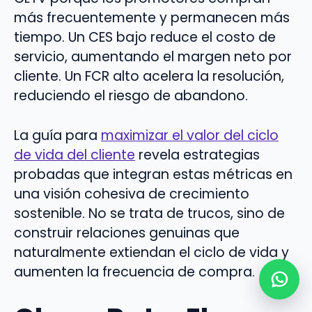
más frecuentemente y permanecen más
tiempo. Un CES bajo reduce el costo de
servicio, aumentando el margen neto por
cliente. Un FCR alto acelera la resolución,
reduciendo el riesgo de abandono.
La guía para
maximizar el valor del ciclo
de vida del cliente
revela estrategias
probadas que integran estas métricas en
una visión cohesiva de crecimiento
sostenible. No se trata de trucos, sino de
construir relaciones genuinas que
naturalmente extiendan el ciclo de vida y
aumenten la frecuencia de compra.