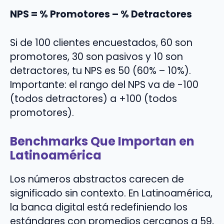
NPS = % Promotores – % Detractores
Si de 100 clientes encuestados, 60 son
promotores, 30 son pasivos y 10 son
detractores, tu NPS es 50 (60% – 10%).
Importante: el rango del NPS va de -100
(todos detractores) a +100 (todos
promotores).
Benchmarks Que Importan en
Latinoamérica
Los números abstractos carecen de
significado sin contexto. En Latinoamérica,
la banca digital está redefiniendo los
estándares con promedios cercanos a 59,