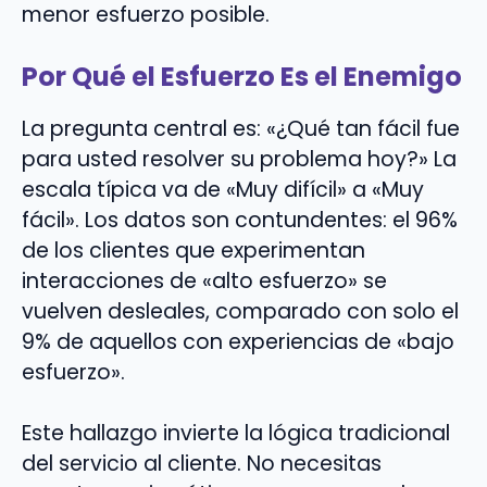
menor esfuerzo posible.
Por Qué el Esfuerzo Es el Enemigo
La pregunta central es: «¿Qué tan fácil fue
para usted resolver su problema hoy?» La
escala típica va de «Muy difícil» a «Muy
fácil». Los datos son contundentes: el 96%
de los clientes que experimentan
interacciones de «alto esfuerzo» se
vuelven desleales, comparado con solo el
9% de aquellos con experiencias de «bajo
esfuerzo».
Este hallazgo invierte la lógica tradicional
del servicio al cliente. No necesitas