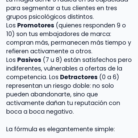
para segmentar a tus clientes en tres
grupos psicológicos distintos.
Los
Promotores
(quienes responden 9 o
10) son tus embajadores de marca:
compran más, permanecen más tiempo y
refieren activamente a otros.
Los
Pasivos
(7 u 8) están satisfechos pero
indiferentes, vulnerables a ofertas de la
competencia. Los
Detractores
(0 a 6)
representan un riesgo doble: no solo
pueden abandonarte, sino que
activamente dañan tu reputación con
boca a boca negativo.
La fórmula es elegantemente simple: