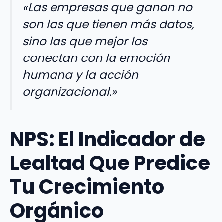
«Las empresas que ganan no
son las que tienen más datos,
sino las que mejor los
conectan con la emoción
humana y la acción
organizacional.»
NPS: El Indicador de
Lealtad Que Predice
Tu Crecimiento
Orgánico