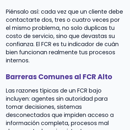
Piénsalo así: cada vez que un cliente debe
contactarte dos, tres o cuatro veces por
el mismo problema, no solo duplicas tu
costo de servicio, sino que devastas su
confianza. El FCR es tu indicador de cuán
bien funcionan realmente tus procesos
internos.
Barreras Comunes al FCR Alto
Las razones típicas de un FCR bajo
incluyen: agentes sin autoridad para
tomar decisiones, sistemas
desconectados que impiden acceso a
información completa, procesos mal