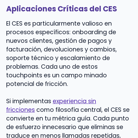
Aplicaciones Críticas del CES
El CES es particularmente valioso en
procesos específicos: onboarding de
nuevos clientes, gestión de pagos y
facturación, devoluciones y cambios,
soporte técnico y escalamiento de
problemas. Cada uno de estos
touchpoints es un campo minado
potencial de fricción.
Si implementas
experiencia sin
fricciones
como filosofía central, el CES se
convierte en tu métrica guía. Cada punto
de esfuerzo innecesario que eliminas se
traduce en menos llamadas repetidas,