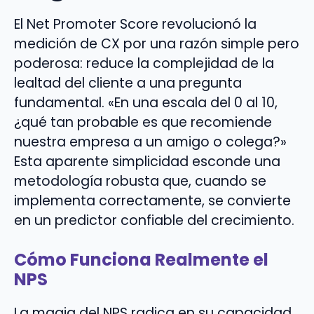
El Net Promoter Score revolucionó la
medición de CX por una razón simple pero
poderosa: reduce la complejidad de la
lealtad del cliente a una pregunta
fundamental. «En una escala del 0 al 10,
¿qué tan probable es que recomiende
nuestra empresa a un amigo o colega?»
Esta aparente simplicidad esconde una
metodología robusta que, cuando se
implementa correctamente, se convierte
en un predictor confiable del crecimiento.
Cómo Funciona Realmente el
NPS
La magia del NPS radica en su capacidad