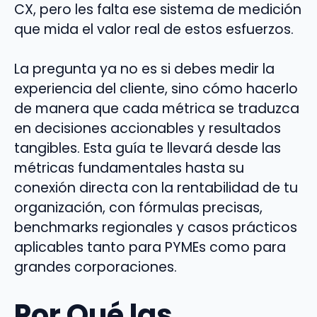
CX, pero les falta ese sistema de medición
que mida el valor real de estos esfuerzos.
La pregunta ya no es si debes medir la
experiencia del cliente, sino cómo hacerlo
de manera que cada métrica se traduzca
en decisiones accionables y resultados
tangibles. Esta guía te llevará desde las
métricas fundamentales hasta su
conexión directa con la rentabilidad de tu
organización, con fórmulas precisas,
benchmarks regionales y casos prácticos
aplicables tanto para PYMEs como para
grandes corporaciones.
Por Qué las