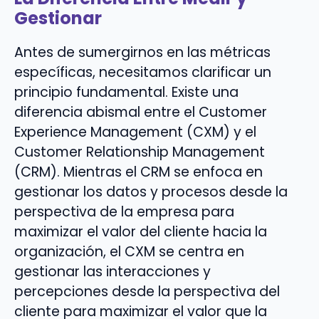
Gestionar
Antes de sumergirnos en las métricas
específicas, necesitamos clarificar un
principio fundamental. Existe una
diferencia abismal entre el Customer
Experience Management (CXM) y el
Customer Relationship Management
(CRM). Mientras el CRM se enfoca en
gestionar los datos y procesos desde la
perspectiva de la empresa para
maximizar el valor del cliente hacia la
organización, el CXM se centra en
gestionar las interacciones y
percepciones desde la perspectiva del
cliente para maximizar el valor que la