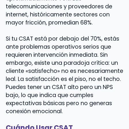
telecomunicaciones y proveedores de
internet, históricamente sectores con
mayor fricción, promedian 68%.
Si tu CSAT está por debajo del 70%, estás
ante problemas operativos serios que
requieren intervención inmediata. Sin
embargo, existe una paradoja crítica: un
cliente «satisfecho» no es necesariamente
leal. La satisfacción es el piso, no el techo.
Puedes tener un CSAT alto pero un NPS
bajo, lo que indica que cumples
expectativas básicas pero no generas
conexión emocional.
Cuándo Usar CSAT