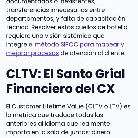
documentados o inexistentes,
transferencias innecesarias entre
departamentos, y falta de capacitación
técnica. Resolver estos cuellos de botella
requiere una visión sistémica que
integre
el método SIPOC para mapear y
mejorar procesos
de atención al cliente.
CLTV: El Santo Grial
Financiero del CX
El Customer Lifetime Value (CLTV o LTV) es
la métrica que traduce todas las
anteriores al idioma que realmente
importa en la sala de juntas: dinero.