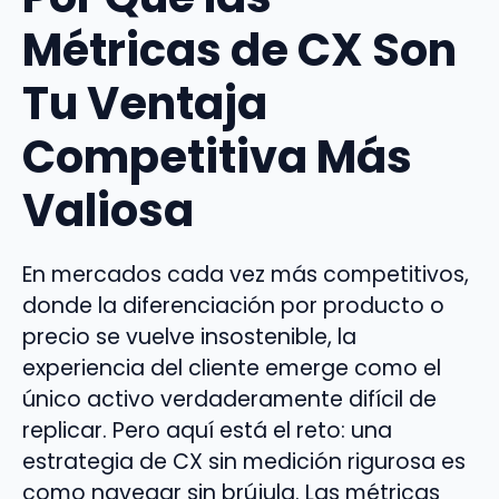
Métricas de CX Son
Tu Ventaja
Competitiva Más
Valiosa
En mercados cada vez más competitivos,
donde la diferenciación por producto o
precio se vuelve insostenible, la
experiencia del cliente emerge como el
único activo verdaderamente difícil de
replicar. Pero aquí está el reto: una
estrategia de CX sin medición rigurosa es
como navegar sin brújula. Las métricas