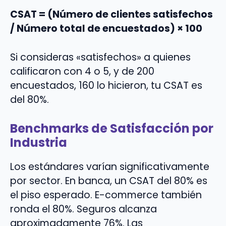
CSAT = (Número de clientes satisfechos
/ Número total de encuestados) × 100
Si consideras «satisfechos» a quienes
calificaron con 4 o 5, y de 200
encuestados, 160 lo hicieron, tu CSAT es
del 80%.
Benchmarks de Satisfacción por
Industria
Los estándares varían significativamente
por sector. En banca, un CSAT del 80% es
el piso esperado. E-commerce también
ronda el 80%. Seguros alcanza
aproximadamente 76%. Las