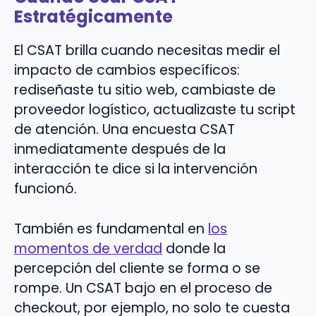
Estratégicamente
El CSAT brilla cuando necesitas medir el
impacto de cambios específicos:
rediseñaste tu sitio web, cambiaste de
proveedor logístico, actualizaste tu script
de atención. Una encuesta CSAT
inmediatamente después de la
interacción te dice si la intervención
funcionó.
También es fundamental en
los
momentos de verdad
donde la
percepción del cliente se forma o se
rompe. Un CSAT bajo en el proceso de
checkout, por ejemplo, no solo te cuesta