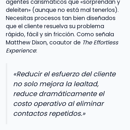
agentes carismáticos que «sorprendan y
deleiten» (aunque no está mal tenerlos).
Necesitas procesos tan bien diseñados
que el cliente resuelva su problema
rápido, fácil y sin fricción. Como señala
Matthew Dixon, coautor de
The Effortless
Experience
:
«Reducir el esfuerzo del cliente
no solo mejora la lealtad,
reduce dramáticamente el
costo operativo al eliminar
contactos repetidos.»