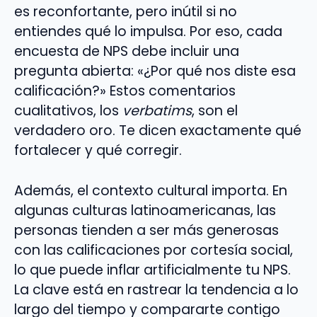
es reconfortante, pero inútil si no
entiendes qué lo impulsa. Por eso, cada
encuesta de NPS debe incluir una
pregunta abierta: «¿Por qué nos diste esa
calificación?» Estos comentarios
cualitativos, los
verbatims
, son el
verdadero oro. Te dicen exactamente qué
fortalecer y qué corregir.
Además, el contexto cultural importa. En
algunas culturas latinoamericanas, las
personas tienden a ser más generosas
con las calificaciones por cortesía social,
lo que puede inflar artificialmente tu NPS.
La clave está en rastrear la tendencia a lo
largo del tiempo y compararte contigo