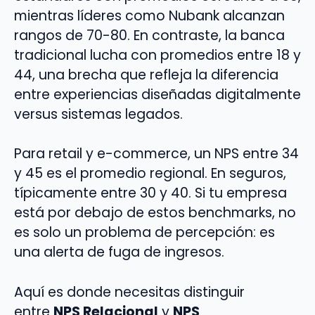
mientras líderes como Nubank alcanzan
rangos de 70-80. En contraste, la banca
tradicional lucha con promedios entre 18 y
44, una brecha que refleja la diferencia
entre experiencias diseñadas digitalmente
versus sistemas legados.
Para retail y e-commerce, un NPS entre 34
y 45 es el promedio regional. En seguros,
típicamente entre 30 y 40. Si tu empresa
está por debajo de estos benchmarks, no
es solo un problema de percepción: es
una alerta de fuga de ingresos.
Aquí es donde necesitas distinguir
entre
NPS Relacional
y
NPS