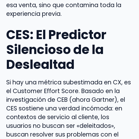
esa venta, sino que contamina toda la
experiencia previa.
CES: El Predictor
Silencioso de la
Deslealtad
Si hay una métrica subestimada en CX, es
el Customer Effort Score. Basado en la
investigación de CEB (ahora Gartner), el
CES sostiene una verdad incómoda: en
contextos de servicio al cliente, los
usuarios no buscan ser «deleitados»,
buscan resolver sus problemas con el