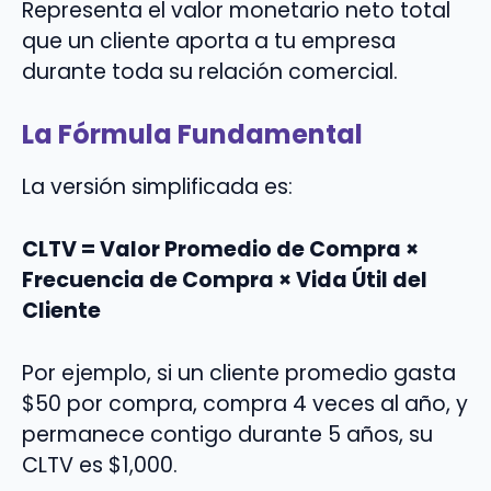
Representa el valor monetario neto total
que un cliente aporta a tu empresa
durante toda su relación comercial.
La Fórmula Fundamental
La versión simplificada es:
CLTV = Valor Promedio de Compra ×
Frecuencia de Compra × Vida Útil del
Cliente
Por ejemplo, si un cliente promedio gasta
$50 por compra, compra 4 veces al año, y
permanece contigo durante 5 años, su
CLTV es $1,000.