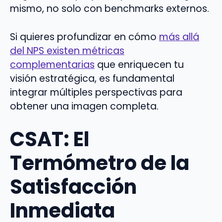
mismo, no solo con benchmarks externos.
Si quieres profundizar en cómo
más allá
del NPS existen métricas
complementarias
que enriquecen tu
visión estratégica, es fundamental
integrar múltiples perspectivas para
obtener una imagen completa.
CSAT: El
Termómetro de la
Satisfacción
Inmediata