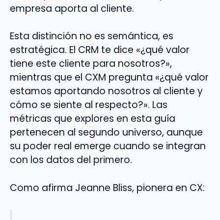
empresa aporta al cliente.
Esta distinción no es semántica, es
estratégica. El CRM te dice «¿qué valor
tiene este cliente para nosotros?»,
mientras que el CXM pregunta «¿qué valor
estamos aportando nosotros al cliente y
cómo se siente al respecto?». Las
métricas que explores en esta guía
pertenecen al segundo universo, aunque
su poder real emerge cuando se integran
con los datos del primero.
Como afirma Jeanne Bliss, pionera en CX: