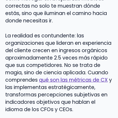
correctas no solo te muestran dónde
estás, sino que iluminan el camino hacia
donde necesitas ir.
La realidad es contundente: las
organizaciones que lideran en experiencia
del cliente crecen en ingresos orgánicos
aproximadamente 2.5 veces más rápido
que sus competidores. No se trata de
magia, sino de ciencia aplicada. Cuando
comprendes
qué son las métricas de CX
y
las implementas estratégicamente,
transformas percepciones subjetivas en
indicadores objetivos que hablan el
idioma de los CFOs y CEOs.