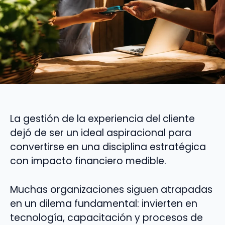
La gestión de la experiencia del cliente
dejó de ser un ideal aspiracional para
convertirse en una disciplina estratégica
con impacto financiero medible.
Muchas organizaciones siguen atrapadas
en un dilema fundamental: invierten en
tecnología, capacitación y procesos de