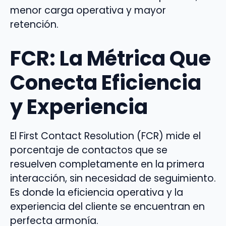
menor carga operativa y mayor
retención.
FCR: La Métrica Que
Conecta Eficiencia
y Experiencia
El First Contact Resolution (FCR) mide el
porcentaje de contactos que se
resuelven completamente en la primera
interacción, sin necesidad de seguimiento.
Es donde la eficiencia operativa y la
experiencia del cliente se encuentran en
perfecta armonía.