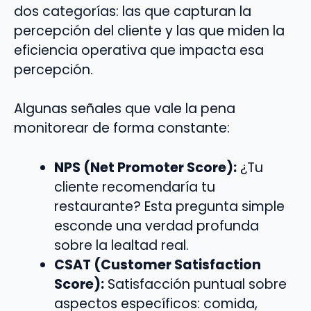
dos categorías: las que capturan la
percepción del cliente y las que miden la
eficiencia operativa que impacta esa
percepción.
Algunas señales que vale la pena
monitorear de forma constante:
NPS (Net Promoter Score):
¿Tu
cliente recomendaría tu
restaurante? Esta pregunta simple
esconde una verdad profunda
sobre la lealtad real.
CSAT (Customer Satisfaction
Score):
Satisfacción puntual sobre
aspectos específicos: comida,