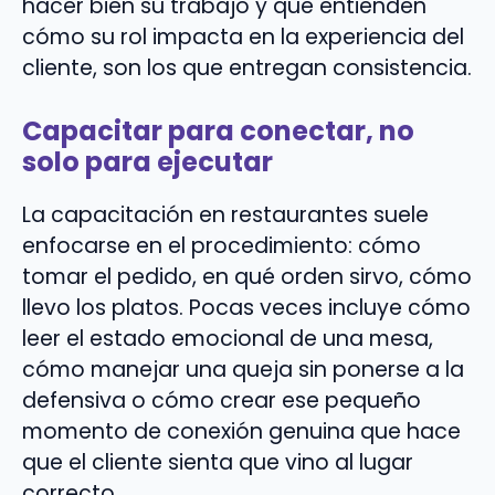
hacer bien su trabajo y que entienden
cómo su rol impacta en la experiencia del
cliente, son los que entregan consistencia.
Capacitar para conectar, no
solo para ejecutar
La capacitación en restaurantes suele
enfocarse en el procedimiento: cómo
tomar el pedido, en qué orden sirvo, cómo
llevo los platos. Pocas veces incluye cómo
leer el estado emocional de una mesa,
cómo manejar una queja sin ponerse a la
defensiva o cómo crear ese pequeño
momento de conexión genuina que hace
que el cliente sienta que vino al lugar
correcto.