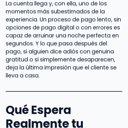
La cuenta llega y, con ella, uno de los
momentos más subestimados de la
experiencia. Un proceso de pago lento, sin
opciones de pago digital o con errores es
capaz de arruinar una noche perfecta en
segundos. Y lo que pasa después del
pago, si alguien dice adiós con genuina
gratitud o si simplemente desaparecen,
deja la última impresión que el cliente se
lleva a casa.
Qué Espera
Realmente tu