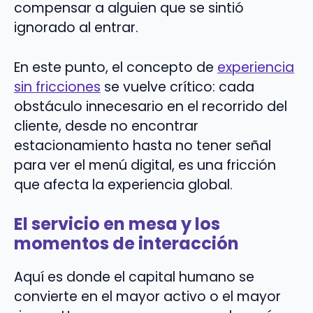
compensar a alguien que se sintió
ignorado al entrar.
En este punto, el concepto de
experiencia
sin fricciones
se vuelve crítico: cada
obstáculo innecesario en el recorrido del
cliente, desde no encontrar
estacionamiento hasta no tener señal
para ver el menú digital, es una fricción
que afecta la experiencia global.
El servicio en mesa y los
momentos de interacción
Aquí es donde el capital humano se
convierte en el mayor activo o el mayor