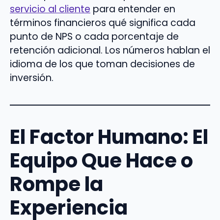
servicio al cliente
para entender en
términos financieros qué significa cada
punto de NPS o cada porcentaje de
retención adicional. Los números hablan el
idioma de los que toman decisiones de
inversión.
El Factor Humano: El
Equipo Que Hace o
Rompe la
Experiencia