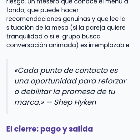
riesgo. Un mesero que conoce el menú a
fondo, que puede hacer
recomendaciones genuinas y que lee la
situación de la mesa (si la pareja quiere
tranquilidad o si el grupo busca
conversación animada) es irremplazable.
«Cada punto de contacto es
una oportunidad para reforzar
o debilitar la promesa de tu
marca.» — Shep Hyken
El cierre: pago y salida