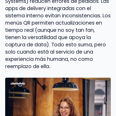
Systems) reducen errores de pedidos. Las
apps de delivery integradas con el
sistema interno evitan inconsistencias. Los
menús QR permiten actualizaciones en
tiempo real (aunque no soy tan fan,
tienen la versatilidad que apoya la
captura de data). Todo esto suma, pero
solo cuando está al servicio de una
experiencia más humana, no como
reemplazo de ella.