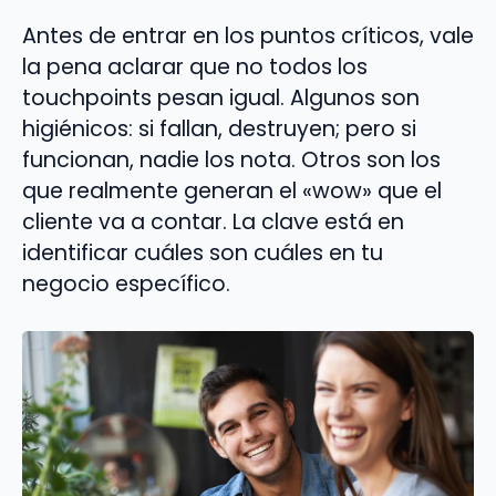
Antes de entrar en los puntos críticos, vale
la pena aclarar que no todos los
touchpoints pesan igual. Algunos son
higiénicos: si fallan, destruyen; pero si
funcionan, nadie los nota. Otros son los
que realmente generan el «wow» que el
cliente va a contar. La clave está en
identificar cuáles son cuáles en tu
negocio específico.