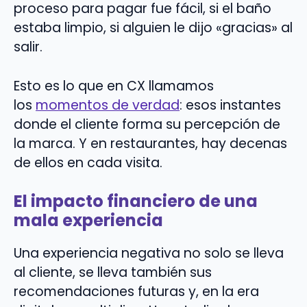
proceso para pagar fue fácil, si el baño
estaba limpio, si alguien le dijo «gracias» al
salir.
Esto es lo que en CX llamamos
los
momentos de verdad
: esos instantes
donde el cliente forma su percepción de
la marca. Y en restaurantes, hay decenas
de ellos en cada visita.
El impacto financiero de una
mala experiencia
Una experiencia negativa no solo se lleva
al cliente, se lleva también sus
recomendaciones futuras y, en la era