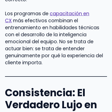
Los programas de
capacitación en
CX
más efectivos combinan el
entrenamiento en habilidades técnicas
con el desarrollo de la inteligencia
emocional del equipo. No se trata de
actuar bien: se trata de entender
genuinamente por qué la experiencia del
cliente importa.
Consistencia: El
Verdadero Lujo en