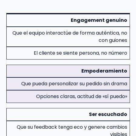
Engagement genuino
Que el equipo interactúe de forma auténtica, no
con guiones
El cliente se siente persona, no número
Empoderamiento
Que pueda personalizar su pedido sin drama
Opciones claras, actitud de «sí puedo»
Ser escuchado
Que su feedback tenga eco y genere cambios
visibles