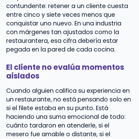
contundente: retener a un cliente cuesta
entre cinco y siete veces menos que
conquistar uno nuevo. En una industria
con márgenes tan ajustados como la
restaurantera, esa cifra debería estar
pegada en la pared de cada cocina.
El cliente no evalúa momentos
aislados
Cuando alguien califica su experiencia en
un restaurante, no está pensando solo en
si el filete estaba en su punto. Está
haciendo una suma emocional de todo:
cuánto tardaron en atenderle, si el
mesero fue amable o distante, si el