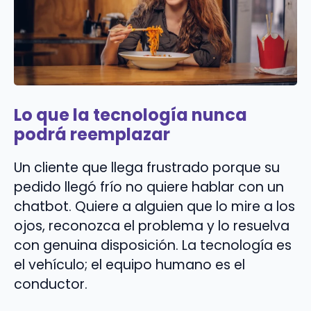
Lo que la tecnología nunca
podrá reemplazar
Un cliente que llega frustrado porque su
pedido llegó frío no quiere hablar con un
chatbot. Quiere a alguien que lo mire a los
ojos, reconozca el problema y lo resuelva
con genuina disposición. La tecnología es
el vehículo; el equipo humano es el
conductor.