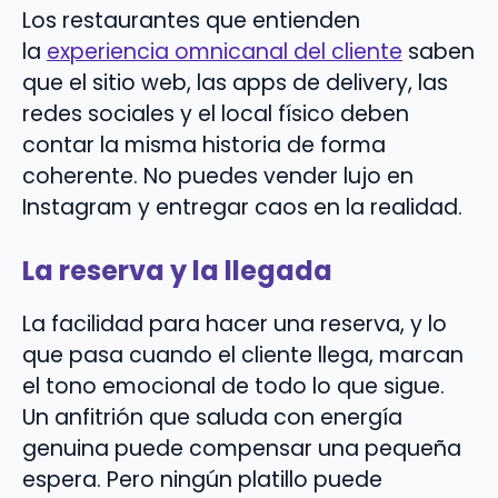
Los restaurantes que entienden
la
experiencia omnicanal del cliente
saben
que el sitio web, las apps de delivery, las
redes sociales y el local físico deben
contar la misma historia de forma
coherente. No puedes vender lujo en
Instagram y entregar caos en la realidad.
La reserva y la llegada
La facilidad para hacer una reserva, y lo
que pasa cuando el cliente llega, marcan
el tono emocional de todo lo que sigue.
Un anfitrión que saluda con energía
genuina puede compensar una pequeña
espera. Pero ningún platillo puede