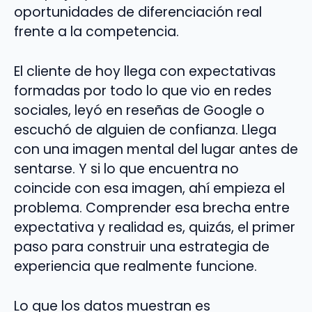
oportunidades de diferenciación real
frente a la competencia.
El cliente de hoy llega con expectativas
formadas por todo lo que vio en redes
sociales, leyó en reseñas de Google o
escuchó de alguien de confianza. Llega
con una imagen mental del lugar antes de
sentarse. Y si lo que encuentra no
coincide con esa imagen, ahí empieza el
problema. Comprender esa brecha entre
expectativa y realidad es, quizás, el primer
paso para construir una estrategia de
experiencia que realmente funcione.
Lo que los datos muestran es