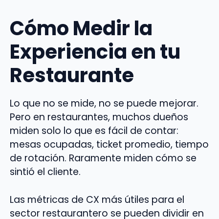
Cómo Medir la
Experiencia en tu
Restaurante
Lo que no se mide, no se puede mejorar.
Pero en restaurantes, muchos dueños
miden solo lo que es fácil de contar:
mesas ocupadas, ticket promedio, tiempo
de rotación. Raramente miden cómo se
sintió el cliente.
Las métricas de CX más útiles para el
sector restaurantero se pueden dividir en