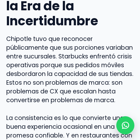
la Era de la
Incertidumbre
Chipotle tuvo que reconocer
públicamente que sus porciones variaban
entre sucursales. Starbucks enfrentó crisis
operativas porque sus pedidos móviles
desbordaron la capacidad de sus tiendas.
Estos no son problemas de marca: son
problemas de CX que escalan hasta
convertirse en problemas de marca.
La consistencia es lo que convierte una
buena experiencia ocasional en una
promesa confiable. Y en restaurantes con