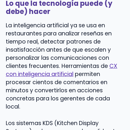
Lo que la tecnología puede (y
debe) hacer
La inteligencia artificial ya se usa en
restaurantes para analizar reseñas en
tiempo real, detectar patrones de
insatisfacción antes de que escalen y
personalizar las comunicaciones con
clientes frecuentes. Herramientas de
CX
con inteligencia artificial
permiten
procesar cientos de comentarios en
minutos y convertirlos en acciones
concretas para los gerentes de cada
local.
Los sistemas KDS (Kitchen Display