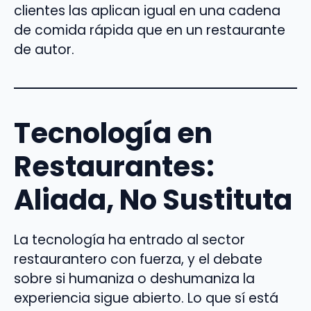
clientes las aplican igual en una cadena
de comida rápida que en un restaurante
de autor.
Tecnología en
Restaurantes:
Aliada, No Sustituta
La tecnología ha entrado al sector
restaurantero con fuerza, y el debate
sobre si humaniza o deshumaniza la
experiencia sigue abierto. Lo que sí está