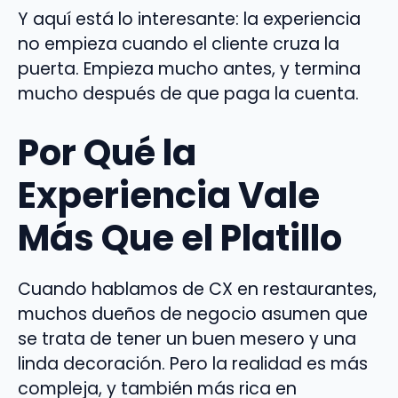
Y aquí está lo interesante: la experiencia
no empieza cuando el cliente cruza la
puerta. Empieza mucho antes, y termina
mucho después de que paga la cuenta.
Por Qué la
Experiencia Vale
Más Que el Platillo
Cuando hablamos de CX en restaurantes,
muchos dueños de negocio asumen que
se trata de tener un buen mesero y una
linda decoración. Pero la realidad es más
compleja, y también más rica en