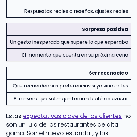
Respuestas reales a reseñas, ajustes reales
Sorpresa positiva
Un gesto inesperado que supere lo que esperaba
El momento que cuenta en su próxima cena
Ser reconocido
Que recuerden sus preferencias si ya vino antes
El mesero que sabe que toma el café sin azúcar
Estas
expectativas clave de los clientes
no
son un lujo de los restaurantes de alta
gama. Son el nuevo estándar, y los