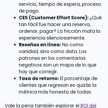
servicio, tiempo de espera, proceso
de pago.
CES (Customer Effort Score):
¿Qué
tan fácil fue hacer una reserva,
ordenar, pagar? La fricción mata la
experiencia silenciosamente.
Reseñas en línea:
No como
vanidad, sino como data. Los
patrones en los comentarios
negativos son un mapa de lo que
hay que corregir.
Tasa de retorno:
El porcentaje de
clientes que regresan es quizás la
métrica más honesta de todas.
Vale la pena también explorar el
ROI del