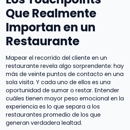
Que Realmente
Importan en un
Restaurante
Mapear el recorrido del cliente en un
restaurante revela algo sorprendente: hay
más de veinte puntos de contacto en una
sola visita. Y cada uno de ellos es una
oportunidad de sumar o restar. Entender
cuáles tienen mayor peso emocional en la
experiencia es lo que separa a los
restaurantes promedio de los que
generan verdadera lealtad.