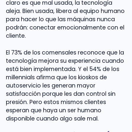
claro es que mal usada, la tecnología
aleja. Bien usada, libera al equipo humano
para hacer lo que las máquinas nunca
podrán: conectar emocionalmente con el
cliente.
El 73% de los comensales reconoce que la
tecnología mejora su experiencia cuando
está bien implementada. Y el 54% de los
millennials afirma que los kioskos de
autoservicio les generan mayor
satisfacción porque les dan control sin
presión. Pero estos mismos clientes
esperan que haya un ser humano
disponible cuando algo sale mal.