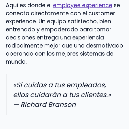
Aquí es donde el
employee experience
se
conecta directamente con el customer
experience. Un equipo satisfecho, bien
entrenado y empoderado para tomar
decisiones entrega una experiencia
radicalmente mejor que uno desmotivado
operando con los mejores sistemas del
mundo.
«Si cuidas a tus empleados,
ellos cuidarán a tus clientes.»
— Richard Branson