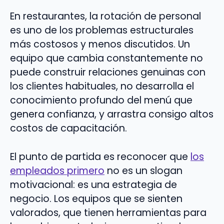
En restaurantes, la rotación de personal
es uno de los problemas estructurales
más costosos y menos discutidos. Un
equipo que cambia constantemente no
puede construir relaciones genuinas con
los clientes habituales, no desarrolla el
conocimiento profundo del menú que
genera confianza, y arrastra consigo altos
costos de capacitación.
El punto de partida es reconocer que
los
empleados primero
no es un slogan
motivacional: es una estrategia de
negocio. Los equipos que se sienten
valorados, que tienen herramientas para