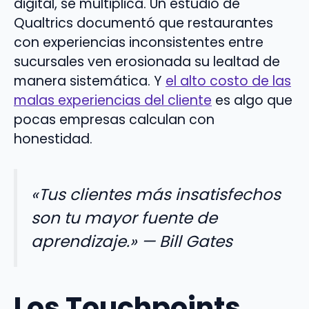
digital, se multiplica. Un estudio de
Qualtrics documentó que restaurantes
con experiencias inconsistentes entre
sucursales ven erosionada su lealtad de
manera sistemática. Y
el alto costo de las
malas experiencias del cliente
es algo que
pocas empresas calculan con
honestidad.
«Tus clientes más insatisfechos
son tu mayor fuente de
aprendizaje.» — Bill Gates
Los Touchpoints