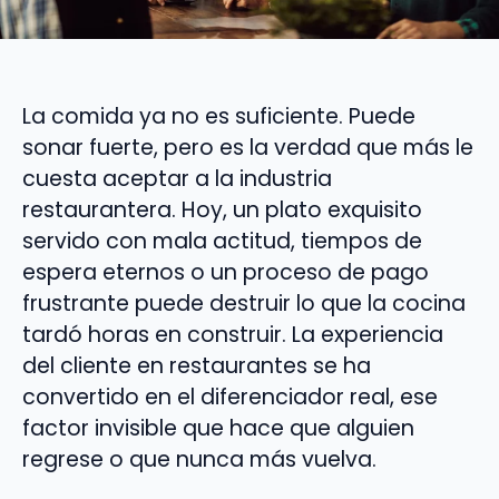
La comida ya no es suficiente. Puede
sonar fuerte, pero es la verdad que más le
cuesta aceptar a la industria
restaurantera. Hoy, un plato exquisito
servido con mala actitud, tiempos de
espera eternos o un proceso de pago
frustrante puede destruir lo que la cocina
tardó horas en construir. La experiencia
del cliente en restaurantes se ha
convertido en el diferenciador real, ese
factor invisible que hace que alguien
regrese o que nunca más vuelva.