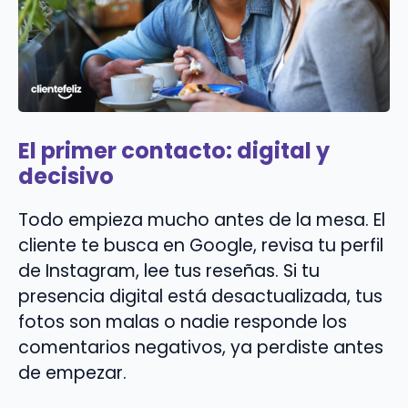
El primer contacto: digital y
decisivo
Todo empieza mucho antes de la mesa. El
cliente te busca en Google, revisa tu perfil
de Instagram, lee tus reseñas. Si tu
presencia digital está desactualizada, tus
fotos son malas o nadie responde los
comentarios negativos, ya perdiste antes
de empezar.