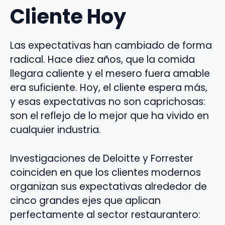
Cliente Hoy
Las expectativas han cambiado de forma
radical. Hace diez años, que la comida
llegara caliente y el mesero fuera amable
era suficiente. Hoy, el cliente espera más,
y esas expectativas no son caprichosas:
son el reflejo de lo mejor que ha vivido en
cualquier industria.
Investigaciones de Deloitte y Forrester
coinciden en que los clientes modernos
organizan sus expectativas alrededor de
cinco grandes ejes que aplican
perfectamente al sector restaurantero: