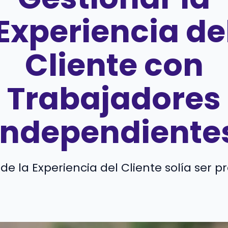
Experiencia de
Cliente con
Trabajadores
Independiente
de la Experiencia del Cliente solía ser pre