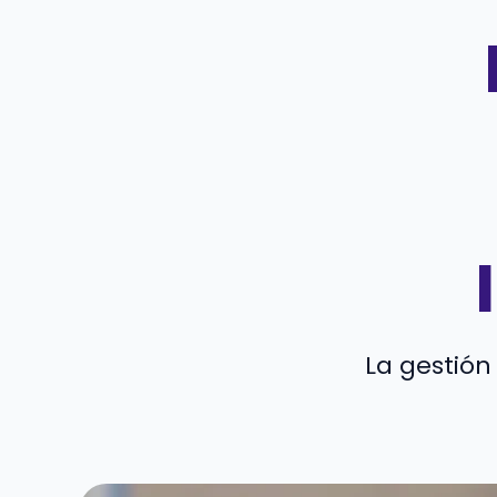
La gestión 