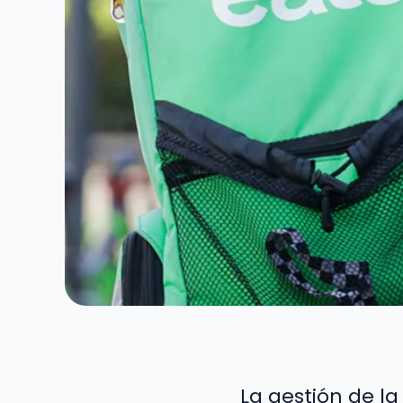
La gestión de la