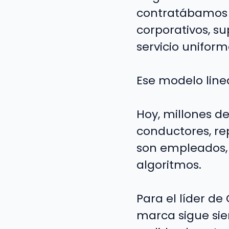
contratábamos 
corporativos, 
servicio uniform
Ese modelo line
Hoy, millones de
conductores, re
son empleados, 
algoritmos.
Para el líder d
marca sigue sie