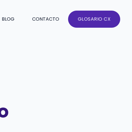
BLOG
CONTACTO
GLOSARIO CX
o