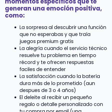
momentos específicos que te
generan una emoción positiva,
como:
La sorpresa al descubrir una función
que no esperabas y que traía
juegos premium gratis
La alegría cuando el servicio técnico
resuelve tu problema en tiempo
récord y te ofrecen respuestas
faciles de entender
La satisfacción cuando la batería
dura más de lo prometido (aun
despues de 3 o 4 años)
El deleite al recibir un pequeño
regalo o detalle personalizado con
tu compra por email (una