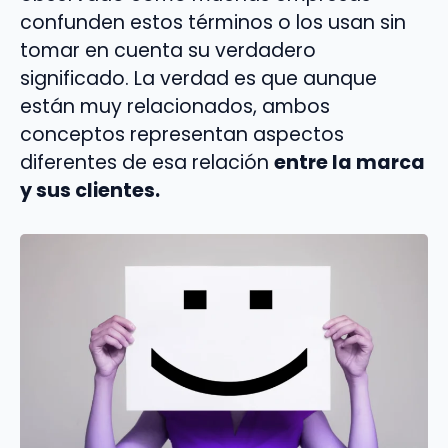
confunden estos términos o los usan sin
tomar en cuenta su verdadero
significado. La verdad es que aunque
están muy relacionados, ambos
conceptos representan aspectos
diferentes de esa relación
entre la marca
y sus clientes.