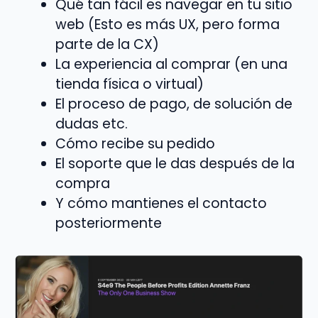
Qué tan fácil es navegar en tu sitio
web (Esto es más UX, pero forma
parte de la CX)
La experiencia al comprar (en una
tienda física o virtual)
El proceso de pago, de solución de
dudas etc.
Cómo recibe su pedido
El soporte que le das después de la
compra
Y cómo mantienes el contacto
posteriormente