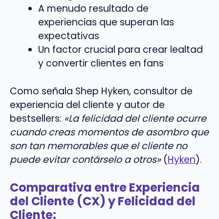
A menudo resultado de
experiencias que superan las
expectativas
Un factor crucial para crear lealtad
y convertir clientes en fans
Como señala Shep Hyken, consultor de
experiencia del cliente y autor de
bestsellers:
«La felicidad del cliente ocurre
cuando creas momentos de asombro que
son tan memorables que el cliente no
puede evitar contárselo a otros»
(
Hyken
).
Comparativa entre Experiencia
del Cliente (CX) y Felicidad del
Cliente: