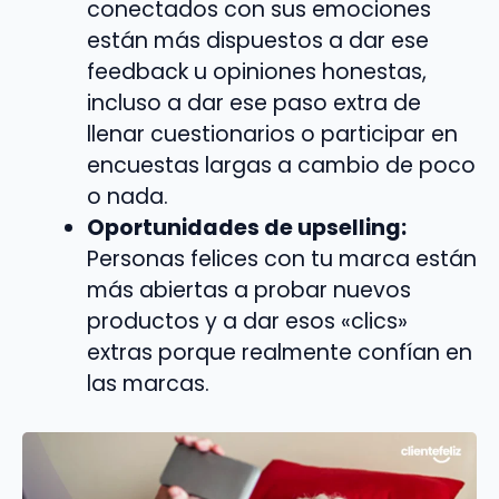
conectados con sus emociones
están más dispuestos a dar ese
feedback u opiniones honestas,
incluso a dar ese paso extra de
llenar cuestionarios o participar en
encuestas largas a cambio de poco
o nada.
Oportunidades de upselling:
Personas felices con tu marca están
más abiertas a probar nuevos
productos y a dar esos «clics»
extras porque realmente confían en
las marcas.