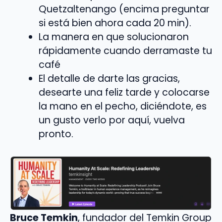
Quetzaltenango (encima preguntar
si está bien ahora cada 20 min).
La manera en que solucionaron
rápidamente cuando derramaste tu
café
El detalle de darte las gracias,
desearte una feliz tarde y colocarse
la mano en el pecho, diciéndote, es
un gusto verlo por aquí, vuelva
pronto.
Bruce Temkin
, fundador del Temkin Group