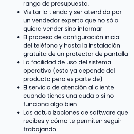
rango de presupuesto.
Visitar la tienda y ser atendido por
un vendedor experto que no sólo
quiera vender sino informar
El proceso de configuración inicial
del teléfono y hasta la instalación
gratuita de un protector de pantalla
La facilidad de uso del sistema
operativo (esto ya depende del
producto pero es parte de)
El servicio de atención al cliente
cuando tienes una duda o si no
funciona algo bien
Las actualizaciones de software que
recibes y cómo te permiten seguir
trabajando