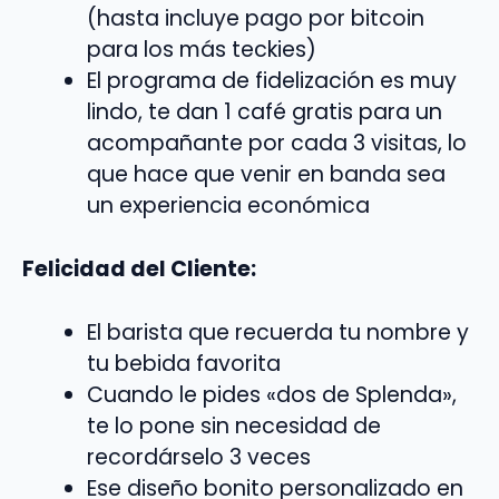
(hasta incluye pago por bitcoin
para los más teckies)
El programa de fidelización es muy
lindo, te dan 1 café gratis para un
acompañante por cada 3 visitas, lo
que hace que venir en banda sea
un experiencia económica
Felicidad del Cliente:
El barista que recuerda tu nombre y
tu bebida favorita
Cuando le pides «dos de Splenda»,
te lo pone sin necesidad de
recordárselo 3 veces
Ese diseño bonito personalizado en