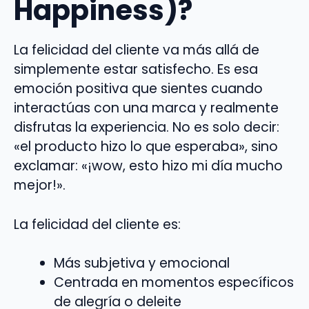
Happiness)?
La felicidad del cliente va más allá de
simplemente estar satisfecho. Es esa
emoción positiva que sientes cuando
interactúas con una marca y realmente
disfrutas la experiencia. No es solo decir:
«el producto hizo lo que esperaba», sino
exclamar: «¡wow, esto hizo mi día mucho
mejor!».
La felicidad del cliente es:
Más subjetiva y emocional
Centrada en momentos específicos
de alegría o deleite