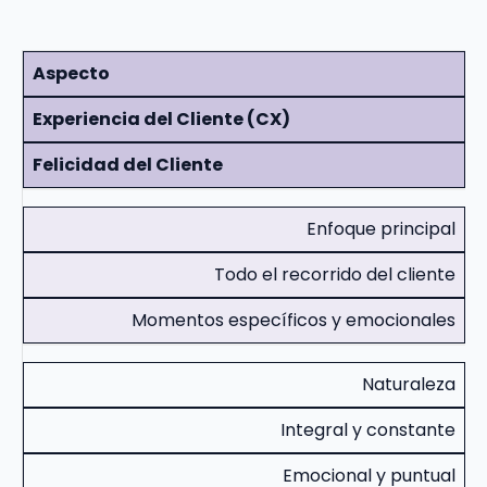
Aspecto
Experiencia del Cliente (CX)
Felicidad del Cliente
Enfoque principal
Todo el recorrido del cliente
Momentos específicos y emocionales
Naturaleza
Integral y constante
Emocional y puntual