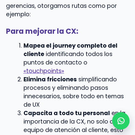
gerencias, otorgamos rutas como por
ejemplo:
Para mejorar la CX:
Mapea el journey completo del
cliente
identificando todos los
puntos de contacto o
«touchpoints»
Elimina fricciones
simplificando
procesos y eliminando pasos
innecesarios, sobre todo en temas
de UX
Capacita a todo tu personal
en la
importancia de la CX, no solo al
equipo de atención al cliente, esto