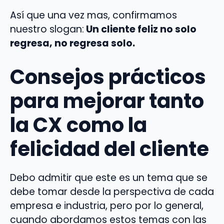
Así que una vez mas, confirmamos
nuestro slogan:
Un cliente feliz no solo
regresa, no regresa solo.
Consejos prácticos
para mejorar tanto
la CX como la
felicidad del cliente
Debo admitir que este es un tema que se
debe tomar desde la perspectiva de cada
empresa e industria, pero por lo general,
cuando abordamos estos temas con las