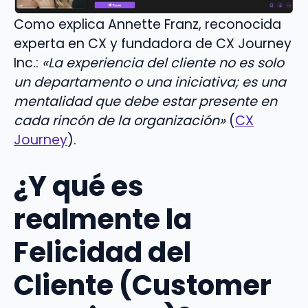
Como explica Annette Franz, reconocida
experta en CX y fundadora de CX Journey
Inc.:
«La experiencia del cliente no es solo
un departamento o una iniciativa; es una
mentalidad que debe estar presente en
cada rincón de la organización»
(
CX
Journey
).
¿Y qué es
realmente la
Felicidad del
Cliente (Customer