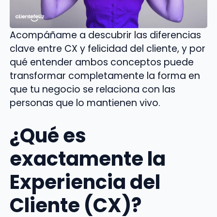
Acompáñame a descubrir las diferencias
clave entre CX y felicidad del cliente, y por
qué entender ambos conceptos puede
transformar completamente la forma en
que tu negocio se relaciona con las
personas que lo mantienen vivo.
¿Qué es
exactamente la
Experiencia del
Cliente (CX)?