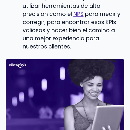
utilizar herramientas de alta
precisión como el
NPS
para medir y
corregir, para encontrar esos KPIs
valiosos y hacer bien el camino a
una mejor experiencia para
nuestros clientes.