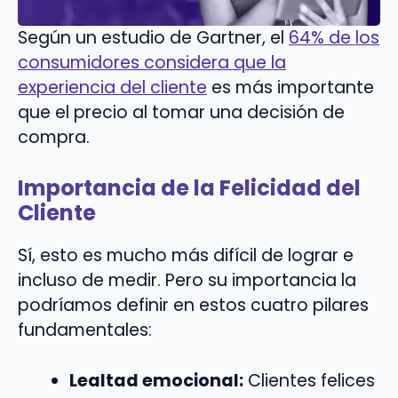
Según un estudio de Gartner, el
64% de los
consumidores considera que la
experiencia del cliente
es más importante
que el precio al tomar una decisión de
compra.
Importancia de la Felicidad del
Cliente
Sí, esto es mucho más difícil de lograr e
incluso de medir. Pero su importancia la
podríamos definir en estos cuatro pilares
fundamentales:
Lealtad emocional:
Clientes felices