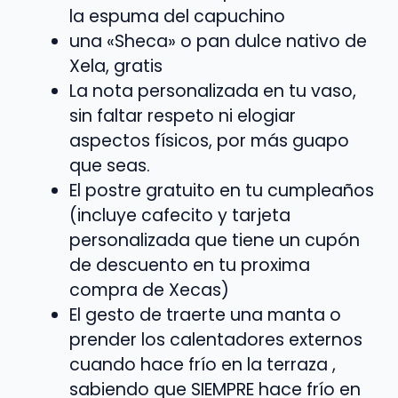
la espuma del capuchino
una «Sheca» o pan dulce nativo de
Xela, gratis
La nota personalizada en tu vaso,
sin faltar respeto ni elogiar
aspectos físicos, por más guapo
que seas.
El postre gratuito en tu cumpleaños
(incluye cafecito y tarjeta
personalizada que tiene un cupón
de descuento en tu proxima
compra de Xecas)
El gesto de traerte una manta o
prender los calentadores externos
cuando hace frío en la terraza ,
sabiendo que SIEMPRE hace frío en