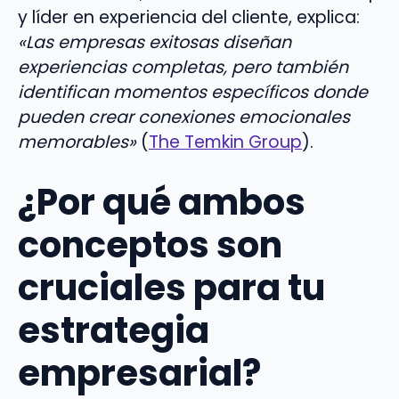
y líder en experiencia del cliente, explica:
«Las empresas exitosas diseñan
experiencias completas, pero también
identifican momentos específicos donde
pueden crear conexiones emocionales
memorables»
(
The Temkin Group
).
¿Por qué ambos
conceptos son
cruciales para tu
estrategia
empresarial?