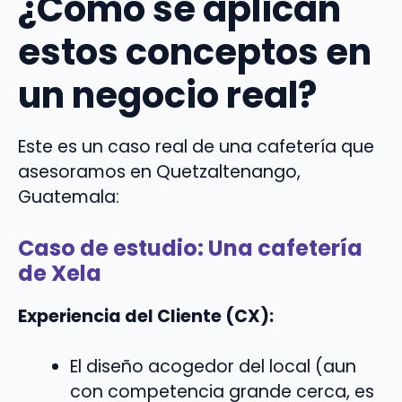
¿Cómo se aplican
estos conceptos en
un negocio real?
Este es un caso real de una cafetería que
asesoramos en Quetzaltenango,
Guatemala:
Caso de estudio: Una cafetería
de Xela
Experiencia del Cliente (CX):
El diseño acogedor del local (aun
con competencia grande cerca, es