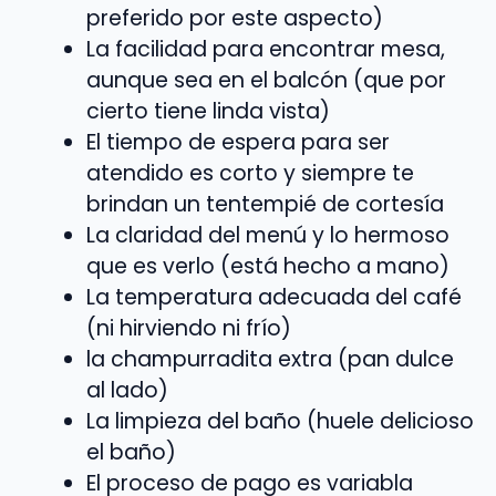
preferido por este aspecto)
La facilidad para encontrar mesa,
aunque sea en el balcón (que por
cierto tiene linda vista)
El tiempo de espera para ser
atendido es corto y siempre te
brindan un tentempié de cortesía
La claridad del menú y lo hermoso
que es verlo (está hecho a mano)
La temperatura adecuada del café
(ni hirviendo ni frío)
la champurradita extra (pan dulce
al lado)
La limpieza del baño (huele delicioso
el baño)
El proceso de pago es variabla