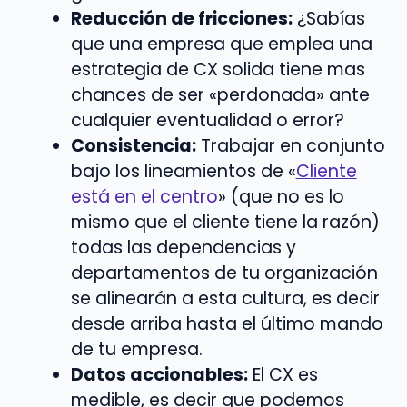
Reducción de fricciones:
¿Sabías
que una empresa que emplea una
estrategia de CX solida tiene mas
chances de ser «perdonada» ante
cualquier eventualidad o error?
Consistencia:
Trabajar en conjunto
bajo los lineamientos de «
Cliente
está en el centro
» (que no es lo
mismo que el cliente tiene la razón)
todas las dependencias y
departamentos de tu organización
se alinearán a esta cultura, es decir
desde arriba hasta el último mando
de tu empresa.
Datos accionables:
El CX es
medible, es decir que podemos