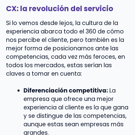
CX: la revolución del servicio
Si lo vemos desde lejos, la cultura de la
experiencia abarca todo el 360 de cómo
nos percibe el cliente, pero también es la
mejor forma de posicionarnos ante las
competencias, cada vez más feroces, en
todos los mercados, estas serían las
claves a tomar en cuenta:
Diferenciación competitiva:
La
empresa que ofrece una mejor
experiencia al cliente es la que gana
y se distingue de las competencias,
aunque estas sean empresas más
grandes.