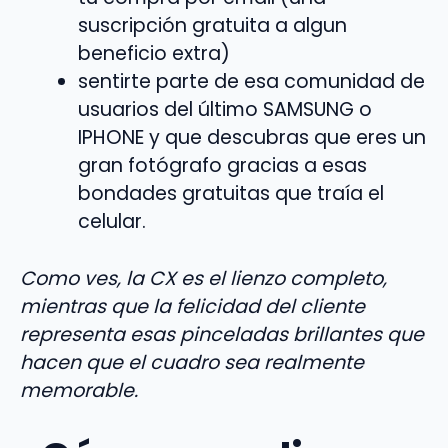
suscripción gratuita a algun
beneficio extra)
sentirte parte de esa comunidad de
usuarios del último SAMSUNG o
IPHONE y que descubras que eres un
gran fotógrafo gracias a esas
bondades gratuitas que traía el
celular.
Como ves, la CX es el lienzo completo,
mientras que la felicidad del cliente
representa esas pinceladas brillantes que
hacen que el cuadro sea realmente
memorable.