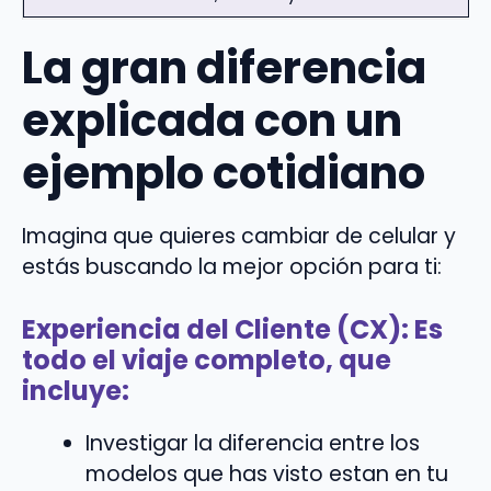
La gran diferencia
explicada con un
ejemplo cotidiano
Imagina que quieres cambiar de celular y
estás buscando la mejor opción para ti:
Experiencia del Cliente (CX):
Es
todo el viaje completo, que
incluye:
Investigar la diferencia entre los
modelos que has visto estan en tu