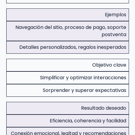
Ejemplos
Navegación del sitio, proceso de pago, soporte
postventa
Detalles personalizados, regalos inesperados
Objetivo clave
Simplificar y optimizar interacciones
Sorprender y superar expectativas
Resultado deseado
Eficiencia, coherencia y facilidad
Conexión emocional, lealtad y recomendaciones