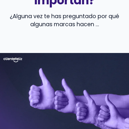
importan?
¿Alguna vez te has preguntado por qué
algunas marcas hacen ...