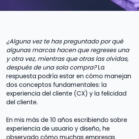
¿Alguna vez te has preguntado por qué
algunas marcas hacen que regreses una
y otra vez, mientras que otras las olvidas,
después de una sola compra?
La
respuesta podría estar en cómo manejan
dos conceptos fundamentales: la
experiencia del cliente (CX) y la felicidad
del cliente.
En mis más de 10 años escribiendo sobre
experiencia de usuario y diseño, he
observado cómo muchas empresas