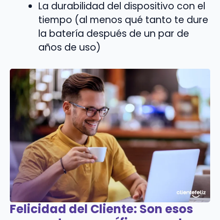
La durabilidad del dispositivo con el
tiempo (al menos qué tanto te dure
la batería después de un par de
años de uso)
Felicidad del Cliente:
Son esos