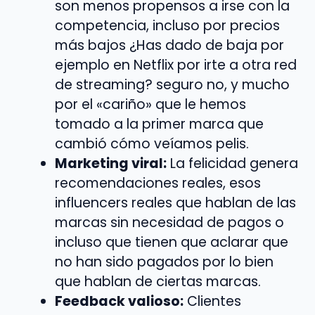
son menos propensos a irse con la
competencia, incluso por precios
más bajos ¿Has dado de baja por
ejemplo en Netflix por irte a otra red
de streaming? seguro no, y mucho
por el «cariño» que le hemos
tomado a la primer marca que
cambió cómo veíamos pelis.
Marketing viral:
La felicidad genera
recomendaciones reales, esos
influencers reales que hablan de las
marcas sin necesidad de pagos o
incluso que tienen que aclarar que
no han sido pagados por lo bien
que hablan de ciertas marcas.
Feedback valioso:
Clientes