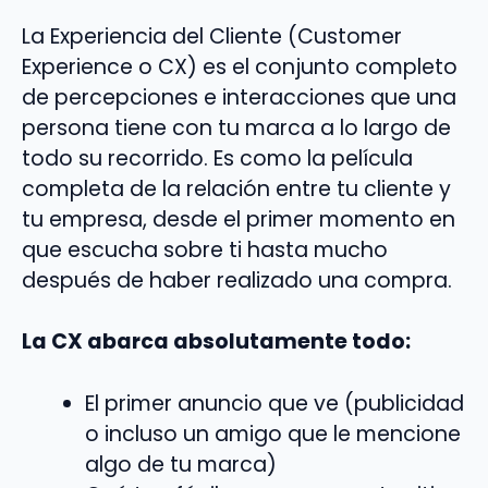
La Experiencia del Cliente (Customer
Experience o CX) es el conjunto completo
de percepciones e interacciones que una
persona tiene con tu marca a lo largo de
todo su recorrido. Es como la película
completa de la relación entre tu cliente y
tu empresa, desde el primer momento en
que escucha sobre ti hasta mucho
después de haber realizado una compra.
La CX abarca absolutamente todo:
El primer anuncio que ve (publicidad
o incluso un amigo que le mencione
algo de tu marca)