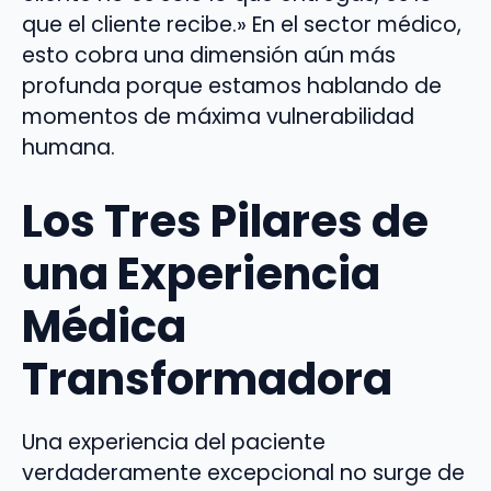
que el cliente recibe.» En el sector médico,
esto cobra una dimensión aún más
profunda porque estamos hablando de
momentos de máxima vulnerabilidad
humana.
Los Tres Pilares de
una Experiencia
Médica
Transformadora
Una experiencia del paciente
verdaderamente excepcional no surge de