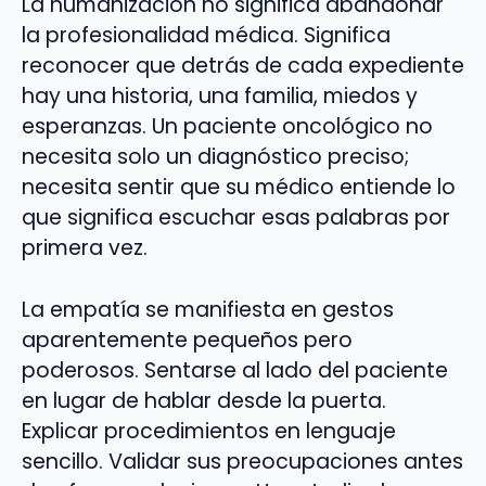
La humanización no significa abandonar
la profesionalidad médica. Significa
reconocer que detrás de cada expediente
hay una historia, una familia, miedos y
esperanzas. Un paciente oncológico no
necesita solo un diagnóstico preciso;
necesita sentir que su médico entiende lo
que significa escuchar esas palabras por
primera vez.
La empatía se manifiesta en gestos
aparentemente pequeños pero
poderosos. Sentarse al lado del paciente
en lugar de hablar desde la puerta.
Explicar procedimientos en lenguaje
sencillo. Validar sus preocupaciones antes