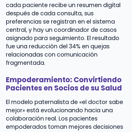
cada paciente recibe un resumen digital
después de cada consulta, sus
preferencias se registran en el sistema
central, y hay un coordinador de casos
asignado para seguimiento. El resultado
fue una reducción del 34% en quejas
relacionadas con comunicación
fragmentada.
Empoderamiento: Convirtiendo
Pacientes en Socios de su Salud
El modelo paternalista de «el doctor sabe
mejor» está evolucionando hacia una
colaboración real. Los pacientes
empoderados toman mejores decisiones