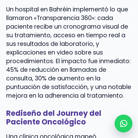
Un hospital en Bahréin implementó lo que
llamaron «Transparencia 360»: cada
paciente recibe un cronograma visual de
su tratamiento, acceso en tiempo real a
sus resultados de laboratorio, y
explicaciones en video sobre sus
procedimientos. El impacto fue inmediato:
45% de reducción en llamadas de
consulta, 30% de aumento en la
puntuación de satisfacción, y una notable
mejora en la adherencia al tratamiento.
Rediseño del Journey del
Paciente Oncológico
Una clínica oncológica mapeó