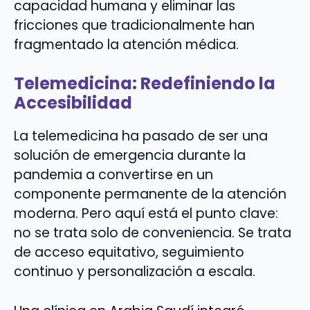
capacidad humana y eliminar las
fricciones que tradicionalmente han
fragmentado la atención médica.
Telemedicina: Redefiniendo la
Accesibilidad
La telemedicina ha pasado de ser una
solución de emergencia durante la
pandemia a convertirse en un
componente permanente de la atención
moderna. Pero aquí está el punto clave:
no se trata solo de conveniencia. Se trata
de acceso equitativo, seguimiento
continuo y personalización a escala.