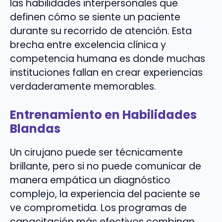
las habilidades interpersonales que
definen cómo se siente un paciente
durante su recorrido de atención. Esta
brecha entre excelencia clínica y
competencia humana es donde muchas
instituciones fallan en crear experiencias
verdaderamente memorables.
Entrenamiento en Habilidades
Blandas
Un cirujano puede ser técnicamente
brillante, pero si no puede comunicar de
manera empática un diagnóstico
complejo, la experiencia del paciente se
ve comprometida. Los programas de
capacitación más efectivos combinan