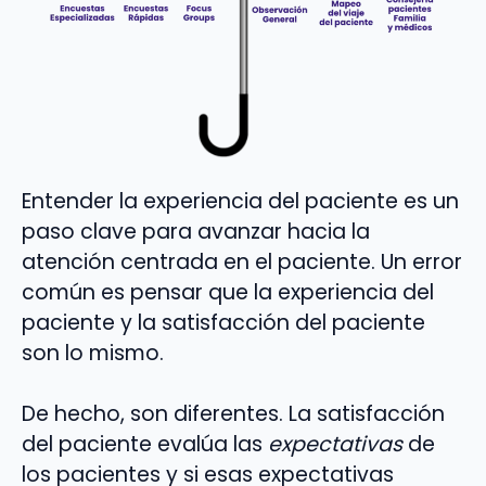
Entender la experiencia del paciente es un
paso clave para avanzar hacia la
atención centrada en el paciente. Un error
común es pensar que la experiencia del
paciente y la satisfacción del paciente
son lo mismo.
De hecho, son diferentes. La satisfacción
del paciente evalúa las
expectativas
de
los pacientes y si esas expectativas