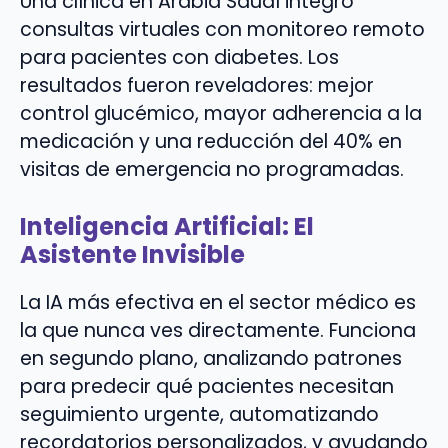
Una clínica en Arabia Saudí integró
consultas virtuales con monitoreo remoto
para pacientes con diabetes. Los
resultados fueron reveladores: mejor
control glucémico, mayor adherencia a la
medicación y una reducción del 40% en
visitas de emergencia no programadas.
Inteligencia Artificial: El
Asistente Invisible
La IA más efectiva en el sector médico es
la que nunca ves directamente. Funciona
en segundo plano, analizando patrones
para predecir qué pacientes necesitan
seguimiento urgente, automatizando
recordatorios personalizados, y ayudando