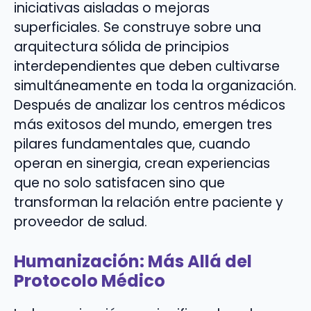
iniciativas aisladas o mejoras
superficiales. Se construye sobre una
arquitectura sólida de principios
interdependientes que deben cultivarse
simultáneamente en toda la organización.
Después de analizar los centros médicos
más exitosos del mundo, emergen tres
pilares fundamentales que, cuando
operan en sinergia, crean experiencias
que no solo satisfacen sino que
transforman la relación entre paciente y
proveedor de salud.
Humanización: Más Allá del
Protocolo Médico