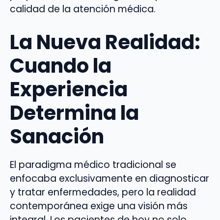
calidad de la atención médica.
La Nueva Realidad:
Cuando la
Experiencia
Determina la
Sanación
El paradigma médico tradicional se
enfocaba exclusivamente en diagnosticar
y tratar enfermedades, pero la realidad
contemporánea exige una visión más
integral. Los pacientes de hoy no solo