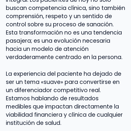
buscan competencia clínica, sino también
comprensión, respeto y un sentido de
control sobre su proceso de sanación.
Esta transformación no es una tendencia
pasajera; es una evolución necesaria
hacia un modelo de atención
verdaderamente centrado en la persona.
La experiencia del paciente ha dejado de
ser un tema «suave» para convertirse en
un diferenciador competitivo real.
Estamos hablando de resultados
medibles que impactan directamente la
viabilidad financiera y clínica de cualquier
institución de salud.