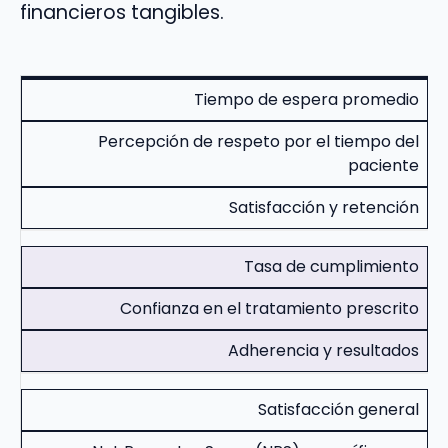
financieros tangibles.
Tiempo de espera promedio
Percepción de respeto por el tiempo del
paciente
Satisfacción y retención
Tasa de cumplimiento
Confianza en el tratamiento prescrito
Adherencia y resultados
Satisfacción general