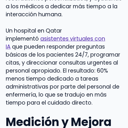
a los médicos a dedicar más tiempo a la
interacción humana.
Un hospital en Qatar
implementó
asistentes virtuales con
IA
que pueden responder preguntas
básicas de los pacientes 24/7, programar
citas, y direccionar consultas urgentes al
personal apropiado. El resultado: 60%
menos tiempo dedicado a tareas
administrativas por parte del personal de
enfermería, lo que se tradujo en más
tiempo para el cuidado directo.
Medición y Mejora