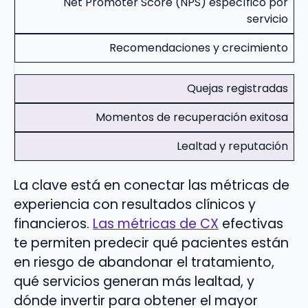
Net Promoter Score (NPS) específico por
servicio
Recomendaciones y crecimiento
Quejas registradas
Momentos de recuperación exitosa
Lealtad y reputación
La clave está en conectar las métricas de
experiencia con resultados clínicos y
financieros.
Las métricas de CX
efectivas
te permiten predecir qué pacientes están
en riesgo de abandonar el tratamiento,
qué servicios generan más lealtad, y
dónde invertir para obtener el mayor