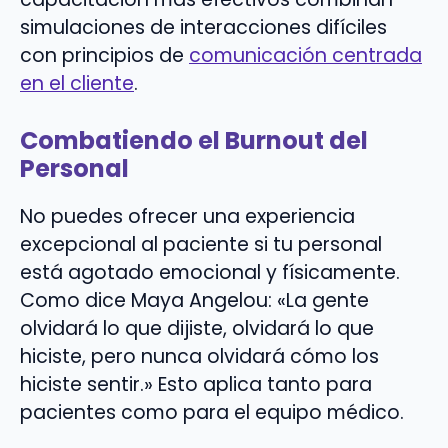
simulaciones de interacciones difíciles
con principios de
comunicación centrada
en el cliente
.
Combatiendo el Burnout del
Personal
No puedes ofrecer una experiencia
excepcional al paciente si tu personal
está agotado emocional y físicamente.
Como dice Maya Angelou: «La gente
olvidará lo que dijiste, olvidará lo que
hiciste, pero nunca olvidará cómo los
hiciste sentir.» Esto aplica tanto para
pacientes como para el equipo médico.