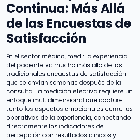
Continua: Más Allá
de las Encuestas de
Satisfacción
En el sector médico, medir la experiencia
del paciente va mucho más allá de las
tradicionales encuestas de satisfacción
que se envían semanas después de la
consulta. La medición efectiva requiere un
enfoque multidimensional que capture
tanto los aspectos emocionales como los
operativos de la experiencia, conectando
directamente los indicadores de
percepción con resultados clínicos y