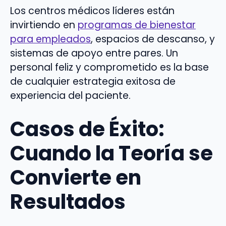
Los centros médicos líderes están
invirtiendo en
programas de bienestar
para empleados
, espacios de descanso, y
sistemas de apoyo entre pares. Un
personal feliz y comprometido es la base
de cualquier estrategia exitosa de
experiencia del paciente.
Casos de Éxito:
Cuando la Teoría se
Convierte en
Resultados