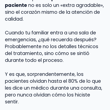
paciente
no es solo un «extra agradable»,
sino el corazón mismo de la atención de
calidad.
Cuando tu familiar entra a una sala de
emergencias, ¿qué recuerda después?
Probablemente no los detalles técnicos
del tratamiento, sino cómo se sintió
durante todo el proceso.
Y es que, sorprendentemente, los
pacientes olvidan hasta el 80% de lo que
les dice un médico durante una consulta,
pero nunca olvidan cómo los hiciste
sentir.