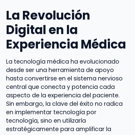
La Revolución
Digital en la
Experiencia Médica
La tecnología médica ha evolucionado
desde ser una herramienta de apoyo
hasta convertirse en el sistema nervioso
central que conecta y potencia cada
aspecto de la experiencia del paciente.
Sin embargo, la clave del éxito no radica
en implementar tecnología por
tecnología, sino en utilizarla
estratégicamente para amplificar la