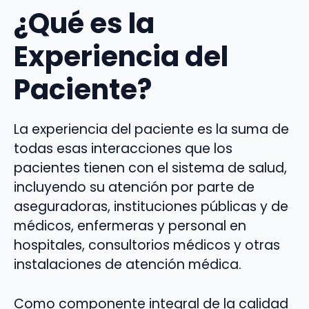
¿Qué es la
Experiencia del
Paciente?
La experiencia del paciente es la suma de
todas esas interacciones que los
pacientes tienen con el sistema de salud,
incluyendo su atención por parte de
aseguradoras, instituciones públicas y de
médicos, enfermeras y personal en
hospitales, consultorios médicos y otras
instalaciones de atención médica.
Como componente integral de la calidad