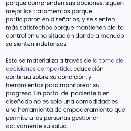
porque comprenden sus opciones, siguen
mejor los tratamientos porque
participaron en diseñarlos, y se sienten
más satisfechos porque mantienen cierto
control en una situación donde a menudo
se sienten indefensos.
Esto se materializa a través de
la toma de
decisiones compartida
, educación
continua sobre su condición, y
herramientas para monitorear su
progreso. Un portal del paciente bien
diseñado no es solo una comodidad; es
una herramienta de empoderamiento que
permite a las personas gestionar
activamente su salud.