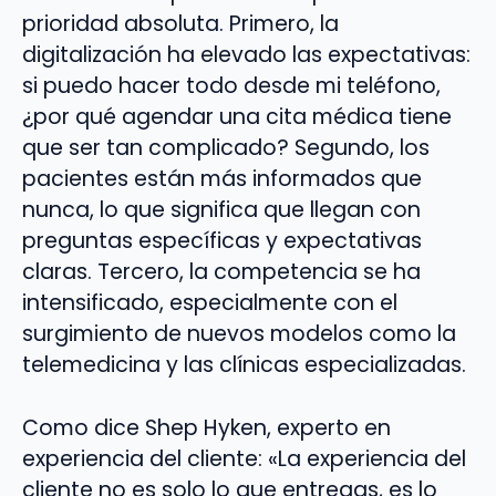
prioridad absoluta. Primero, la
digitalización ha elevado las expectativas:
si puedo hacer todo desde mi teléfono,
¿por qué agendar una cita médica tiene
que ser tan complicado? Segundo, los
pacientes están más informados que
nunca, lo que significa que llegan con
preguntas específicas y expectativas
claras. Tercero, la competencia se ha
intensificado, especialmente con el
surgimiento de nuevos modelos como la
telemedicina y las clínicas especializadas.
Como dice Shep Hyken, experto en
experiencia del cliente: «La experiencia del
cliente no es solo lo que entregas, es lo