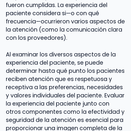
fueron cumplidas. La experiencia del
paciente considera si—o con qué
frecuencia—ocurrieron varios aspectos de
la atención (como la comunicación clara
con los proveedores).
Al examinar los diversos aspectos de la
experiencia del paciente, se puede
determinar hasta qué punto los pacientes
reciben atención que es respetuosa y
receptiva a las preferencias, necesidades
y valores individuales del paciente. Evaluar
la experiencia del paciente junto con
otros componentes como la efectividad y
seguridad de la atención es esencial para
proporcionar una imagen completa de la