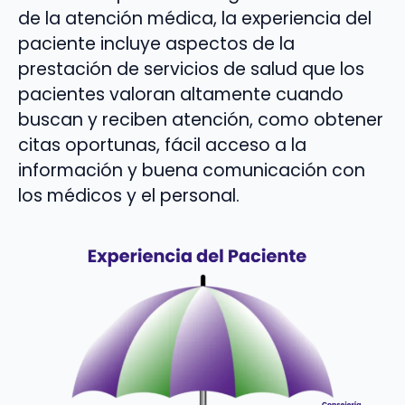
de la atención médica, la experiencia del
paciente incluye aspectos de la
prestación de servicios de salud que los
pacientes valoran altamente cuando
buscan y reciben atención, como obtener
citas oportunas, fácil acceso a la
información y buena comunicación con
los médicos y el personal.