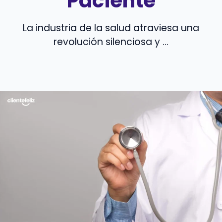
Paciente
La industria de la salud atraviesa una
revolución silenciosa y ...