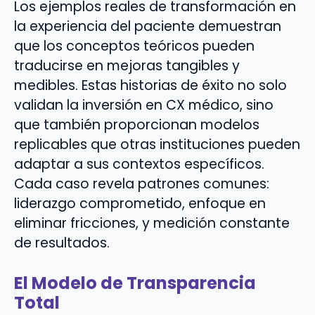
Los ejemplos reales de transformación en
la experiencia del paciente demuestran
que los conceptos teóricos pueden
traducirse en mejoras tangibles y
medibles. Estas historias de éxito no solo
validan la inversión en CX médico, sino
que también proporcionan modelos
replicables que otras instituciones pueden
adaptar a sus contextos específicos.
Cada caso revela patrones comunes:
liderazgo comprometido, enfoque en
eliminar fricciones, y medición constante
de resultados.
El Modelo de Transparencia
Total