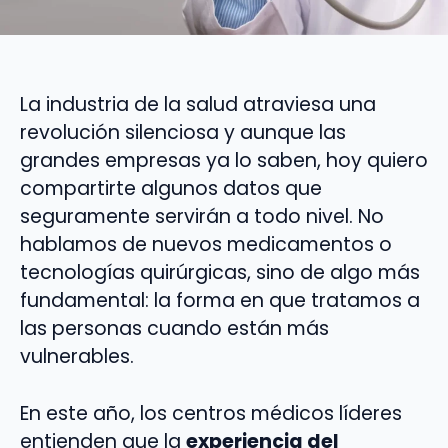
La industria de la salud atraviesa una
revolución silenciosa y aunque las
grandes empresas ya lo saben, hoy quiero
compartirte algunos datos que
seguramente servirán a todo nivel. No
hablamos de nuevos medicamentos o
tecnologías quirúrgicas, sino de algo más
fundamental: la forma en que tratamos a
las personas cuando están más
vulnerables.
En este año, los centros médicos líderes
entienden que la
experiencia del