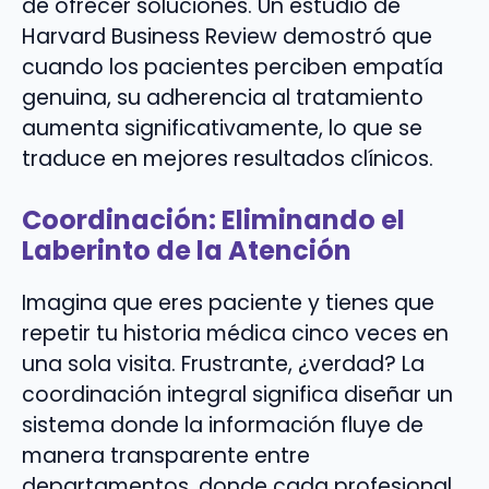
de ofrecer soluciones. Un estudio de
Harvard Business Review demostró que
cuando los pacientes perciben empatía
genuina, su adherencia al tratamiento
aumenta significativamente, lo que se
traduce en mejores resultados clínicos.
Coordinación: Eliminando el
Laberinto de la Atención
Imagina que eres paciente y tienes que
repetir tu historia médica cinco veces en
una sola visita. Frustrante, ¿verdad? La
coordinación integral significa diseñar un
sistema donde la información fluye de
manera transparente entre
departamentos, donde cada profesional