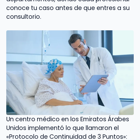
conoce tu caso antes de que entres a su
consultorio.
Un centro médico en los Emiratos Árabes
Unidos implementó lo que llamaron el
«Protocolo de Continuidad de 3 Puntos»: