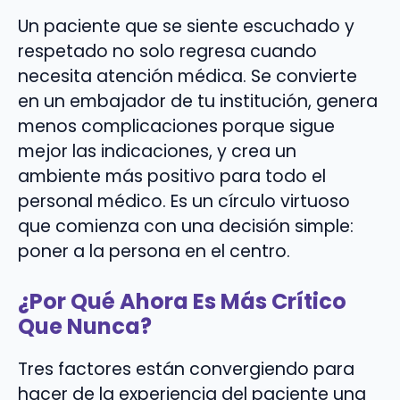
Un paciente que se siente escuchado y
respetado no solo regresa cuando
necesita atención médica. Se convierte
en un embajador de tu institución, genera
menos complicaciones porque sigue
mejor las indicaciones, y crea un
ambiente más positivo para todo el
personal médico. Es un círculo virtuoso
que comienza con una decisión simple:
poner a la persona en el centro.
¿Por Qué Ahora Es Más Crítico
Que Nunca?
Tres factores están convergiendo para
hacer de la experiencia del paciente una