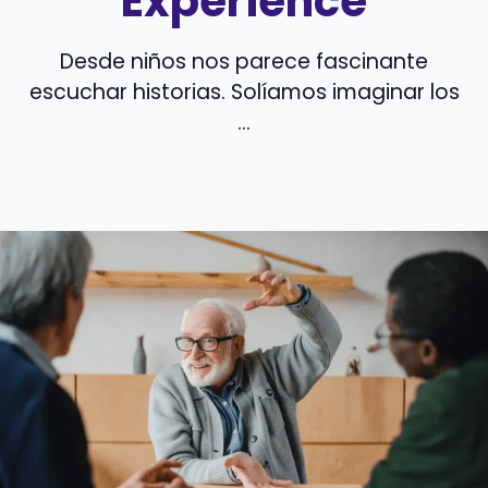
Experience
Desde niños nos parece fascinante
escuchar historias. Solíamos imaginar los
...