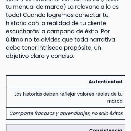
tu manual de marca) La relevancia lo es
todo! Cuando logremos conectar tu
historia con la realidad de tu cliente
escucharás la campana de éxito. Por
último no te olvides que toda narrativa
debe tener intríseco propósito, un
objetivo claro y conciso.
Autenticidad
Las historias deben reflejar valores reales de tu
marca
Comparte fracasos y aprendizajes, no solo éxitos
Consistencia