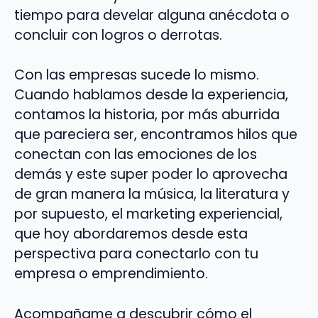
tiempo para develar alguna anécdota o
concluir con logros o derrotas.
Con las empresas sucede lo mismo.
Cuando hablamos desde la experiencia,
contamos la historia, por más aburrida
que pareciera ser, encontramos hilos que
conectan con las emociones de los
demás y este super poder lo aprovecha
de gran manera la música, la literatura y
por supuesto, el marketing experiencial,
que hoy abordaremos desde esta
perspectiva para conectarlo con tu
empresa o emprendimiento.
Acompañame a descubrir cómo el