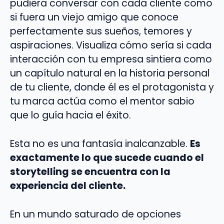
pudiera conversar con cada cliente como
si fuera un viejo amigo que conoce
perfectamente sus sueños, temores y
aspiraciones. Visualiza cómo sería si cada
interacción con tu empresa sintiera como
un capítulo natural en la historia personal
de tu cliente, donde él es el protagonista y
tu marca actúa como el mentor sabio
que lo guía hacia el éxito.
Esta no es una fantasía inalcanzable.
Es
exactamente lo que sucede cuando el
storytelling se encuentra con la
experiencia del cliente.
En un mundo saturado de opciones