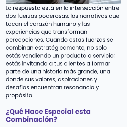
La respuesta está en la intersección entre
dos fuerzas poderosas: las narrativas que
tocan el corazón humano y las
experiencias que transforman
percepciones. Cuando estas fuerzas se
combinan estratégicamente, no solo
estás vendiendo un producto o servicio;
estás invitando a tus clientes a formar
parte de una historia más grande, una
donde sus valores, aspiraciones y
desafíos encuentran resonancia y
propósito.
¿Qué Hace Especial esta
Combinación?