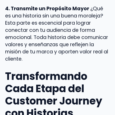
4. Transmite un Propósito Mayor
¿Qué
es una historia sin una buena moraleja?
Esta parte es escencial para lograr
conectar con tu audiencia de forma
emocional. Toda historia debe comunicar
valores y enseñanzas que reflejen la
misión de tu marca y aporten valor real al
cliente.
Transformando
Cada Etapa del
Customer Journey
con Historias