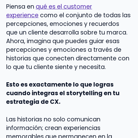
Piensa en
qué es el customer
experience
como el conjunto de todas las
percepciones, emociones y recuerdos
que un cliente desarrolla sobre tu marca.
Ahora, imagina que puedes guiar esas
percepciones y emociones a través de
historias que conecten directamente con
lo que tu cliente siente y necesita.
Esto es exactamente lo que logras
cuando integras el storytelling en tu
estrategia de CX.
Las historias no solo comunican
información; crean experiencias
memorables que permanecen en la