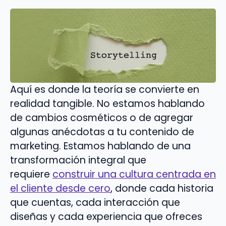
Aquí es donde la teoría se convierte en
realidad tangible. No estamos hablando
de cambios cosméticos o de agregar
algunas anécdotas a tu contenido de
marketing. Estamos hablando de una
transformación integral que
requiere
construir una cultura centrada en
el cliente desde cero
, donde cada historia
que cuentas, cada interacción que
diseñas y cada experiencia que ofreces