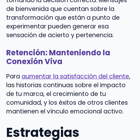
tomando la decisión correcta. Mensajes
de bienvenida que cuentan sobre la
transformación que están a punto de
experimentar pueden generar esa
sensación de acierto y pertenencia.
Retención: Manteniendo la
Conexión Viva
Para
aumentar la satisfacción del cliente
,
las historias continuas sobre el impacto
de tu marca, el crecimiento de tu
comunidad, y los éxitos de otros clientes
mantienen el vínculo emocional activo.
Estrategias