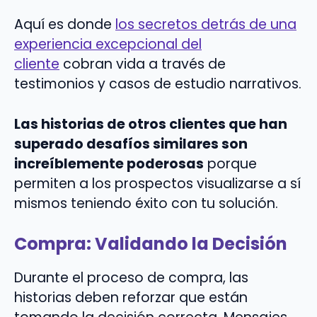
Aquí es donde
los secretos detrás de una
experiencia excepcional del
cliente
cobran vida a través de
testimonios y casos de estudio narrativos.
Las historias de otros clientes que han
superado desafíos similares son
increíblemente poderosas
porque
permiten a los prospectos visualizarse a sí
mismos teniendo éxito con tu solución.
Compra: Validando la Decisión
Durante el proceso de compra, las
historias deben reforzar que están