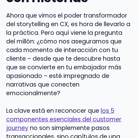
Ahora que vimos el poder transformador
del storytelling en CX, es hora de llevarlo a
la práctica. Pero aquí viene la pregunta
del millón: ¿cómo nos aseguramos que
cada momento de interacción con tu
cliente – desde que te descubre hasta
que se convierte en tu embajador más
apasionado – esté impregnado de
narrativas que conecten
emocionalmente?
La clave está en reconocer que
los 5
componentes esenciales del customer
journey
no son simplemente pasos
transaccionales, sino capítulos de una