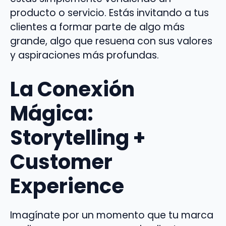
producto o servicio. Estás invitando a tus
clientes a formar parte de algo más
grande, algo que resuena con sus valores
y aspiraciones más profundas.
La Conexión
Mágica:
Storytelling +
Customer
Experience
Imagínate por un momento que tu marca