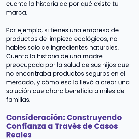
cuenta la historia de por qué existe tu
marca.
Por ejemplo, si tienes una empresa de
productos de limpieza ecológicos, no
hables solo de ingredientes naturales.
Cuenta la historia de una madre
preocupada por la salud de sus hijos que
no encontraba productos seguros en el
mercado, y cómo eso la llevó a crear una
solución que ahora beneficia a miles de
familias.
Consideración: Construyendo
Confianza a Través de Casos
Reales