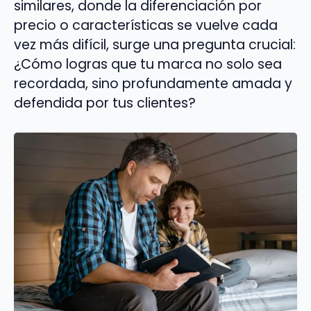
similares, donde la diferenciación por
precio o características se vuelve cada
vez más difícil, surge una pregunta crucial:
¿Cómo logras que tu marca no solo sea
recordada, sino profundamente amada y
defendida por tus clientes?