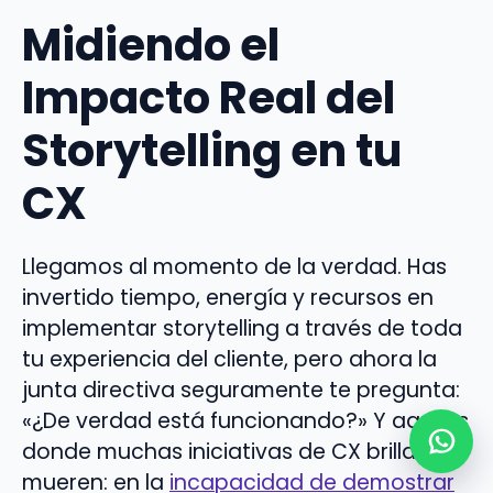
Midiendo el
Impacto Real del
Storytelling en tu
CX
Llegamos al momento de la verdad. Has
invertido tiempo, energía y recursos en
implementar storytelling a través de toda
tu experiencia del cliente, pero ahora la
junta directiva seguramente te pregunta:
«¿De verdad está funcionando?» Y aquí es
donde muchas iniciativas de CX brillantes
mueren: en la
incapacidad de demostrar