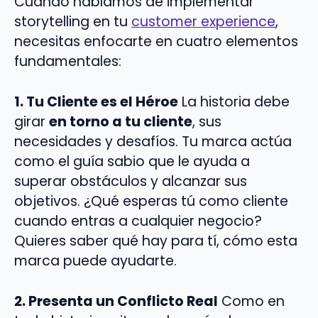
Cuando hablamos de implementar
storytelling en tu
customer experience
,
necesitas enfocarte en cuatro elementos
fundamentales:
1. Tu Cliente es el Héroe
La historia debe
girar
en torno a tu cliente
, sus
necesidades y desafíos. Tu marca actúa
como el guía sabio que le ayuda a
superar obstáculos y alcanzar sus
objetivos. ¿Qué esperas tú como cliente
cuando entras a cualquier negocio?
Quieres saber qué hay para tí, cómo esta
marca puede ayudarte.
2. Presenta un Conflicto Real
Como en