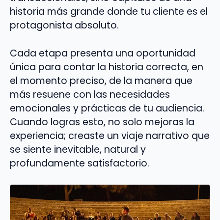
historia más grande donde tu cliente es el
protagonista absoluto.
Cada etapa presenta una oportunidad
única para contar la historia correcta, en
el momento preciso, de la manera que
más resuene con las necesidades
emocionales y prácticas de tu audiencia.
Cuando logras esto, no solo mejoras la
experiencia; creaste un viaje narrativo que
se siente inevitable, natural y
profundamente satisfactorio.