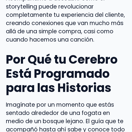
storytelling puede revolucionar
completamente tu experiencia del cliente,
creando conexiones que van mucho más
allá de una simple compra, casi como
cuando hacemos una canción.
Por Qué tu Cerebro
Está Programado
para las Historias
Imagínate por un momento que estás
sentado alrededor de una fogata en
medio de un bosque lejano. El guía que te
acompañó hasta ahí sabe y conoce todo