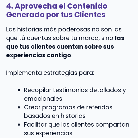
4. Aprovecha el Contenido
Generado por tus Clientes
Las historias más poderosas no son las
que tú cuentas sobre tu marca, sino
las
que tus clientes cuentan sobre sus
experiencias contigo
.
Implementa estrategias para:
Recopilar testimonios detallados y
emocionales
Crear programas de referidos
basados en historias
Facilitar que los clientes compartan
sus experiencias