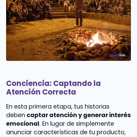
Conciencia: Captando la
Atención Correcta
En esta primera etapa, tus historias
deben
captar atención y generar interés
emocional
. En lugar de simplemente
anunciar características de tu producto,