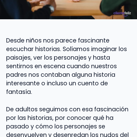
Desde niños nos parece fascinante
escuchar historias. Solíamos imaginar los
paisajes, ver los personajes y hasta
sentirnos en escena cuando nuestros
padres nos contaban alguna historia
interesante o incluso un cuento de
fantasía.
De adultos seguimos con esa fascinación
por las historias, por conocer qué ha
pasado y cómo los personajes se
desenvuelven y desenredan los nudos del