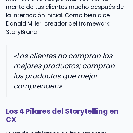
mente de tus clientes mucho después de
la interacción inicial. Como bien dice
Donald Miller, creador del framework
StoryBrand:
«Los clientes no compran los
mejores productos; compran
los productos que mejor
comprenden»
Los 4 Pilares del Storytelling en
CX