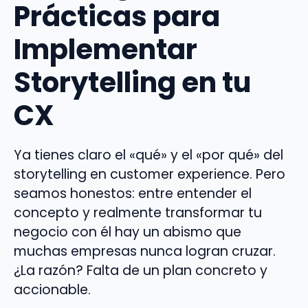
Prácticas para
Implementar
Storytelling en tu
CX
Ya tienes claro el «qué» y el «por qué» del
storytelling en customer experience. Pero
seamos honestos: entre entender el
concepto y realmente transformar tu
negocio con él hay un abismo que
muchas empresas nunca logran cruzar.
¿La razón? Falta de un plan concreto y
accionable.