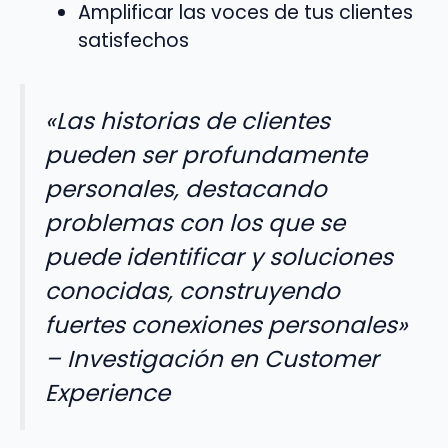
Amplificar las voces de tus clientes
satisfechos
«Las historias de clientes
pueden ser profundamente
personales, destacando
problemas con los que se
puede identificar y soluciones
conocidas, construyendo
fuertes conexiones personales»
–
Investigación en Customer
Experience