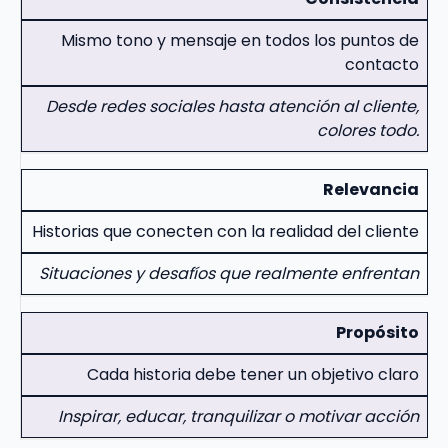
Mismo tono y mensaje en todos los puntos de
contacto
Desde redes sociales hasta atención al cliente,
colores todo.
Relevancia
Historias que conecten con la realidad del cliente
Situaciones y desafíos que realmente enfrentan
Propósito
Cada historia debe tener un objetivo claro
Inspirar, educar, tranquilizar o motivar acción