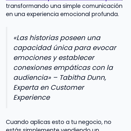
transformando una simple comunicación
en una experiencia emocional profunda.
«Las historias poseen una
capacidad única para evocar
emociones y establecer
conexiones empáticas con la
audiencia» –
Tabitha Dunn,
Experta en Customer
Experience
Cuando aplicas esto a tu negocio, no
estás simplemente vendiendo un