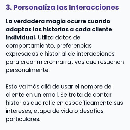
3. Personaliza las Interacciones
La verdadera magia ocurre cuando
adaptas las historias a cada cliente
individual.
Utiliza datos de
comportamiento, preferencias
expresadas e historial de interacciones
para crear micro-narrativas que resuenen
personalmente.
Esto va más allá de usar el nombre del
cliente en un email. Se trata de contar
historias que reflejen específicamente sus
intereses, etapa de vida o desafíos
particulares.