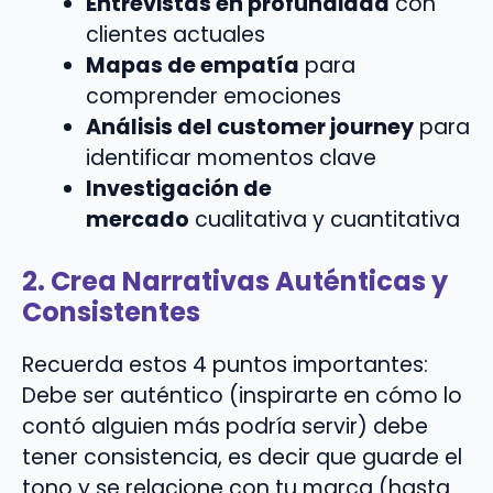
Entrevistas en profundidad
con
clientes actuales
Mapas de empatía
para
comprender emociones
Análisis del customer journey
para
identificar momentos clave
Investigación de
mercado
cualitativa y cuantitativa
2. Crea Narrativas Auténticas y
Consistentes
Recuerda estos 4 puntos importantes:
Debe ser auténtico (inspirarte en cómo lo
contó alguien más podría servir) debe
tener consistencia, es decir que guarde el
tono y se relacione con tu marca (hasta