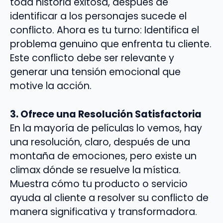
toda historia exitosa, después de
identificar a los personajes sucede el
conflicto. Ahora es tu turno: Identifica el
problema genuino que enfrenta tu cliente.
Este conflicto debe ser relevante y
generar una tensión emocional que
motive la acción.
3. Ofrece una Resolución Satisfactoria
En la mayoría de películas lo vemos, hay
una resolución, claro, después de una
montaña de emociones, pero existe un
climax dónde se resuelve la mística.
Muestra cómo tu producto o servicio
ayuda al cliente a resolver su conflicto de
manera significativa y transformadora.