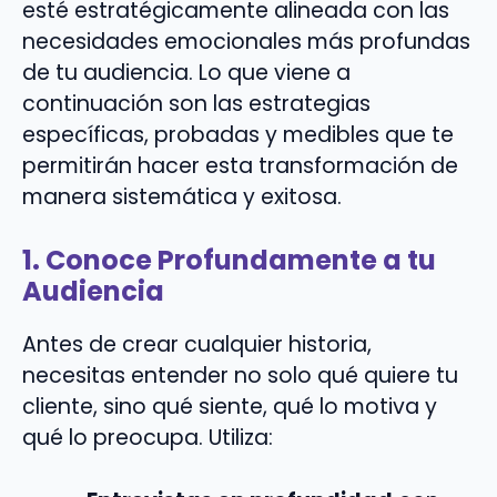
esté estratégicamente alineada con las
necesidades emocionales más profundas
de tu audiencia. Lo que viene a
continuación son las estrategias
específicas, probadas y medibles que te
permitirán hacer esta transformación de
manera sistemática y exitosa.
1. Conoce Profundamente a tu
Audiencia
Antes de crear cualquier historia,
necesitas entender no solo qué quiere tu
cliente, sino qué siente, qué lo motiva y
qué lo preocupa. Utiliza: