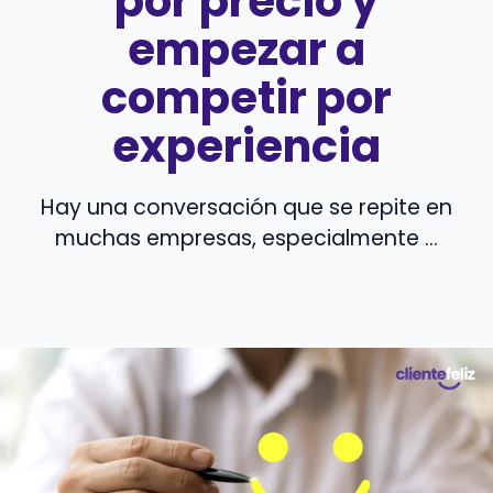
por precio y
empezar a
competir por
experiencia
Hay una conversación que se repite en
muchas empresas, especialmente ...