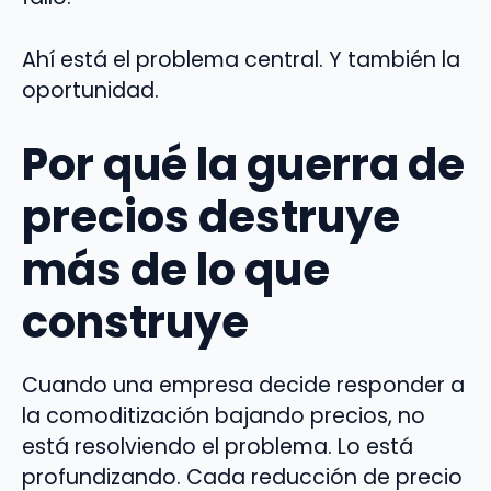
Ahí está el problema central. Y también la
oportunidad.
Por qué la guerra de
precios destruye
más de lo que
construye
Cuando una empresa decide responder a
la comoditización bajando precios, no
está resolviendo el problema. Lo está
profundizando. Cada reducción de precio