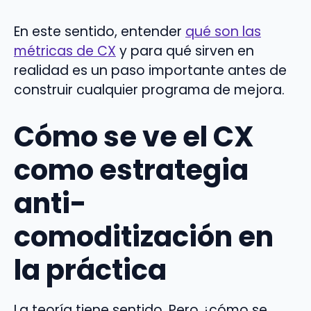
En este sentido, entender
qué son las
métricas de CX
y para qué sirven en
realidad es un paso importante antes de
construir cualquier programa de mejora.
Cómo se ve el CX
como estrategia
anti-
comoditización en
la práctica
La teoría tiene sentido. Pero ¿cómo se