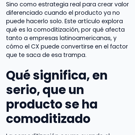
Sino como estrategia real para crear valor
diferenciado cuando el producto ya no
puede hacerlo solo. Este artículo explora
qué es la comoditización, por qué afecta
tanto a empresas latinoamericanas, y
cómo el CX puede convertirse en el factor
que te saca de esa trampa.
Qué significa, en
serio, que un
producto se ha
comoditizado