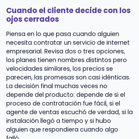
Cuando el cliente decide con los
ojos cerrados
Piensa en lo que pasa cuando alguien
necesita contratar un servicio de internet
empresarial. Revisa dos o tres opciones,
los planes tienen nombres distintos pero
velocidades similares, los precios se
parecen, las promesas son casi idénticas.
La decisión final muchas veces no
depende del producto: depende de si el
proceso de contratación fue fácil, si el
agente de ventas escuchó de verdad, si la
instalación llegó a tiempo y si hubo
alguien que respondiera cuando algo
falló.