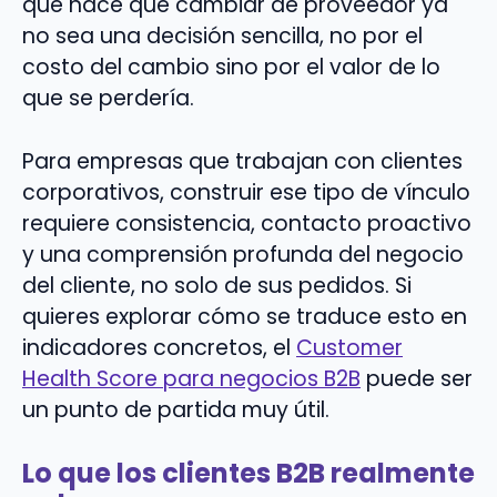
que hace que cambiar de proveedor ya
no sea una decisión sencilla, no por el
costo del cambio sino por el valor de lo
que se perdería.
Para empresas que trabajan con clientes
corporativos, construir ese tipo de vínculo
requiere consistencia, contacto proactivo
y una comprensión profunda del negocio
del cliente, no solo de sus pedidos. Si
quieres explorar cómo se traduce esto en
indicadores concretos, el
Customer
Health Score para negocios B2B
puede ser
un punto de partida muy útil.
Lo que los clientes B2B realmente