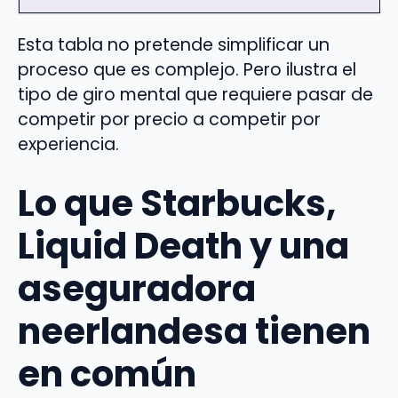
Esta tabla no pretende simplificar un
proceso que es complejo. Pero ilustra el
tipo de giro mental que requiere pasar de
competir por precio a competir por
experiencia.
Lo que Starbucks,
Liquid Death y una
aseguradora
neerlandesa tienen
en común