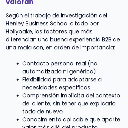
valoran
Según el trabajo de investigación del
Henley Business School citado por
Hollyoake, los factores que más
diferencian una buena experiencia B2B de
una mala son, en orden de importancia:
Contacto personal real (no
automatizado ni genérico)
Flexibilidad para adaptarse a
necesidades específicas
Comprensión implícita del contexto
del cliente, sin tener que explicarlo
todo de nuevo
Conocimiento aplicable que aporte
valor más allá del producto