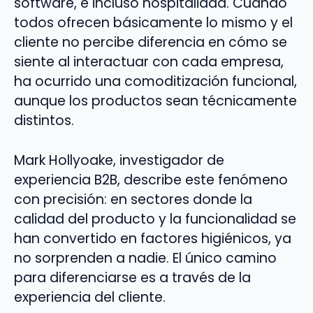
software, e incluso hospitalidad. Cuando
todos ofrecen básicamente lo mismo y el
cliente no percibe diferencia en cómo se
siente al interactuar con cada empresa,
ha ocurrido una comoditización funcional,
aunque los productos sean técnicamente
distintos.
Mark Hollyoake, investigador de
experiencia B2B, describe este fenómeno
con precisión: en sectores donde la
calidad del producto y la funcionalidad se
han convertido en factores higiénicos, ya
no sorprenden a nadie. El único camino
para diferenciarse es a través de la
experiencia del cliente.