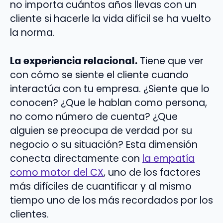
no importa cuántos años llevas con un
cliente si hacerle la vida difícil se ha vuelto
la norma.
La experiencia relacional.
Tiene que ver
con cómo se siente el cliente cuando
interactúa con tu empresa. ¿Siente que lo
conocen? ¿Que le hablan como persona,
no como número de cuenta? ¿Que
alguien se preocupa de verdad por su
negocio o su situación? Esta dimensión
conecta directamente con
la empatía
como motor del CX
, uno de los factores
más difíciles de cuantificar y al mismo
tiempo uno de los más recordados por los
clientes.