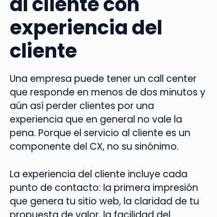
al cliente con
experiencia del
cliente
Una empresa puede tener un call center
que responde en menos de dos minutos y
aún así perder clientes por una
experiencia que en general no vale la
pena. Porque el servicio al cliente es un
componente del CX, no su sinónimo.
La experiencia del cliente incluye cada
punto de contacto: la primera impresión
que genera tu sitio web, la claridad de tu
propuesta de valor, la facilidad del