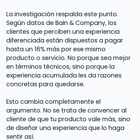
La investigación respalda este punto.
Según datos de Bain & Company, los
clientes que perciben una experiencia
diferenciada están dispuestos a pagar
hasta un 16% más por ese mismo
producto o servicio. No porque sea mejor
en términos técnicos, sino porque la
experiencia acumulada les da razones
concretas para quedarse.
Esto cambia completamente el
argumento. No se trata de convencer al
cliente de que tu producto vale más, sino
de diseñar una experiencia que lo haga
sentir así.