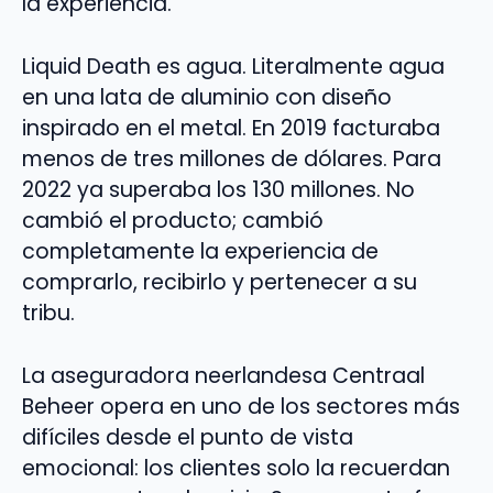
la experiencia.
Liquid Death es agua. Literalmente agua
en una lata de aluminio con diseño
inspirado en el metal. En 2019 facturaba
menos de tres millones de dólares. Para
2022 ya superaba los 130 millones. No
cambió el producto; cambió
completamente la experiencia de
comprarlo, recibirlo y pertenecer a su
tribu.
La aseguradora neerlandesa Centraal
Beheer opera en uno de los sectores más
difíciles desde el punto de vista
emocional: los clientes solo la recuerdan