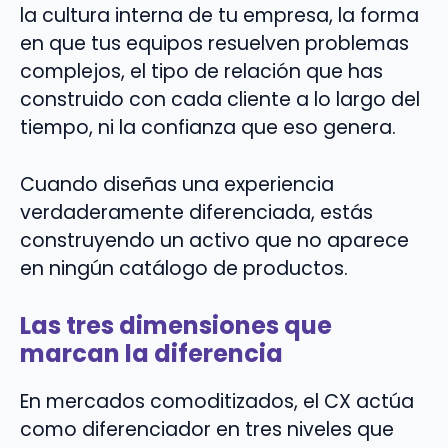
la cultura interna de tu empresa, la forma
en que tus equipos resuelven problemas
complejos, el tipo de relación que has
construido con cada cliente a lo largo del
tiempo, ni la confianza que eso genera.
Cuando diseñas una experiencia
verdaderamente diferenciada, estás
construyendo un activo que no aparece
en ningún catálogo de productos.
Las tres dimensiones que
marcan la diferencia
En mercados comoditizados, el CX actúa
como diferenciador en tres niveles que