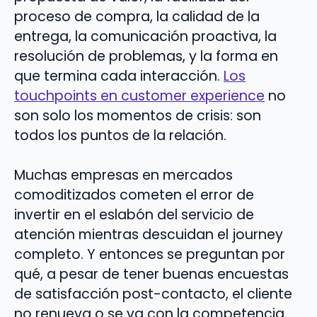
proceso de compra, la calidad de la
entrega, la comunicación proactiva, la
resolución de problemas, y la forma en
que termina cada interacción.
Los
touchpoints en customer experience
no
son solo los momentos de crisis: son
todos los puntos de la relación.
Muchas empresas en mercados
comoditizados cometen el error de
invertir en el eslabón del servicio de
atención mientras descuidan el journey
completo. Y entonces se preguntan por
qué, a pesar de tener buenas encuestas
de satisfacción post-contacto, el cliente
no renueva o se va con la competencia.