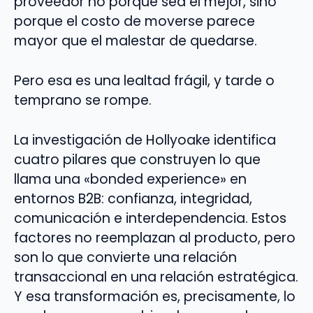
proveedor no porque sea el mejor, sino
porque el costo de moverse parece
mayor que el malestar de quedarse.
Pero esa es una lealtad frágil, y tarde o
temprano se rompe.
La investigación de Hollyoake identifica
cuatro pilares que construyen lo que
llama una «bonded experience» en
entornos B2B: confianza, integridad,
comunicación e interdependencia. Estos
factores no reemplazan al producto, pero
son lo que convierte una relación
transaccional en una relación estratégica.
Y esa transformación es, precisamente, lo