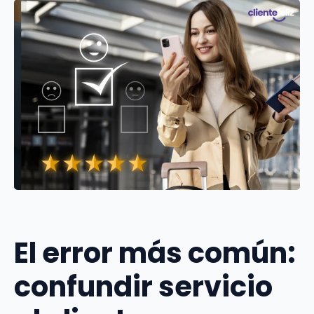
El error más común:
confundir servicio