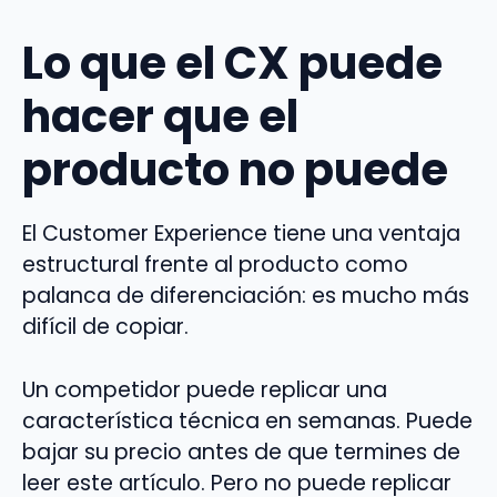
Lo que el CX puede
hacer que el
producto no puede
El Customer Experience tiene una ventaja
estructural frente al producto como
palanca de diferenciación: es mucho más
difícil de copiar.
Un competidor puede replicar una
característica técnica en semanas. Puede
bajar su precio antes de que termines de
leer este artículo. Pero no puede replicar