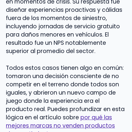
en momentos de crisis. Su respuesta fue
diseñar experiencias proactivas y cálidas
fuera de los momentos de siniestro,
incluyendo jornadas de servicio gratuito
para daños menores en vehículos. El
resultado fue un NPS notablemente
superior al promedio del sector.
Todos estos casos tienen algo en común:
tomaron una decisión consciente de no
competir en el terreno donde todos son
iguales, y abrieron un nuevo campo de
juego donde la experiencia era el
producto real. Puedes profundizar en esta
lógica en el artículo sobre
por qué las
mejores marcas no venden productos