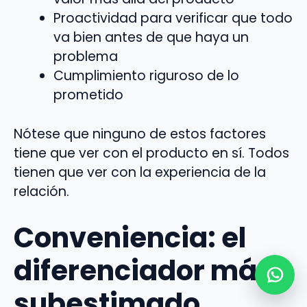
Proactividad para verificar que todo
va bien antes de que haya un
problema
Cumplimiento riguroso de lo
prometido
Nótese que ninguno de estos factores
tiene que ver con el producto en sí. Todos
tienen que ver con la experiencia de la
relación.
Conveniencia: el
diferenciador más
subestimado