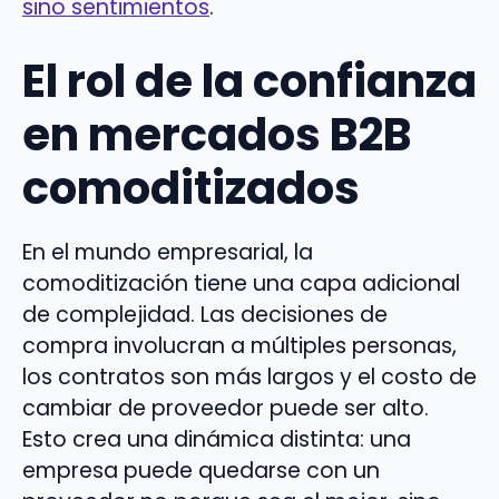
sino sentimientos
.
El rol de la confianza
en mercados B2B
comoditizados
En el mundo empresarial, la
comoditización tiene una capa adicional
de complejidad. Las decisiones de
compra involucran a múltiples personas,
los contratos son más largos y el costo de
cambiar de proveedor puede ser alto.
Esto crea una dinámica distinta: una
empresa puede quedarse con un