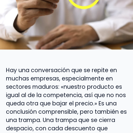
Hay una conversación que se repite en
muchas empresas, especialmente en
sectores maduros: «nuestro producto es
igual al de la competencia, así que no nos
queda otra que bajar el precio.» Es una
conclusión comprensible, pero también es
una trampa. Una trampa que se cierra
despacio, con cada descuento que