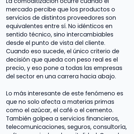
La comoditización ocurre cuando el
mercado percibe que los productos o
servicios de distintos proveedores son
equivalentes entre sí. No idénticos en
sentido técnico, sino intercambiables
desde el punto de vista del cliente.
Cuando eso sucede, el único criterio de
decisión que queda con peso real es el
precio, y eso pone a todas las empresas
del sector en una carrera hacia abajo.
Lo más interesante de este fenómeno es
que no solo afecta a materias primas
como el azúcar, el café o el cemento.
También golpea a servicios financieros,
telecomunicaciones, seguros, consultoría,