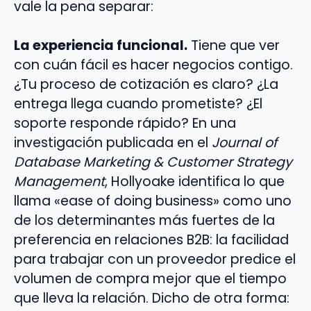
vale la pena separar:
La experiencia funcional.
Tiene que ver
con cuán fácil es hacer negocios contigo.
¿Tu proceso de cotización es claro? ¿La
entrega llega cuando prometiste? ¿El
soporte responde rápido? En una
investigación publicada en el
Journal of
Database Marketing & Customer Strategy
Management
, Hollyoake identifica lo que
llama «ease of doing business» como uno
de los determinantes más fuertes de la
preferencia en relaciones B2B: la facilidad
para trabajar con un proveedor predice el
volumen de compra mejor que el tiempo
que lleva la relación. Dicho de otra forma: