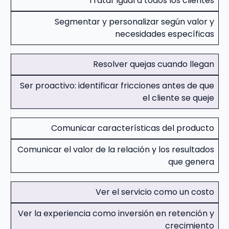
Tratar igual a todos los clientes
Segmentar y personalizar según valor y
necesidades específicas
Resolver quejas cuando llegan
Ser proactivo: identificar fricciones antes de que
el cliente se queje
Comunicar características del producto
Comunicar el valor de la relación y los resultados
que genera
Ver el servicio como un costo
Ver la experiencia como inversión en retención y
crecimiento