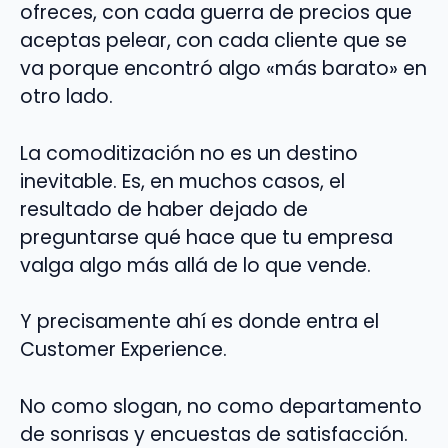
ofreces, con cada guerra de precios que
aceptas pelear, con cada cliente que se
va porque encontró algo «más barato» en
otro lado.
La comoditización no es un destino
inevitable. Es, en muchos casos, el
resultado de haber dejado de
preguntarse qué hace que tu empresa
valga algo más allá de lo que vende.
Y precisamente ahí es donde entra el
Customer Experience.
No como slogan, no como departamento
de sonrisas y encuestas de satisfacción.