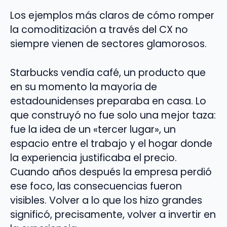
Los ejemplos más claros de cómo romper
la comoditización a través del CX no
siempre vienen de sectores glamorosos.
Starbucks vendía café, un producto que
en su momento la mayoría de
estadounidenses preparaba en casa. Lo
que construyó no fue solo una mejor taza:
fue la idea de un «tercer lugar», un
espacio entre el trabajo y el hogar donde
la experiencia justificaba el precio.
Cuando años después la empresa perdió
ese foco, las consecuencias fueron
visibles. Volver a lo que los hizo grandes
significó, precisamente, volver a invertir en