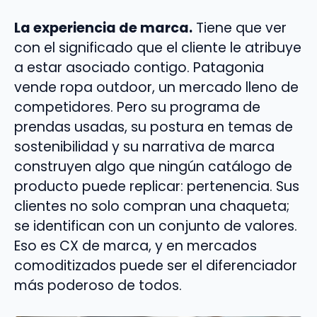
La experiencia de marca.
Tiene que ver
con el significado que el cliente le atribuye
a estar asociado contigo. Patagonia
vende ropa outdoor, un mercado lleno de
competidores. Pero su programa de
prendas usadas, su postura en temas de
sostenibilidad y su narrativa de marca
construyen algo que ningún catálogo de
producto puede replicar: pertenencia. Sus
clientes no solo compran una chaqueta;
se identifican con un conjunto de valores.
Eso es CX de marca, y en mercados
comoditizados puede ser el diferenciador
más poderoso de todos.