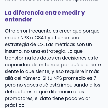
La diferencia entre medir y
entender
Otro error frecuente es creer que porque
miden NPS o CSAT ya tienen una
estrategia de CX. Las métricas son un
insumo, no una estrategia. Lo que
transforma los datos en decisiones es la
capacidad de entender por qué el cliente
siente lo que siente, y eso requiere ir más
allá del número. Si tu NPS promedio es 7
pero no sabes qué está impulsando a los
detractores ni qué diferencia a los
promotores, el dato tiene poco valor
práctico.