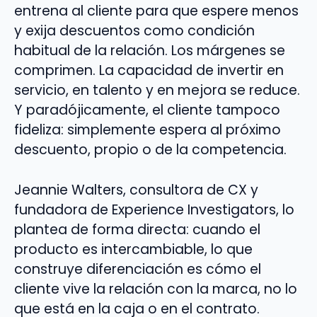
entrena al cliente para que espere menos
y exija descuentos como condición
habitual de la relación. Los márgenes se
comprimen. La capacidad de invertir en
servicio, en talento y en mejora se reduce.
Y paradójicamente, el cliente tampoco
fideliza: simplemente espera al próximo
descuento, propio o de la competencia.
Jeannie Walters, consultora de CX y
fundadora de Experience Investigators, lo
plantea de forma directa: cuando el
producto es intercambiable, lo que
construye diferenciación es cómo el
cliente vive la relación con la marca, no lo
que está en la caja o en el contrato.