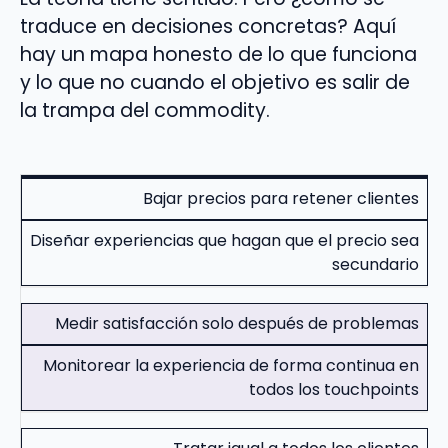
traduce en decisiones concretas? Aquí
hay un mapa honesto de lo que funciona
y lo que no cuando el objetivo es salir de
la trampa del commodity.
Bajar precios para retener clientes
Diseñar experiencias que hagan que el precio sea
secundario
Medir satisfacción solo después de problemas
Monitorear la experiencia de forma continua en
todos los touchpoints