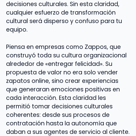
decisiones culturales. Sin esta claridad,
cualquier esfuerzo de transformación
cultural será disperso y confuso para tu
equipo.
Piensa en empresas como Zappos, que
construyó toda su cultura organizacional
alrededor de «entregar felicidad». Su
propuesta de valor no era solo vender
zapatos online, sino crear experiencias
que generaran emociones positivas en
cada interacción. Esta claridad les
permitió tomar decisiones culturales
coherentes: desde sus procesos de
contratación hasta la autonomía que
daban a sus agentes de servicio al cliente.