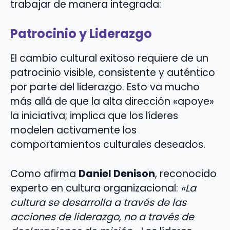
trabajar de manera integrada:
Patrocinio y Liderazgo
El cambio cultural exitoso requiere de un
patrocinio visible, consistente y auténtico
por parte del liderazgo. Esto va mucho
más allá de que la alta dirección «apoye»
la iniciativa; implica que los líderes
modelen activamente los
comportamientos culturales deseados.
Como afirma
Daniel Denison
, reconocido
experto en cultura organizacional:
«La
cultura se desarrolla a través de las
acciones de liderazgo, no a través de