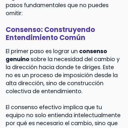
pasos fundamentales que no puedes
omitir:
Consenso: Construyendo
Entendimiento Común
El primer paso es lograr un
consenso
genuino
sobre la necesidad del cambio y
la dirección hacia donde te diriges. Este
no es un proceso de imposición desde la
alta dirección, sino de construcción
colectiva de entendimiento.
El consenso efectivo implica que tu
equipo no solo entienda intelectualmente
por qué es necesario el cambio, sino que