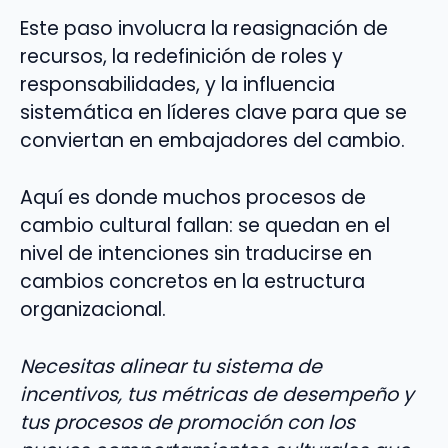
Este paso involucra la reasignación de
recursos, la redefinición de roles y
responsabilidades, y la influencia
sistemática en líderes clave para que se
conviertan en embajadores del cambio.
Aquí es donde muchos procesos de
cambio cultural fallan: se quedan en el
nivel de intenciones sin traducirse en
cambios concretos en la estructura
organizacional.
Necesitas alinear tu sistema de
incentivos, tus métricas de desempeño y
tus procesos de promoción con los