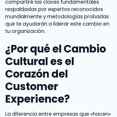
compartiré las claves fundamentales
respaldadas por expertos reconocidos
mundialmente y metodologías probadas
que te ayudarán a liderar este cambio en
tu organización.
¿Por qué el Cambio
Cultural es el
Corazón del
Customer
Experience?
La diferencia entre empresas que «hacen»