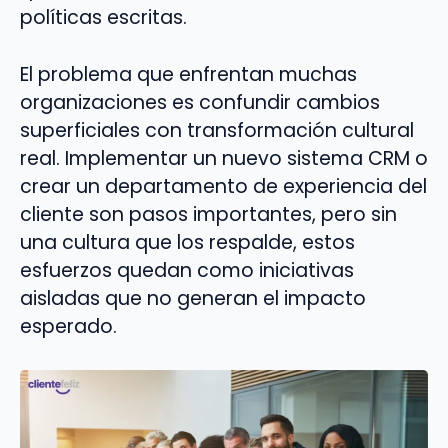
políticas escritas.
El problema que enfrentan muchas
organizaciones es confundir cambios
superficiales con transformación cultural
real. Implementar un nuevo sistema CRM o
crear un departamento de experiencia del
cliente son pasos importantes, pero sin
una cultura que los respalde, estos
esfuerzos quedan como iniciativas
aisladas que no generan el impacto
esperado.