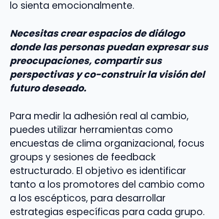
lo sienta emocionalmente.
Necesitas crear espacios de diálogo
donde las personas puedan expresar sus
preocupaciones, compartir sus
perspectivas y co-construir la visión del
futuro deseado.
Para medir la adhesión real al cambio,
puedes utilizar herramientas como
encuestas de clima organizacional, focus
groups y sesiones de feedback
estructurado. El objetivo es identificar
tanto a los promotores del cambio como
a los escépticos, para desarrollar
estrategias específicas para cada grupo.