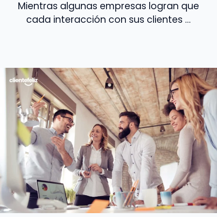
Mientras algunas empresas logran que
cada interacción con sus clientes ...