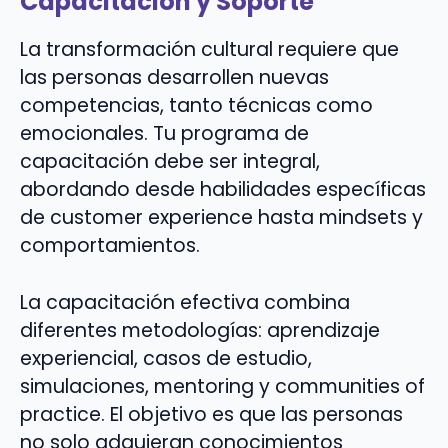
Capacitación y Soporte
La transformación cultural requiere que
las personas desarrollen nuevas
competencias, tanto técnicas como
emocionales. Tu programa de
capacitación debe ser integral,
abordando desde habilidades específicas
de customer experience hasta mindsets y
comportamientos.
La capacitación efectiva combina
diferentes metodologías: aprendizaje
experiencial, casos de estudio,
simulaciones, mentoring y communities of
practice. El objetivo es que las personas
no solo adquieran conocimientos