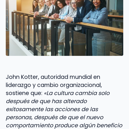
John Kotter, autoridad mundial en
liderazgo y cambio organizacional,
sostiene que:
«La cultura cambia solo
después de que has alterado
exitosamente las acciones de las
personas, después de que el nuevo
comportamiento produce algún beneficio