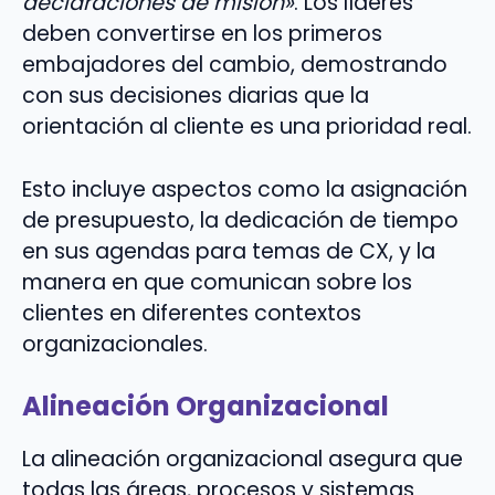
declaraciones de misión»
. Los líderes
deben convertirse en los primeros
embajadores del cambio, demostrando
con sus decisiones diarias que la
orientación al cliente es una prioridad real.
Esto incluye aspectos como la asignación
de presupuesto, la dedicación de tiempo
en sus agendas para temas de CX, y la
manera en que comunican sobre los
clientes en diferentes contextos
organizacionales.
Alineación Organizacional
La alineación organizacional asegura que
todas las áreas, procesos y sistemas