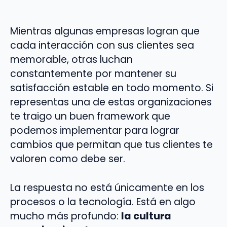
Mientras algunas empresas logran que
cada interacción con sus clientes sea
memorable, otras luchan
constantemente por mantener su
satisfacción estable en todo momento. Si
representas una de estas organizaciones
te traigo un buen framework que
podemos implementar para lograr
cambios que permitan que tus clientes te
valoren como debe ser.
La respuesta no está únicamente en los
procesos o la tecnología. Está en algo
mucho más profundo:
la cultura