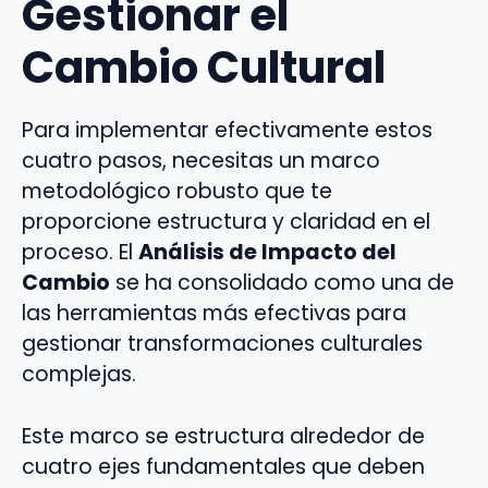
Gestionar el
Cambio Cultural
Para implementar efectivamente estos
cuatro pasos, necesitas un marco
metodológico robusto que te
proporcione estructura y claridad en el
proceso. El
Análisis de Impacto del
Cambio
se ha consolidado como una de
las herramientas más efectivas para
gestionar transformaciones culturales
complejas.
Este marco se estructura alrededor de
cuatro ejes fundamentales que deben