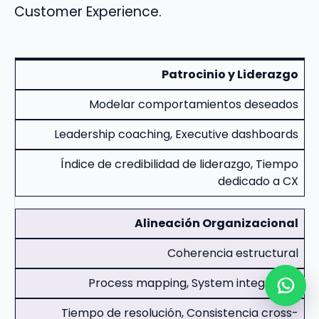
Customer Experience.
Patrocinio y Liderazgo
Modelar comportamientos deseados
Leadership coaching, Executive dashboards
Índice de credibilidad de liderazgo, Tiempo
dedicado a CX
Alineación Organizacional
Coherencia estructural
Process mapping, System integration
Tiempo de resolución, Consistencia cross-