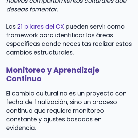
nuevos comportamientos culturales que
deseas fomentar.
Los
21 pilares del CX
pueden servir como
framework para identificar las áreas
específicas donde necesitas realizar estos
cambios estructurales.
Monitoreo y Aprendizaje
Continuo
El cambio cultural no es un proyecto con
fecha de finalización, sino un proceso
continuo que requiere monitoreo
constante y ajustes basados en
evidencia.