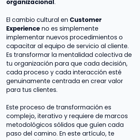
organizacional
.
El cambio cultural en
Customer
Experience
no es simplemente
implementar nuevos procedimientos o
capacitar al equipo de servicio al cliente.
Es transformar la mentalidad colectiva de
tu organización para que cada decisión,
cada proceso y cada interacción esté
genuinamente centrada en crear valor
para tus clientes.
Este proceso de transformación es
complejo, iterativo y requiere de marcos
metodológicos sólidos que guíen cada
paso del camino. En este artículo, te