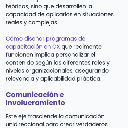
teóricos, sino que desarrollen la
capacidad de aplicarlos en situaciones
reales y complejas.
Cómo diseñar programas de
capacitación en CX
que realmente
funcionen implica personalizar el
contenido según los diferentes roles y
niveles organizacionales, asegurando
relevancia y aplicabilidad práctica.
Comunicación e
Involucramiento
Este eje trasciende la comunicación
unidireccional para crear verdaderos