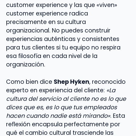
customer experience y las que «viven»
customer experience radica
precisamente en su cultura
organizacional. No puedes construir
experiencias auténticas y consistentes
para tus clientes si tu equipo no respira
esa filosofía en cada nivel de la
organización.
Como bien dice
Shep Hyken
, reconocido
experto en experiencia del cliente:
«La
cultura del servicio al cliente no es lo que
dices que es, es lo que tus empleados
hacen cuando nadie está mirando»
. Esta
reflexión encapsula perfectamente por
qué el cambio cultural trasciende las