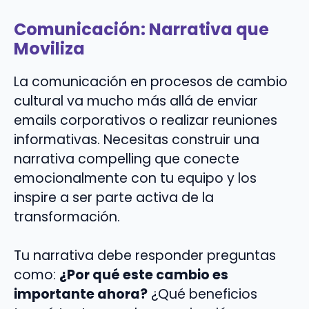
Comunicación: Narrativa que
Moviliza
La comunicación en procesos de cambio
cultural va mucho más allá de enviar
emails corporativos o realizar reuniones
informativas. Necesitas construir una
narrativa compelling que conecte
emocionalmente con tu equipo y los
inspire a ser parte activa de la
transformación.
Tu narrativa debe responder preguntas
como:
¿Por qué este cambio es
importante ahora?
¿Qué beneficios