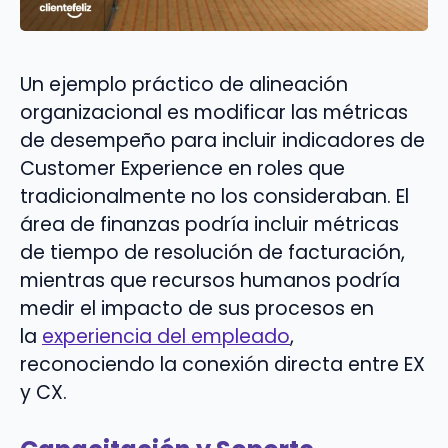
Un ejemplo práctico de alineación
organizacional es modificar las métricas
de desempeño para incluir indicadores de
Customer Experience en roles que
tradicionalmente no los consideraban. El
área de finanzas podría incluir métricas
de tiempo de resolución de facturación,
mientras que recursos humanos podría
medir el impacto de sus procesos en
la
experiencia del empleado
,
reconociendo la conexión directa entre EX
y CX.