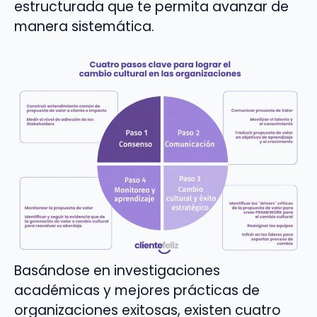
estructurada que te permita avanzar de
manera sistemática.
Basándose en investigaciones
académicas y mejores prácticas de
organizaciones exitosas, existen cuatro