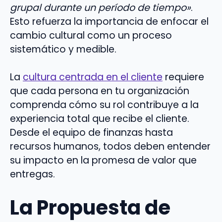
grupal durante un período de tiempo»
.
Esto refuerza la importancia de enfocar el
cambio cultural como un proceso
sistemático y medible.
La
cultura centrada en el cliente
requiere
que cada persona en tu organización
comprenda cómo su rol contribuye a la
experiencia total que recibe el cliente.
Desde el equipo de finanzas hasta
recursos humanos, todos deben entender
su impacto en la promesa de valor que
entregas.
La Propuesta de