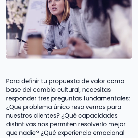
Para definir tu propuesta de valor como
base del cambio cultural, necesitas
responder tres preguntas fundamentales:
¿Qué problema único resolvemos para
nuestros clientes? ¿Qué capacidades
distintivas nos permiten resolverlo mejor
que nadie? ¿Qué experiencia emocional