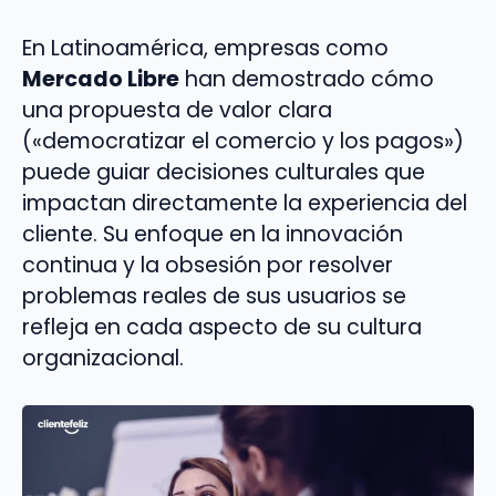
En Latinoamérica, empresas como
Mercado Libre
han demostrado cómo
una propuesta de valor clara
(«democratizar el comercio y los pagos»)
puede guiar decisiones culturales que
impactan directamente la experiencia del
cliente. Su enfoque en la innovación
continua y la obsesión por resolver
problemas reales de sus usuarios se
refleja en cada aspecto de su cultura
organizacional.