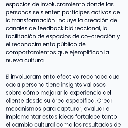
espacios de involucramiento donde las
personas se sienten partícipes activos de
la transformación. Incluye la creación de
canales de feedback bidireccional, la
facilitación de espacios de co-creación y
el reconocimiento público de
comportamientos que ejemplifican la
nueva cultura.
El involucramiento efectivo reconoce que
cada persona tiene insights valiosos
sobre cómo mejorar la experiencia del
cliente desde su área específica. Crear
mecanismos para capturar, evaluar e
implementar estas ideas fortalece tanto
el cambio cultural como los resultados de