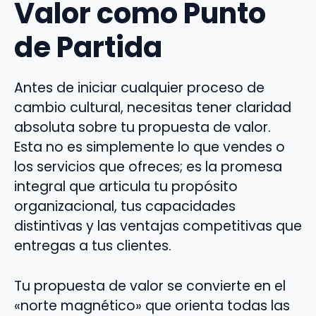
Valor como Punto
de Partida
Antes de iniciar cualquier proceso de
cambio cultural, necesitas tener claridad
absoluta sobre tu propuesta de valor.
Esta no es simplemente lo que vendes o
los servicios que ofreces; es la promesa
integral que articula tu propósito
organizacional, tus capacidades
distintivas y las ventajas competitivas que
entregas a tus clientes.
Tu propuesta de valor se convierte en el
«norte magnético» que orienta todas las