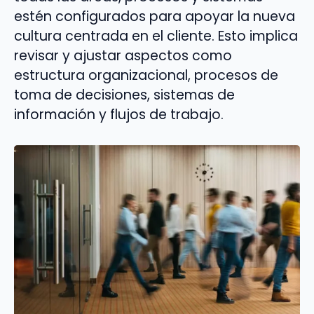
estén configurados para apoyar la nueva
cultura centrada en el cliente. Esto implica
revisar y ajustar aspectos como
estructura organizacional, procesos de
toma de decisiones, sistemas de
información y flujos de trabajo.