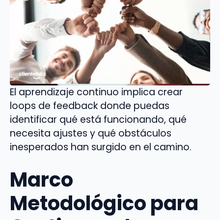
El aprendizaje continuo implica crear
loops de feedback donde puedas
identificar qué está funcionando, qué
necesita ajustes y qué obstáculos
inesperados han surgido en el camino.
Marco
Metodológico para