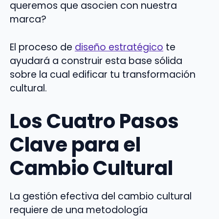
queremos que asocien con nuestra
marca?
El proceso de
diseño estratégico
te
ayudará a construir esta base sólida
sobre la cual edificar tu transformación
cultural.
Los Cuatro Pasos
Clave para el
Cambio Cultural
La gestión efectiva del cambio cultural
requiere de una metodología