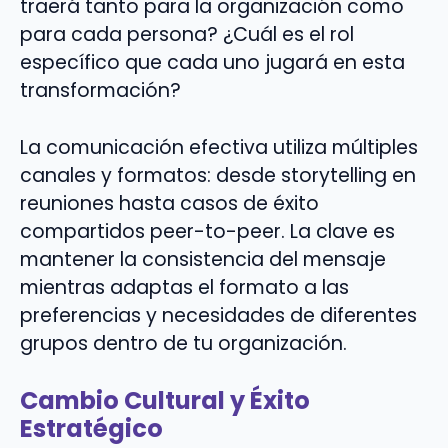
traerá tanto para la organización como
para cada persona? ¿Cuál es el rol
específico que cada uno jugará en esta
transformación?
La comunicación efectiva utiliza múltiples
canales y formatos: desde storytelling en
reuniones hasta casos de éxito
compartidos peer-to-peer. La clave es
mantener la consistencia del mensaje
mientras adaptas el formato a las
preferencias y necesidades de diferentes
grupos dentro de tu organización.
Cambio Cultural y Éxito
Estratégico