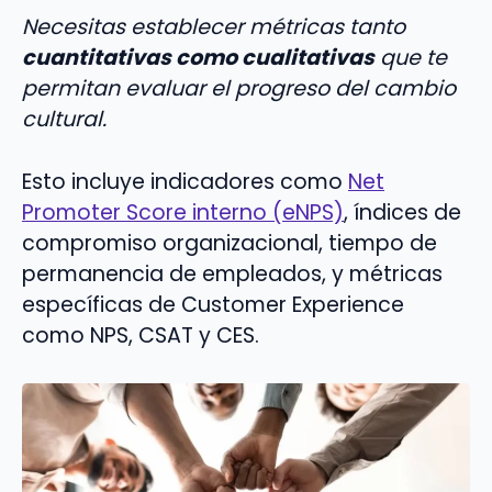
Necesitas establecer métricas tanto
cuantitativas como cualitativas
que te
permitan evaluar el progreso del cambio
cultural.
Esto incluye indicadores como
Net
Promoter Score interno (eNPS)
, índices de
compromiso organizacional, tiempo de
permanencia de empleados, y métricas
específicas de Customer Experience
como NPS, CSAT y CES.