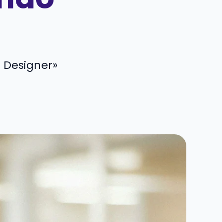
e Designer»