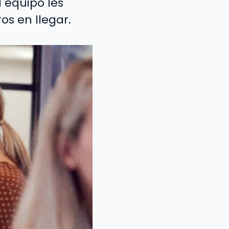
 equipo les
os en llegar.