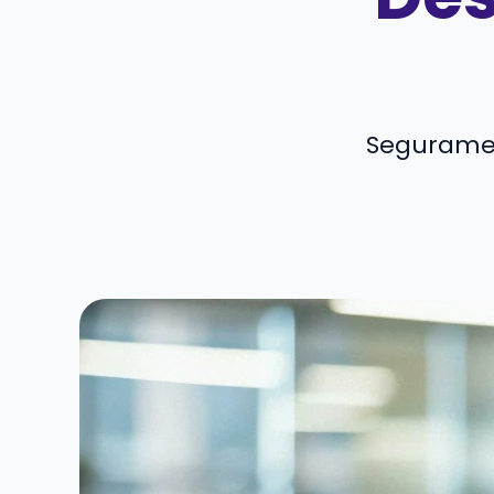
Segurament