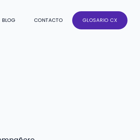
BLOG
CONTACTO
GLOSARIO CX
compañero