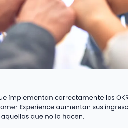
ue implementan correctamente los OKR
tomer Experience aumentan sus ingreso
aquellas que no lo hacen.