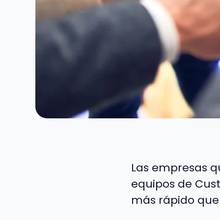
Las empresas q
equipos de Cus
más rápido que 