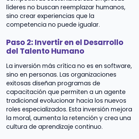
líderes no buscan reemplazar humanos,
sino crear experiencias que la
competencia no puede igualar.
Paso 2: Invertir en el Desarrollo
del Talento Humano
La inversión más crítica no es en software,
sino en personas. Las organizaciones
exitosas diseñan programas de
capacitación que permiten a un agente
tradicional evolucionar hacia los nuevos
roles especializados. Esta inversión mejora
la moral, aumenta la retención y crea una
cultura de aprendizaje continuo.