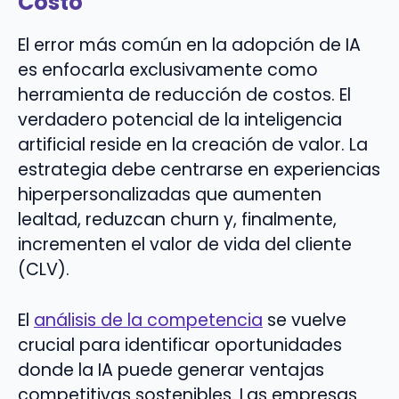
Costo
El error más común en la adopción de IA
es enfocarla exclusivamente como
herramienta de reducción de costos. El
verdadero potencial de la inteligencia
artificial reside en la creación de valor. La
estrategia debe centrarse en experiencias
hiperpersonalizadas que aumenten
lealtad, reduzcan churn y, finalmente,
incrementen el valor de vida del cliente
(CLV).
El
análisis de la competencia
se vuelve
crucial para identificar oportunidades
donde la IA puede generar ventajas
competitivas sostenibles. Las empresas