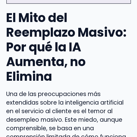
El Mito del
Reemplazo Masivo:
Por qué la IA
Aumenta, no
Elimina
Una de las preocupaciones más
extendidas sobre la inteligencia artificial
en el servicio al cliente es el temor al
desempleo masivo. Este miedo, aunque
comprensible, se basa en una
comprensión limitada de cómo funciona