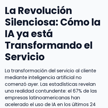
La Revolución
Silenciosa: Cómo la
IA ya está
Transformando el
Servicio
La transformación del servicio al cliente
mediante inteligencia artificial no
comenzó ayer. Las estadísticas revelan
una realidad contundente: el 67% de las
empresas latinoamericanas han
acelerado el uso de IA en los últimos 24