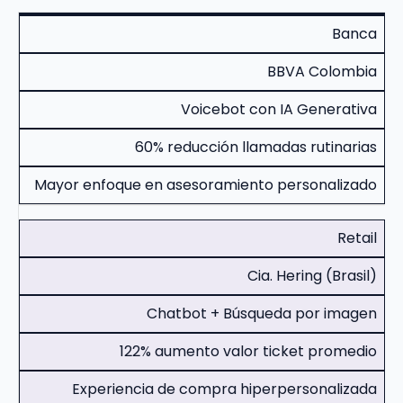
Banca
BBVA Colombia
Voicebot con IA Generativa
60% reducción llamadas rutinarias
Mayor enfoque en asesoramiento personalizado
Retail
Cia. Hering (Brasil)
Chatbot + Búsqueda por imagen
122% aumento valor ticket promedio
Experiencia de compra hiperpersonalizada