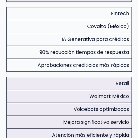
Fintech
Covalto (México)
IA Generativa para créditos
90% reducción tiempos de respuesta
Aprobaciones crediticias más rápidas
Retail
Walmart México
Voicebots optimizados
Mejora significativa servicio
Atención más eficiente y rápida