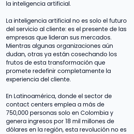
la inteligencia artificial.
La inteligencia artificial no es solo el futuro
del servicio al cliente: es el presente de las
empresas que lideran sus mercados.
Mientras algunas organizaciones aún
dudan, otras ya están cosechando los
frutos de esta transformación que
promete redefinir completamente la
experiencia del cliente.
En Latinoamérica, donde el sector de
contact centers emplea a más de
750,000 personas solo en Colombia y
genera ingresos por 18 mil millones de
dólares en la región, esta revolución no es