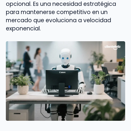
opcional. Es una necesidad estratégica
para mantenerse competitivo en un
mercado que evoluciona a velocidad
exponencial.