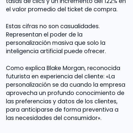
tasas de clics y un incremento del 122% en
el valor promedio del ticket de compra.
Estas cifras no son casualidades.
Representan el poder de la
personalización masiva que solo la
inteligencia artificial puede ofrecer.
Como explica Blake Morgan, reconocida
futurista en experiencia del cliente: «La
personalización se da cuando la empresa
aprovecha un profundo conocimiento de
las preferencias y datos de los clientes,
para anticiparse de forma preventiva a
las necesidades del consumidor».