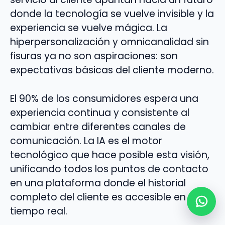
donde la tecnología se vuelve invisible y la
experiencia se vuelve mágica. La
hiperpersonalización y omnicanalidad sin
fisuras ya no son aspiraciones: son
expectativas básicas del cliente moderno.
El 90% de los consumidores espera una
experiencia continua y consistente al
cambiar entre diferentes canales de
comunicación. La IA es el motor
tecnológico que hace posible esta visión,
unificando todos los puntos de contacto
en una plataforma donde el historial
completo del cliente es accesible en
tiempo real.