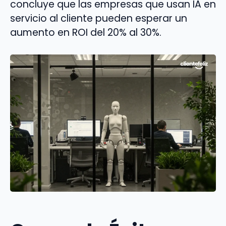
concluye que las empresas que usan IA en
servicio al cliente pueden esperar un
aumento en ROI del 20% al 30%.