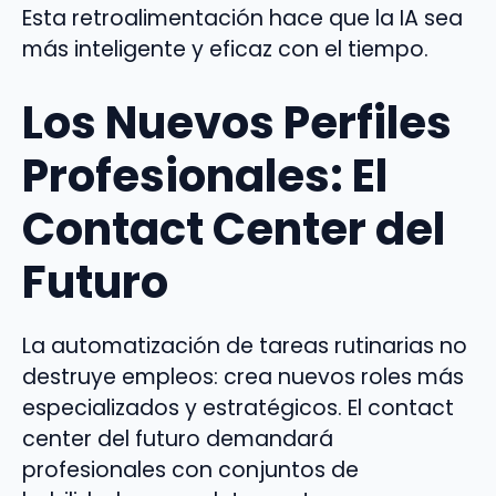
Esta retroalimentación hace que la IA sea
más inteligente y eficaz con el tiempo.
Los Nuevos Perfiles
Profesionales: El
Contact Center del
Futuro
La automatización de tareas rutinarias no
destruye empleos: crea nuevos roles más
especializados y estratégicos. El contact
center del futuro demandará
profesionales con conjuntos de