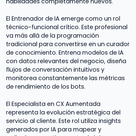
habilidades completamente nuevos.
El Entrenador de IA emerge como un rol
técnico-funcional crítico. Este profesional
va más allá de la programación
tradicional para convertirse en un curador
de conocimiento. Entrena modelos de IA
con datos relevantes del negocio, diseña
flujos de conversación intuitivos y
monitorea constantemente las métricas
de rendimiento de los bots.
El Especialista en CX Aumentada
representa la evolución estratégica del
servicio al cliente. Este rol utiliza insights
generados por IA para mapear y