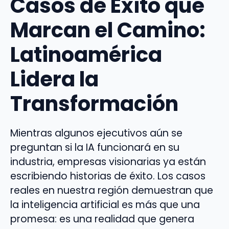
Casos de Éxito que
Marcan el Camino:
Latinoamérica
Lidera la
Transformación
Mientras algunos ejecutivos aún se
preguntan si la IA funcionará en su
industria, empresas visionarias ya están
escribiendo historias de éxito. Los casos
reales en nuestra región demuestran que
la inteligencia artificial es más que una
promesa: es una realidad que genera