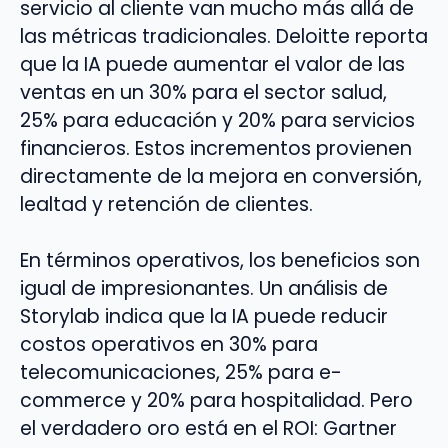
servicio al cliente van mucho más allá de
las métricas tradicionales. Deloitte reporta
que la IA puede aumentar el valor de las
ventas en un 30% para el sector salud,
25% para educación y 20% para servicios
financieros. Estos incrementos provienen
directamente de la mejora en conversión,
lealtad y retención de clientes.
En términos operativos, los beneficios son
igual de impresionantes. Un análisis de
Storylab indica que la IA puede reducir
costos operativos en 30% para
telecomunicaciones, 25% para e-
commerce y 20% para hospitalidad. Pero
el verdadero oro está en el ROI: Gartner