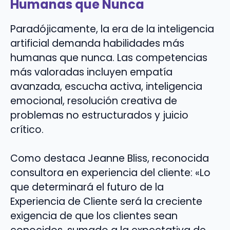
Humanas que Nunca
Paradójicamente, la era de la inteligencia
artificial demanda habilidades más
humanas que nunca. Las competencias
más valoradas incluyen empatía
avanzada, escucha activa, inteligencia
emocional, resolución creativa de
problemas no estructurados y juicio
crítico.
Como destaca Jeanne Bliss, reconocida
consultora en experiencia del cliente: «Lo
que determinará el futuro de la
Experiencia de Cliente será la creciente
exigencia de que los clientes sean