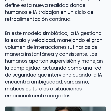
define esta nueva realidad donde
humanos e IA trabajan en un ciclo de
retroalimentación continua.
En este modelo simbiótico, la IA gestiona
la escala y velocidad, manejando el gran
volumen de interacciones rutinarias de
manera instantánea y consistente. Los
humanos aportan supervisión y manejan
la complejidad, actuando como una red
de seguridad que interviene cuando la IA
encuentra ambigüedad, sarcasmo,
matices culturales o situaciones
emocionalmente cargadas.