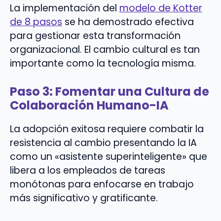
La implementación del
modelo de Kotter
de 8 pasos
se ha demostrado efectiva
para gestionar esta transformación
organizacional. El cambio cultural es tan
importante como la tecnología misma.
Paso 3: Fomentar una Cultura de
Colaboración Humano-IA
La adopción exitosa requiere combatir la
resistencia al cambio presentando la IA
como un «asistente superinteligente» que
libera a los empleados de tareas
monótonas para enfocarse en trabajo
más significativo y gratificante.