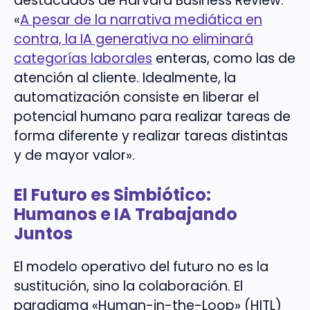
destacados de Harvard Business Review:
«
A pesar de la narrativa mediática en
contra, la IA generativa no eliminará
categorías laborales
enteras, como las de
atención al cliente. Idealmente, la
automatización consiste en liberar el
potencial humano para realizar tareas de
forma diferente y realizar tareas distintas
y de mayor valor».
El Futuro es Simbiótico:
Humanos e IA Trabajando
Juntos
El modelo operativo del futuro no es la
sustitución, sino la colaboración. El
paradigma «Human-in-the-Loop» (HITL)