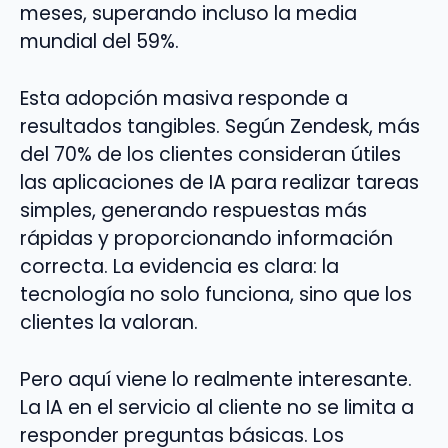
meses, superando incluso la media
mundial del 59%.
Esta adopción masiva responde a
resultados tangibles. Según Zendesk, más
del 70% de los clientes consideran útiles
las aplicaciones de IA para realizar tareas
simples, generando respuestas más
rápidas y proporcionando información
correcta. La evidencia es clara: la
tecnología no solo funciona, sino que los
clientes la valoran.
Pero aquí viene lo realmente interesante.
La IA en el servicio al cliente no se limita a
responder preguntas básicas. Los