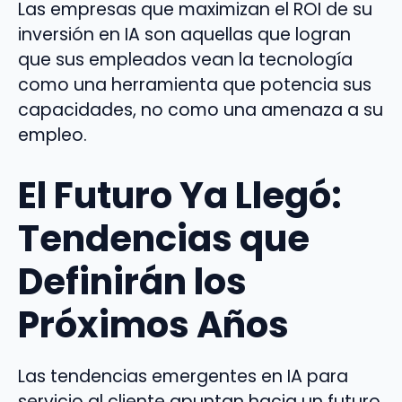
Las empresas que maximizan el ROI de su
inversión en IA son aquellas que logran
que sus empleados vean la tecnología
como una herramienta que potencia sus
capacidades, no como una amenaza a su
empleo.
El Futuro Ya Llegó:
Tendencias que
Definirán los
Próximos Años
Las tendencias emergentes en IA para
servicio al cliente apuntan hacia un futuro