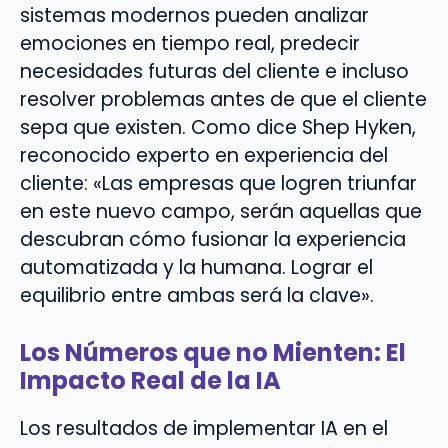
sistemas modernos pueden analizar
emociones en tiempo real, predecir
necesidades futuras del cliente e incluso
resolver problemas antes de que el cliente
sepa que existen. Como dice Shep Hyken,
reconocido experto en experiencia del
cliente: «Las empresas que logren triunfar
en este nuevo campo, serán aquellas que
descubran cómo fusionar la experiencia
automatizada y la humana. Lograr el
equilibrio entre ambas será la clave».
Los Números que no Mienten: El
Impacto Real de la IA
Los resultados de implementar IA en el