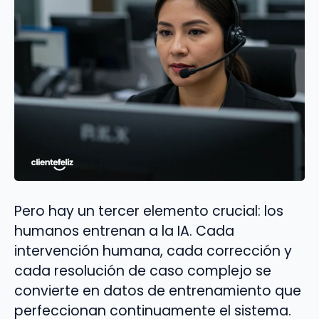
Pero hay un tercer elemento crucial: los
humanos entrenan a la IA. Cada
intervención humana, cada corrección y
cada resolución de caso complejo se
convierte en datos de entrenamiento que
perfeccionan continuamente el sistema.