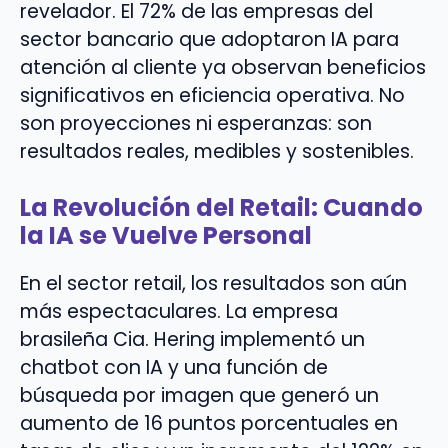
revelador. El 72% de las empresas del
sector bancario que adoptaron IA para
atención al cliente ya observan beneficios
significativos en eficiencia operativa. No
son proyecciones ni esperanzas: son
resultados reales, medibles y sostenibles.
La Revolución del Retail: Cuando
la IA se Vuelve Personal
En el sector retail, los resultados son aún
más espectaculares. La empresa
brasileña Cia. Hering implementó un
chatbot con IA y una función de
búsqueda por imagen que generó un
aumento de 16 puntos porcentuales en