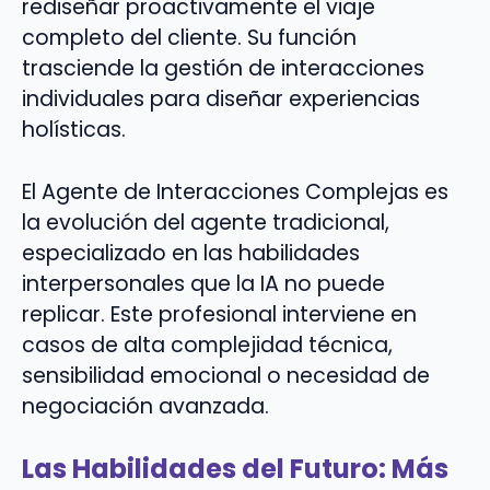
rediseñar proactivamente el viaje
completo del cliente. Su función
trasciende la gestión de interacciones
individuales para diseñar experiencias
holísticas.
El Agente de Interacciones Complejas es
la evolución del agente tradicional,
especializado en las habilidades
interpersonales que la IA no puede
replicar. Este profesional interviene en
casos de alta complejidad técnica,
sensibilidad emocional o necesidad de
negociación avanzada.
Las Habilidades del Futuro: Más