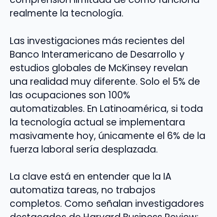
realmente la tecnología.
Las investigaciones más recientes del
Banco Interamericano de Desarrollo y
estudios globales de McKinsey revelan
una realidad muy diferente. Solo el 5% de
las ocupaciones son 100%
automatizables. En Latinoamérica, si toda
la tecnología actual se implementara
masivamente hoy, únicamente el 6% de la
fuerza laboral sería desplazada.
La clave está en entender que la IA
automatiza tareas, no trabajos
completos. Como señalan investigadores