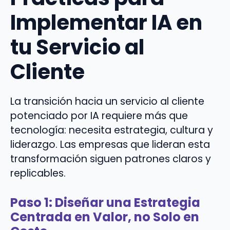
Implementar IA en
tu Servicio al
Cliente
La transición hacia un servicio al cliente
potenciado por IA requiere más que
tecnología: necesita estrategia, cultura y
liderazgo. Las empresas que lideran esta
transformación siguen patrones claros y
replicables.
Paso 1: Diseñar una Estrategia
Centrada en Valor, no Solo en