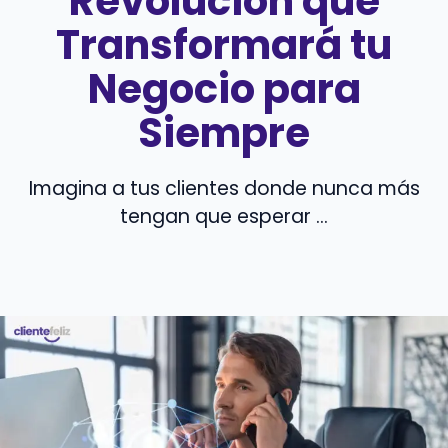
Revolución que
Transformará tu
Negocio para
Siempre
Imagina a tus clientes donde nunca más
tengan que esperar ...