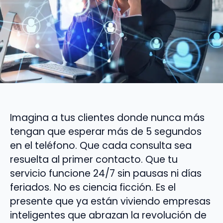
Imagina a tus clientes donde nunca más
tengan que esperar más de 5 segundos
en el teléfono. Que cada consulta sea
resuelta al primer contacto. Que tu
servicio funcione 24/7 sin pausas ni días
feriados. No es ciencia ficción. Es el
presente que ya están viviendo empresas
inteligentes que abrazan la revolución de