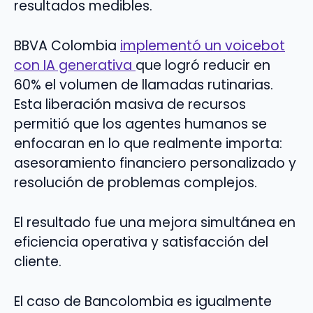
resultados medibles.
BBVA Colombia
implementó un voicebot
con IA generativa
que logró reducir en
60% el volumen de llamadas rutinarias.
Esta liberación masiva de recursos
permitió que los agentes humanos se
enfocaran en lo que realmente importa:
asesoramiento financiero personalizado y
resolución de problemas complejos.
El resultado fue una mejora simultánea en
eficiencia operativa y satisfacción del
cliente.
El caso de Bancolombia es igualmente