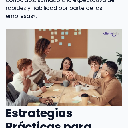
conocidos, sumado a la expectativa de
rapidez y fiabilidad por parte de las
empresas».
Estrategias
Prácticas para