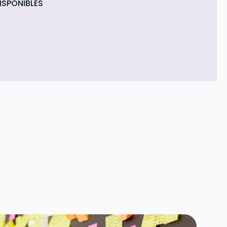
ISPONIBLES