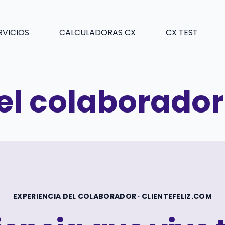
RVICIOS
CALCULADORAS CX
CX TEST
el colaborador
EXPERIENCIA DEL COLABORADOR · CLIENTEFELIZ.COM