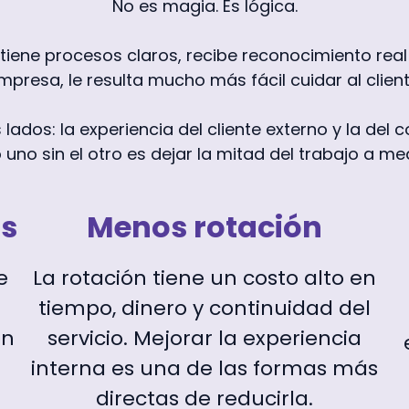
No es magia. Es lógica.
tiene procesos claros, recibe reconocimiento real 
mpresa, le resulta mucho más fácil cuidar al client
 lados: la experiencia del cliente externo y la del
 uno sin el otro es dejar la mitad del trabajo a me
s
Menos rotación
e
La rotación tiene un costo alto en
tiempo, dinero y continuidad del
ón
servicio. Mejorar la experiencia
interna es una de las formas más
directas de reducirla.