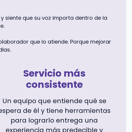
y siente que su voz importa dentro de la
e.
 colaborador que lo atiende. Porque mejorar
dias.
Servicio más
consistente
Un equipo que entiende qué se
espera de él y tiene herramientas
para lograrlo entrega una
experiencia más predecible y