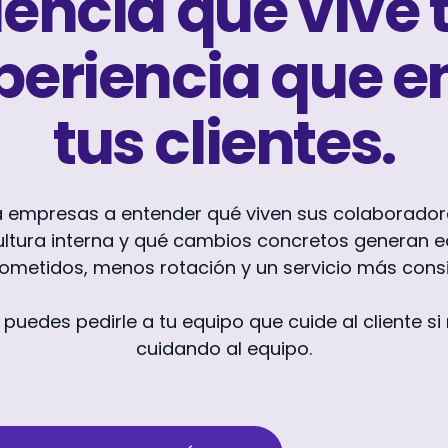
iencia que vive 
xperiencia que e
tus clientes.
empresas a entender qué viven sus colaborador
ultura interna y qué cambios concretos generan 
metidos, menos rotación y un servicio más consi
puedes pedirle a tu equipo que cuide al cliente si
cuidando al equipo.