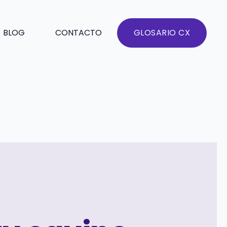
BLOG
CONTACTO
GLOSARIO CX