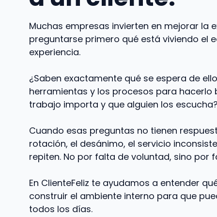
Muchas empresas invierten en mejorar la ex
preguntarse primero qué está viviendo el 
experiencia.
¿Saben exactamente qué se espera de ello
herramientas y los procesos para hacerlo 
trabajo importa y que alguien los escucha
Cuando esas preguntas no tienen respuest
rotación, el desánimo, el servicio inconsist
repiten. No por falta de voluntad, sino por 
En ClienteFeliz te ayudamos a entender qué
construir el ambiente interno para que pued
todos los días.