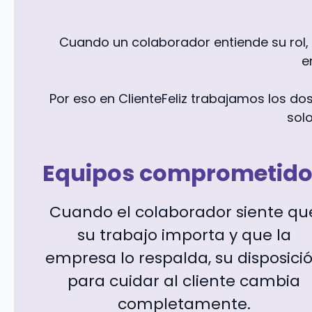
Cuando un colaborador entiende su rol, 
e
Por eso en ClienteFeliz trabajamos los dos
solo
Equipos comprometido
Cuando el colaborador siente qu
su trabajo importa y que la
empresa lo respalda, su disposici
para cuidar al cliente cambia
completamente.