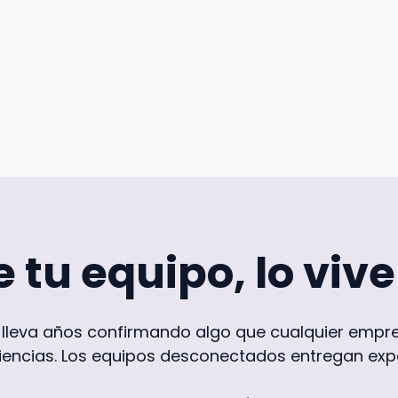
 tu equipo, lo vive
 lleva años confirmando algo que cualquier empr
encias. Los equipos desconectados entregan expe