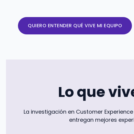
QUIERO ENTENDER QUÉ VIVE MI EQUIPO
Lo que vive
La investigación en Customer Experience
entregan mejores experi