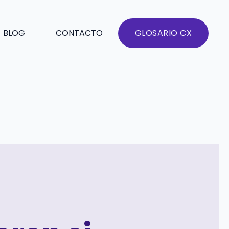
BLOG
CONTACTO
GLOSARIO CX