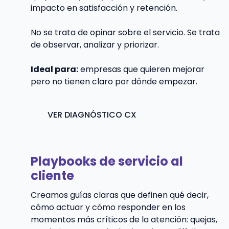
impacto en satisfacción y retención.
No se trata de opinar sobre el servicio. Se trata
de observar, analizar y priorizar.
Ideal para:
empresas que quieren mejorar
pero no tienen claro por dónde empezar.
VER DIAGNÓSTICO CX
Playbooks de servicio al
cliente
Creamos guías claras que definen qué decir,
cómo actuar y cómo responder en los
momentos más críticos de la atención: quejas,