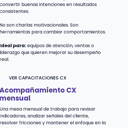
convertir buenas intenciones en resultados
consistentes.
No son charlas motivacionales. Son
herramientas para cambiar comportamientos.
Ideal para:
equipos de atención, ventas o
liderazgo que quieren mejorar su desempeño
real.
VER CAPACITACIONES CX
Acompañamiento CX
mensual
Una mesa mensual de trabajo para revisar
indicadores, analizar señales del cliente,
resolver fricciones y mantener el enfoque en la