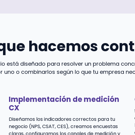
 que hacemos cont
io está diseñado para resolver un problema conc
 uno o combinarlos según lo que tu empresa nec
Implementación de medición
CX
Diseñamos los indicadores correctos para tu
negocio (NPS, CSAT, CES), creamos encuestas
claras, configuramos los canales de medición y