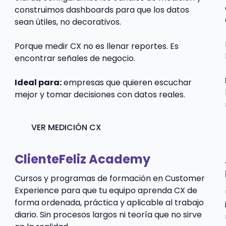
construimos dashboards para que los datos
sean útiles, no decorativos.
Porque medir CX no es llenar reportes. Es
encontrar señales de negocio.
Ideal para:
empresas que quieren escuchar
mejor y tomar decisiones con datos reales.
VER MEDICIÓN CX
ClienteFeliz Academy
Cursos y programas de formación en Customer
Experience para que tu equipo aprenda CX de
forma ordenada, práctica y aplicable al trabajo
diario. Sin procesos largos ni teoría que no sirve