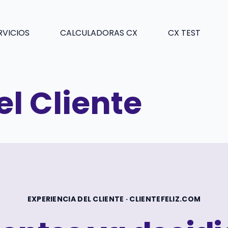
RVICIOS
CALCULADORAS CX
CX TEST
el Cliente
EXPERIENCIA DEL CLIENTE · CLIENTEFELIZ.COM