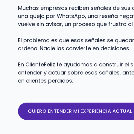
Muchas empresas reciben señales de sus cl
una queja por WhatsApp, una reseña negati
vuelve sin avisar, un proceso que frustra al
El problema es que esas señales se quedan
ordena. Nadie las convierte en decisiones.
En ClienteFeliz te ayudamos a construir el
entender y actuar sobre esas señales, ant
en clientes perdidos.
QUIERO ENTENDER MI EXPERIENCIA ACTUAL