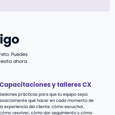
igo
reto. Puedes
esita ahora.
Capacitaciones y talleres CX
Sesiones prácticas para que tu equipo sepa
exactamente qué hacer en cada momento de
la experiencia del cliente: cómo escuchar,
cómo resolver, cómo dar seguimiento y cómo