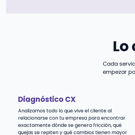
Lo
Cada servic
empezar por
Diagnóstico CX
Analizamos todo lo que vive el cliente al
relacionarse con tu empresa para encontrar
exactamente dónde se genera fricción, qué
quejas se repiten y qué cambios tienen mayor