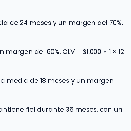
a de 24 meses y un margen del 70%.
 margen del 60%. CLV = $1,000 × 1 × 12
a media de 18 meses y un margen
mantiene fiel durante 36 meses, con un