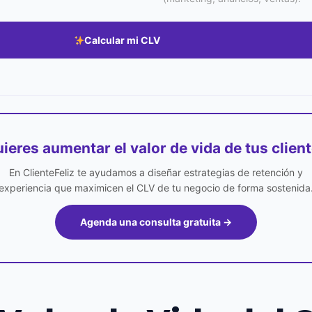
Calcular mi CLV
ieres aumentar el valor de vida de tus clien
En ClienteFeliz te ayudamos a diseñar estrategias de retención y
experiencia que maximicen el CLV de tu negocio de forma sostenida
Agenda una consulta gratuita →