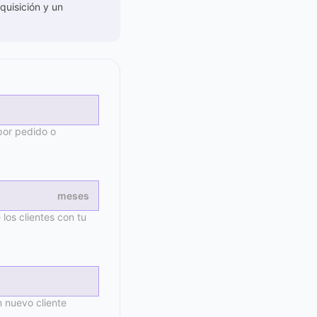
quisición y un
por pedido o
meses
los clientes con tu
 nuevo cliente