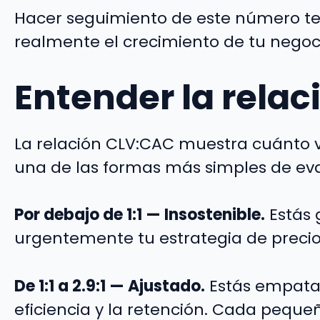
Hacer seguimiento de este número te a
realmente el crecimiento de tu negoc
Entender la rela
La relación CLV:CAC muestra cuánto v
una de las formas más simples de eval
Por debajo de 1:1 — Insostenible.
Estás 
urgentemente tu estrategia de precio
De 1:1 a 2.9:1 — Ajustado.
Estás empata
eficiencia y la retención. Cada peque