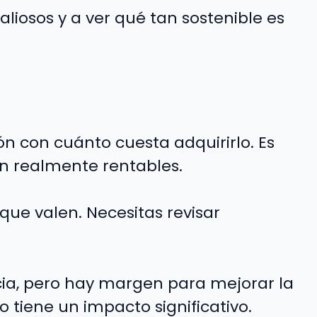
liosos y a ver qué tan sostenible es
n con cuánto cuesta adquirirlo. Es
on realmente rentables.
que valen. Necesitas revisar
, pero hay margen para mejorar la
 tiene un impacto significativo.