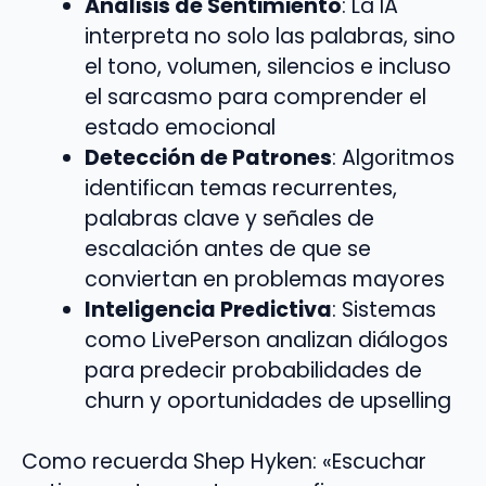
Análisis de Sentimiento
: La IA
interpreta no solo las palabras, sino
el tono, volumen, silencios e incluso
el sarcasmo para comprender el
estado emocional
Detección de Patrones
: Algoritmos
identifican temas recurrentes,
palabras clave y señales de
escalación antes de que se
conviertan en problemas mayores
Inteligencia Predictiva
: Sistemas
como LivePerson analizan diálogos
para predecir probabilidades de
churn y oportunidades de upselling
Como recuerda Shep Hyken: «Escuchar