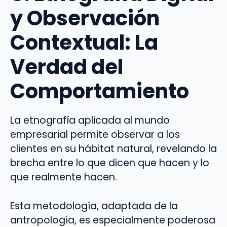
y Observación
Contextual: La
Verdad del
Comportamiento
La etnografía aplicada al mundo
empresarial permite observar a los
clientes en su hábitat natural, revelando la
brecha entre lo que dicen que hacen y lo
que realmente hacen.
Esta metodología, adaptada de la
antropología, es especialmente poderosa