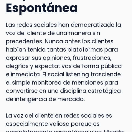
Espontánea
Las redes sociales han democratizado la
voz del cliente de una manera sin
precedentes. Nunca antes los clientes
habían tenido tantas plataformas para
expresar sus opiniones, frustraciones,
alegrías y expectativas de forma pública
e inmediata. El social listening trasciende
el simple monitoreo de menciones para
convertirse en una disciplina estratégica
de inteligencia de mercado.
La voz del cliente en redes sociales es
especialmente valiosa porque es