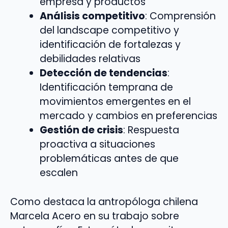
empresa y productos
Análisis competitivo
: Comprensión
del landscape competitivo y
identificación de fortalezas y
debilidades relativas
Detección de tendencias
:
Identificación temprana de
movimientos emergentes en el
mercado y cambios en preferencias
Gestión de crisis
: Respuesta
proactiva a situaciones
problemáticas antes de que
escalen
Como destaca la antropóloga chilena
Marcela Acero en su trabajo sobre