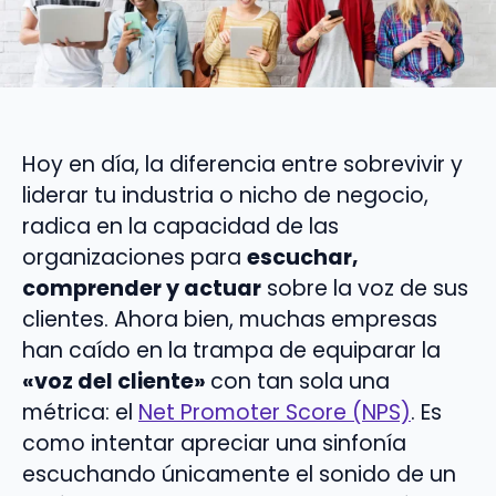
Hoy en día, la diferencia entre sobrevivir y
liderar tu industria o nicho de negocio,
radica en la capacidad de las
organizaciones para
escuchar,
comprender y actuar
sobre la voz de sus
clientes. Ahora bien, muchas empresas
han caído en la trampa de equiparar la
«voz del cliente»
con tan sola una
métrica: el
Net Promoter Score (NPS)
. Es
como intentar apreciar una sinfonía
escuchando únicamente el sonido de un