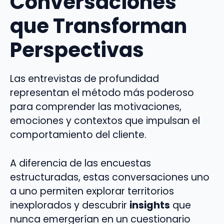
Conversaciones
que Transforman
Perspectivas
Las entrevistas de profundidad
representan el método más poderoso
para comprender las motivaciones,
emociones y contextos que impulsan el
comportamiento del cliente.
A diferencia de las encuestas
estructuradas, estas conversaciones uno
a uno permiten explorar territorios
inexplorados y descubrir
insights
que
nunca emergerían en un cuestionario