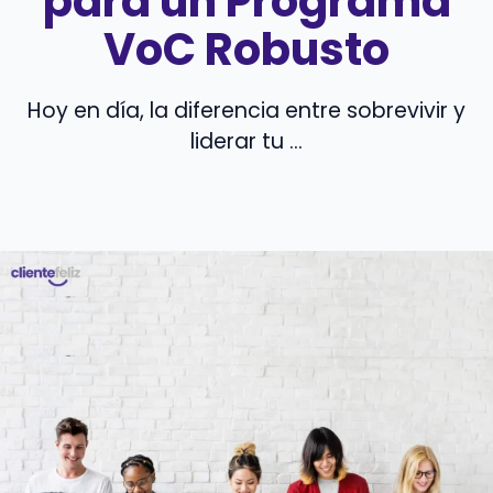
para un Programa
VoC Robusto
Hoy en día, la diferencia entre sobrevivir y
liderar tu ...