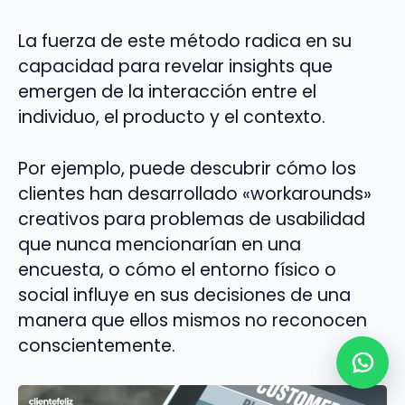
La fuerza de este método radica en su
capacidad para revelar insights que
emergen de la interacción entre el
individuo, el producto y el contexto.
Por ejemplo, puede descubrir cómo los
clientes han desarrollado «workarounds»
creativos para problemas de usabilidad
que nunca mencionarían en una
encuesta, o cómo el entorno físico o
social influye en sus decisiones de una
manera que ellos mismos no reconocen
conscientemente.