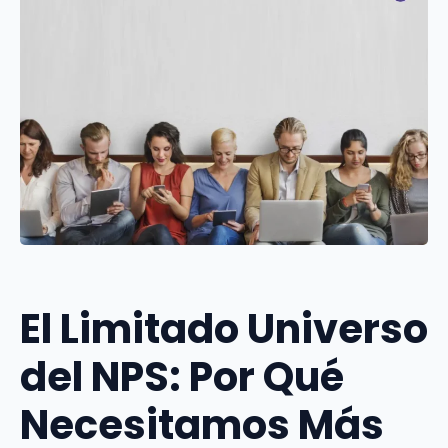
El Limitado Universo
del NPS: Por Qué
Necesitamos Más