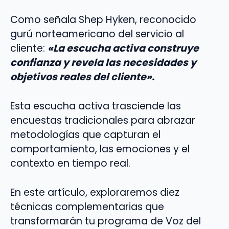
Como señala Shep Hyken, reconocido
gurú norteamericano del servicio al
cliente:
«La escucha activa construye
confianza y revela las necesidades y
objetivos reales del cliente».
Esta escucha activa trasciende las
encuestas tradicionales para abrazar
metodologías que capturan el
comportamiento, las emociones y el
contexto en tiempo real.
En este artículo, exploraremos diez
técnicas complementarias que
transformarán tu programa de Voz del