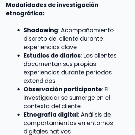
Modalidades de investigación
etnográfica:
Shadowing
: Acompañamiento
discreto del cliente durante
experiencias clave
Estudios de diarios
: Los clientes
documentan sus propias
experiencias durante períodos
extendidos
Observación participante
: El
investigador se sumerge en el
contexto del cliente
Etnografía digital
: Análisis de
comportamientos en entornos
digitales nativos