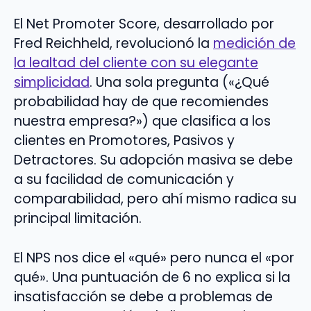
El Net Promoter Score, desarrollado por
Fred Reichheld, revolucionó la
medición de
la lealtad del cliente con su elegante
simplicidad
. Una sola pregunta («¿Qué
probabilidad hay de que recomiendes
nuestra empresa?») que clasifica a los
clientes en Promotores, Pasivos y
Detractores. Su adopción masiva se debe
a su facilidad de comunicación y
comparabilidad, pero ahí mismo radica su
principal limitación.
El NPS nos dice el «qué» pero nunca el «por
qué». Una puntuación de 6 no explica si la
insatisfacción se debe a problemas de