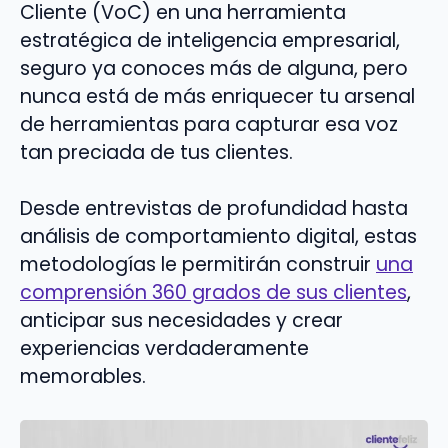
Cliente (VoC) en una herramienta
estratégica de inteligencia empresarial,
seguro ya conoces más de alguna, pero
nunca está de más enriquecer tu arsenal
de herramientas para capturar esa voz
tan preciada de tus clientes.
Desde entrevistas de profundidad hasta
análisis de comportamiento digital, estas
metodologías le permitirán construir
una
comprensión 360 grados de sus clientes
,
anticipar sus necesidades y crear
experiencias verdaderamente
memorables.