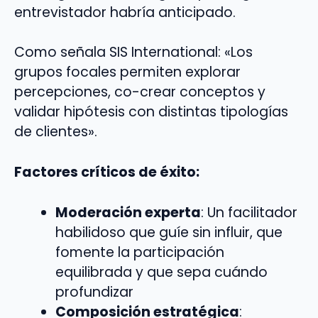
entrevistador habría anticipado.
Como señala SIS International: «Los
grupos focales permiten explorar
percepciones, co-crear conceptos y
validar hipótesis con distintas tipologías
de clientes».
Factores críticos de éxito:
Moderación experta
: Un facilitador
habilidoso que guíe sin influir, que
fomente la participación
equilibrada y que sepa cuándo
profundizar
Composición estratégica
: