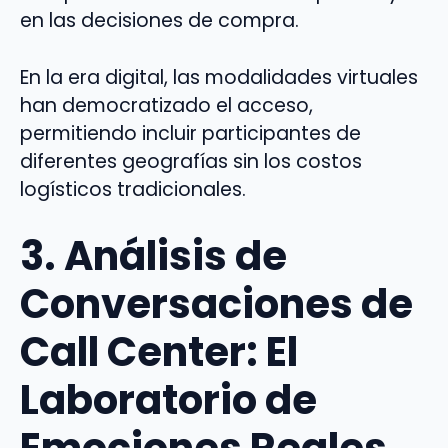
en las decisiones de compra.
En la era digital, las modalidades virtuales
han democratizado el acceso,
permitiendo incluir participantes de
diferentes geografías sin los costos
logísticos tradicionales.
3. Análisis de
Conversaciones de
Call Center: El
Laboratorio de