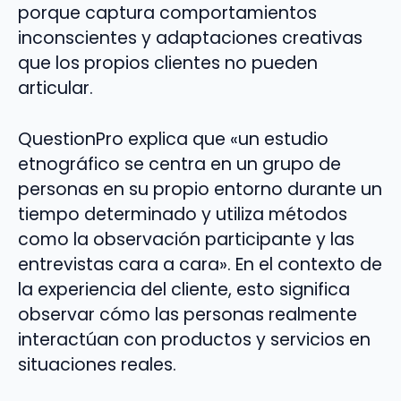
porque captura comportamientos
inconscientes y adaptaciones creativas
que los propios clientes no pueden
articular.
QuestionPro explica que «un estudio
etnográfico se centra en un grupo de
personas en su propio entorno durante un
tiempo determinado y utiliza métodos
como la observación participante y las
entrevistas cara a cara». En el contexto de
la experiencia del cliente, esto significa
observar cómo las personas realmente
interactúan con productos y servicios en
situaciones reales.