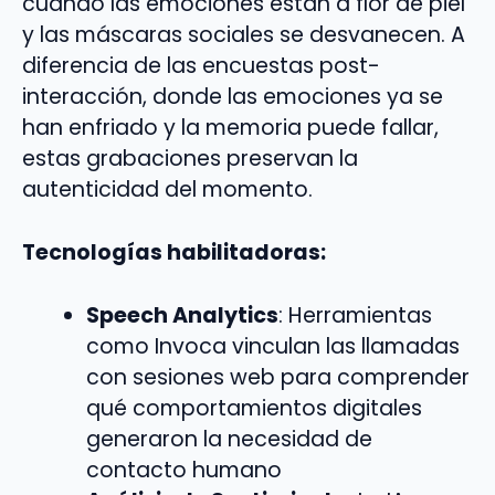
cuando las emociones están a flor de piel
y las máscaras sociales se desvanecen. A
diferencia de las encuestas post-
interacción, donde las emociones ya se
han enfriado y la memoria puede fallar,
estas grabaciones preservan la
autenticidad del momento.
Tecnologías habilitadoras:
Speech Analytics
: Herramientas
como Invoca vinculan las llamadas
con sesiones web para comprender
qué comportamientos digitales
generaron la necesidad de
contacto humano