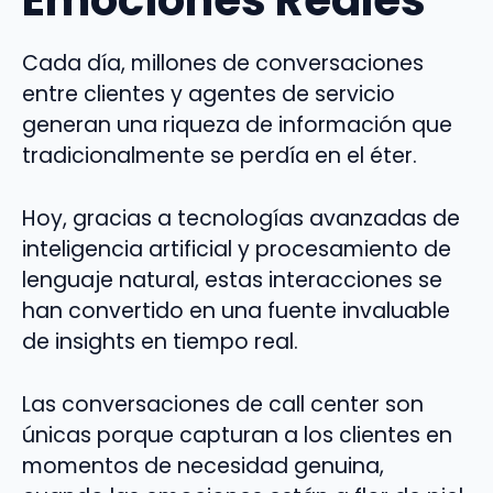
Emociones Reales
Cada día, millones de conversaciones
entre clientes y agentes de servicio
generan una riqueza de información que
tradicionalmente se perdía en el éter.
Hoy, gracias a tecnologías avanzadas de
inteligencia artificial y procesamiento de
lenguaje natural, estas interacciones se
han convertido en una fuente invaluable
de insights en tiempo real.
Las conversaciones de call center son
únicas porque capturan a los clientes en
momentos de necesidad genuina,