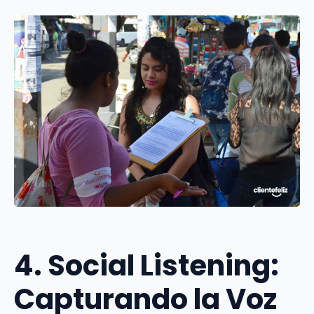
4. Social Listening:
Capturando la Voz