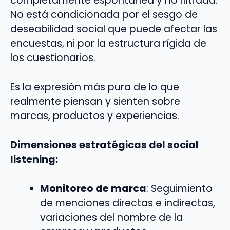
completamente espontánea y no filtrada.
No está condicionada por el sesgo de
deseabilidad social que puede afectar las
encuestas, ni por la estructura rígida de
los cuestionarios.
Es la expresión más pura de lo que
realmente piensan y sienten sobre
marcas, productos y experiencias.
Dimensiones estratégicas del social
listening:
Monitoreo de marca
: Seguimiento
de menciones directas e indirectas,
variaciones del nombre de la