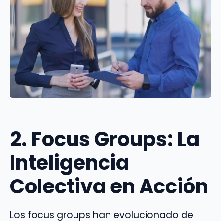
2. Focus Groups: La
Inteligencia
Colectiva en Acción
Los focus groups han evolucionado de