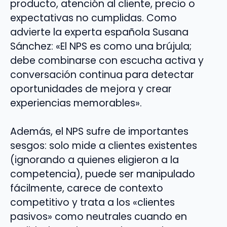
producto, atención al cliente, precio o
expectativas no cumplidas. Como
advierte la experta española Susana
Sánchez: «El NPS es como una brújula;
debe combinarse con escucha activa y
conversación continua para detectar
oportunidades de mejora y crear
experiencias memorables».
Además, el NPS sufre de importantes
sesgos: solo mide a clientes existentes
(ignorando a quienes eligieron a la
competencia), puede ser manipulado
fácilmente, carece de contexto
competitivo y trata a los «clientes
pasivos» como neutrales cuando en