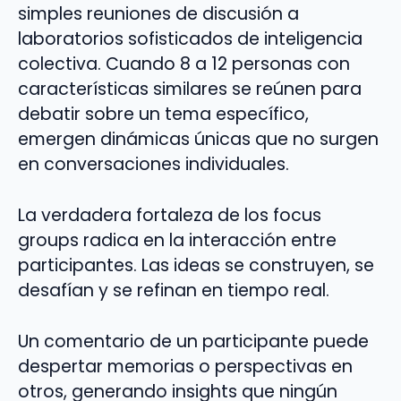
simples reuniones de discusión a
laboratorios sofisticados de inteligencia
colectiva. Cuando 8 a 12 personas con
características similares se reúnen para
debatir sobre un tema específico,
emergen dinámicas únicas que no surgen
en conversaciones individuales.
La verdadera fortaleza de los focus
groups radica en la interacción entre
participantes. Las ideas se construyen, se
desafían y se refinan en tiempo real.
Un comentario de un participante puede
despertar memorias o perspectivas en
otros, generando insights que ningún