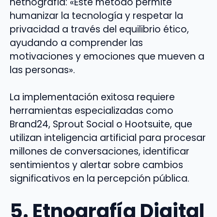
netnografía: «Este método permite
humanizar la tecnología y respetar la
privacidad a través del equilibrio ético,
ayudando a comprender las
motivaciones y emociones que mueven a
las personas».
La implementación exitosa requiere
herramientas especializadas como
Brand24, Sprout Social o Hootsuite, que
utilizan inteligencia artificial para procesar
millones de conversaciones, identificar
sentimientos y alertar sobre cambios
significativos en la percepción pública.
5. Etnografía Digital