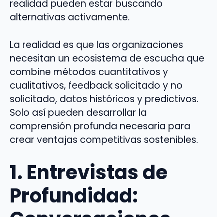
realidad pueden estar buscando
alternativas activamente.
La realidad es que las organizaciones
necesitan un ecosistema de escucha que
combine métodos cuantitativos y
cualitativos, feedback solicitado y no
solicitado, datos históricos y predictivos.
Solo así pueden desarrollar la
comprensión profunda necesaria para
crear ventajas competitivas sostenibles.
1. Entrevistas de
Profundidad: