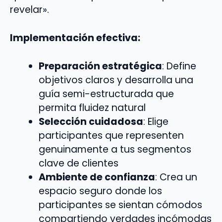
revelar».
Implementación efectiva:
Preparación estratégica
: Define
objetivos claros y desarrolla una
guía semi-estructurada que
permita fluidez natural
Selección cuidadosa
: Elige
participantes que representen
genuinamente a tus segmentos
clave de clientes
Ambiente de confianza
: Crea un
espacio seguro donde los
participantes se sientan cómodos
compartiendo verdades incómodas