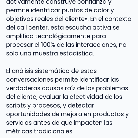
activamente construye confianza y
permite identificar puntos de dolor y
objetivos reales del cliente». En el contexto
del call center, esta escucha activa se
amplifica tecnológicamente para
procesar el 100% de las interacciones, no
solo una muestra estadística.
El análisis sistemático de estas
conversaciones permite identificar las
verdaderas causas raíz de los problemas
del cliente, evaluar la efectividad de los
scripts y procesos, y detectar
oportunidades de mejora en productos y
servicios antes de que impacten las
métricas tradicionales.