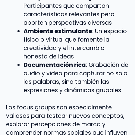
Participantes que compartan
características relevantes pero
aporten perspectivas diversas
Ambiente estimulante
: Un espacio
físico o virtual que fomente la
creatividad y el intercambio
honesto de ideas
Documentación rica
: Grabación de
audio y video para capturar no solo
las palabras, sino también las
expresiones y dinámicas grupales
Los focus groups son especialmente
valiosos para testear nuevos conceptos,
explorar percepciones de marca y
comprender normas sociales que influyen