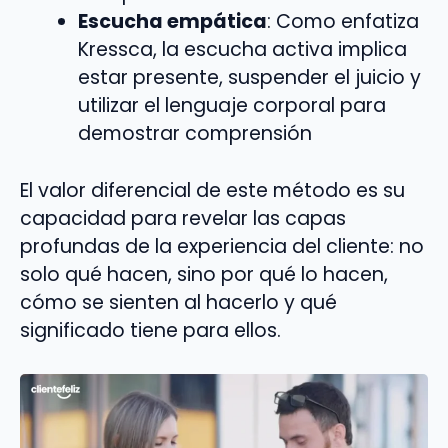
Escucha empática
: Como enfatiza
Kressca, la escucha activa implica
estar presente, suspender el juicio y
utilizar el lenguaje corporal para
demostrar comprensión
El valor diferencial de este método es su
capacidad para revelar las capas
profundas de la experiencia del cliente: no
solo qué hacen, sino por qué lo hacen,
cómo se sienten al hacerlo y qué
significado tiene para ellos.