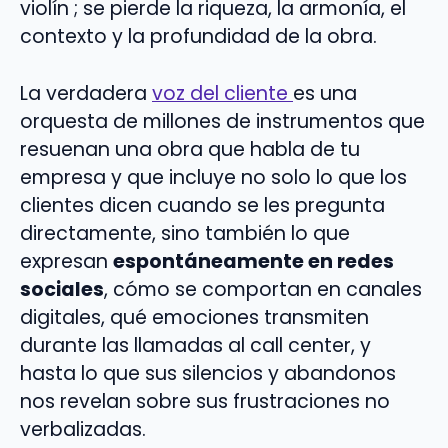
violín ; se pierde la riqueza, la armonía, el
contexto y la profundidad de la obra.
La verdadera
voz del cliente
es una
orquesta de millones de instrumentos que
resuenan una obra que habla de tu
empresa y que incluye no solo lo que los
clientes dicen cuando se les pregunta
directamente, sino también lo que
expresan
espontáneamente en redes
sociales
, cómo se comportan en canales
digitales, qué emociones transmiten
durante las llamadas al call center, y
hasta lo que sus silencios y abandonos
nos revelan sobre sus frustraciones no
verbalizadas.