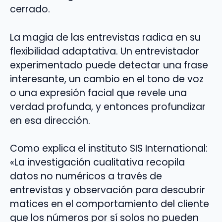
cerrado.
La magia de las entrevistas radica en su
flexibilidad adaptativa. Un entrevistador
experimentado puede detectar una frase
interesante, un cambio en el tono de voz
o una expresión facial que revele una
verdad profunda, y entonces profundizar
en esa dirección.
Como explica el instituto SIS International:
«La investigación cualitativa recopila
datos no numéricos a través de
entrevistas y observación para descubrir
matices en el comportamiento del cliente
que los números por sí solos no pueden