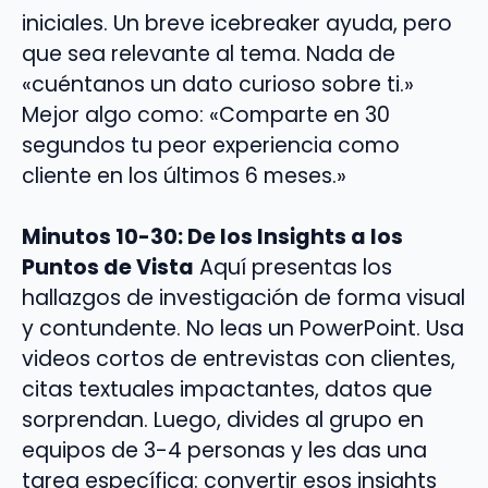
iniciales. Un breve icebreaker ayuda, pero
que sea relevante al tema. Nada de
«cuéntanos un dato curioso sobre ti.»
Mejor algo como: «Comparte en 30
segundos tu peor experiencia como
cliente en los últimos 6 meses.»
Minutos 10-30: De los Insights a los
Puntos de Vista
Aquí presentas los
hallazgos de investigación de forma visual
y contundente. No leas un PowerPoint. Usa
videos cortos de entrevistas con clientes,
citas textuales impactantes, datos que
sorprendan. Luego, divides al grupo en
equipos de 3-4 personas y les das una
tarea específica: convertir esos insights