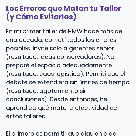
Los Errores que Matan tu Taller
(y Cómo Evitarlos)
En mi primer taller de HMW hace más de
una década, cometí todos los errores
posibles. Invité solo a gerentes senior
(resultado: ideas conservadoras). No
preparé el espacio adecuadamente
(resultado: caos logístico). Permití que el
debate se extendiera sin límites de tiempo
(resultado: agotamiento sin
conclusiones). Desde entonces, he
aprendido qué mata la efectividad de
estos talleres.
El primero es permitir que alguien diga