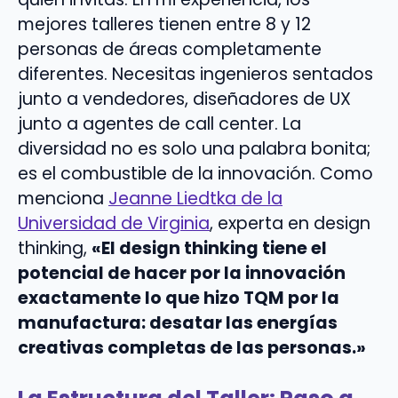
mejores talleres tienen entre 8 y 12
personas de áreas completamente
diferentes. Necesitas ingenieros sentados
junto a vendedores, diseñadores de UX
junto a agentes de call center. La
diversidad no es solo una palabra bonita;
es el combustible de la innovación. Como
menciona
Jeanne Liedtka de la
Universidad de Virginia
, experta en design
thinking,
«El design thinking tiene el
potencial de hacer por la innovación
exactamente lo que hizo TQM por la
manufactura: desatar las energías
creativas completas de las personas.»