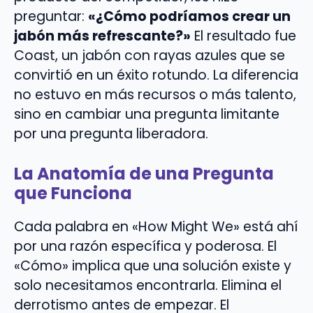
preguntar:
«¿Cómo podríamos crear un
jabón más refrescante?»
El resultado fue
Coast, un jabón con rayas azules que se
convirtió en un éxito rotundo. La diferencia
no estuvo en más recursos o más talento,
sino en cambiar una pregunta limitante
por una pregunta liberadora.
La Anatomía de una Pregunta
que Funciona
Cada palabra en «How Might We» está ahí
por una razón específica y poderosa. El
«Cómo» implica que una solución existe y
solo necesitamos encontrarla. Elimina el
derrotismo antes de empezar. El