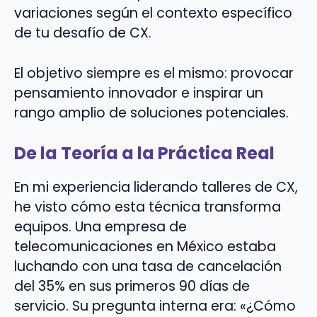
variaciones según el contexto específico
de tu desafío de CX.
El objetivo siempre es el mismo: provocar
pensamiento innovador e inspirar un
rango amplio de soluciones potenciales.
De la Teoría a la Práctica Real
En mi experiencia liderando talleres de CX,
he visto cómo esta técnica transforma
equipos. Una empresa de
telecomunicaciones en México estaba
luchando con una tasa de cancelación
del 35% en sus primeros 90 días de
servicio. Su pregunta interna era: «¿Cómo