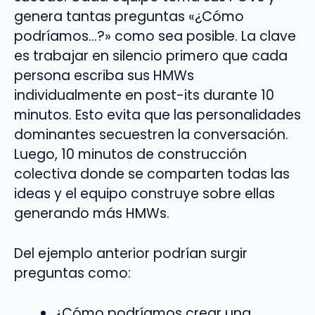
genera tantas preguntas «¿Cómo
podríamos…?» como sea posible. La clave
es trabajar en silencio primero que cada
persona escriba sus HMWs
individualmente en post-its durante 10
minutos. Esto evita que las personalidades
dominantes secuestren la conversación.
Luego, 10 minutos de construcción
colectiva donde se comparten todas las
ideas y el equipo construye sobre ellas
generando más HMWs.
Del ejemplo anterior podrían surgir
preguntas como:
¿Cómo podríamos crear una