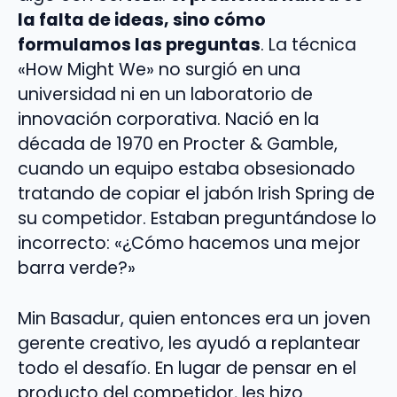
la falta de ideas, sino cómo
formulamos las preguntas
. La técnica
«How Might We» no surgió en una
universidad ni en un laboratorio de
innovación corporativa. Nació en la
década de 1970 en Procter & Gamble,
cuando un equipo estaba obsesionado
tratando de copiar el jabón Irish Spring de
su competidor. Estaban preguntándose lo
incorrecto: «¿Cómo hacemos una mejor
barra verde?»
Min Basadur, quien entonces era un joven
gerente creativo, les ayudó a replantear
todo el desafío. En lugar de pensar en el
producto del competidor, les hizo