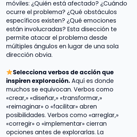
móviles: ¿Quién está afectado? ¿Cuándo
ocurre el problema? ¿Qué obstáculos
específicos existen? ¿Qué emociones
están involucradas? Esta disección te
permite atacar el problema desde
múltiples ángulos en lugar de una sola
dirección obvia.
Selecciona verbos de acción que
inspiren exploración.
Aquí es donde
muchos se equivocan. Verbos como
«crear,» «diseñar,» «transformar,»
«reimaginar» o «facilitar» abren
posibilidades. Verbos como «arreglar,»
«corregir» o «implementar» cierran
opciones antes de explorarlas. La