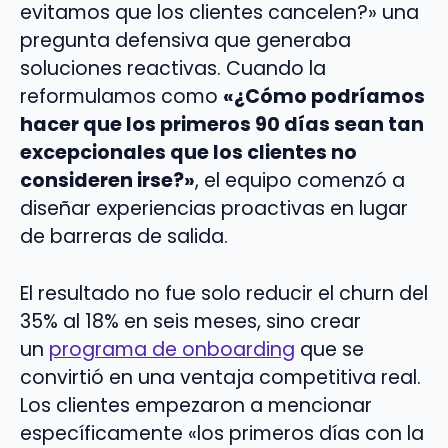
evitamos que los clientes cancelen?» una
pregunta defensiva que generaba
soluciones reactivas. Cuando la
reformulamos como
«¿Cómo podríamos
hacer que los primeros 90 días sean tan
excepcionales que los clientes no
consideren irse?»
, el equipo comenzó a
diseñar experiencias proactivas en lugar
de barreras de salida.
El resultado no fue solo reducir el churn del
35% al 18% en seis meses, sino crear
un
programa de onboarding
que se
convirtió en una ventaja competitiva real.
Los clientes empezaron a mencionar
específicamente «los primeros días con la