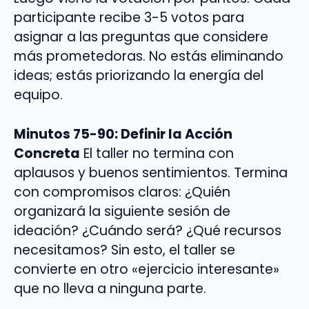
participante recibe 3-5 votos para
asignar a las preguntas que considere
más prometedoras. No estás eliminando
ideas; estás priorizando la energía del
equipo.
Minutos 75-90: Definir la Acción
Concreta
El taller no termina con
aplausos y buenos sentimientos. Termina
con compromisos claros: ¿Quién
organizará la siguiente sesión de
ideación? ¿Cuándo será? ¿Qué recursos
necesitamos? Sin esto, el taller se
convierte en otro «ejercicio interesante»
que no lleva a ninguna parte.