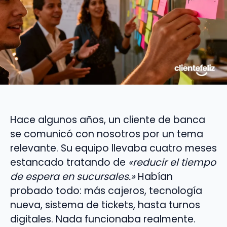
Hace algunos años, un cliente de banca
se comunicó con nosotros por un tema
relevante. Su equipo llevaba cuatro meses
estancado tratando de
«reducir el tiempo
de espera en sucursales.»
Habían
probado todo: más cajeros, tecnología
nueva, sistema de tickets, hasta turnos
digitales. Nada funcionaba realmente.