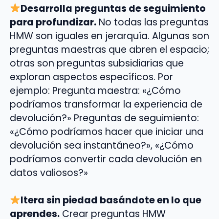
Desarrolla preguntas de seguimiento
para profundizar.
No todas las preguntas
HMW son iguales en jerarquía. Algunas son
preguntas maestras que abren el espacio;
otras son preguntas subsidiarias que
exploran aspectos específicos. Por
ejemplo: Pregunta maestra: «¿Cómo
podríamos transformar la experiencia de
devolución?» Preguntas de seguimiento:
«¿Cómo podríamos hacer que iniciar una
devolución sea instantáneo?», «¿Cómo
podríamos convertir cada devolución en
datos valiosos?»
Itera sin piedad basándote en lo que
aprendes.
Crear preguntas HMW