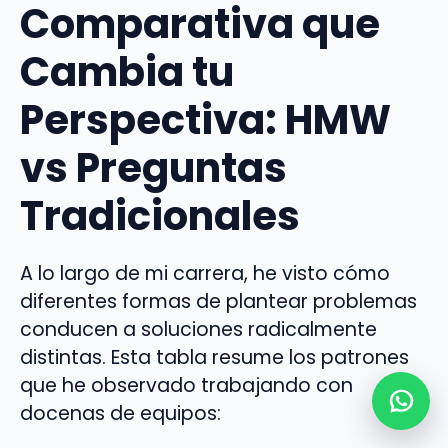
Comparativa que
Cambia tu
Perspectiva: HMW
vs Preguntas
Tradicionales
A lo largo de mi carrera, he visto cómo
diferentes formas de plantear problemas
conducen a soluciones radicalmente
distintas. Esta tabla resume los patrones
que he observado trabajando con
docenas de equipos: