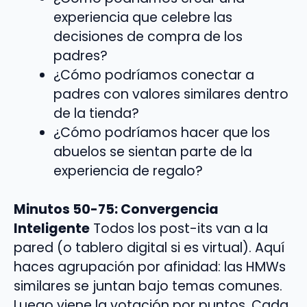
experiencia que celebre las
decisiones de compra de los
padres?
¿Cómo podríamos conectar a
padres con valores similares dentro
de la tienda?
¿Cómo podríamos hacer que los
abuelos se sientan parte de la
experiencia de regalo?
Minutos 50-75: Convergencia
Inteligente
Todos los post-its van a la
pared (o tablero digital si es virtual). Aquí
haces agrupación por afinidad: las HMWs
similares se juntan bajo temas comunes.
Luego viene la votación por puntos. Cada