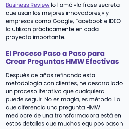
Business Review
lo llamó «la frase secreta
que usan los mejores innovadores,» y
empresas como Google, Facebook e IDEO
la utilizan prácticamente en cada
proyecto importante.
El Proceso Paso a Paso para
Crear Preguntas HMW Efectivas
Después de años refinando esta
metodología con clientes, he desarrollado
un proceso iterativo que cualquiera
puede seguir. No es magia, es método. Lo
que diferencia una pregunta HMW
mediocre de una transformadora está en
estos detalles que muchos equipos pasan