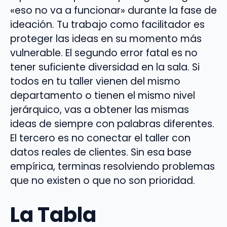
«eso no va a funcionar» durante la fase de
ideación. Tu trabajo como facilitador es
proteger las ideas en su momento más
vulnerable. El segundo error fatal es no
tener suficiente diversidad en la sala. Si
todos en tu taller vienen del mismo
departamento o tienen el mismo nivel
jerárquico, vas a obtener las mismas
ideas de siempre con palabras diferentes.
El tercero es no conectar el taller con
datos reales de clientes. Sin esa base
empírica, terminas resolviendo problemas
que no existen o que no son prioridad.
La Tabla