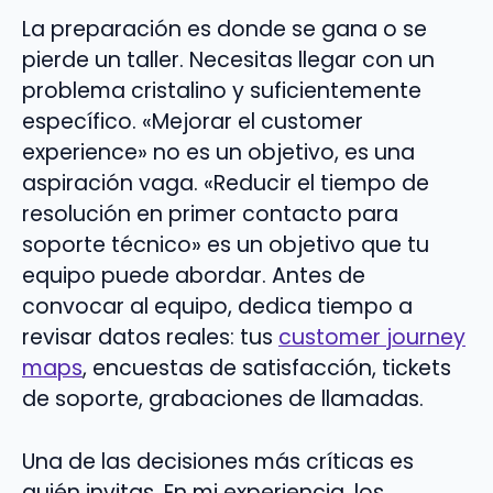
La preparación es donde se gana o se
pierde un taller. Necesitas llegar con un
problema cristalino y suficientemente
específico. «Mejorar el customer
experience» no es un objetivo, es una
aspiración vaga. «Reducir el tiempo de
resolución en primer contacto para
soporte técnico» es un objetivo que tu
equipo puede abordar. Antes de
convocar al equipo, dedica tiempo a
revisar datos reales: tus
customer journey
maps
, encuestas de satisfacción, tickets
de soporte, grabaciones de llamadas.
Una de las decisiones más críticas es
quién invitas. En mi experiencia, los