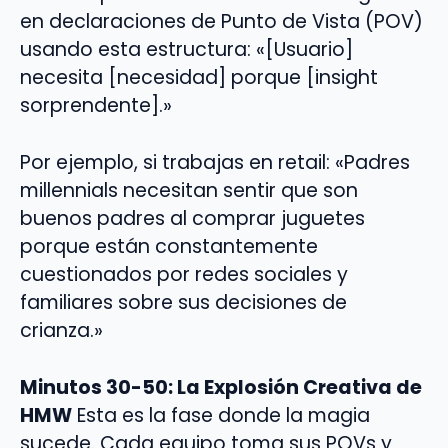
en declaraciones de Punto de Vista (POV)
usando esta estructura: «[Usuario]
necesita [necesidad] porque [insight
sorprendente].»
Por ejemplo, si trabajas en retail: «Padres
millennials necesitan sentir que son
buenos padres al comprar juguetes
porque están constantemente
cuestionados por redes sociales y
familiares sobre sus decisiones de
crianza.»
Minutos 30-50: La Explosión Creativa de
HMW
Esta es la fase donde la magia
sucede. Cada equipo toma sus POVs y