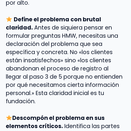
por alto.
Define el problema con brutal
claridad.
Antes de siquiera pensar en
formular preguntas HMW, necesitas una
declaración del problema que sea
específica y concreta. No «los clientes
están insatisfechos» sino «los clientes
abandonan el proceso de registro al
llegar al paso 3 de 5 porque no entienden
por qué necesitamos cierta información
personal.» Esta claridad inicial es tu
fundación.
Descompón el problema en sus
elementos críticos.
Identifica las partes