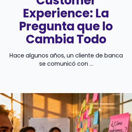
Customer
Experience: La
Pregunta que lo
Cambia Todo
Hace algunos años, un cliente de banca
se comunicó con ...