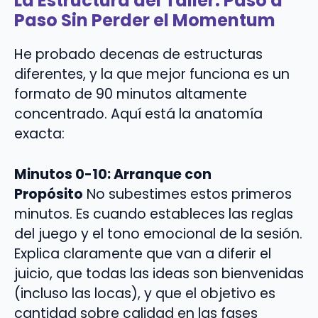
La Estructura del Taller: Paso a
Paso Sin Perder el Momentum
He probado decenas de estructuras
diferentes, y la que mejor funciona es un
formato de 90 minutos altamente
concentrado. Aquí está la anatomía
exacta:
Minutos 0-10: Arranque con
Propósito
No subestimes estos primeros
minutos. Es cuando estableces las reglas
del juego y el tono emocional de la sesión.
Explica claramente que van a diferir el
juicio, que todas las ideas son bienvenidas
(incluso las locas), y que el objetivo es
cantidad sobre calidad en las fases