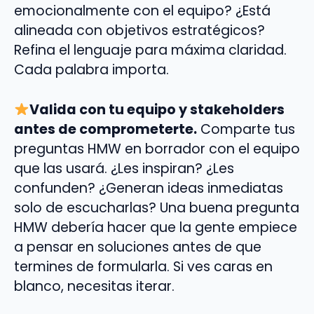
emocionalmente con el equipo? ¿Está
alineada con objetivos estratégicos?
Refina el lenguaje para máxima claridad.
Cada palabra importa.
Valida con tu equipo y stakeholders
antes de comprometerte.
Comparte tus
preguntas HMW en borrador con el equipo
que las usará. ¿Les inspiran? ¿Les
confunden? ¿Generan ideas inmediatas
solo de escucharlas? Una buena pregunta
HMW debería hacer que la gente empiece
a pensar en soluciones antes de que
termines de formularla. Si ves caras en
blanco, necesitas iterar.