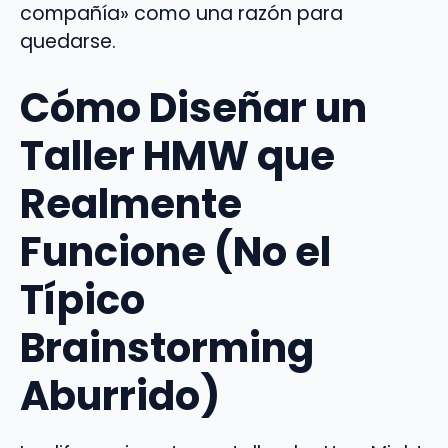
compañía» como una razón para
quedarse.
Cómo Diseñar un
Taller HMW que
Realmente
Funcione (No el
Típico
Brainstorming
Aburrido)