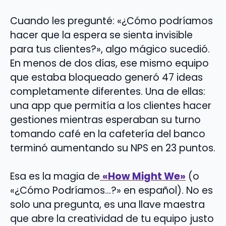
Cuando les pregunté: «¿Cómo podríamos
hacer que la espera se sienta invisible
para tus clientes?», algo mágico sucedió.
En menos de dos días, ese mismo equipo
que estaba bloqueado generó 47 ideas
completamente diferentes. Una de ellas:
una app que permitía a los clientes hacer
gestiones mientras esperaban su turno
tomando café en la cafetería del banco
terminó aumentando su NPS en 23 puntos.
Esa es la magia de
«How Might We»
(o
«¿Cómo Podríamos…?» en español). No es
solo una pregunta, es una llave maestra
que abre la creatividad de tu equipo justo