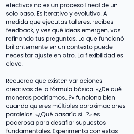
efectivas no es un proceso lineal de un
solo paso. Es iterativo y evolutivo. A
medida que ejecutas talleres, recibes
feedback, y ves qué ideas emergen, vas
refinando tus preguntas. Lo que funcionó
brillantemente en un contexto puede
necesitar ajuste en otro. La flexibilidad es
clave.
Recuerda que existen variaciones
creativas de la fórmula básica. «¿De qué
maneras podríamos…?» funciona bien
cuando quieres múltiples aproximaciones
paralelas. «¿Qué pasaría si…?» es
poderosa para desafiar supuestos
fundamentales. Experimenta con estas