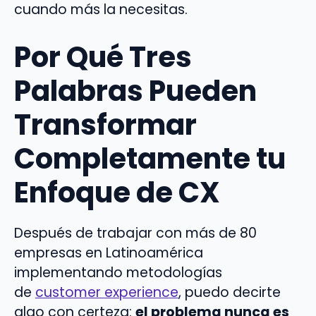
cuando más la necesitas.
Por Qué Tres
Palabras Pueden
Transformar
Completamente tu
Enfoque de CX
Después de trabajar con más de 80
empresas en Latinoamérica
implementando metodologías
de
customer experience
, puedo decirte
algo con certeza:
el problema nunca es