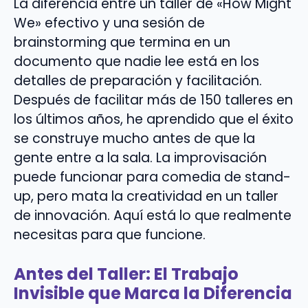
La diferencia entre un taller de «How Might
We» efectivo y una sesión de
brainstorming que termina en un
documento que nadie lee está en los
detalles de preparación y facilitación.
Después de facilitar más de 150 talleres en
los últimos años, he aprendido que el éxito
se construye mucho antes de que la
gente entre a la sala. La improvisación
puede funcionar para comedia de stand-
up, pero mata la creatividad en un taller
de innovación. Aquí está lo que realmente
necesitas para que funcione.
Antes del Taller: El Trabajo
Invisible que Marca la Diferencia