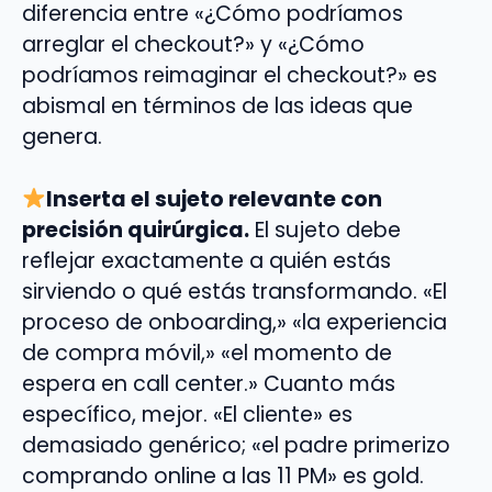
diferencia entre «¿Cómo podríamos
arreglar el checkout?» y «¿Cómo
podríamos reimaginar el checkout?» es
abismal en términos de las ideas que
genera.
Inserta el sujeto relevante con
precisión quirúrgica.
El sujeto debe
reflejar exactamente a quién estás
sirviendo o qué estás transformando. «El
proceso de onboarding,» «la experiencia
de compra móvil,» «el momento de
espera en call center.» Cuanto más
específico, mejor. «El cliente» es
demasiado genérico; «el padre primerizo
comprando online a las 11 PM» es gold.