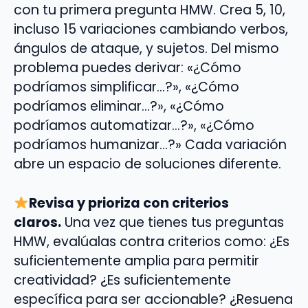
con tu primera pregunta HMW. Crea 5, 10,
incluso 15 variaciones cambiando verbos,
ángulos de ataque, y sujetos. Del mismo
problema puedes derivar: «¿Cómo
podríamos simplificar…?», «¿Cómo
podríamos eliminar…?», «¿Cómo
podríamos automatizar…?», «¿Cómo
podríamos humanizar…?» Cada variación
abre un espacio de soluciones diferente.
Revisa y prioriza con criterios
claros.
Una vez que tienes tus preguntas
HMW, evalúalas contra criterios como: ¿Es
suficientemente amplia para permitir
creatividad? ¿Es suficientemente
específica para ser accionable? ¿Resuena