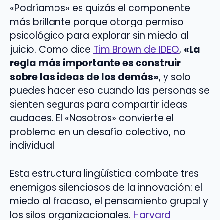
«Podríamos» es quizás el componente
más brillante porque otorga permiso
psicológico para explorar sin miedo al
juicio. Como dice
Tim Brown de IDEO
,
«La
regla más importante es construir
sobre las ideas de los demás»
, y solo
puedes hacer eso cuando las personas se
sienten seguras para compartir ideas
audaces. El «Nosotros» convierte el
problema en un desafío colectivo, no
individual.
Esta estructura lingüística combate tres
enemigos silenciosos de la innovación: el
miedo al fracaso, el pensamiento grupal y
los silos organizacionales.
Harvard