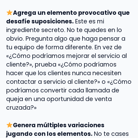
Agrega un elemento provocativo que
desafíe suposiciones.
Este es mi
ingrediente secreto. No te quedes en lo
obvio. Pregunta algo que haga pensar a
tu equipo de forma diferente. En vez de
«¿Cómo podríamos mejorar el servicio al
cliente?», prueba «¿Cómo podríamos
hacer que los clientes nunca necesiten
contactar a servicio al cliente?» o «¿Cómo
podríamos convertir cada llamada de
queja en una oportunidad de venta
cruzada?»
Genera múltiples variaciones
jugando con los elementos.
No te cases