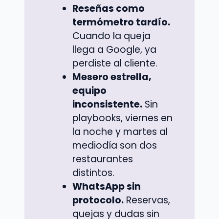
Reseñas como
termómetro tardío.
Cuando la queja
llega a Google, ya
perdiste al cliente.
Mesero estrella,
equipo
inconsistente.
Sin
playbooks, viernes en
la noche y martes al
mediodía son dos
restaurantes
distintos.
WhatsApp sin
protocolo.
Reservas,
quejas y dudas sin