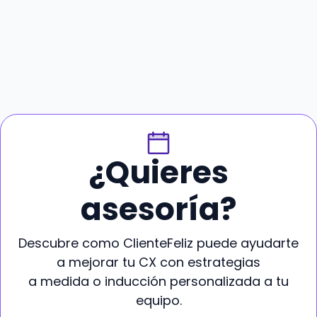
¿Quieres
asesoría?
Descubre como ClienteFeliz puede ayudarte
a mejorar tu CX con estrategias
a medida o inducción personalizada a tu
equipo.