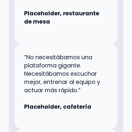
Placeholder, restaurante
de mesa
“No necesitábamos una
plataforma gigante.
Necesitábamos escuchar
mejor, entrenar al equipo y
actuar más rápido.”
Placeholder, cafetería