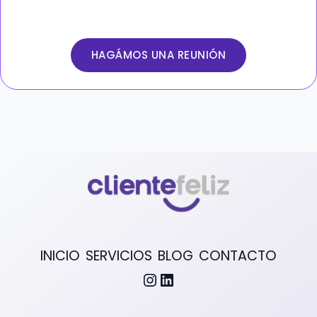
HAGÁMOS UNA REUNIÓN
INICIO
SERVICIOS
BLOG
CONTACTO
Instagram
LinkedIn