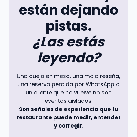
están dejando
pistas.
¿Las estás
leyendo?
Una queja en mesa, una mala reseña,
una reserva perdida por WhatsApp o
un cliente que no vuelve no son
eventos aislados.
Son señales de experiencia que tu
restaurante puede medir, entender
y corregir.