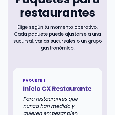
restaurantes
Elige según tu momento operativo.
Cada paquete puede ajustarse a una
sucursal, varias sucursales o un grupo
gastronómico.
PAQUETE 1
Inicio CX Restaurante
Para restaurantes que
nunca han medido y
quieren empezar bien.