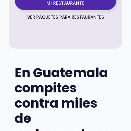
MI RESTAURANTE
VER PAQUETES PARA RESTAURANTES
En Guatemala
compites
contra miles
de