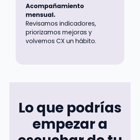
Acompañamiento
mensual.
Revisamos indicadores,
priorizamos mejoras y
volvemos CX un hábito.
Lo que podrías
empezar a