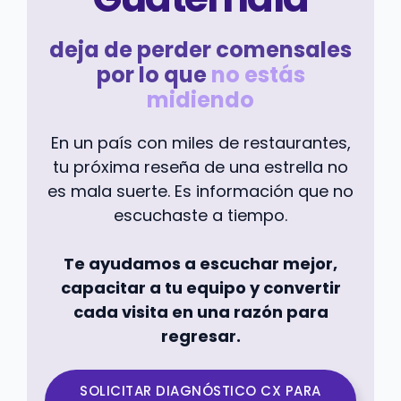
deja de perder comensales
por lo que
no estás
midiendo
En un país con miles de restaurantes,
tu próxima reseña de una estrella no
es mala suerte. Es información que no
escuchaste a tiempo.
Te ayudamos a escuchar mejor,
capacitar a tu equipo y convertir
cada visita en una razón para
regresar.
SOLICITAR DIAGNÓSTICO CX PARA