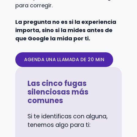
para corregir.
La pregunta no es si la experiencia
importa, sino si la mides antes de
que Google la mida por ti.
AGENDA UNA LLAMADA DE 20 MIN
Las cinco fugas
silenciosas más
comunes
Si te identificas con alguna,
tenemos algo para ti: