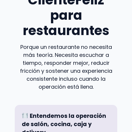
para
restaurantes
Porque un restaurante no necesita
más teoría. Necesita escuchar a
tiempo, responder mejor, reducir
fricción y sostener una experiencia
consistente incluso cuando la
operación está llena.
Entendemos la operación
de salón, cocina, caja y