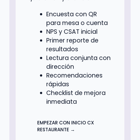
Encuesta con QR
para mesa o cuenta
NPS y CSAT inicial
Primer reporte de
resultados
Lectura conjunta con
dirección
Recomendaciones
rápidas
Checklist de mejora
inmediata
EMPEZAR CON INICIO CX
RESTAURANTE →