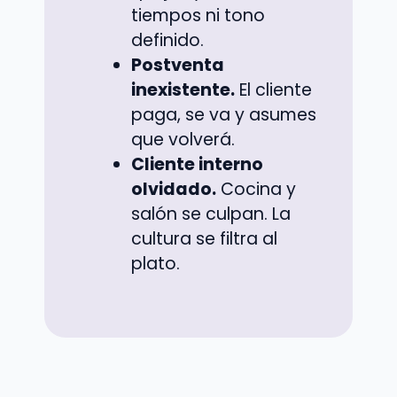
tiempos ni tono
definido.
Postventa
inexistente.
El cliente
paga, se va y asumes
que volverá.
Cliente interno
olvidado.
Cocina y
salón se culpan. La
cultura se filtra al
plato.