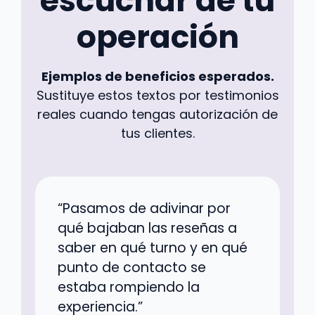
escuchar de tu
operación
Ejemplos de beneficios esperados.
Sustituye estos textos por testimonios
reales cuando tengas autorización de
tus clientes.
“Pasamos de adivinar por
qué bajaban las reseñas a
saber en qué turno y en qué
punto de contacto se
estaba rompiendo la
experiencia.”