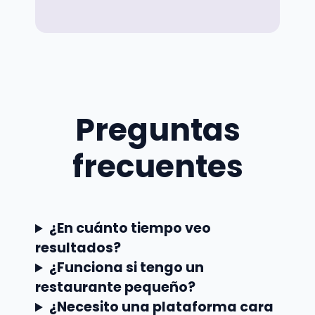
Preguntas
frecuentes
¿En cuánto tiempo veo
resultados?
¿Funciona si tengo un
restaurante pequeño?
¿Necesito una plataforma cara