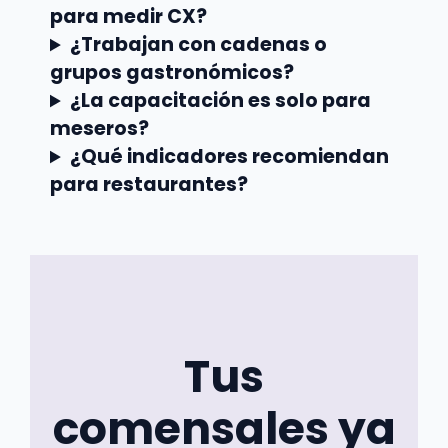
para medir CX?
¿Trabajan con cadenas o
grupos gastronómicos?
¿La capacitación es solo para
meseros?
¿Qué indicadores recomiendan
para restaurantes?
Tus
comensales ya