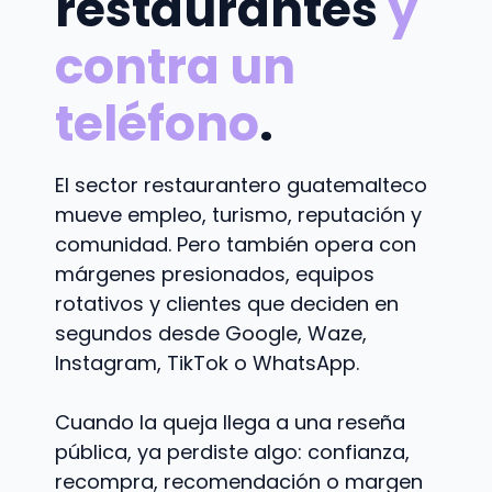
restaurantes
y
contra un
teléfono
.
El sector restaurantero guatemalteco
mueve empleo, turismo, reputación y
comunidad. Pero también opera con
márgenes presionados, equipos
rotativos y clientes que deciden en
segundos desde Google, Waze,
Instagram, TikTok o WhatsApp.
Cuando la queja llega a una reseña
pública, ya perdiste algo: confianza,
recompra, recomendación o margen