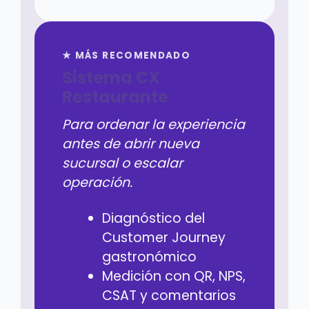
★ MÁS RECOMENDADO
Sistema CX
Restaurante
Para ordenar la experiencia
antes de abrir nueva
sucursal o escalar
operación.
Diagnóstico del
Customer Journey
gastronómico
Medición con QR, NPS,
CSAT y comentarios