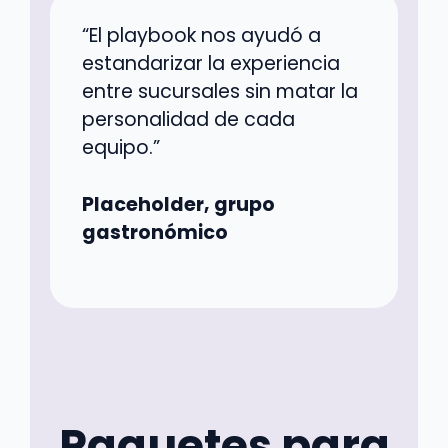
“El playbook nos ayudó a
estandarizar la experiencia
entre sucursales sin matar la
personalidad de cada
equipo.”
Placeholder, grupo
gastronómico
Paquetes para