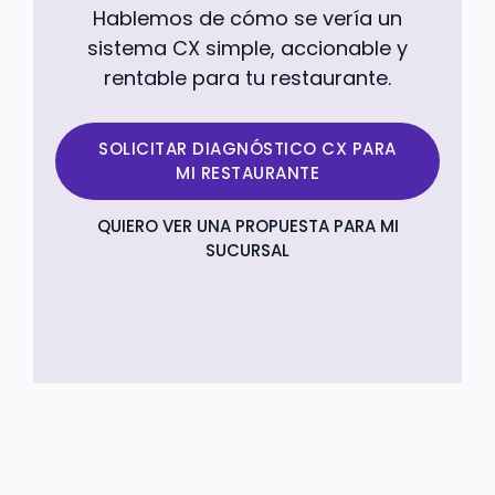
Hablemos de cómo se vería un
sistema CX simple, accionable y
rentable para tu restaurante.
SOLICITAR DIAGNÓSTICO CX PARA
MI RESTAURANTE
QUIERO VER UNA PROPUESTA PARA MI
SUCURSAL