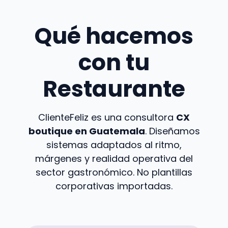
Qué hacemos
con tu
Restaurante
ClienteFeliz es una consultora
CX
boutique en Guatemala
. Diseñamos
sistemas adaptados al ritmo,
márgenes y realidad operativa del
sector gastronómico. No plantillas
corporativas importadas.