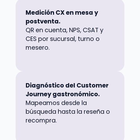
Medición CX en mesa y
postventa.
QR en cuenta, NPS, CSAT y
CES por sucursal, turno o
mesero.
Diagnóstico del Customer
Journey gastronómico.
Mapeamos desde la
búsqueda hasta la reseña o
recompra.