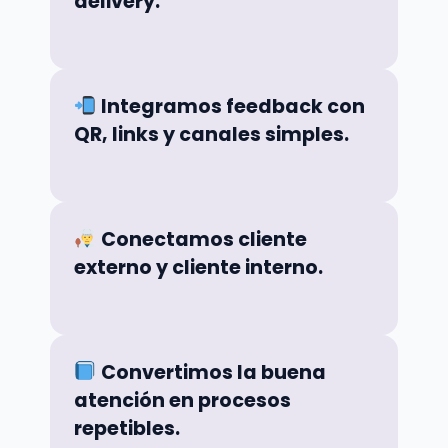
delivery.
Integramos feedback con
QR, links y canales simples.
Conectamos cliente
externo y cliente interno.
Convertimos la buena
atención en procesos
repetibles.