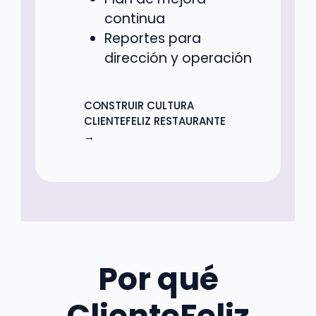
continua
Reportes para
dirección y operación
CONSTRUIR CULTURA
CLIENTEFELIZ RESTAURANTE
→
Por qué
ClienteFeliz